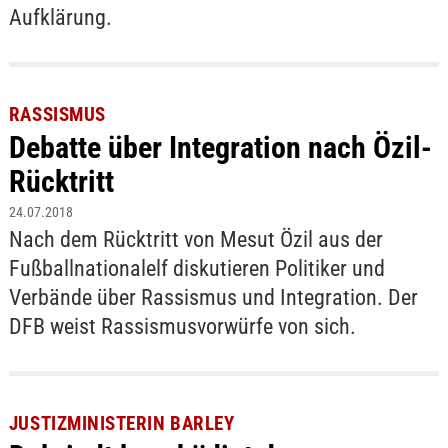
Aufklärung.
RASSISMUS
Debatte über Integration nach Özil-
Rücktritt
24.07.2018
Nach dem Rücktritt von Mesut Özil aus der
Fußballnationalelf diskutieren Politiker und
Verbände über Rassismus und Integration. Der
DFB weist Rassismusvorwürfe von sich.
JUSTIZMINISTERIN BARLEY