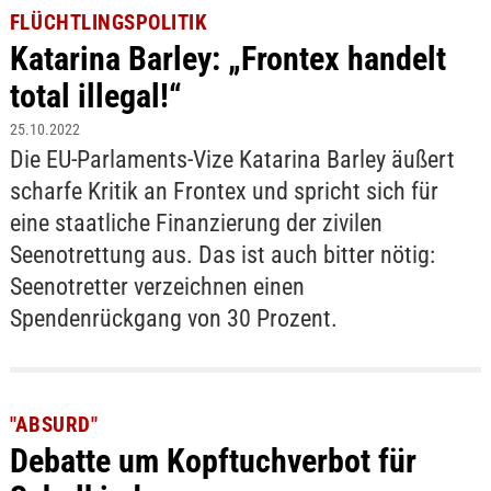
FLÜCHTLINGSPOLITIK
Katarina Barley: „Frontex handelt
total illegal!“
25.10.2022
Die EU-Parlaments-Vize Katarina Barley äußert
scharfe Kritik an Frontex und spricht sich für
eine staatliche Finanzierung der zivilen
Seenotrettung aus. Das ist auch bitter nötig:
Seenotretter verzeichnen einen
Spendenrückgang von 30 Prozent.
"ABSURD"
Debatte um Kopftuchverbot für