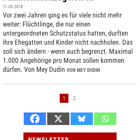
11.05.2018
Vor zwei Jahren ging es für viele nicht mehr
weiter: Flüchtlinge, die nur einen
untergeordneten Schutzstatus hatten, durften
ihre Ehegatten und Kinder nicht nachholen. Das
soll sich ändern - wenn auch begrenzt. Maximal
1.000 Angehörige pro Monat sollen kommen
dürfen. Von Mey Dudin
VON MEY DUDIN
1
2
NEWSLETTER