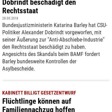
Dobrindt beschädigt den
Rechtsstaat
28.05.2018
Bundesjustizministerin Katarina Barley hat CSU-
Politiker Alexander Dobrindt vorgeworfen, mit
seiner Äußerung zur "Anti-Abschiebe-Industrie"
den Rechtsstaat beschädigt zu haben.
Angesichts des Skandals beim BAMF fordert
Barley bundesweite Kontrollen der
Asylbescheide.
KABINETT BILLIGT GESETZENTWURF
Flüchtlinge können auf
Familiennachzug hoffen