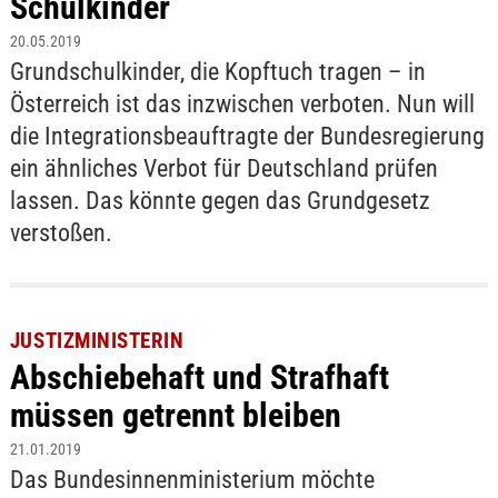
Schulkinder
20.05.2019
Grundschulkinder, die Kopftuch tragen – in
Österreich ist das inzwischen verboten. Nun will
die Integrationsbeauftragte der Bundesregierung
ein ähnliches Verbot für Deutschland prüfen
lassen. Das könnte gegen das Grundgesetz
verstoßen.
JUSTIZMINISTERIN
Abschiebehaft und Strafhaft
müssen getrennt bleiben
21.01.2019
Das Bundesinnenministerium möchte