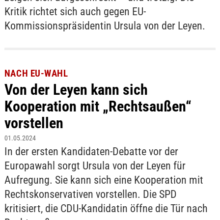
Kritik richtet sich auch gegen EU-
Kommissionspräsidentin Ursula von der Leyen.
NACH EU-WAHL
Von der Leyen kann sich
Kooperation mit „Rechtsaußen“
vorstellen
01.05.2024
In der ersten Kandidaten-Debatte vor der
Europawahl sorgt Ursula von der Leyen für
Aufregung. Sie kann sich eine Kooperation mit
Rechtskonservativen vorstellen. Die SPD
kritisiert, die CDU-Kandidatin öffne die Tür nach