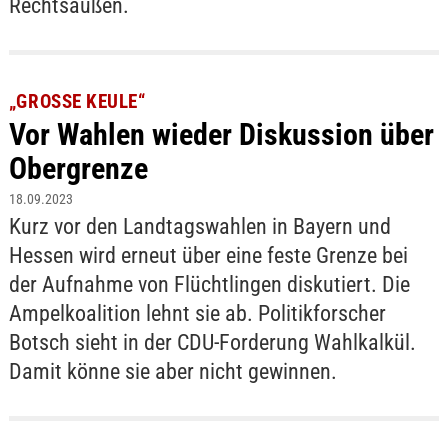
Rechtsaußen.
„GROSSE KEULE“
Vor Wahlen wieder Diskussion über
Obergrenze
18.09.2023
Kurz vor den Landtagswahlen in Bayern und
Hessen wird erneut über eine feste Grenze bei
der Aufnahme von Flüchtlingen diskutiert. Die
Ampelkoalition lehnt sie ab. Politikforscher
Botsch sieht in der CDU-Forderung Wahlkalkül.
Damit könne sie aber nicht gewinnen.