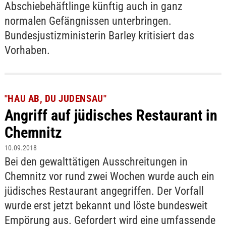
Abschiebehäftlinge künftig auch in ganz
normalen Gefängnissen unterbringen.
Bundesjustizministerin Barley kritisiert das
Vorhaben.
"HAU AB, DU JUDENSAU"
Angriff auf jüdisches Restaurant in
Chemnitz
10.09.2018
Bei den gewalttätigen Ausschreitungen in
Chemnitz vor rund zwei Wochen wurde auch ein
jüdisches Restaurant angegriffen. Der Vorfall
wurde erst jetzt bekannt und löste bundesweit
Empörung aus. Gefordert wird eine umfassende