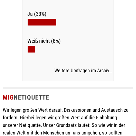
Ja (33%)
Weiß nicht (8%)
Weitere Umfragen im Archiv…
MiG
NETIQUETTE
Wir legen großen Wert darauf, Diskussionen und Austausch zu
fördern. Hierbei legen wir großen Wert auf die Einhaltung
unserer Netiquette. Unser Grundsatz lautet: So wie wir in der
realen Welt mit den Menschen um uns umgehen, so sollten