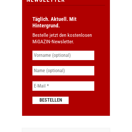
Täglich. Aktuell. Mit
Hintergrund.
Bestelle jetzt den kostenlosen
MiGAZIN-Newsletter.