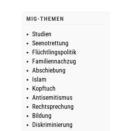
MIG-THEMEN
Studien
Seenotrettung
Flüchtlingspolitik
Familiennachzug
Abschiebung
Islam
Kopftuch
Antisemitismus
Rechtsprechung
Bildung
Diskriminierung