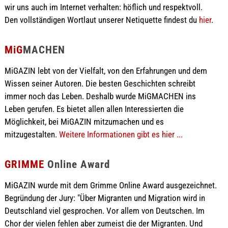
wir uns auch im Internet verhalten: höflich und respektvoll.
Den vollständigen Wortlaut unserer Netiquette findest du
hier
.
MiG
MACHEN
MiGAZIN lebt von der Vielfalt, von den Erfahrungen und dem
Wissen seiner Autoren. Die besten Geschichten schreibt
immer noch das Leben. Deshalb wurde MiGMACHEN ins
Leben gerufen. Es bietet allen allen Interessierten die
Möglichkeit, bei MiGAZIN mitzumachen und es
mitzugestalten.
Weitere Informationen gibt es hier ...
GRIMME
Online Award
MiGAZIN wurde mit dem Grimme Online Award ausgezeichnet.
Begründung der Jury: "Über Migranten und Migration wird in
Deutschland viel gesprochen. Vor allem von Deutschen. Im
Chor der vielen fehlen aber zumeist die der Migranten. Und