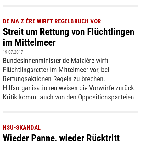
DE MAIZIÈRE WIRFT REGELBRUCH VOR
Streit um Rettung von Flüchtlingen
im Mittelmeer
19.07.2017
Bundesinnenminister de Maizière wirft
Flüchtlingsretter im Mittelmeer vor, bei
Rettungsaktionen Regeln zu brechen.
Hilfsorganisationen weisen die Vorwürfe zurück.
Kritik kommt auch von den Oppositionsparteien.
NSU-SKANDAL
Wieder Panne, wieder Rücktritt