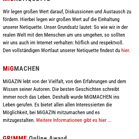
Wir legen großen Wert darauf, Diskussionen und Austausch zu
fördern. Hierbei legen wir großen Wert auf die Einhaltung
unserer Netiquette. Unser Grundsatz lautet: So wie wir in der
realen Welt mit den Menschen um uns umgehen, so sollten
wir uns auch im Internet verhalten: höflich und respektvoll.
Den vollständigen Wortlaut unserer Netiquette findest du
hier
.
MiG
MACHEN
MiGAZIN lebt von der Vielfalt, von den Erfahrungen und dem
Wissen seiner Autoren. Die besten Geschichten schreibt
immer noch das Leben. Deshalb wurde MiGMACHEN ins
Leben gerufen. Es bietet allen allen Interessierten die
Möglichkeit, bei MiGAZIN mitzumachen und es
mitzugestalten.
Weitere Informationen gibt es hier ...
GRIMME
Online Award