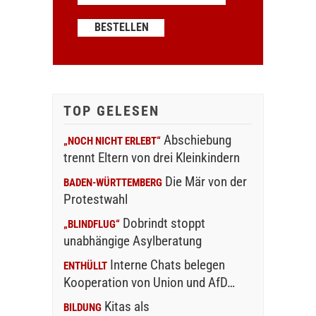
TOP GELESEN
Abschiebung
„NOCH NICHT ERLEBT“
trennt Eltern von drei Kleinkindern
Die Mär von der
BADEN-WÜRTTEMBERG
Protestwahl
Dobrindt stoppt
„BLINDFLUG“
unabhängige Asylberatung
Interne Chats belegen
ENTHÜLLT
Kooperation von Union und AfD…
Kitas als
BILDUNG