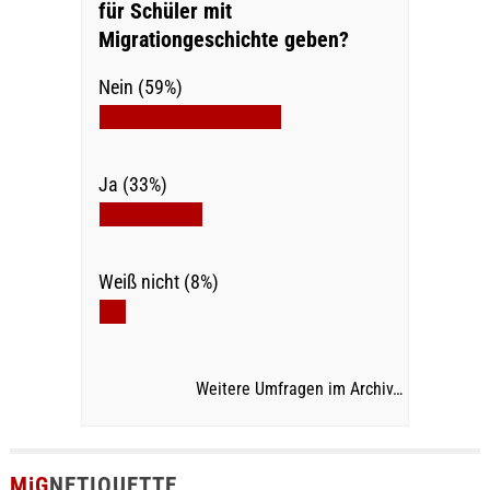
für Schüler mit
Migrationgeschichte geben?
Nein (59%)
Ja (33%)
Weiß nicht (8%)
Weitere Umfragen im Archiv…
MiG
NETIQUETTE