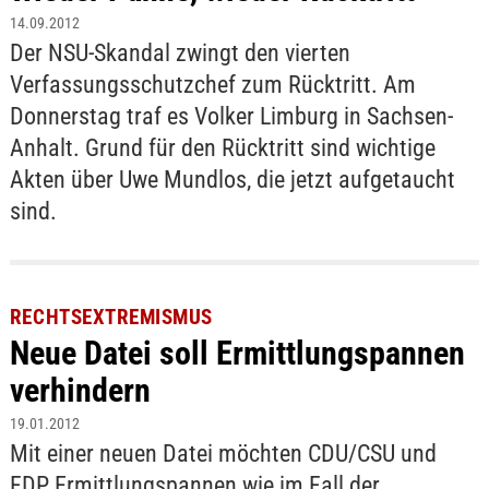
14.09.2012
Der NSU-Skandal zwingt den vierten
Verfassungsschutzchef zum Rücktritt. Am
Donnerstag traf es Volker Limburg in Sachsen-
Anhalt. Grund für den Rücktritt sind wichtige
Akten über Uwe Mundlos, die jetzt aufgetaucht
sind.
RECHTSEXTREMISMUS
Neue Datei soll Ermittlungspannen
verhindern
19.01.2012
Mit einer neuen Datei möchten CDU/CSU und
FDP Ermittlungspannen wie im Fall der