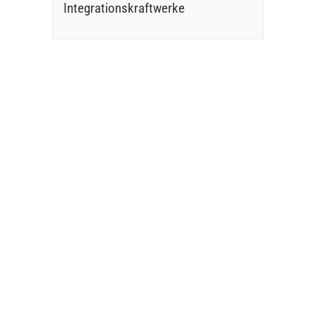
Integrationskraftwerke