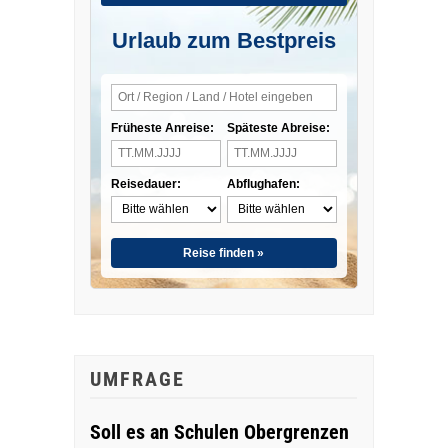
Urlaub zum Bestpreis
Früheste Anreise:
Späteste Abreise:
Reisedauer:
Abflughafen:
Reise finden »
UMFRAGE
Soll es an Schulen Obergrenzen