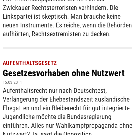
Zwickauer Rechtsterroristen verhindern. Die
Linkspartei ist skeptisch. Man brauche keine
neuen Instrumente. Es reiche, wenn die Behörden
aufhörten, Rechtsextremisten zu decken.
AUFENTHALTSGESETZ
Gesetzesvorhaben ohne Nutzwert
15.03.2011
Aufenthaltsrecht nur nach Deutschtest,
Verlängerung der Ehebestandszeit ausländische
Ehegatten und ein Bleiberecht für gut integrierte
Jugendliche möchte die Bundesregierung
einführen. Alles nur Wahlkampfpropaganda ohne
Nutzwert? Ja, sagt die Opposition.