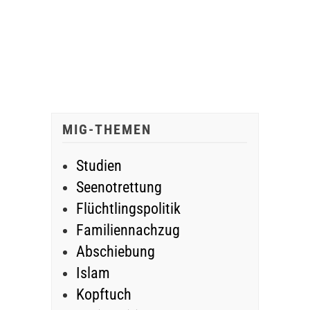
MIG-THEMEN
Studien
Seenotrettung
Flüchtlingspolitik
Familiennachzug
Abschiebung
Islam
Kopftuch