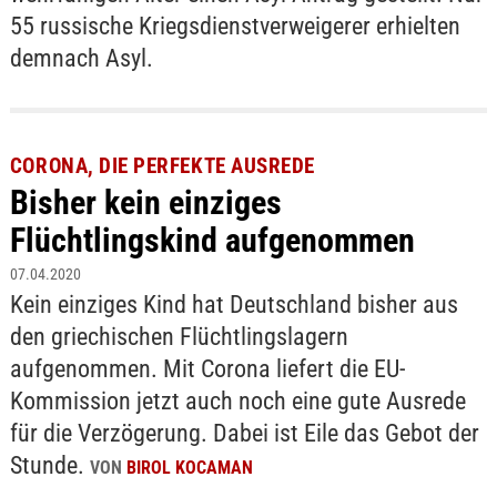
55 russische Kriegsdienstverweigerer erhielten
demnach Asyl.
CORONA, DIE PERFEKTE AUSREDE
Bisher kein einziges
Flüchtlingskind aufgenommen
07.04.2020
Kein einziges Kind hat Deutschland bisher aus
den griechischen Flüchtlingslagern
aufgenommen. Mit Corona liefert die EU-
Kommission jetzt auch noch eine gute Ausrede
für die Verzögerung. Dabei ist Eile das Gebot der
Stunde.
VON
BIROL KOCAMAN