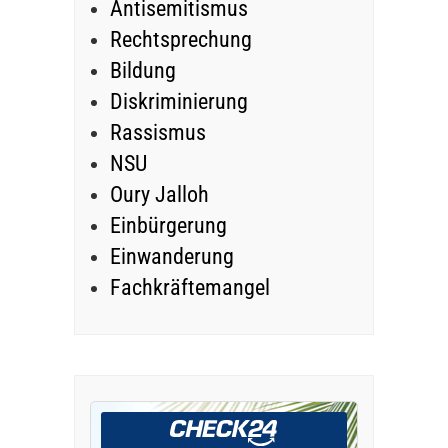
Antisemitismus
Rechtsprechung
Bildung
Diskriminierung
Rassismus
NSU
Oury Jalloh
Einbürgerung
Einwanderung
Fachkräftemangel