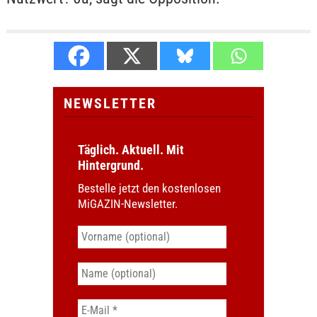
NEWSLETTER
Täglich. Aktuell. Mit
Hintergrund.
Bestelle jetzt den kostenlosen
MiGAZIN-Newsletter.