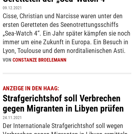
09.12.2021
Cisse, Christian und Narcisse waren unter den
ersten Geretteten des Seenotrettungsschiffs
„Sea-Watch 4“. Ein Jahr später kämpfen sie noch
immer um eine Zukunft in Europa. Ein Besuch in
Lyon, Toulouse und dem norditalienischen Asti.
VON
CONSTANZE BROELEMANN
ANZEIGE IN DEN HAAG:
Strafgerichtshof soll Verbrechen
gegen Migranten in Libyen prüfen
24.11.2021
Der Internationale Strafgerichtshof soll wegen