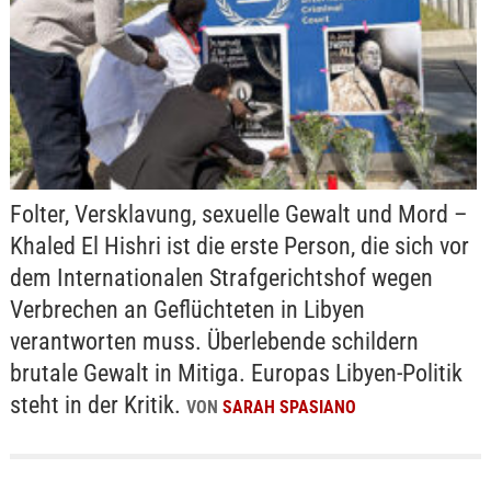
Folter, Versklavung, sexuelle Gewalt und Mord –
Khaled El Hishri ist die erste Person, die sich vor
dem Internationalen Strafgerichtshof wegen
Verbrechen an Geflüchteten in Libyen
verantworten muss. Überlebende schildern
brutale Gewalt in Mitiga. Europas Libyen-Politik
steht in der Kritik.
VON
SARAH SPASIANO