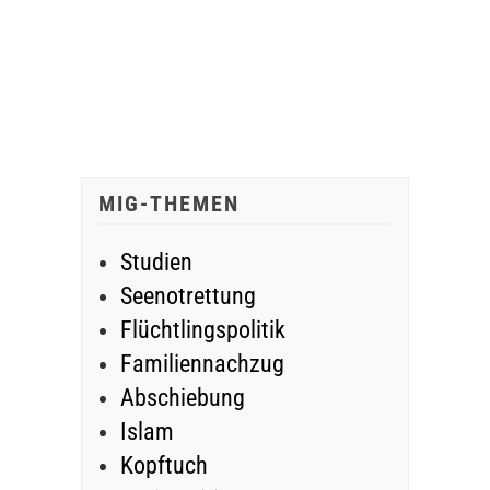
MIG-THEMEN
Studien
Seenotrettung
Flüchtlingspolitik
Familiennachzug
Abschiebung
Islam
Kopftuch