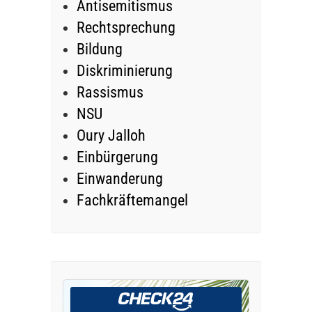
Antisemitismus
Rechtsprechung
Bildung
Diskriminierung
Rassismus
NSU
Oury Jalloh
Einbürgerung
Einwanderung
Fachkräftemangel