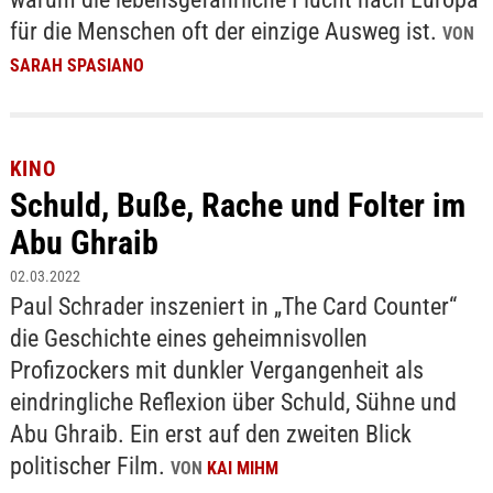
für die Menschen oft der einzige Ausweg ist.
VON
SARAH SPASIANO
KINO
Schuld, Buße, Rache und Folter im
Abu Ghraib
02.03.2022
Paul Schrader inszeniert in „The Card Counter“
die Geschichte eines geheimnisvollen
Profizockers mit dunkler Vergangenheit als
eindringliche Reflexion über Schuld, Sühne und
Abu Ghraib. Ein erst auf den zweiten Blick
politischer Film.
VON
KAI MIHM