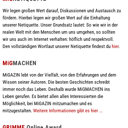
Wir legen großen Wert darauf, Diskussionen und Austausch zu
fördern. Hierbei legen wir großen Wert auf die Einhaltung
unserer Netiquette. Unser Grundsatz lautet: So wie wir in der
realen Welt mit den Menschen um uns umgehen, so sollten
wir uns auch im Internet verhalten: höflich und respektvoll.
Den vollständigen Wortlaut unserer Netiquette findest du
hier
.
MiG
MACHEN
MiGAZIN lebt von der Vielfalt, von den Erfahrungen und dem
Wissen seiner Autoren. Die besten Geschichten schreibt
immer noch das Leben. Deshalb wurde MiGMACHEN ins
Leben gerufen. Es bietet allen allen Interessierten die
Möglichkeit, bei MiGAZIN mitzumachen und es
mitzugestalten.
Weitere Informationen gibt es hier ...
GRIMME
Online Award