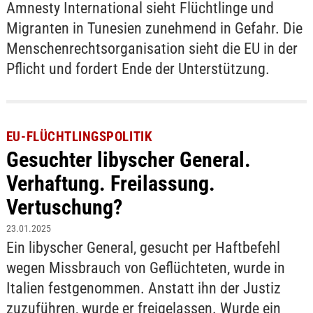
Amnesty International sieht Flüchtlinge und
Migranten in Tunesien zunehmend in Gefahr. Die
Menschenrechtsorganisation sieht die EU in der
Pflicht und fordert Ende der Unterstützung.
EU-FLÜCHTLINGSPOLITIK
Gesuchter libyscher General.
Verhaftung. Freilassung.
Vertuschung?
23.01.2025
Ein libyscher General, gesucht per Haftbefehl
wegen Missbrauch von Geflüchteten, wurde in
Italien festgenommen. Anstatt ihn der Justiz
zuzuführen, wurde er freigelassen. Wurde ein