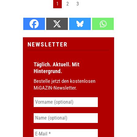
1
2
3
NEWSLETTER
Täglich. Aktuell. Mit
Hintergrund.
Bestelle jetzt den kostenlosen
MiGAZIN-Newsletter.