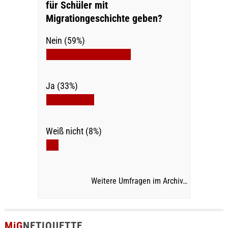
für Schüler mit
Migrationgeschichte geben?
Nein (59%)
Ja (33%)
Weiß nicht (8%)
Weitere Umfragen im Archiv…
MiG
NETIQUETTE