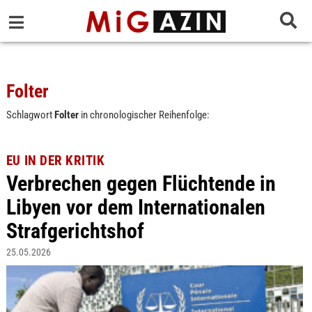
Folter
Schlagwort
Folter
in chronologischer Reihenfolge:
EU IN DER KRITIK
Verbrechen gegen Flüchtende in
Libyen vor dem Internationalen
Strafgerichtshof
25.05.2026