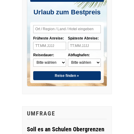
Urlaub zum Bestpreis
Früheste Anreise:
Späteste Abreise:
Reisedauer:
Abflughafen:
Reise finden »
UMFRAGE
Soll es an Schulen Obergrenzen