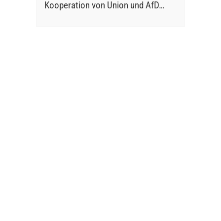
Kooperation von Union und AfD…