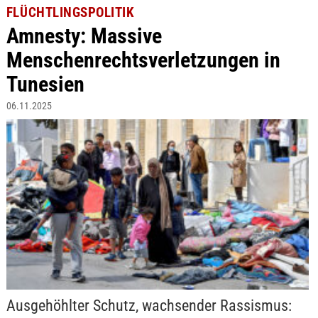
FLÜCHTLINGSPOLITIK
Amnesty: Massive
Menschenrechtsverletzungen in
Tunesien
06.11.2025
Ausgehöhlter Schutz, wachsender Rassismus: