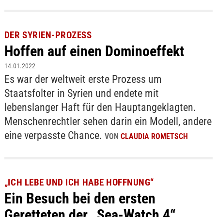
DER SYRIEN-PROZESS
Hoffen auf einen Dominoeffekt
14.01.2022
Es war der weltweit erste Prozess um
Staatsfolter in Syrien und endete mit
lebenslanger Haft für den Hauptangeklagten.
Menschenrechtler sehen darin ein Modell, andere
eine verpasste Chance.
VON
CLAUDIA ROMETSCH
„ICH LEBE UND ICH HABE HOFFNUNG“
Ein Besuch bei den ersten
Geretteten der „Sea-Watch 4“