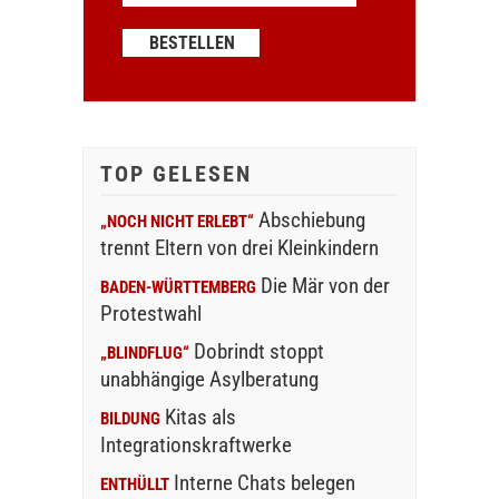
TOP GELESEN
Abschiebung
„NOCH NICHT ERLEBT“
trennt Eltern von drei Kleinkindern
Die Mär von der
BADEN-WÜRTTEMBERG
Protestwahl
Dobrindt stoppt
„BLINDFLUG“
unabhängige Asylberatung
Kitas als
BILDUNG
Integrationskraftwerke
Interne Chats belegen
ENTHÜLLT