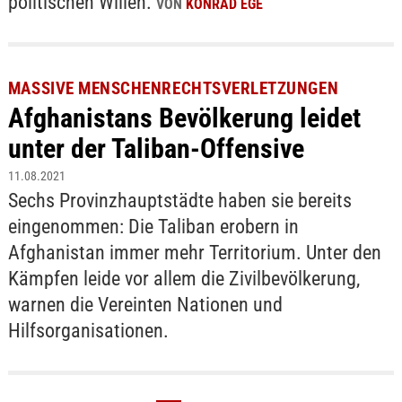
politischen Willen.
VON
KONRAD EGE
MASSIVE MENSCHENRECHTSVERLETZUNGEN
Afghanistans Bevölkerung leidet
unter der Taliban-Offensive
11.08.2021
Sechs Provinzhauptstädte haben sie bereits
eingenommen: Die Taliban erobern in
Afghanistan immer mehr Territorium. Unter den
Kämpfen leide vor allem die Zivilbevölkerung,
warnen die Vereinten Nationen und
Hilfsorganisationen.