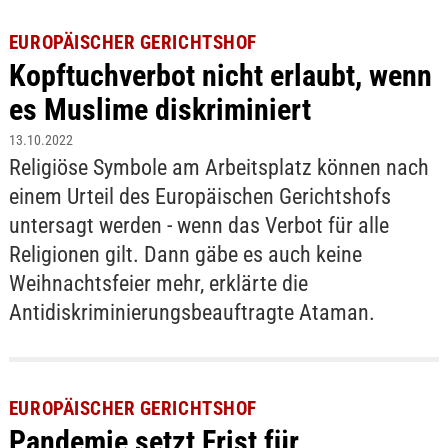
EUROPÄISCHER GERICHTSHOF
Kopftuchverbot nicht erlaubt, wenn
es Muslime diskriminiert
13.10.2022
Religiöse Symbole am Arbeitsplatz können nach
einem Urteil des Europäischen Gerichtshofs
untersagt werden - wenn das Verbot für alle
Religionen gilt. Dann gäbe es auch keine
Weihnachtsfeier mehr, erklärte die
Antidiskriminierungsbeauftragte Ataman.
EUROPÄISCHER GERICHTSHOF
Pandemie setzt Frist für