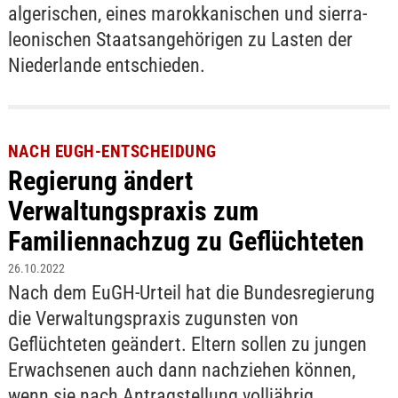
algerischen, eines marokkanischen und sierra-
leonischen Staatsangehörigen zu Lasten der
Niederlande entschieden.
NACH EUGH-ENTSCHEIDUNG
Regierung ändert
Verwaltungspraxis zum
Familiennachzug zu Geflüchteten
26.10.2022
Nach dem EuGH-Urteil hat die Bundesregierung
die Verwaltungspraxis zugunsten von
Geflüchteten geändert. Eltern sollen zu jungen
Erwachsenen auch dann nachziehen können,
wenn sie nach Antragstellung volljährig