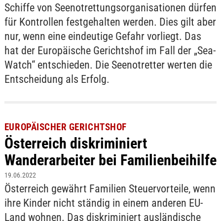
Schiffe von Seenotrettungsorganisationen dürfen
für Kontrollen festgehalten werden. Dies gilt aber
nur, wenn eine eindeutige Gefahr vorliegt. Das
hat der Europäische Gerichtshof im Fall der „Sea-
Watch“ entschieden. Die Seenotretter werten die
Entscheidung als Erfolg.
EUROPÄISCHER GERICHTSHOF
Österreich diskriminiert
Wanderarbeiter bei Familienbeihilfe
19.06.2022
Österreich gewährt Familien Steuervorteile, wenn
ihre Kinder nicht ständig in einem anderen EU-
Land wohnen. Das diskriminiert ausländische