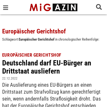
Europäischer Gerichtshof
Schlagwort
Europäischer Gerichtshof
in chronologischer Reihenfolge:
EUROPÄISCHER GERICHTSHOF
Deutschland darf EU-Bürger an
Drittstaat ausliefern
22.12.2022
Die Auslieferung eines EU-Bürgers an einen
Drittstaat zum Strafvollzug kann gerechtfertigt
sein, wenn andernfalls Straflosigkeit droht. Das
hat der Europäische Gerichtshof entschieden.