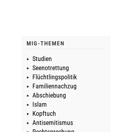
MIG-THEMEN
Studien
Seenotrettung
Flüchtlingspolitik
Familiennachzug
Abschiebung
Islam
Kopftuch
Antisemitismus
Rechtsprechung