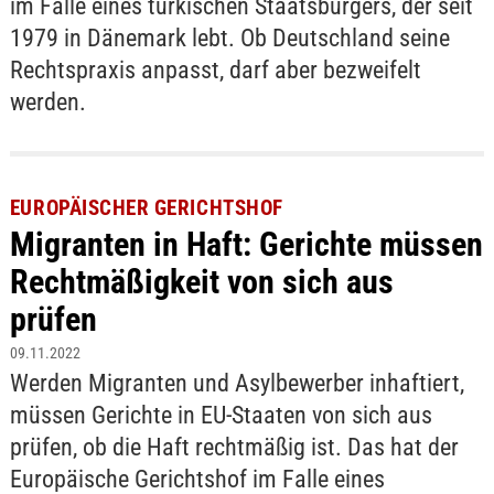
im Falle eines türkischen Staatsbürgers, der seit
1979 in Dänemark lebt. Ob Deutschland seine
Rechtspraxis anpasst, darf aber bezweifelt
werden.
EUROPÄISCHER GERICHTSHOF
Migranten in Haft: Gerichte müssen
Rechtmäßigkeit von sich aus
prüfen
09.11.2022
Werden Migranten und Asylbewerber inhaftiert,
müssen Gerichte in EU-Staaten von sich aus
prüfen, ob die Haft rechtmäßig ist. Das hat der
Europäische Gerichtshof im Falle eines