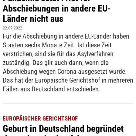
Abschiebungen in andere EU-
Länder nicht aus
22.09.2022
Für die Abschiebung in andere EU-Länder haben
Staaten sechs Monate Zeit. Ist diese Zeit
verstrichen, sind sie für das Asylverfahren
zuständig. Das gilt auch dann, wenn die
Abschiebung wegen Corona ausgesetzt wurde.
Das hat der Europäische Gerichtshof in mehreren
Fällen aus Deutschland entschieden.
EUROPÄISCHER GERICHTSHOF
Geburt in Deutschland begründet