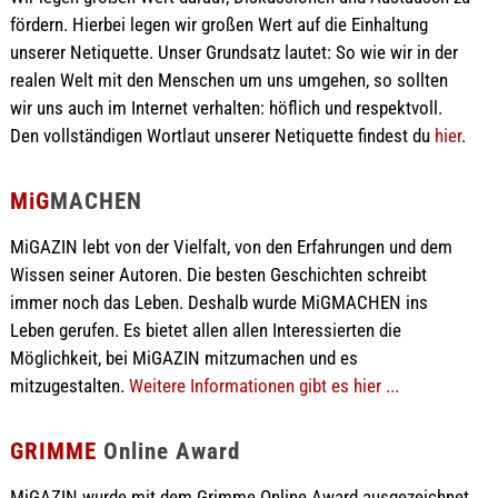
fördern. Hierbei legen wir großen Wert auf die Einhaltung
unserer Netiquette. Unser Grundsatz lautet: So wie wir in der
realen Welt mit den Menschen um uns umgehen, so sollten
wir uns auch im Internet verhalten: höflich und respektvoll.
Den vollständigen Wortlaut unserer Netiquette findest du
hier
.
MiG
MACHEN
MiGAZIN lebt von der Vielfalt, von den Erfahrungen und dem
Wissen seiner Autoren. Die besten Geschichten schreibt
immer noch das Leben. Deshalb wurde MiGMACHEN ins
Leben gerufen. Es bietet allen allen Interessierten die
Möglichkeit, bei MiGAZIN mitzumachen und es
mitzugestalten.
Weitere Informationen gibt es hier ...
GRIMME
Online Award
MiGAZIN wurde mit dem Grimme Online Award ausgezeichnet.