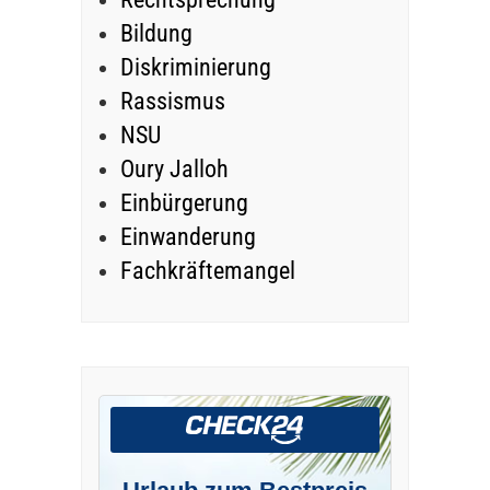
Bildung
Diskriminierung
Rassismus
NSU
Oury Jalloh
Einbürgerung
Einwanderung
Fachkräftemangel