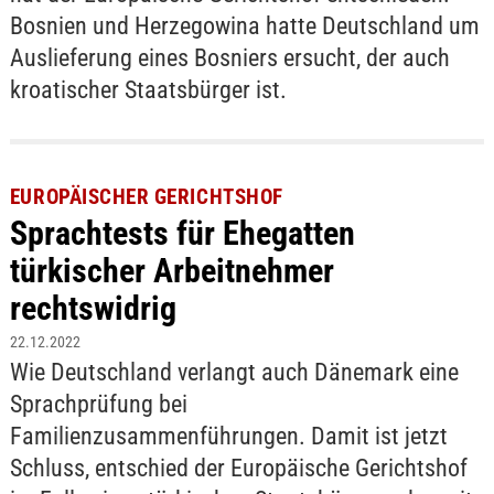
Bosnien und Herzegowina hatte Deutschland um
Auslieferung eines Bosniers ersucht, der auch
kroatischer Staatsbürger ist.
EUROPÄISCHER GERICHTSHOF
Sprachtests für Ehegatten
türkischer Arbeitnehmer
rechtswidrig
22.12.2022
Wie Deutschland verlangt auch Dänemark eine
Sprachprüfung bei
Familienzusammenführungen. Damit ist jetzt
Schluss, entschied der Europäische Gerichtshof