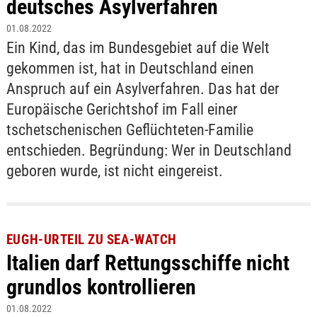
deutsches Asylverfahren
01.08.2022
Ein Kind, das im Bundesgebiet auf die Welt
gekommen ist, hat in Deutschland einen
Anspruch auf ein Asylverfahren. Das hat der
Europäische Gerichtshof im Fall einer
tschetschenischen Geflüchteten-Familie
entschieden. Begründung: Wer in Deutschland
geboren wurde, ist nicht eingereist.
EUGH-URTEIL ZU SEA-WATCH
Italien darf Rettungsschiffe nicht
grundlos kontrollieren
01.08.2022