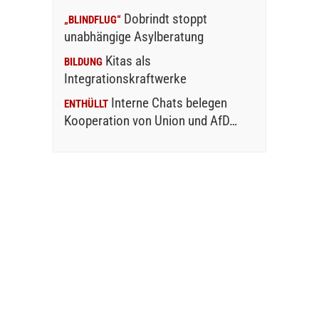
Dobrindt stoppt
„BLINDFLUG“
unabhängige Asylberatung
Kitas als
BILDUNG
Integrationskraftwerke
Interne Chats belegen
ENTHÜLLT
Kooperation von Union und AfD…