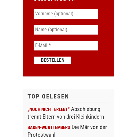
TOP GELESEN
Abschiebung
„NOCH NICHT ERLEBT“
trennt Eltern von drei Kleinkindern
Die Mär von der
BADEN-WÜRTTEMBERG
Protestwahl