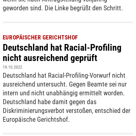
geworden sind. Die Linke begrüßt den Schritt.
EUROPÄISCHER GERICHTSHOF
Deutschland hat Racial-Profiling
nicht ausreichend geprüft
19.10.2022
Deutschland hat Racial-Profiling-Vorwurf nicht
ausreichend untersucht. Gegen Beamte sei nur
intern und nicht unabhängig ermittelt worden.
Deutschland habe damit gegen das
Diskriminierungsverbot verstoßen, entschied der
Europäische Gerichtshof.