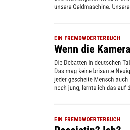
unsere Geldmaschine. Unser
EIN FREMDWOERTERBUCH
Wenn die Kamera
Die Debatten in deutschen T
Das mag keine brisante Neuigkei
jeder gescheite Mensch auch 
noch jung, lernte ich das auf
EIN FREMDWOERTERBUCH