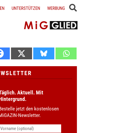
EN
UNTERSTÜTZEN
WERBUNG
EWSLETTER
Täglich. Aktuell. Mit
Hintergrund.
Bestelle jetzt den kostenlosen
MiGAZIN-Newsletter.