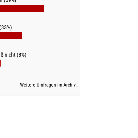
(33%)
ß nicht (8%)
Weitere Umfragen im Archiv…