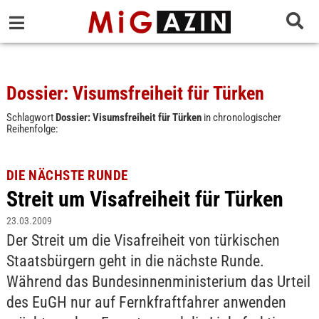
Dossier: Visumsfreiheit für Türken
Schlagwort
Dossier: Visumsfreiheit für Türken
in chronologischer
Reihenfolge:
DIE NÄCHSTE RUNDE
Streit um Visafreiheit für Türken
23.03.2009
Der Streit um die Visafreiheit von türkischen
Staatsbürgern geht in die nächste Runde.
Während das Bundesinnenministerium das Urteil
des EuGH nur auf Fernkfraftfahrer anwenden