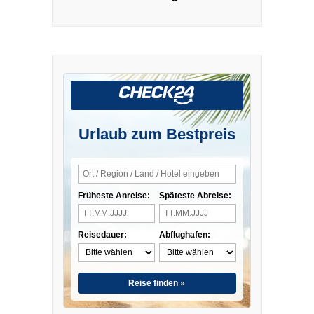
Urlaub zum Bestpreis
Früheste Anreise:
Späteste Abreise:
Reisedauer:
Abflughafen:
Reise finden »