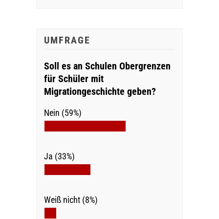
UMFRAGE
Soll es an Schulen Obergrenzen
für Schüler mit
Migrationgeschichte geben?
Nein (59%)
Ja (33%)
Weiß nicht (8%)