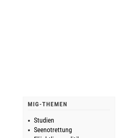
MIG-THEMEN
Studien
Seenotrettung