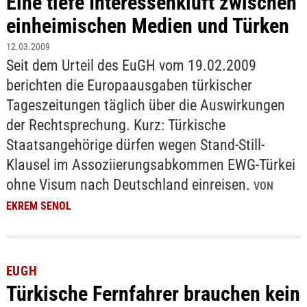
Eine tiefe Interessenkluft zwischen
einheimischen Medien und Türken
12.03.2009
Seit dem Urteil des EuGH vom 19.02.2009
berichten die Europaausgaben türkischer
Tageszeitungen täglich über die Auswirkungen
der Rechtsprechung. Kurz: Türkische
Staatsangehörige dürfen wegen Stand-Still-
Klausel im Assoziierungsabkommen EWG-Türkei
ohne Visum nach Deutschland einreisen.
VON
EKREM SENOL
EUGH
Türkische Fernfahrer brauchen kein