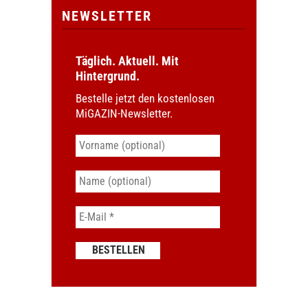
NEWSLETTER
Täglich. Aktuell. Mit
Hintergrund.
Bestelle jetzt den kostenlosen
MiGAZIN-Newsletter.