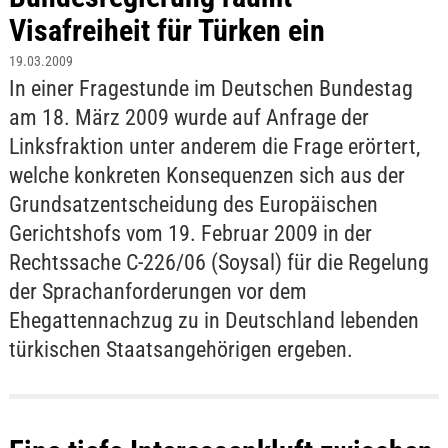
Visafreiheit für Türken ein
19.03.2009
In einer Fragestunde im Deutschen Bundestag
am 18. März 2009 wurde auf Anfrage der
Linksfraktion unter anderem die Frage erörtert,
welche konkreten Konsequenzen sich aus der
Grundsatzentscheidung des Europäischen
Gerichtshofs vom 19. Februar 2009 in der
Rechtssache C-226/06 (Soysal) für die Regelung
der Sprachanforderungen vor dem
Ehegattennachzug zu in Deutschland lebenden
türkischen Staatsangehörigen ergeben.