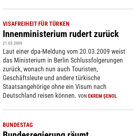
VISAFREIHEIT FÜR TÜRKEN
Innenministerium rudert zurück
21.03.2009
Laut einer dpa-Meldung vom 20.03.2009 weist
das Ministerium in Berlin Schlussfolgerungen
zurück, wonach nun auch Touristen,
Geschäftsleute und andere türkische
Staatsangehörige ohne ein Visum nach
Deutschland reisen können.
VON
EKREM ŞENOL
BUNDESTAG
Bundesregierung räumt