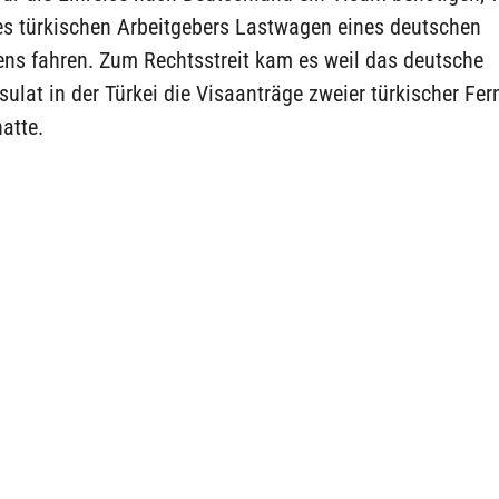
res türkischen Arbeitgebers Lastwagen eines deutschen
ns fahren. Zum Rechtsstreit kam es weil das deutsche
ulat in der Türkei die Visaanträge zweier türkischer Fer
atte.