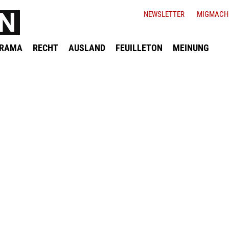
NEWSLETTER
MIGMACH
ORAMA
RECHT
AUSLAND
FEUILLETON
MEINUNG