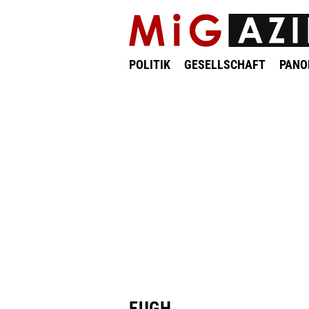
POLITIK
GESELLSCHAFT
PAN
EUGH