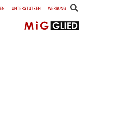
EN
UNTERSTÜTZEN
WERBUNG