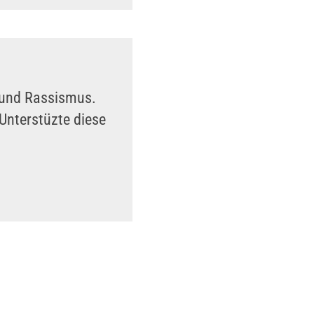
n und Rassismus.
Unterstüzte diese