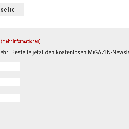
tseite
(mehr Informationen)
ehr. Bestelle jetzt den kostenlosen MiGAZIN-Newsle