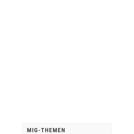
MIG-THEMEN