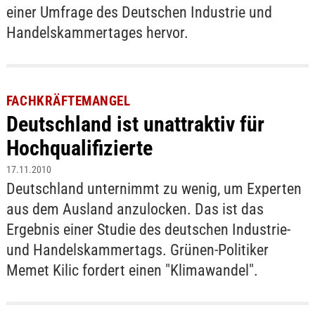
einer Umfrage des Deutschen Industrie und
Handelskammertages hervor.
FACHKRÄFTEMANGEL
Deutschland ist unattraktiv für
Hochqualifizierte
17.11.2010
Deutschland unternimmt zu wenig, um Experten
aus dem Ausland anzulocken. Das ist das
Ergebnis einer Studie des deutschen Industrie-
und Handelskammertags. Grünen-Politiker
Memet Kilic fordert einen "Klimawandel".