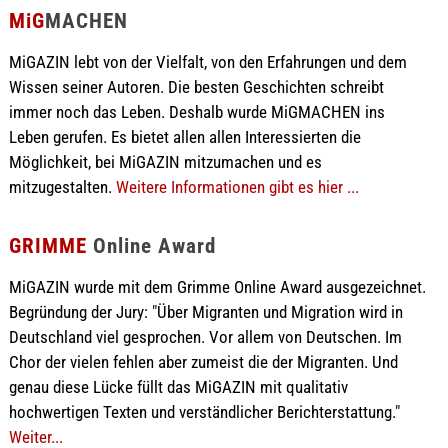
MiG
MACHEN
MiGAZIN lebt von der Vielfalt, von den Erfahrungen und dem
Wissen seiner Autoren. Die besten Geschichten schreibt
immer noch das Leben. Deshalb wurde MiGMACHEN ins
Leben gerufen. Es bietet allen allen Interessierten die
Möglichkeit, bei MiGAZIN mitzumachen und es
mitzugestalten.
Weitere Informationen gibt es hier ...
GRIMME
Online Award
MiGAZIN wurde mit dem Grimme Online Award ausgezeichnet.
Begründung der Jury: "Über Migranten und Migration wird in
Deutschland viel gesprochen. Vor allem von Deutschen. Im
Chor der vielen fehlen aber zumeist die der Migranten. Und
genau diese Lücke füllt das MiGAZIN mit qualitativ
hochwertigen Texten und verständlicher Berichterstattung."
Weiter...