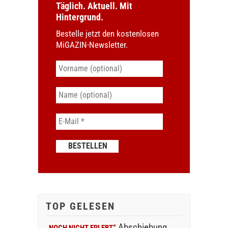
Täglich. Aktuell. Mit
Hintergrund.
Bestelle jetzt den kostenlosen
MiGAZIN-Newsletter.
TOP GELESEN
Abschiebung
„NOCH NICHT ERLEBT“