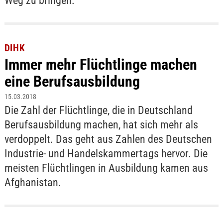
Weg zu bringen.
DIHK
Immer mehr Flüchtlinge machen
eine Berufsausbildung
15.03.2018
Die Zahl der Flüchtlinge, die in Deutschland
Berufsausbildung machen, hat sich mehr als
verdoppelt. Das geht aus Zahlen des Deutschen
Industrie- und Handelskammertags hervor. Die
meisten Flüchtlingen in Ausbildung kamen aus
Afghanistan.