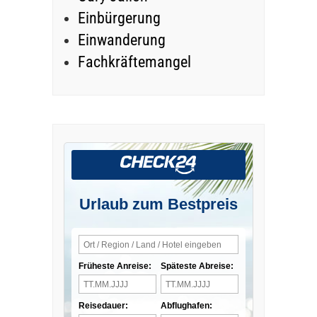
Einbürgerung
Einwanderung
Fachkräftemangel
Urlaub zum Bestpreis
Früheste Anreise:
Späteste Abreise:
Reisedauer:
Abflughafen: