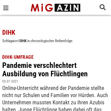
DIHK
Schlagwort
DIHK
in chronologischer Reihenfolge:
DIHK-UMFRAGE
Pandemie verschlechtert
Ausbildung von Flüchtlingen
05.07.2021
Online-Unterricht während der Pandemie stellte
nicht nur Schulen und Familien vor Hürden. Auch
Unternehmen mussten Kontakt zu ihren Azubis
halten. Junge Flüchtlinge haben dabei oft das