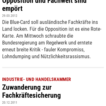
Opposition und Fachwelt sind
empört
29.03.2012
Die Blue-Card soll ausländische Fachkräfte ins
Land locken. Für die Opposition ist es eine Rote-
Karte. Am Mittwoch schraubte die
Bundesregierung am Regelwerk und erntete
erneut breite Kritik - fauler Kompromiss,
Lohndumping und Nützlichkeitsrassismus.
INDUSTRIE- UND HANDELSKAMMER
Zuwanderung zur
Fachkräftesicherung
20.12.2011