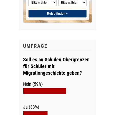
Reise finden »
UMFRAGE
Soll es an Schulen Obergrenzen
für Schüler mit
Migrationgeschichte geben?
Nein (59%)
Ja (33%)