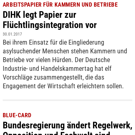
ARBEITSPAPIER FÜR KAMMERN UND BETRIEBE
DIHK legt Papier zur
Flüchtlingsintegration vor
30.01.2017
Bei ihrem Einsatz für die Eingliederung
asylsuchender Menschen stehen Kammern und
Betriebe vor vielen Hürden. Der Deutsche
Industrie- und Handelskammertag hat elf
Vorschläge zusammengestellt, die das
Engagement der Wirtschaft erleichtern sollen.
BLUE-CARD
Bundesregierung ändert Regelwerk,