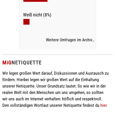
Weiß nicht (8%)
Weitere Umfragen im Archiv…
MiG
NETIQUETTE
Wir legen großen Wert darauf, Diskussionen und Austausch zu
fördern. Hierbei legen wir großen Wert auf die Einhaltung
unserer Netiquette. Unser Grundsatz lautet: So wie wir in der
realen Welt mit den Menschen um uns umgehen, so sollten
wir uns auch im Internet verhalten: höflich und respektvoll.
Den vollständigen Wortlaut unserer Netiquette findest du
hier
.