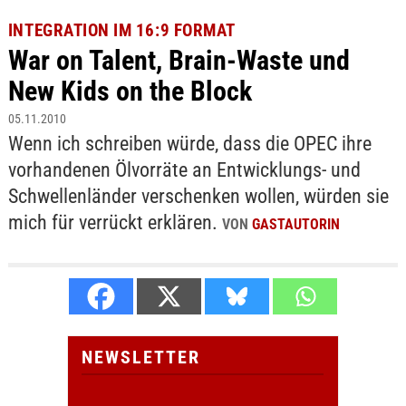
INTEGRATION IM 16:9 FORMAT
War on Talent, Brain-Waste und
New Kids on the Block
05.11.2010
Wenn ich schreiben würde, dass die OPEC ihre
vorhandenen Ölvorräte an Entwicklungs- und
Schwellenländer verschenken wollen, würden sie
mich für verrückt erklären.
VON
GASTAUTORIN
NEWSLETTER