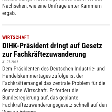
Nachsehen, wie eine Umfrage unter Kammern
ergab.
WIRTSCHAFT
DIHK-Präsident dringt auf Gesetz
zur Fachkräftezuwanderung
31.07.2018
Dem Präsidenten des Deutschen Industrie- und
Handelskammertages zufolge ist der
Fachkräftemangel das zentrale Problem für die
deutsche Wirtschaft. Er fordert die
Bundesregierung auf, das geplante
Fachkräftezuwanderungsgesetz schnell auf den