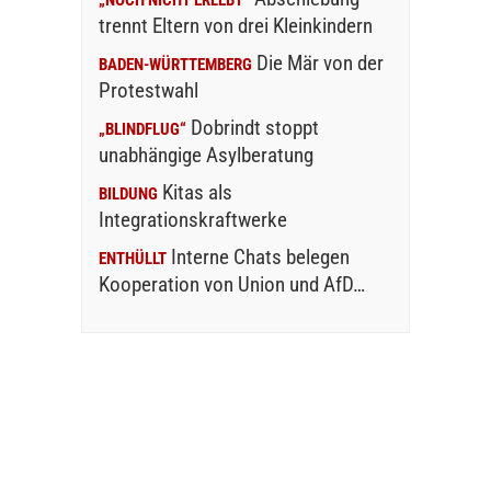
trennt Eltern von drei Kleinkindern
Die Mär von der
BADEN-WÜRTTEMBERG
Protestwahl
Dobrindt stoppt
„BLINDFLUG“
unabhängige Asylberatung
Kitas als
BILDUNG
Integrationskraftwerke
Interne Chats belegen
ENTHÜLLT
Kooperation von Union und AfD…