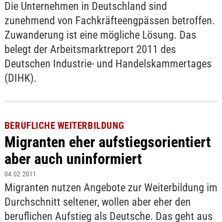
Die Unternehmen in Deutschland sind
zunehmend von Fachkräfteengpässen betroffen.
Zuwanderung ist eine mögliche Lösung. Das
belegt der Arbeitsmarktreport 2011 des
Deutschen Industrie- und Handelskammertages
(DIHK).
BERUFLICHE WEITERBILDUNG
Migranten eher aufstiegsorientiert
aber auch uninformiert
04.02.2011
Migranten nutzen Angebote zur Weiterbildung im
Durchschnitt seltener, wollen aber eher den
beruflichen Aufstieg als Deutsche. Das geht aus