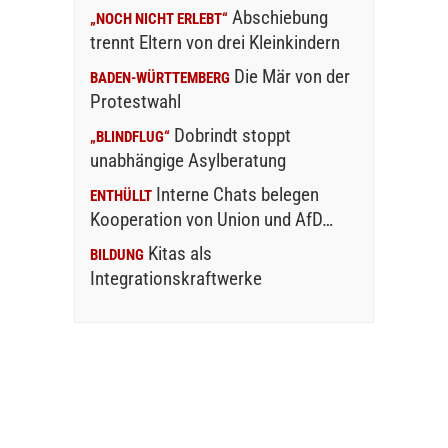
Abschiebung
„NOCH NICHT ERLEBT“
trennt Eltern von drei Kleinkindern
Die Mär von der
BADEN-WÜRTTEMBERG
Protestwahl
Dobrindt stoppt
„BLINDFLUG“
unabhängige Asylberatung
Interne Chats belegen
ENTHÜLLT
Kooperation von Union und AfD…
Kitas als
BILDUNG
Integrationskraftwerke