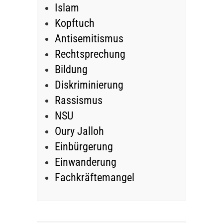
Islam
Kopftuch
Antisemitismus
Rechtsprechung
Bildung
Diskriminierung
Rassismus
NSU
Oury Jalloh
Einbürgerung
Einwanderung
Fachkräftemangel