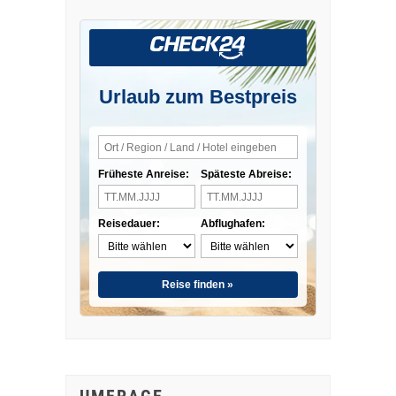
Urlaub zum Bestpreis
Früheste Anreise:
Späteste Abreise:
Reisedauer:
Abflughafen:
Reise finden »