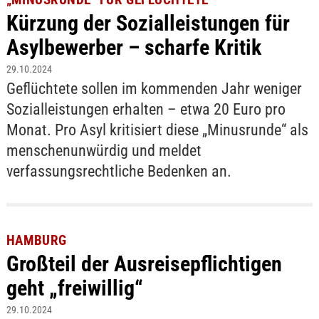
Kürzung der Sozialleistungen für
Asylbewerber – scharfe Kritik
29.10.2024
Geflüchtete sollen im kommenden Jahr weniger
Sozialleistungen erhalten – etwa 20 Euro pro
Monat. Pro Asyl kritisiert diese „Minusrunde“ als
menschenunwürdig und meldet
verfassungsrechtliche Bedenken an.
HAMBURG
Großteil der Ausreisepflichtigen
geht „freiwillig“
29.10.2024