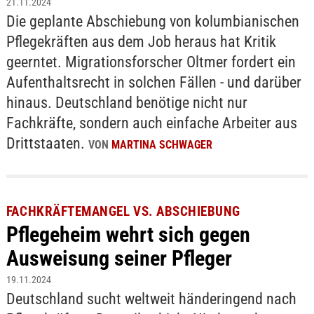
21.11.2024
Die geplante Abschiebung von kolumbianischen
Pflegekräften aus dem Job heraus hat Kritik
geerntet. Migrationsforscher Oltmer fordert ein
Aufenthaltsrecht in solchen Fällen - und darüber
hinaus. Deutschland benötige nicht nur
Fachkräfte, sondern auch einfache Arbeiter aus
Drittstaaten.
VON
MARTINA SCHWAGER
FACHKRÄFTEMANGEL VS. ABSCHIEBUNG
Pflegeheim wehrt sich gegen
Ausweisung seiner Pfleger
19.11.2024
Deutschland sucht weltweit händeringend nach