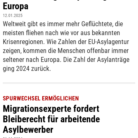
Europa
12.01.2025
Weltweit gibt es immer mehr Geflüchtete, die
meisten fliehen nach wie vor aus bekannten
Krisenregionen. Wie Zahlen der EU-Asylagentur
zeigen, kommen die Menschen offenbar immer
seltener nach Europa. Die Zahl der Asylanträge
ging 2024 zurück.
SPURWECHSEL ERMÖGLICHEN
Migrationsexperte fordert
Bleiberecht für arbeitende
Asylbewerber