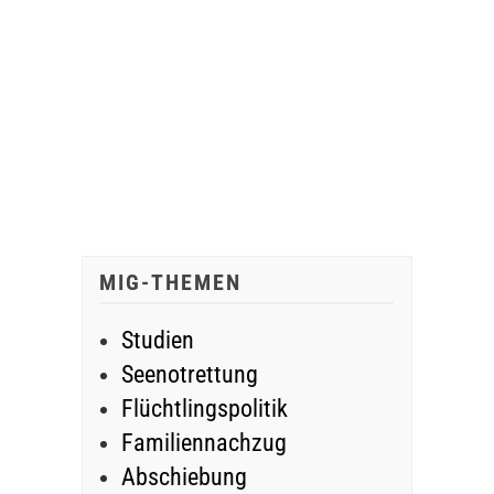
MIG-THEMEN
Studien
Seenotrettung
Flüchtlingspolitik
Familiennachzug
Abschiebung