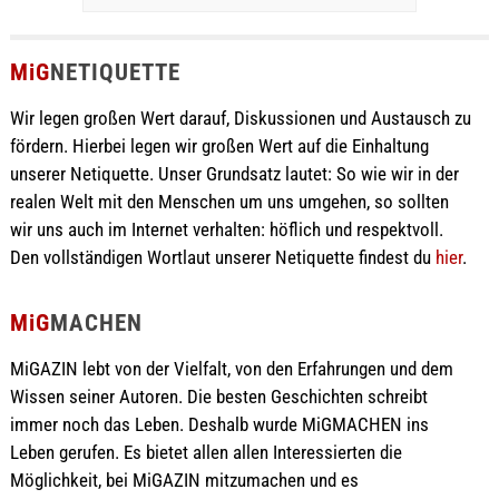
MiG
NETIQUETTE
Wir legen großen Wert darauf, Diskussionen und Austausch zu
fördern. Hierbei legen wir großen Wert auf die Einhaltung
unserer Netiquette. Unser Grundsatz lautet: So wie wir in der
realen Welt mit den Menschen um uns umgehen, so sollten
wir uns auch im Internet verhalten: höflich und respektvoll.
Den vollständigen Wortlaut unserer Netiquette findest du
hier
.
MiG
MACHEN
MiGAZIN lebt von der Vielfalt, von den Erfahrungen und dem
Wissen seiner Autoren. Die besten Geschichten schreibt
immer noch das Leben. Deshalb wurde MiGMACHEN ins
Leben gerufen. Es bietet allen allen Interessierten die
Möglichkeit, bei MiGAZIN mitzumachen und es