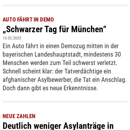
AUTO FÄHRT IN DEMO
„Schwarzer Tag für München“
13.02.2025
Ein Auto fährt in einen Demozug mitten in der
bayerischen Landeshauptstadt, mindestens 30
Menschen werden zum Teil schwerst verletzt.
Schnell scheint klar: der Tatverdächtige ein
afghanischer Asylbewerber, die Tat ein Anschlag.
Doch dann gibt es neue Erkenntnisse.
NEUE ZAHLEN
Deutlich weniger Asylanträge in