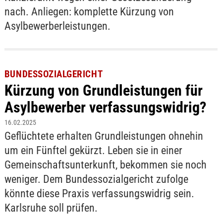
nach. Anliegen: komplette Kürzung von
Asylbewerberleistungen.
BUNDESSOZIALGERICHT
Kürzung von Grundleistungen für
Asylbewerber verfassungswidrig?
16.02.2025
Geflüchtete erhalten Grundleistungen ohnehin
um ein Fünftel gekürzt. Leben sie in einer
Gemeinschaftsunterkunft, bekommen sie noch
weniger. Dem Bundessozialgericht zufolge
könnte diese Praxis verfassungswidrig sein.
Karlsruhe soll prüfen.