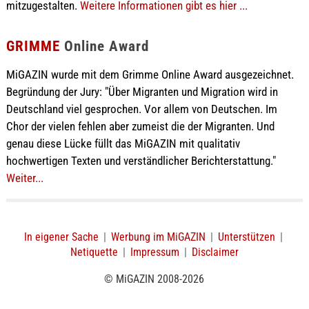
mitzugestalten.
Weitere Informationen gibt es hier ...
GRIMME
Online Award
MiGAZIN wurde mit dem Grimme Online Award ausgezeichnet.
Begründung der Jury: "Über Migranten und Migration wird in
Deutschland viel gesprochen. Vor allem von Deutschen. Im
Chor der vielen fehlen aber zumeist die der Migranten. Und
genau diese Lücke füllt das MiGAZIN mit qualitativ
hochwertigen Texten und verständlicher Berichterstattung."
Weiter...
In eigener Sache
|
Werbung im MiGAZIN
|
Unterstützen
|
Netiquette
|
Impressum
|
Disclaimer
© MiGAZIN 2008-2026