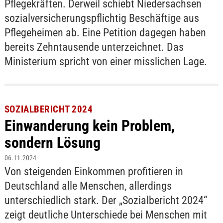
Pflegekräften. Derweil schiebt Niedersachsen
sozialversicherungspflichtig Beschäftige aus
Pflegeheimen ab. Eine Petition dagegen haben
bereits Zehntausende unterzeichnet. Das
Ministerium spricht von einer misslichen Lage.
SOZIALBERICHT 2024
Einwanderung kein Problem,
sondern Lösung
06.11.2024
Von steigenden Einkommen profitieren in
Deutschland alle Menschen, allerdings
unterschiedlich stark. Der „Sozialbericht 2024“
zeigt deutliche Unterschiede bei Menschen mit