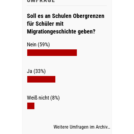
UMFRAGE
Soll es an Schulen Obergrenzen
für Schüler mit
Migrationgeschichte geben?
Nein (59%)
Ja (33%)
Weiß nicht (8%)
Weitere Umfragen im Archiv…