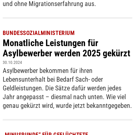
und ohne Migrationserfahrung aus.
BUNDESSOZIALMINISTERIUM
Monatliche Leistungen für
Asylbewerber werden 2025 gekürzt
30.10.2024
Asylbewerber bekommen für ihren
Lebensunterhalt bei Bedarf Sach- oder
Geldleistungen. Die Sätze dafür werden jedes
Jahr angepasst – diesmal nach unten. Wie viel
genau gekürzt wird, wurde jetzt bekanntgegeben.
„MINUSRUNDE“ FÜR GEFLÜCHTETE