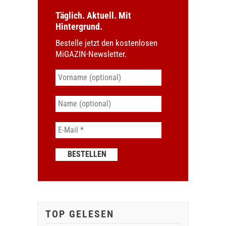
Täglich. Aktuell. Mit
Hintergrund.
Bestelle jetzt den kostenlosen
MiGAZIN-Newsletter.
TOP GELESEN