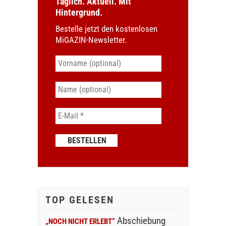
Täglich. Aktuell. Mit
Hintergrund.
Bestelle jetzt den kostenlosen
MiGAZIN-Newsletter.
TOP GELESEN
Abschiebung
„NOCH NICHT ERLEBT“