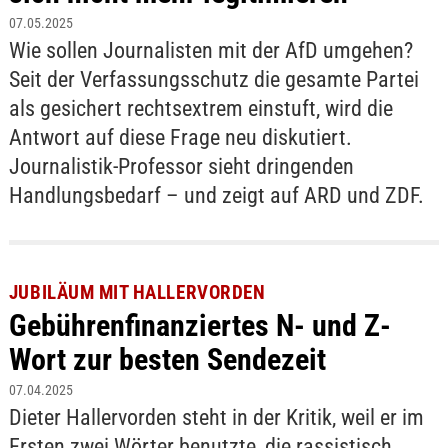
07.05.2025
Wie sollen Journalisten mit der AfD umgehen?
Seit der Verfassungsschutz die gesamte Partei
als gesichert rechtsextrem einstuft, wird die
Antwort auf diese Frage neu diskutiert.
Journalistik-Professor sieht dringenden
Handlungsbedarf – und zeigt auf ARD und ZDF.
JUBILÄUM MIT HALLERVORDEN
Gebührenfinanziertes N- und Z-
Wort zur besten Sendezeit
07.04.2025
Dieter Hallervorden steht in der Kritik, weil er im
Ersten zwei Wörter benutzte, die rassistisch