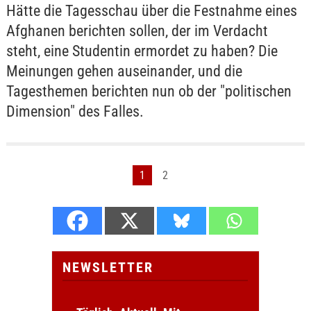
Hätte die Tagesschau über die Festnahme eines
Afghanen berichten sollen, der im Verdacht
steht, eine Studentin ermordet zu haben? Die
Meinungen gehen auseinander, und die
Tagesthemen berichten nun ob der "politischen
Dimension" des Falles.
1
2
NEWSLETTER