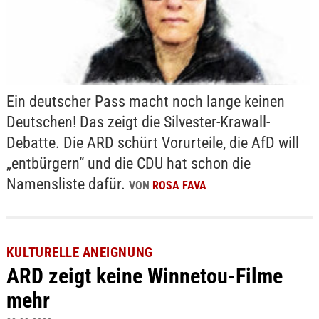
Ein deutscher Pass macht noch lange keinen
Deutschen! Das zeigt die Silvester-Krawall-
Debatte. Die ARD schürt Vorurteile, die AfD will
„entbürgern“ und die CDU hat schon die
Namensliste dafür.
VON
ROSA FAVA
KULTURELLE ANEIGNUNG
ARD zeigt keine Winnetou-Filme
mehr