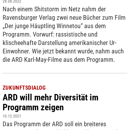
28.08.2022
Nach einem Shitstorm im Netz nahm der
Ravensburger Verlag zwei neue Bücher zum Film
„Der junge Häuptling Winnetou“ aus dem
Programm. Vorwurf: rassistische und
klischeehafte Darstellung amerikanischer Ur-
Einwohner. Wie jetzt bekannt wurde, nahm auch
die ARD Karl-May-Filme aus dem Programm.
ZUKUNFTSDIALOG
ARD will mehr Diversität im
Programm zeigen
10.12.2021
Das Programm der ARD soll ein breiteres