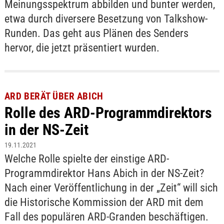
Meinungsspektrum abbilden und bunter werden,
etwa durch diversere Besetzung von Talkshow-
Runden. Das geht aus Plänen des Senders
hervor, die jetzt präsentiert wurden.
ARD BERÄT ÜBER ABICH
Rolle des ARD-Programmdirektors
in der NS-Zeit
19.11.2021
Welche Rolle spielte der einstige ARD-
Programmdirektor Hans Abich in der NS-Zeit?
Nach einer Veröffentlichung in der „Zeit“ will sich
die Historische Kommission der ARD mit dem
Fall des populären ARD-Granden beschäftigen.