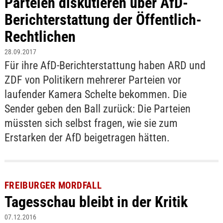
Parteien diskutieren über AfD-
Berichterstattung der Öffentlich-
Rechtlichen
28.09.2017
Für ihre AfD-Berichterstattung haben ARD und
ZDF von Politikern mehrerer Parteien vor
laufender Kamera Schelte bekommen. Die
Sender geben den Ball zurück: Die Parteien
müssten sich selbst fragen, wie sie zum
Erstarken der AfD beigetragen hätten.
FREIBURGER MORDFALL
Tagesschau bleibt in der Kritik
07.12.2016