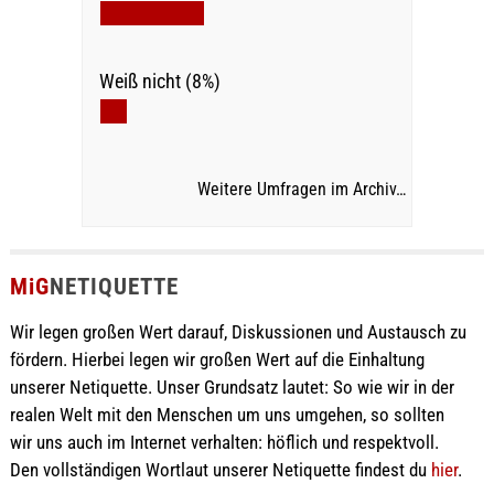
Weiß nicht (8%)
Weitere Umfragen im Archiv…
MiG
NETIQUETTE
Wir legen großen Wert darauf, Diskussionen und Austausch zu
fördern. Hierbei legen wir großen Wert auf die Einhaltung
unserer Netiquette. Unser Grundsatz lautet: So wie wir in der
realen Welt mit den Menschen um uns umgehen, so sollten
wir uns auch im Internet verhalten: höflich und respektvoll.
Den vollständigen Wortlaut unserer Netiquette findest du
hier
.