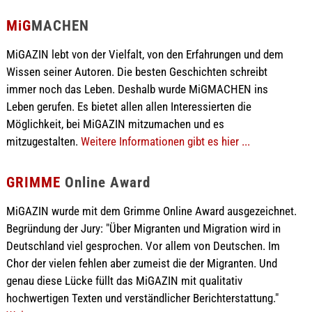
MiG
MACHEN
MiGAZIN lebt von der Vielfalt, von den Erfahrungen und dem
Wissen seiner Autoren. Die besten Geschichten schreibt
immer noch das Leben. Deshalb wurde MiGMACHEN ins
Leben gerufen. Es bietet allen allen Interessierten die
Möglichkeit, bei MiGAZIN mitzumachen und es
mitzugestalten.
Weitere Informationen gibt es hier ...
GRIMME
Online Award
MiGAZIN wurde mit dem Grimme Online Award ausgezeichnet.
Begründung der Jury: "Über Migranten und Migration wird in
Deutschland viel gesprochen. Vor allem von Deutschen. Im
Chor der vielen fehlen aber zumeist die der Migranten. Und
genau diese Lücke füllt das MiGAZIN mit qualitativ
hochwertigen Texten und verständlicher Berichterstattung."