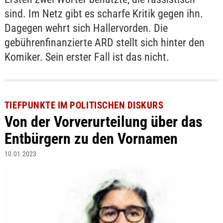
sind. Im Netz gibt es scharfe Kritik gegen ihn.
Dagegen wehrt sich Hallervorden. Die
gebührenfinanzierte ARD stellt sich hinter den
Komiker. Sein erster Fall ist das nicht.
TIEFPUNKTE IM POLITISCHEN DISKURS
Von der Vorverurteilung über das
Entbürgern zu den Vornamen
10.01.2023