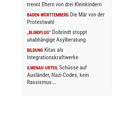
trennt Eltern von drei Kleinkindern
Die Mär von der
BADEN-WÜRTTEMBERG
Protestwahl
Dobrindt stoppt
„BLINDFLUG“
unabhängige Asylberatung
Kitas als
BILDUNG
Integrationskraftwerke
Schüsse auf
ILMENAU-URTEIL
Ausländer, Nazi-Codes, kein
Rassismus:…