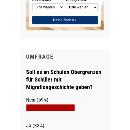
Reise finden »
UMFRAGE
Soll es an Schulen Obergrenzen
für Schüler mit
Migrationgeschichte geben?
Nein (59%)
Ja (33%)