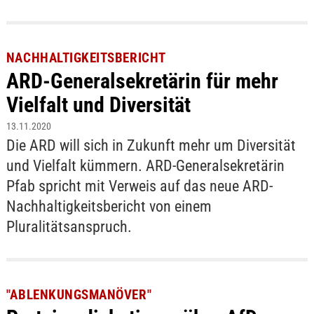
NACHHALTIGKEITSBERICHT
ARD-Generalsekretärin für mehr
Vielfalt und Diversität
13.11.2020
Die ARD will sich in Zukunft mehr um Diversität
und Vielfalt kümmern. ARD-Generalsekretärin
Pfab spricht mit Verweis auf das neue ARD-
Nachhaltigkeitsbericht von einem
Pluralitätsanspruch.
"ABLENKUNGSMANÖVER"