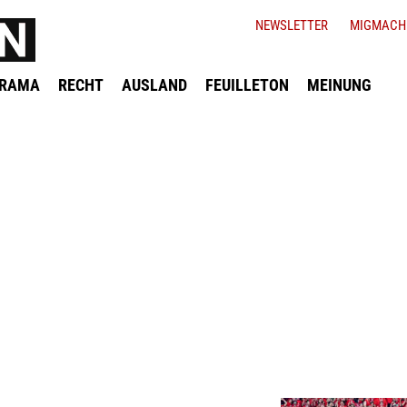
NEWSLETTER
MIGMACH
ORAMA
RECHT
AUSLAND
FEUILLETON
MEINUNG