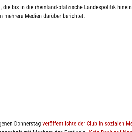
 die bis in die rheinland-pfälzische Landespolitik hinein
n mehrere Medien darüber berichtet.
genen Donnerstag
veröffentlichte der Club in sozialen M