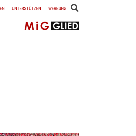
EN
UNTERSTÜTZEN
WERBUNG