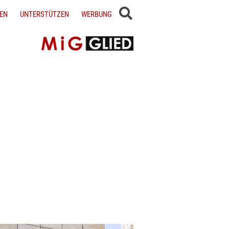
EN
UNTERSTÜTZEN
WERBUNG