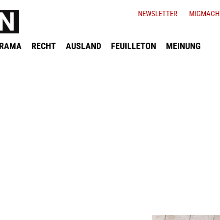
NEWSLETTER
MIGMACH
ORAMA
RECHT
AUSLAND
FEUILLETON
MEINUNG