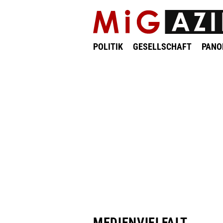
POLITIK
GESELLSCHAFT
PAN
MEDIENVIELFALT