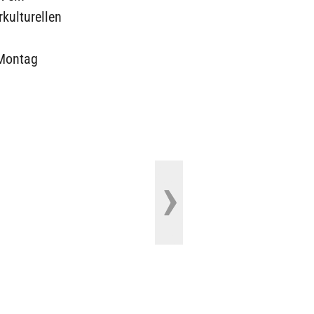
kulturellen
Montag