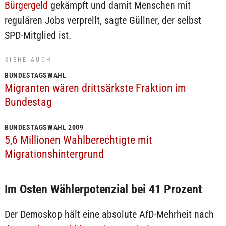
Bürgergeld
gekämpft und damit Menschen mit
regulären Jobs verprellt, sagte Güllner, der selbst
SPD-Mitglied ist.
SIEHE AUCH
BUNDESTAGSWAHL
Migranten wären drittsärkste Fraktion im
Bundestag
BUNDESTAGSWAHL 2009
5,6 Millionen Wahlberechtigte mit
Migrationshintergrund
Im Osten Wählerpotenzial bei 41 Prozent
Der Demoskop hält eine absolute AfD-Mehrheit nach