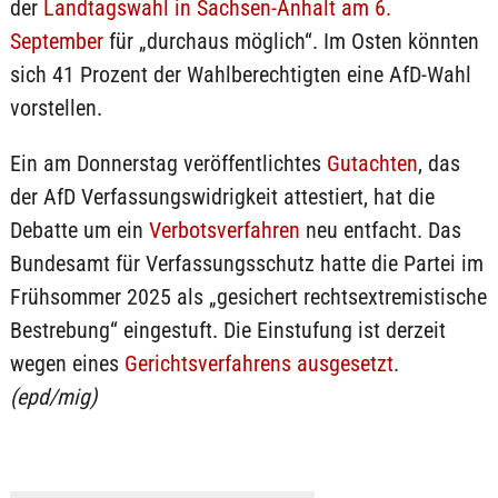
der
Landtagswahl in Sachsen-Anhalt am 6.
September
für „durchaus möglich“. Im Osten könnten
sich 41 Prozent der Wahlberechtigten eine AfD-Wahl
vorstellen.
Ein am Donnerstag veröffentlichtes
Gutachten
, das
der AfD Verfassungswidrigkeit attestiert, hat die
Debatte um ein
Verbotsverfahren
neu entfacht. Das
Bundesamt für Verfassungsschutz hatte die Partei im
Frühsommer 2025 als „gesichert rechtsextremistische
Bestrebung“ eingestuft. Die Einstufung ist derzeit
wegen eines
Gerichtsverfahrens ausgesetzt
.
(epd/mig)