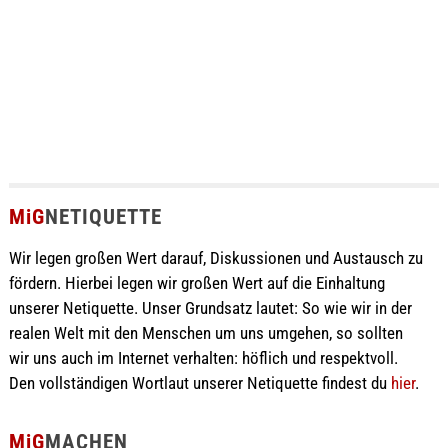
MiG
NETIQUETTE
Wir legen großen Wert darauf, Diskussionen und Austausch zu
fördern. Hierbei legen wir großen Wert auf die Einhaltung
unserer Netiquette. Unser Grundsatz lautet: So wie wir in der
realen Welt mit den Menschen um uns umgehen, so sollten
wir uns auch im Internet verhalten: höflich und respektvoll.
Den vollständigen Wortlaut unserer Netiquette findest du
hier
.
MiG
MACHEN