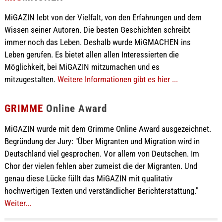
MiGAZIN lebt von der Vielfalt, von den Erfahrungen und dem
Wissen seiner Autoren. Die besten Geschichten schreibt
immer noch das Leben. Deshalb wurde MiGMACHEN ins
Leben gerufen. Es bietet allen allen Interessierten die
Möglichkeit, bei MiGAZIN mitzumachen und es
mitzugestalten.
Weitere Informationen gibt es hier ...
GRIMME
Online Award
MiGAZIN wurde mit dem Grimme Online Award ausgezeichnet.
Begründung der Jury: "Über Migranten und Migration wird in
Deutschland viel gesprochen. Vor allem von Deutschen. Im
Chor der vielen fehlen aber zumeist die der Migranten. Und
genau diese Lücke füllt das MiGAZIN mit qualitativ
hochwertigen Texten und verständlicher Berichterstattung."
Weiter...