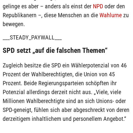
gelinge es aber – anders als einst der
NPD
oder den
Republikanern –, diese Menschen an die
Wahlurne
zu
bewegen.
___STEADY_PAYWALL___
SPD setzt „auf die falschen Themen“
Zugleich besitze die SPD ein Wählerpotenzial von 46
Prozent der Wahlberechtigten, die Union von 45
Prozent. Beide Regierungsparteien schöpften ihr
Potenzial allerdings derzeit nicht aus. „Viele, viele
Millionen Wahlberechtigte sind an sich Unions- oder
SPD-geneigt, fühlen sich aber abgeschreckt von deren
derzeitigem inhaltlichem und personellem Angebot.“