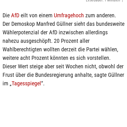
Lesedauer: 1 Minuten |
Die
AfD
eilt von einem
Umfragehoch
zum anderen.
Der Demoskop Manfred Güllner sieht das bundesweite
Wählerpotenzial der AfD inzwischen allerdings
nahezu ausgeschöpft. 20 Prozent aller
Wahlberechtigten wollten derzeit die Partei wählen,
weitere acht Prozent könnten es sich vorstellen.
Dieser Wert steige aber seit Wochen nicht, obwohl der
Frust über die Bundesregierung anhalte, sagte Güllner
im „
Tagesspiegel
“.