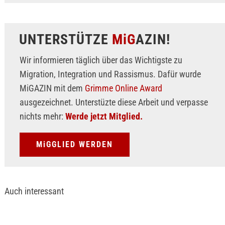
UNTERSTÜTZE
MiG
AZIN!
Wir informieren täglich über das Wichtigste zu
Migration, Integration und Rassismus. Dafür wurde
MiGAZIN mit dem
Grimme Online Award
ausgezeichnet. Unterstüzte diese Arbeit und verpasse
nichts mehr:
Werde jetzt Mitglied.
MiGGLIED WERDEN
Auch interessant