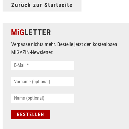
Zurück zur Startseite
MiG
LETTER
Verpasse nichts mehr. Bestelle jetzt den kostenlosen
MiGAZIN-Newsletter: