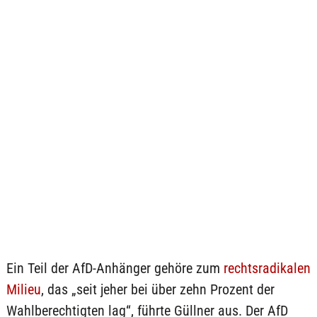
Ein Teil der AfD-Anhänger gehöre zum
rechtsradikalen
Milieu
, das „seit jeher bei über zehn Prozent der
Wahlberechtigten lag“, führte Güllner aus. Der AfD