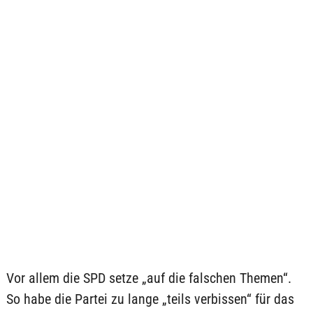
Vor allem die SPD setze „auf die falschen Themen“.
So habe die Partei zu lange „teils verbissen“ für das