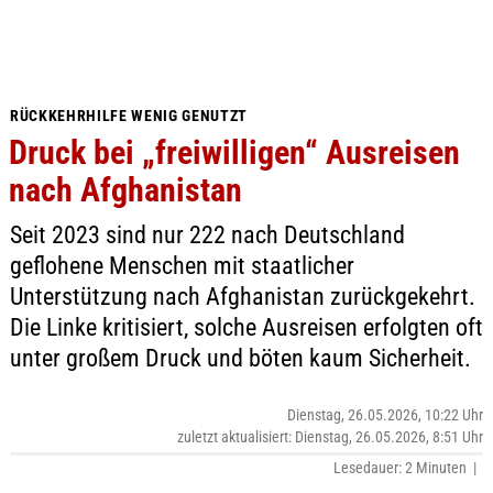
RÜCKKEHRHILFE WENIG GENUTZT
Druck bei „freiwilligen“ Ausreisen
nach Afghanistan
Seit 2023 sind nur 222 nach Deutschland
geflohene Menschen mit staatlicher
Unterstützung nach Afghanistan zurückgekehrt.
Die Linke kritisiert, solche Ausreisen erfolgten oft
unter großem Druck und böten kaum Sicherheit.
Dienstag, 26.05.2026, 10:22 Uhr
zuletzt aktualisiert: Dienstag, 26.05.2026, 8:51 Uhr
Lesedauer: 2 Minuten |