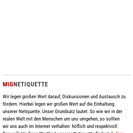
MiG
NETIQUETTE
Wir legen großen Wert darauf, Diskussionen und Austausch zu
fördern. Hierbei legen wir großen Wert auf die Einhaltung
unserer Netiquette. Unser Grundsatz lautet: So wie wir in der
realen Welt mit den Menschen um uns umgehen, so sollten
wir uns auch im Internet verhalten: höflich und respektvoll.