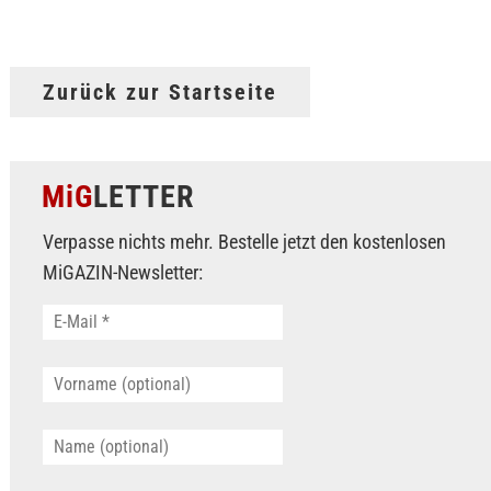
Zurück zur Startseite
MiG
LETTER
Verpasse nichts mehr. Bestelle jetzt den kostenlosen
MiGAZIN-Newsletter: