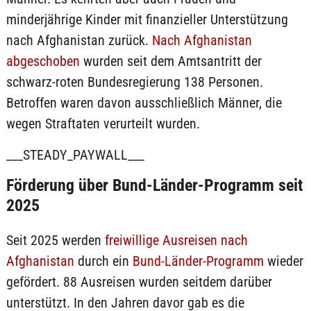
minderjährige Kinder mit finanzieller Unterstützung
nach Afghanistan zurück.
Nach Afghanistan
abgeschoben
wurden seit dem Amtsantritt der
schwarz-roten Bundesregierung 138 Personen.
Betroffen waren davon ausschließlich Männer, die
wegen Straftaten verurteilt wurden.
___STEADY_PAYWALL___
Förderung über Bund-Länder-Programm seit
2025
Seit 2025 werden
freiwillige Ausreisen nach
Afghanistan
durch ein
Bund-Länder-Programm
wieder
gefördert. 88 Ausreisen wurden seitdem darüber
unterstützt. In den Jahren davor gab es die