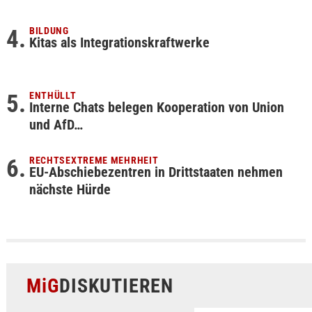
BILDUNG
Kitas als Integrationskraftwerke
ENTHÜLLT
Interne Chats belegen Kooperation von Union
und AfD…
RECHTSEXTREME MEHRHEIT
EU-Abschiebezentren in Drittstaaten nehmen
nächste Hürde
MiG
DISKUTIEREN