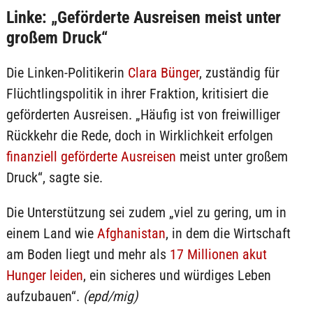
Linke: „Geförderte Ausreisen meist unter
großem Druck“
Die Linken-Politikerin
Clara Bünger
, zuständig für
Flüchtlingspolitik in ihrer Fraktion, kritisiert die
geförderten Ausreisen. „Häufig ist von freiwilliger
Rückkehr die Rede, doch in Wirklichkeit erfolgen
finanziell geförderte Ausreisen
meist unter großem
Druck“, sagte sie.
Die Unterstützung sei zudem „viel zu gering, um in
einem Land wie
Afghanistan
, in dem die Wirtschaft
am Boden liegt und mehr als
17 Millionen akut
Hunger leiden
, ein sicheres und würdiges Leben
aufzubauen“.
(epd/mig)