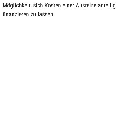
Möglichkeit, sich Kosten einer Ausreise anteilig
finanzieren zu lassen.