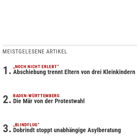
MEISTGELESENE ARTIKEL
„NOCH NICHT ERLEBT“
Abschiebung trennt Eltern von drei Kleinkindern
BADEN-WÜRTTEMBERG
Die Mär von der Protestwahl
„BLINDFLUG“
Dobrindt stoppt unabhängige Asylberatung