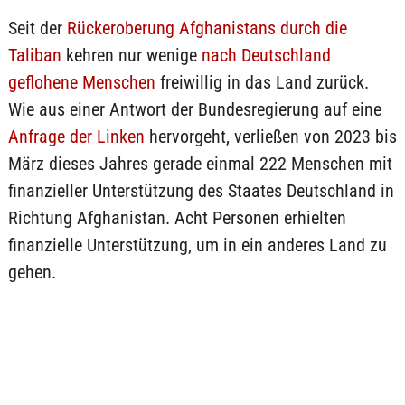
Seit der
Rückeroberung Afghanistans durch die
Taliban
kehren nur wenige
nach Deutschland
geflohene Menschen
freiwillig in das Land zurück.
Wie aus einer Antwort der Bundesregierung auf eine
Anfrage der Linken
hervorgeht, verließen von 2023 bis
März dieses Jahres gerade einmal 222 Menschen mit
finanzieller Unterstützung des Staates Deutschland in
Richtung Afghanistan. Acht Personen erhielten
finanzielle Unterstützung, um in ein anderes Land zu
gehen.