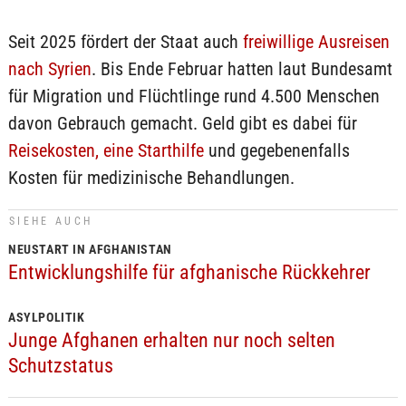
Seit 2025 fördert der Staat auch
freiwillige Ausreisen
nach Syrien
. Bis Ende Februar hatten laut Bundesamt
für Migration und Flüchtlinge rund 4.500 Menschen
davon Gebrauch gemacht. Geld gibt es dabei für
Reisekosten, eine Starthilfe
und gegebenenfalls
Kosten für medizinische Behandlungen.
SIEHE AUCH
NEUSTART IN AFGHANISTAN
Entwicklungshilfe für afghanische Rückkehrer
ASYLPOLITIK
Junge Afghanen erhalten nur noch selten
Schutzstatus