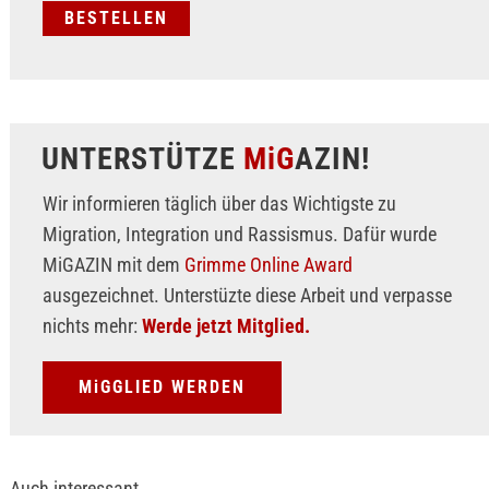
UNTERSTÜTZE
MiG
AZIN!
Wir informieren täglich über das Wichtigste zu
Migration, Integration und Rassismus. Dafür wurde
MiGAZIN mit dem
Grimme Online Award
ausgezeichnet. Unterstüzte diese Arbeit und verpasse
nichts mehr:
Werde jetzt Mitglied.
MiGGLIED WERDEN
Auch interessant