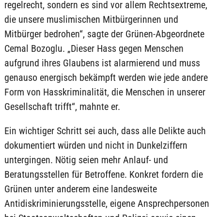
regelrecht, sondern es sind vor allem Rechtsextreme,
die unsere muslimischen Mitbürgerinnen und
Mitbürger bedrohen“, sagte der Grünen-Abgeordnete
Cemal Bozoglu. „Dieser Hass gegen Menschen
aufgrund ihres Glaubens ist alarmierend und muss
genauso energisch bekämpft werden wie jede andere
Form von Hasskriminalität, die Menschen in unserer
Gesellschaft trifft“, mahnte er.
Ein wichtiger Schritt sei auch, dass alle Delikte auch
dokumentiert würden und nicht in Dunkelziffern
untergingen. Nötig seien mehr Anlauf- und
Beratungsstellen für Betroffene. Konkret fordern die
Grünen unter anderem eine landesweite
Antidiskriminierungsstelle, eigene Ansprechpersonen