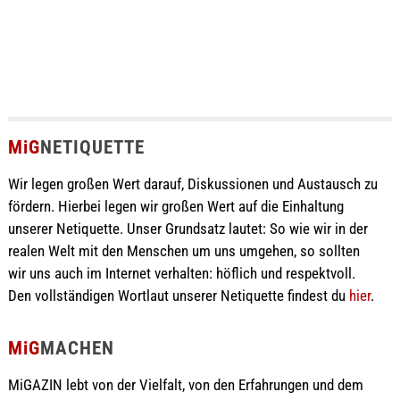
MiG
NETIQUETTE
Wir legen großen Wert darauf, Diskussionen und Austausch zu
fördern. Hierbei legen wir großen Wert auf die Einhaltung
unserer Netiquette. Unser Grundsatz lautet: So wie wir in der
realen Welt mit den Menschen um uns umgehen, so sollten
wir uns auch im Internet verhalten: höflich und respektvoll.
Den vollständigen Wortlaut unserer Netiquette findest du
hier
.
MiG
MACHEN
MiGAZIN lebt von der Vielfalt, von den Erfahrungen und dem