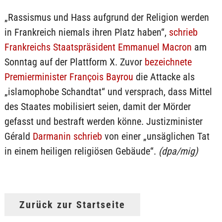
„Rassismus und Hass aufgrund der Religion werden
in Frankreich niemals ihren Platz haben“,
schrieb
Frankreichs Staatspräsident Emmanuel Macron
am
Sonntag auf der Plattform X. Zuvor
bezeichnete
Premierminister François Bayrou
die Attacke als
„islamophobe Schandtat“ und versprach, dass Mittel
des Staates mobilisiert seien, damit der Mörder
gefasst und bestraft werden könne. Justizminister
Gérald
Darmanin schrieb
von einer „unsäglichen Tat
in einem heiligen religiösen Gebäude“.
(dpa/mig)
Zurück zur Startseite