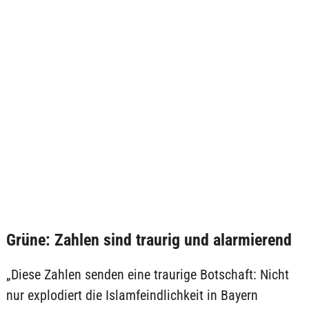
Grüne: Zahlen sind traurig und alarmierend
„Diese Zahlen senden eine traurige Botschaft: Nicht
nur explodiert die Islamfeindlichkeit in Bayern