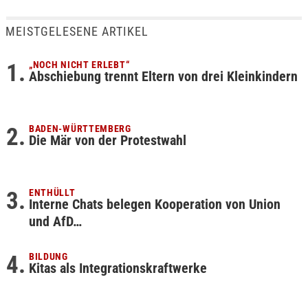
MEISTGELESENE ARTIKEL
„NOCH NICHT ERLEBT“
Abschiebung trennt Eltern von drei Kleinkindern
BADEN-WÜRTTEMBERG
Die Mär von der Protestwahl
ENTHÜLLT
Interne Chats belegen Kooperation von Union
und AfD…
BILDUNG
Kitas als Integrationskraftwerke