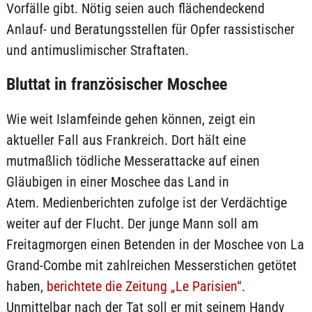
Vorfälle gibt. Nötig seien auch flächendeckend
Anlauf- und Beratungsstellen für Opfer rassistischer
und antimuslimischer Straftaten.
Bluttat in französischer Moschee
Wie weit Islamfeinde gehen können, zeigt ein
aktueller Fall aus Frankreich. Dort hält eine
mutmaßlich tödliche Messerattacke auf einen
Gläubigen in einer Moschee das Land in
Atem. Medienberichten zufolge ist der Verdächtige
weiter auf der Flucht. Der junge Mann soll am
Freitagmorgen einen Betenden in der Moschee von La
Grand-Combe mit zahlreichen Messerstichen getötet
haben,
berichtete die Zeitung „Le Parisien“
.
Unmittelbar nach der Tat soll er mit seinem Handy