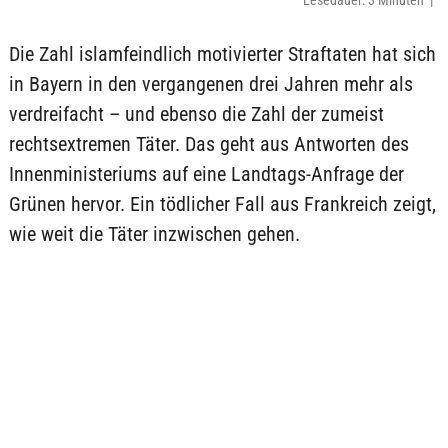
Lesedauer: 3 Minuten |
Die Zahl islamfeindlich motivierter Straftaten hat sich
in Bayern in den vergangenen drei Jahren mehr als
verdreifacht – und ebenso die Zahl der zumeist
rechtsextremen Täter. Das geht aus Antworten des
Innenministeriums auf eine Landtags-Anfrage der
Grünen hervor. Ein tödlicher Fall aus Frankreich zeigt,
wie weit die Täter inzwischen gehen.