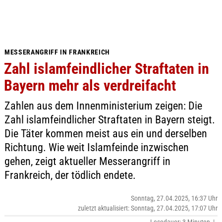
MESSERANGRIFF IN FRANKREICH
Zahl islamfeindlicher Straftaten in
Bayern mehr als verdreifacht
Zahlen aus dem Innenministerium zeigen: Die
Zahl islamfeindlicher Straftaten in Bayern steigt.
Die Täter kommen meist aus ein und derselben
Richtung. Wie weit Islamfeinde inzwischen
gehen, zeigt aktueller Messerangriff in
Frankreich, der tödlich endete.
Sonntag, 27.04.2025, 16:37 Uhr
zuletzt aktualisiert: Sonntag, 27.04.2025, 17:07 Uhr