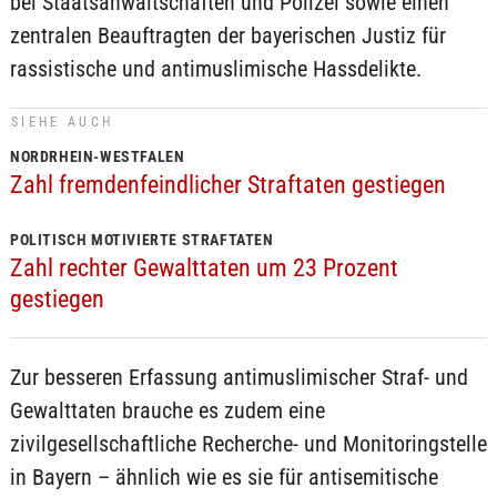
bei Staatsanwaltschaften und Polizei sowie einen
zentralen Beauftragten der bayerischen Justiz für
rassistische und antimuslimische Hassdelikte.
SIEHE AUCH
NORDRHEIN-WESTFALEN
Zahl fremdenfeindlicher Straftaten gestiegen
POLITISCH MOTIVIERTE STRAFTATEN
Zahl rechter Gewalttaten um 23 Prozent
gestiegen
Zur besseren Erfassung antimuslimischer Straf- und
Gewalttaten brauche es zudem eine
zivilgesellschaftliche Recherche- und Monitoringstelle
in Bayern – ähnlich wie es sie für antisemitische