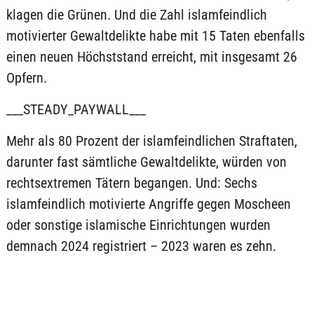
klagen die Grünen. Und die Zahl islamfeindlich
motivierter Gewaltdelikte habe mit 15 Taten ebenfalls
einen neuen Höchststand erreicht, mit insgesamt 26
Opfern.
___STEADY_PAYWALL___
Mehr als 80 Prozent der islamfeindlichen Straftaten,
darunter fast sämtliche Gewaltdelikte, würden von
rechtsextremen Tätern begangen. Und: Sechs
islamfeindlich motivierte Angriffe gegen Moscheen
oder sonstige islamische Einrichtungen wurden
demnach 2024 registriert – 2023 waren es zehn.