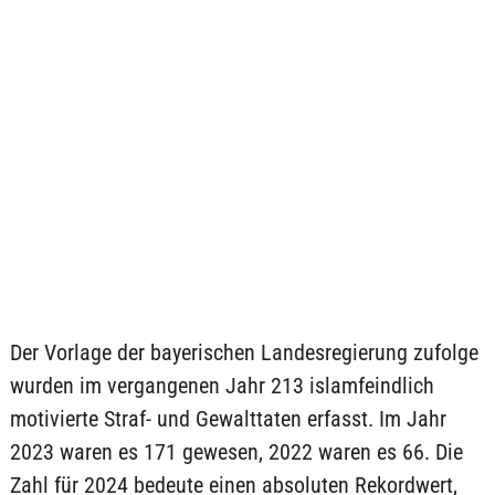
Der Vorlage der bayerischen Landesregierung zufolge
wurden im vergangenen Jahr 213 islamfeindlich
motivierte Straf- und Gewalttaten erfasst. Im Jahr
2023 waren es 171 gewesen, 2022 waren es 66. Die
Zahl für 2024 bedeute einen absoluten Rekordwert,