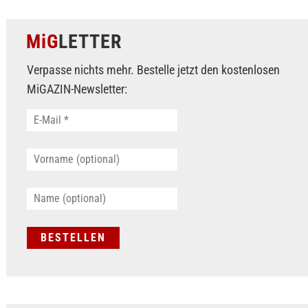
MiG
LETTER
Verpasse nichts mehr. Bestelle jetzt den kostenlosen
MiGAZIN-Newsletter: