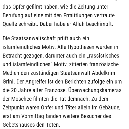
das Opfer gefilmt haben, wie die Zeitung unter
Berufung auf eine mit den Ermittlungen vertraute
Quelle schreibt. Dabei habe er Allah beschimpft.
Die Staatsanwaltschaft prüft auch ein
islamfeindliches Motiv. Alle Hypothesen würden in
Betracht gezogen, darunter auch ein „rassistisches
und islamfeindliches“ Motiv, zitierten französische
Medien den zuständigen Staatsanwalt Abdelkrim
Grini. Der Angreifer ist den Berichten zufolge ein um
die 20 Jahre alter Franzose. Überwachungskameras
der Moschee filmten die Tat demnach. Zu dem
Zeitpunkt waren Opfer und Täter allein im Gebäude,
erst am Vormittag fanden weitere Besucher des
Gebetshauses den Toten.