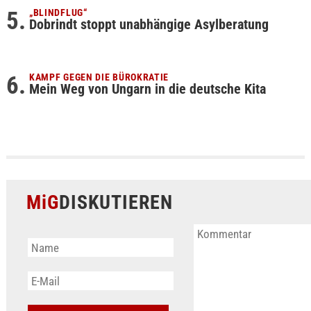
„BLINDFLUG“
Dobrindt stoppt unabhängige Asylberatung
KAMPF GEGEN DIE BÜROKRATIE
Mein Weg von Ungarn in die deutsche Kita
MiG
DISKUTIEREN