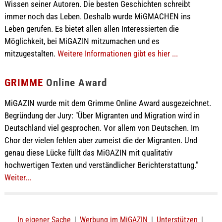
Wissen seiner Autoren. Die besten Geschichten schreibt
immer noch das Leben. Deshalb wurde MiGMACHEN ins
Leben gerufen. Es bietet allen allen Interessierten die
Möglichkeit, bei MiGAZIN mitzumachen und es
mitzugestalten.
Weitere Informationen gibt es hier ...
GRIMME
Online Award
MiGAZIN wurde mit dem Grimme Online Award ausgezeichnet.
Begründung der Jury: "Über Migranten und Migration wird in
Deutschland viel gesprochen. Vor allem von Deutschen. Im
Chor der vielen fehlen aber zumeist die der Migranten. Und
genau diese Lücke füllt das MiGAZIN mit qualitativ
hochwertigen Texten und verständlicher Berichterstattung."
Weiter...
In eigener Sache
|
Werbung im MiGAZIN
|
Unterstützen
|