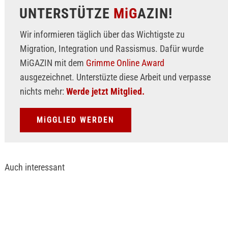
UNTERSTÜTZE
MiG
AZIN!
Wir informieren täglich über das Wichtigste zu
Migration, Integration und Rassismus. Dafür wurde
MiGAZIN mit dem
Grimme Online Award
ausgezeichnet. Unterstüzte diese Arbeit und verpasse
nichts mehr:
Werde jetzt Mitglied.
MiGGLIED WERDEN
Auch interessant