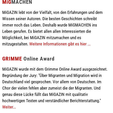
MiG
MACHEN
MiGAZIN lebt von der Vielfalt, von den Erfahrungen und dem
Wissen seiner Autoren. Die besten Geschichten schreibt
immer noch das Leben. Deshalb wurde MiGMACHEN ins
Leben gerufen. Es bietet allen allen Interessierten die
Möglichkeit, bei MiGAZIN mitzumachen und es
mitzugestalten.
Weitere Informationen gibt es hier ...
GRIMME
Online Award
MiGAZIN wurde mit dem Grimme Online Award ausgezeichnet.
Begründung der Jury: "Über Migranten und Migration wird in
Deutschland viel gesprochen. Vor allem von Deutschen. Im
Chor der vielen fehlen aber zumeist die der Migranten. Und
genau diese Lücke füllt das MiGAZIN mit qualitativ
hochwertigen Texten und verständlicher Berichterstattung."
Weiter...