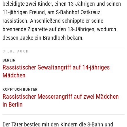
beleidigte zwei Kinder, einen 13-Jährigen und seinen
11-jährigen Freund, am S-Bahnhof Ostkreuz
rassistisch. Anschließend schnippte er seine
brennende Zigarette auf den 13-Jährigen, wodurch
dessen Jacke ein Brandloch bekam.
SIEHE AUCH
BERLIN
Rassistischer Gewaltangriff auf 14-jähriges
Mädchen
KOPFTUCH RUNTER
Rassistischer Messerangriff auf zwei Mädchen
in Berlin
Der Täter bestieg mit den Kindern die S-Bahn und