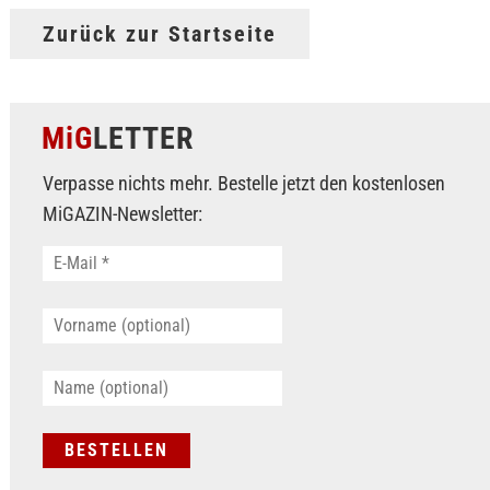
Zurück zur Startseite
MiG
LETTER
Verpasse nichts mehr. Bestelle jetzt den kostenlosen
MiGAZIN-Newsletter: