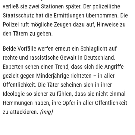
verließ sie zwei Stationen später. Der polizeiliche
Staatsschutz hat die Ermittlungen übernommen. Die
Polizei ruft mögliche Zeugen dazu auf, Hinweise zu
den Tätern zu geben.
Beide Vorfälle werfen erneut ein Schlaglicht auf
rechte und rassistische Gewalt in Deutschland.
Experten sehen einen Trend, dass sich die Angriffe
gezielt gegen Minderjährige richteten – in aller
Öffentlichkeit. Die Täter scheinen sich in ihrer
Ideologie so sicher zu fühlen, dass sie nicht einmal
Hemmungen haben, ihre Opfer in aller Öffentlichkeit
zu attackieren.
(mig)