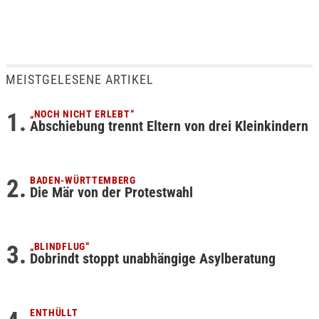
MEISTGELESENE ARTIKEL
„NOCH NICHT ERLEBT“
Abschiebung trennt Eltern von drei Kleinkindern
BADEN-WÜRTTEMBERG
Die Mär von der Protestwahl
„BLINDFLUG“
Dobrindt stoppt unabhängige Asylberatung
ENTHÜLLT