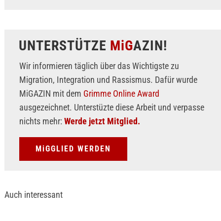
UNTERSTÜTZE
MiG
AZIN!
Wir informieren täglich über das Wichtigste zu
Migration, Integration und Rassismus. Dafür wurde
MiGAZIN mit dem
Grimme Online Award
ausgezeichnet. Unterstüzte diese Arbeit und verpasse
nichts mehr:
Werde jetzt Mitglied.
MiGGLIED WERDEN
Auch interessant