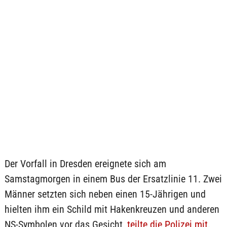
Der Vorfall in Dresden ereignete sich am
Samstagmorgen in einem Bus der Ersatzlinie 11. Zwei
Männer setzten sich neben einen 15-Jährigen und
hielten ihm ein Schild mit Hakenkreuzen und anderen
NS-Symbolen vor das Gesicht,
teilte die Polizei mit
.