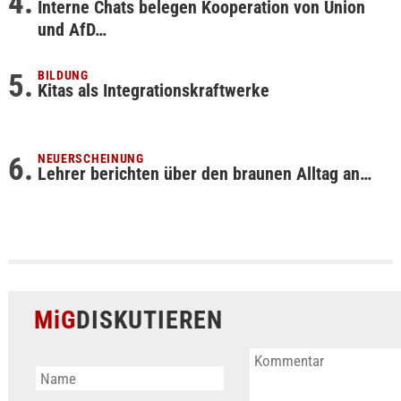
Interne Chats belegen Kooperation von Union
und AfD…
BILDUNG
Kitas als Integrationskraftwerke
NEUERSCHEINUNG
Lehrer berichten über den braunen Alltag an…
MiG
DISKUTIEREN