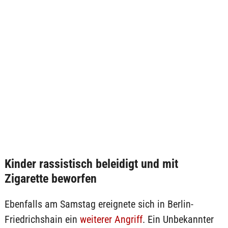
Kinder rassistisch beleidigt und mit
Zigarette beworfen
Ebenfalls am Samstag ereignete sich in Berlin-
Friedrichshain ein
weiterer Angriff
. Ein Unbekannter