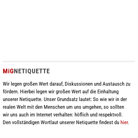
MiG
NETIQUETTE
Wir legen großen Wert darauf, Diskussionen und Austausch zu
fördern. Hierbei legen wir großen Wert auf die Einhaltung
unserer Netiquette. Unser Grundsatz lautet: So wie wir in der
realen Welt mit den Menschen um uns umgehen, so sollten
wir uns auch im Internet verhalten: höflich und respektvoll.
Den vollständigen Wortlaut unserer Netiquette findest du
hier
.