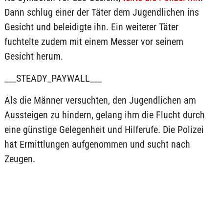
Dann schlug einer der Täter dem Jugendlichen ins
Gesicht und beleidigte ihn. Ein weiterer Täter
fuchtelte zudem mit einem Messer vor seinem
Gesicht herum.
___STEADY_PAYWALL___
Als die Männer versuchten, den Jugendlichen am
Aussteigen zu hindern, gelang ihm die Flucht durch
eine günstige Gelegenheit und Hilferufe. Die Polizei
hat Ermittlungen aufgenommen und sucht nach
Zeugen.