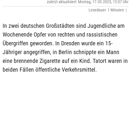
zuletzt aktualisiert: Montag, 17.03.2025, 12:07 Uhr
Lesedauer: 1 Minuten |
In zwei deutschen Großstädten sind Jugendliche am
Wochenende Opfer von rechten und rassistischen
Übergriffen geworden. In Dresden wurde ein 15-
Jähriger angegriffen, in Berlin schnippte ein Mann
eine brennende Zigarette auf ein Kind. Tatort waren in
beiden Fällen öffentliche Verkehrsmittel.