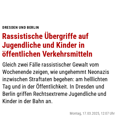
DRESDEN UND BERLIN
Rassistische Übergriffe auf
Jugendliche und Kinder in
öffentlichen Verkehrsmitteln
Gleich zwei Fälle rassistischer Gewalt vom
Wochenende zeigen, wie ungehemmt Neonazis
inzwischen Straftaten begehen: am helllichten
Tag und in der Öffentlichkeit. In Dresden und
Berlin griffen Rechtsextreme Jugendliche und
Kinder in der Bahn an.
Montag, 17.03.2025, 12:07 Uhr