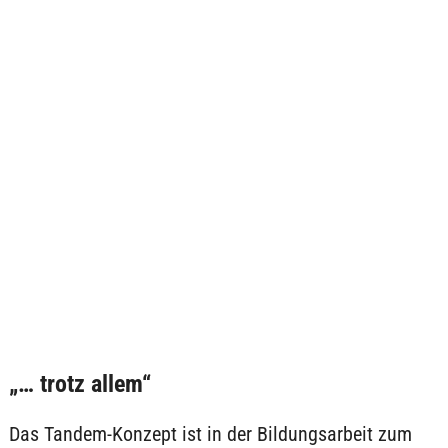
„… trotz allem“
Das Tandem-Konzept ist in der Bildungsarbeit zum