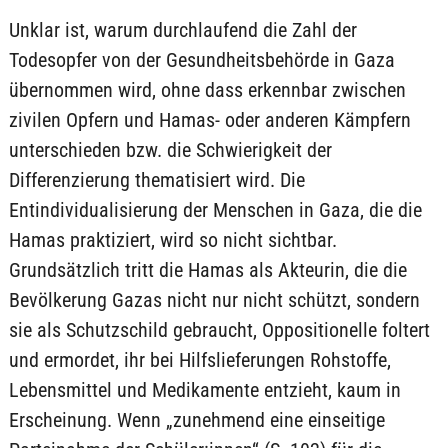
Unklar ist, warum durchlaufend die Zahl der
Todesopfer von der Gesundheitsbehörde in Gaza
übernommen wird, ohne dass erkennbar zwischen
zivilen Opfern und Hamas- oder anderen Kämpfern
unterschieden bzw. die Schwierigkeit der
Differenzierung thematisiert wird. Die
Entindividualisierung der Menschen in Gaza, die die
Hamas praktiziert, wird so nicht sichtbar.
Grundsätzlich tritt die Hamas als Akteurin, die die
Bevölkerung Gazas nicht nur nicht schützt, sondern
sie als Schutzschild gebraucht, Oppositionelle foltert
und ermordet, ihr bei Hilfslieferungen Rohstoffe,
Lebensmittel und Medikamente entzieht, kaum in
Erscheinung. Wenn „zunehmend eine einseitige