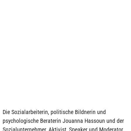
Die Sozialarbeiterin, politische Bildnerin und
psychologische Beraterin Jouanna Hassoun und der
Sozialunternehmer, Aktivist, Speaker und Moderator