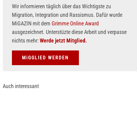
Wir informieren täglich über das Wichtigste zu
Migration, Integration und Rassismus. Dafür wurde
MiGAZIN mit dem
Grimme Online Award
ausgezeichnet. Unterstüzte diese Arbeit und verpasse
nichts mehr:
Werde jetzt Mitglied.
MiGGLIED WERDEN
Auch interessant