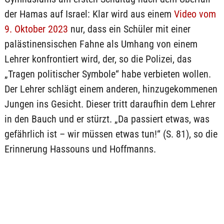
der Hamas auf Israel: Klar wird aus einem
Video vom
9. Oktober 2023
nur, dass ein Schüler mit einer
palästinensischen Fahne als Umhang von einem
Lehrer konfrontiert wird, der, so die Polizei, das
„Tragen politischer Symbole“ habe verbieten wollen.
Der Lehrer schlägt einem anderen, hinzugekommenen
Jungen ins Gesicht. Dieser tritt daraufhin dem Lehrer
in den Bauch und er stürzt. „Da passiert etwas, was
gefährlich ist – wir müssen etwas tun!“ (S. 81), so die
Erinnerung Hassouns und Hoffmanns.