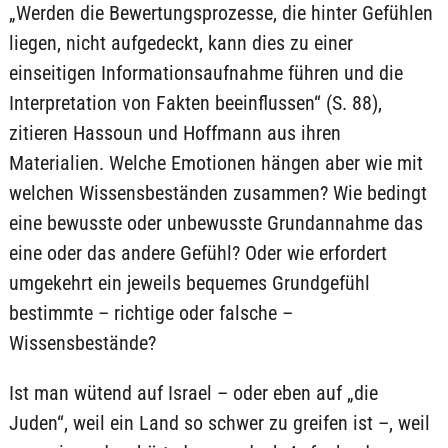
„Werden die Bewertungsprozesse, die hinter Gefühlen
liegen, nicht aufgedeckt, kann dies zu einer
einseitigen Informationsaufnahme führen und die
Interpretation von Fakten beeinflussen“ (S. 88),
zitieren Hassoun und Hoffmann aus ihren
Materialien. Welche Emotionen hängen aber wie mit
welchen Wissensbeständen zusammen? Wie bedingt
eine bewusste oder unbewusste Grundannahme das
eine oder das andere Gefühl? Oder wie erfordert
umgekehrt ein jeweils bequemes Grundgefühl
bestimmte – richtige oder falsche –
Wissensbestände?
Ist man wütend auf Israel – oder eben auf „die
Juden“, weil ein Land so schwer zu greifen ist –, weil