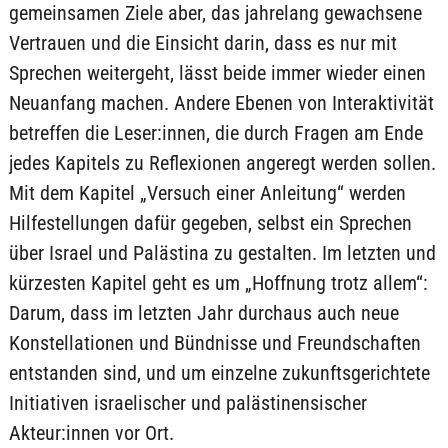
gemeinsamen Ziele aber, das jahrelang gewachsene
Vertrauen und die Einsicht darin, dass es nur mit
Sprechen weitergeht, lässt beide immer wieder einen
Neuanfang machen. Andere Ebenen von Interaktivität
betreffen die Leser:innen, die durch Fragen am Ende
jedes Kapitels zu Reflexionen angeregt werden sollen.
Mit dem Kapitel „Versuch einer Anleitung“ werden
Hilfestellungen dafür gegeben, selbst ein Sprechen
über Israel und Palästina zu gestalten. Im letzten und
kürzesten Kapitel geht es um „Hoffnung trotz allem“:
Darum, dass im letzten Jahr durchaus auch neue
Konstellationen und Bündnisse und Freundschaften
entstanden sind, und um einzelne zukunftsgerichtete
Initiativen israelischer und palästinensischer
Akteur:innen vor Ort.