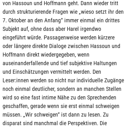
von Hassoun und Hoffmann geht. Dann wieder tritt
durch strukturierende Fragen wie „wieso setzt ihr den
7. Oktober an den Anfang“ immer einmal ein drittes
Subjekt auf, ohne dass aber Harel irgendwo
eingeführt würde. Passagenweise werden kürzere
oder längere direkte Dialoge zwischen Hassoun und
Hoffmann direkt wiedergegeben, wenn
auseinanderfallende und tief subjektive Haltungen
und Einschätzungen vermittelt werden. Den
Leser:innen werden so nicht nur individuelle Zugänge
noch einmal deutlicher, sondern an manchen Stellen
wird so eine fast intime Nähe zu den Sprechenden
geschaffen, gerade wenn sie erst einmal schweigen
müssen. „Wir schweigen“ ist dann zu lesen. Zu
disparat sind manchmal die Perspektiven. Die