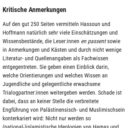
Kritische Anmerkungen
Auf den gut 250 Seiten vermitteln Hassoun und
Hoffmann natürlich sehr viele Einschätzungen und
Wissensbestände, die Leser:innen
en passent
sowie
in Anmerkungen und Kästen und durch nicht wenige
Literatur- und Quellenangaben als Fachwissen
entgegentreten. Sie geben einen Einblick darin,
welche Orientierungen und welches Wissen an
Jugendliche und gelegentliche erwachsene
Trialogpartner:innen weitergeben werden. Schade ist
dabei, dass an keiner Stelle die verbreitete
Engführung von Palästinensisch- und Muslimischsein
konterkariert wird: Nicht nur werden so
(national-)islamistische Ideologien von Hamas und