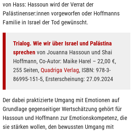
von Hass: Hassoun wird der Verrat der
Palästinenser:innen vorgeworfen oder Hoffmanns
Familie in Israel der Tod gewünscht.
Trialog. Wie wir über Israel und Palästina
sprechen
von Jouanna Hassoun und Shai
Hoffmann, Co-Autor: Maike Harel – 22,00 €,
255 Seiten,
Quadriga Verlag
, ISBN: 978-3-
86995-151-5, Ersterscheinung: 27.09.2024
Der dabei praktizierte Umgang mit Emotionen auf
Grundlage gegenseitiger Wertschätzung gehört für
Hassoun und Hoffmann zur Emotionskompetenz, die
sie stärken wollen, den bewussten Umgang mit