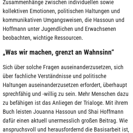
Zusammenhänge zwischen individuellen sowie
kollektiven Emotionen, politischen Haltungen und
kommunikativen Umgangsweisen, die Hassoun und
Hoffmann unter Jugendlichen und Erwachsenen
beobachten, wichtige Ressourcen.
„Was wir machen, grenzt an Wahnsinn“
Sich über solche Fragen auseinanderzusetzen, sich
über fachliche Verständnisse und politische
Haltungen auseinanderzusetzen erfordert, überhaupt
sprechfähig und -willig zu sein. Mehr Menschen dazu
zu befähigen ist das Anliegen der Trialoge. Mit ihrem
Buch leisten Jouanna Hassoun und Shai Hoffmann
dafür einen aktuell unermesslich großen Beitrag. Wie
anspruchsvoll und herausfordernd die Basisarbeit ist,