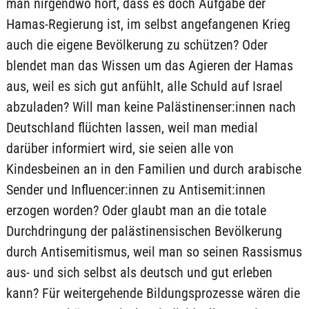
man nirgendwo hört, dass es doch Aufgabe der
Hamas-Regierung ist, im selbst angefangenen Krieg
auch die eigene Bevölkerung zu schützen? Oder
blendet man das Wissen um das Agieren der Hamas
aus, weil es sich gut anfühlt, alle Schuld auf Israel
abzuladen? Will man keine Palästinenser:innen nach
Deutschland flüchten lassen, weil man medial
darüber informiert wird, sie seien alle von
Kindesbeinen an in den Familien und durch arabische
Sender und Influencer:innen zu Antisemit:innen
erzogen worden? Oder glaubt man an die totale
Durchdringung der palästinensischen Bevölkerung
durch Antisemitismus, weil man so seinen Rassismus
aus- und sich selbst als deutsch und gut erleben
kann? Für weitergehende Bildungsprozesse wären die