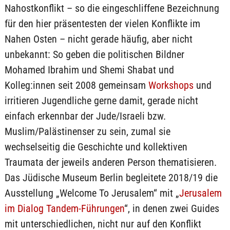
Nahostkonflikt – so die eingeschliffene Bezeichnung
für den hier präsentesten der vielen Konflikte im
Nahen Osten – nicht gerade häufig, aber nicht
unbekannt: So geben die politischen Bildner
Mohamed Ibrahim und Shemi Shabat und
Kolleg:innen seit 2008 gemeinsam
Workshops
und
irritieren Jugendliche gerne damit, gerade nicht
einfach erkennbar der Jude/Israeli bzw.
Muslim/Palästinenser zu sein, zumal sie
wechselseitig die Geschichte und kollektiven
Traumata der jeweils anderen Person thematisieren.
Das Jüdische Museum Berlin begleitete 2018/19 die
Ausstellung „Welcome To Jerusalem“ mit „
Jerusalem
im Dialog Tandem-Führungen
“, in denen zwei Guides
mit unterschiedlichen, nicht nur auf den Konflikt