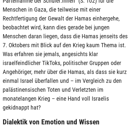
Parteinahme der Schüler:innen“ (S. 102) für die
Menschen in Gaza, die teilweise mit einer
Rechtfertigung der Gewalt der Hamas einhergehe,
beobachtet wird, kann dies gerade bei jungen
Menschen daran liegen, dass die Hamas jenseits des
7. Oktobers mit Blick auf den Krieg kaum Thema ist.
Was erfahren sie jemals, angesichts klar
israelfeindlicher TikToks, politischer Gruppen oder
Angehöriger, mehr über die Hamas, als dass sie kurz
einmal Israel überfallen und – im Vergleich zu den
palästinensischen Toten und Verletzten im
monatelangen Krieg – eine Hand voll Israelis
gekidnappt hat?
Dialektik von Emotion und Wissen