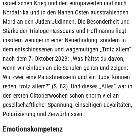
israelischen Krieg und den europaweiten und nach
Nordafrika und in den Nahen Osten ausstrahlenden
Mord an den Juden:Jüdinnen. Die Besonderheit und
Stärke der Trialoge Hassouns und Hoffmanns liegt
insofern weniger in einer Neuerfindung, sondern in
dem entschlossenen und wagemutigen „Trotz allem“
nach dem 7. Oktober 2023: „Was hältst du davon,
wenn wir einfach an die Schulen gehen und zeigen:
Wir zwei, eine Palästinenserin und ein Jude, können
reden, trotz allem?“ (S. 83). Und dieses „Alles“ war in
den ersten Oktoberwochen schon enorm viel an
gesellschaftlicher Spannung, einseitigen Loyalitäten,
Polarisierung und Zerwürfnissen.
Emotionskompetenz