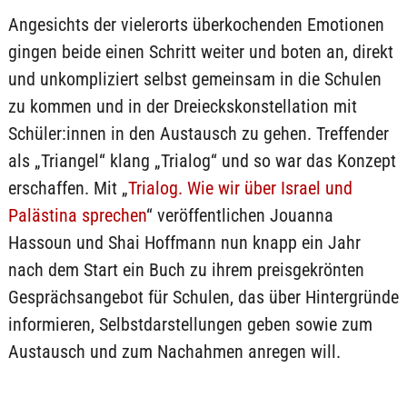
Angesichts der vielerorts überkochenden Emotionen
gingen beide einen Schritt weiter und boten an, direkt
und unkompliziert selbst gemeinsam in die Schulen
zu kommen und in der Dreieckskonstellation mit
Schüler:innen in den Austausch zu gehen. Treffender
als „Triangel“ klang „Trialog“ und so war das Konzept
erschaffen. Mit „
Trialog. Wie wir über Israel und
Palästina sprechen
“ veröffentlichen Jouanna
Hassoun und Shai Hoffmann nun knapp ein Jahr
nach dem Start ein Buch zu ihrem preisgekrönten
Gesprächsangebot für Schulen, das über Hintergründe
informieren, Selbstdarstellungen geben sowie zum
Austausch und zum Nachahmen anregen will.