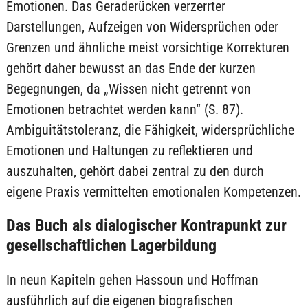
Emotionen. Das Geraderücken verzerrter
Darstellungen, Aufzeigen von Widersprüchen oder
Grenzen und ähnliche meist vorsichtige Korrekturen
gehört daher bewusst an das Ende der kurzen
Begegnungen, da „Wissen nicht getrennt von
Emotionen betrachtet werden kann“ (S. 87).
Ambiguitätstoleranz, die Fähigkeit, widersprüchliche
Emotionen und Haltungen zu reflektieren und
auszuhalten, gehört dabei zentral zu den durch
eigene Praxis vermittelten emotionalen Kompetenzen.
Das Buch als dialogischer Kontrapunkt zur
gesellschaftlichen Lagerbildung
In neun Kapiteln gehen Hassoun und Hoffman
ausführlich auf die eigenen biografischen