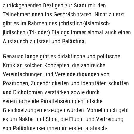
zurückgehenden Bezügen zur Stadt mit den
Teilnehmer:innen ins Gespräch traten. Nicht zuletzt
gibt es im Rahmen des (christlich-)islamisch-
jüdischen (Tri- oder) Dialogs immer einmal auch einen
Austausch zu Israel und Palästina.
Genauso lange gibt es didaktische und politische
Kritik an solchen Konzepten, die zahlreiche
Vereinfachungen und Vereindeutigungen von
Positionen, Zugehörigkeiten und Identitäten schaffen
und Dichotomien verstärken sowie durch
vereinfachende Parallelisierungen falsche
Gleichsetzungen erzeugen würden. Vornehmlich geht
es um Nakba und Shoa, die Flucht und Vertreibung
von Palästinenser:innen im ersten arabisch-