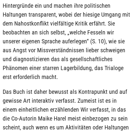
Hintergründe ein und machen ihre politischen
Haltungen transparent, wobei der hiesige Umgang mit
dem Nahostkonflikt vielfältige Kritik erfährt. Sie
beobachten an sich selbst, „welche Fesseln wir
unserer eigenen Sprache auferlegen“ (S. 10), wie sie
aus Angst vor Missverständnissen lieber schweigen
und diagnostizieren das als gesellschaftliches
Phänomen einer starren Lagerbildung, das Trialoge
erst erforderlich macht.
Das Buch ist daher bewusst als Kontrapunkt und auf
gewisse Art interaktiv verfasst. Zumeist ist es in
einem einheitlichen erzählenden Wir verfasst, in das
die Co-Autorin Maike Harel meist einbezogen zu sein
scheint, auch wenn es um Aktivitäten oder Haltungen