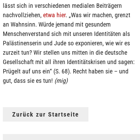
lässt sich in verschiedenen medialen Beiträgern
nachvollziehen,
etwa hier
. „Was wir machen, grenzt
an Wahnsinn. Würde jemand mit gesundem
Menschenverstand sich mit unseren Identitäten als
Palästinenserin und Jude so exponieren, wie wir es
zurzeit tun? Wir stellen uns mitten in die deutsche
Gesellschaft mit all ihren Identitätskrisen und sagen:
Prügelt auf uns ein“ (S. 68). Recht haben sie – und
gut, dass sie es tun!
(mig)
Zurück zur Startseite