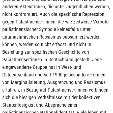
anderen Akteur:innen, die unter Jugendlichen werben,
nicht konfrontiert. Auch die spezifische Repression
gegen Palästinenser:innen, die wie zeitweise Verbote
palästinensischer Symbole keinesfalls unter
antimuslimischen Rassismus subsumiert werden
können, werden so nicht erfasst und nicht in
Beziehung zur spezifischen Geschichte von
Palästinenser:innen in Deutschland gestellt. Jede
eingewanderte Gruppe hat in West- und
Ostdeutschland und seit 1990 je besondere Formen
von Marginalisierung, Ausgrenzung und Rassismus
erfahren; in Bezug auf Palästinenser:innen verbinden
sich die hiesigen Verhältnisse mit der kollektiven
Staatenlosigkeit und Absprache einer
palästinensischen Nationalidentität. Viele leben mit