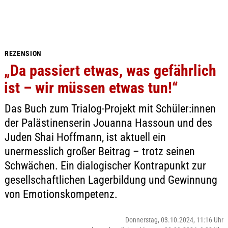
REZENSION
„Da passiert etwas, was gefährlich
ist – wir müssen etwas tun!“
Das Buch zum Trialog-Projekt mit Schüler:innen
der Palästinenserin Jouanna Hassoun und des
Juden Shai Hoffmann, ist aktuell ein
unermesslich großer Beitrag – trotz seinen
Schwächen. Ein dialogischer Kontrapunkt zur
gesellschaftlichen Lagerbildung und Gewinnung
von Emotionskompetenz.
Donnerstag, 03.10.2024, 11:16 Uhr