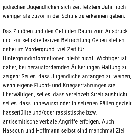
jüdischen Jugendlichen sich seit letztem Jahr noch
weniger als zuvor in der Schule zu erkennen geben.
Das Zuhören und den Gefühlen Raum zum Ausdruck
und zur selbstreflexiven Betrachtung Geben stehen
dabei im Vordergrund, viel Zeit für
Hintergrundinformationen bleibt nicht. Wichtiger ist
daher, bei herausfordernden Äußerungen Haltung zu
zeigen: Sei es, dass Jugendliche anfangen zu weinen,
wenn eigene Flucht- und Kriegserfahrungen sie
überwältigen, sei es, dass vereinzelt Streit ausbricht,
sei es, dass unbewusst oder in seltenen Fällen gezielt
hasserfüllte und/oder rassistische bzw.
antisemitische verbale Angriffe erfolgen. Auch
Hassoun und Hoffmann selbst sind manchmal Ziel