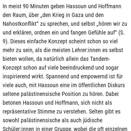
In meist 90 Minuten geben Hassoun und Hoffmann
den Raum, über „den Krieg in Gaza und den
Nahostkonflikt“ zu sprechen, und selbst „hören wir zu
und erklären, ordnen ein und fangen Gefühle auf“ (S.
9). Dieses einfache Konzept scheint schon so viel
mehr zu sein, als die meisten Lehrer:innen es selbst
bieten wollen, da natürlich allein das Tandem-
Konzept schon auf viele beeindruckend und sogar
inspirierend wirkt. Spannend und empowernd ist für
viele auch, mit Hassoun eine im öffentlichen Diskurs
seltene palästinensische Position zu hören. Dabei
betonen Hassoun und Hoffmann, sich nicht als
repräsentative Stimme zu verstehen. Selten gibt es
sowohl palästinensische als auch jüdische
Schüler:innen in einer Gruppe, wobei die oft einzelnen