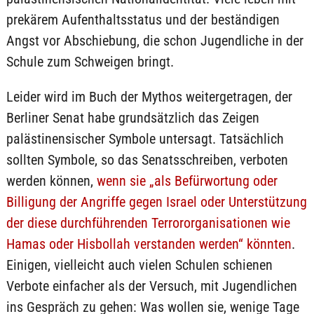
prekärem Aufenthaltsstatus und der beständigen
Angst vor Abschiebung, die schon Jugendliche in der
Schule zum Schweigen bringt.
Leider wird im Buch der Mythos weitergetragen, der
Berliner Senat habe grundsätzlich das Zeigen
palästinensischer Symbole untersagt. Tatsächlich
sollten Symbole, so das Senatsschreiben, verboten
werden können,
wenn sie „als Befürwortung oder
Billigung der Angriffe gegen Israel oder Unterstützung
der diese durchführenden Terrororganisationen wie
Hamas oder Hisbollah verstanden werden“ könnten
.
Einigen, vielleicht auch vielen Schulen schienen
Verbote einfacher als der Versuch, mit Jugendlichen
ins Gespräch zu gehen: Was wollen sie, wenige Tage