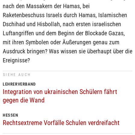
nach den Massakern der Hamas, bei
Raketenbeschuss Israels durch Hamas, Islamischen
Dschihad und Hisbollah, nach ersten israelischen
Luftangriffen und dem Beginn der Blockade Gazas,
mit ihren Symbolen oder Äußerungen genau zum
Ausdruck bringen? Was wissen sie überhaupt über die
Ereignisse?
SIEHE AUCH
LEHRERVERBAND
Integration von ukrainischen Schülern fährt
gegen die Wand
HESSEN
Rechtsextreme Vorfälle Schulen verdreifacht