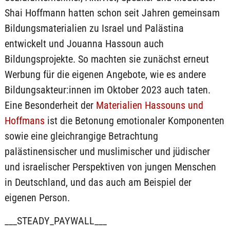
Shai Hoffmann hatten schon seit Jahren gemeinsam
Bildungsmaterialien zu Israel und Palästina
entwickelt und Jouanna Hassoun auch
Bildungsprojekte. So machten sie zunächst erneut
Werbung für die eigenen Angebote, wie es andere
Bildungsakteur:innen im Oktober 2023 auch taten.
Eine Besonderheit der
Materialien Hassouns und
Hoffmans
ist die Betonung emotionaler Komponenten
sowie eine gleichrangige Betrachtung
palästinensischer und muslimischer und jüdischer
und israelischer Perspektiven von jungen Menschen
in Deutschland, und das auch am Beispiel der
eigenen Person.
___STEADY_PAYWALL___