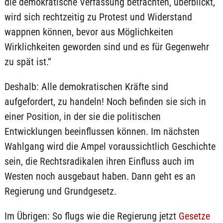
die demokratische Verfassung betrachten, überblickt,
wird sich rechtzeitig zu Protest und Widerstand
wappnen können, bevor aus Möglichkeiten
Wirklichkeiten geworden sind und es für Gegenwehr
zu spät ist.“
Deshalb: Alle demokratischen Kräfte sind
aufgefordert, zu handeln! Noch befinden sie sich in
einer Position, in der sie die politischen
Entwicklungen beeinflussen können. Im nächsten
Wahlgang wird die Ampel voraussichtlich Geschichte
sein, die Rechtsradikalen ihren Einfluss auch im
Westen noch ausgebaut haben. Dann geht es an
Regierung und Grundgesetz.
Im Übrigen: So flugs wie die Regierung jetzt
Gesetze