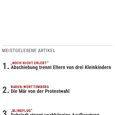
MEISTGELESENE ARTIKEL
„NOCH NICHT ERLEBT“
Abschiebung trennt Eltern von drei Kleinkindern
BADEN-WÜRTTEMBERG
Die Mär von der Protestwahl
„BLINDFLUG“