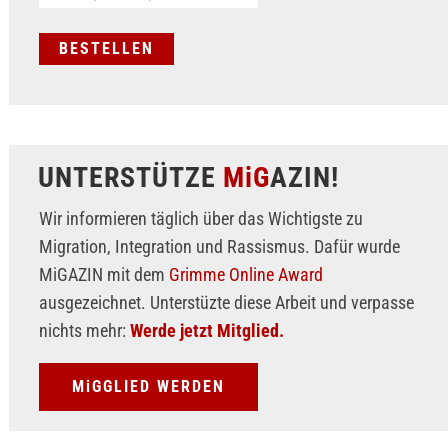
UNTERSTÜTZE
MiG
AZIN!
Wir informieren täglich über das Wichtigste zu
Migration, Integration und Rassismus. Dafür wurde
MiGAZIN mit dem
Grimme Online Award
ausgezeichnet. Unterstüzte diese Arbeit und verpasse
nichts mehr:
Werde jetzt Mitglied.
MiGGLIED WERDEN