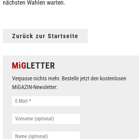
nächsten Wahlen warten.
Zurück zur Startseite
MiG
LETTER
Verpasse nichts mehr. Bestelle jetzt den kostenlosen
MiGAZIN-Newsletter: