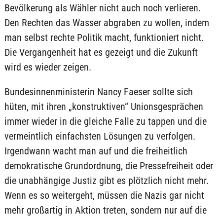
Bevölkerung als Wähler nicht auch noch verlieren.
Den Rechten das Wasser abgraben zu wollen, indem
man selbst rechte Politik macht, funktioniert nicht.
Die Vergangenheit hat es gezeigt und die Zukunft
wird es wieder zeigen.
Bundesinnenministerin Nancy Faeser sollte sich
hüten, mit ihren „konstruktiven“ Unionsgesprächen
immer wieder in die gleiche Falle zu tappen und die
vermeintlich einfachsten Lösungen zu verfolgen.
Irgendwann wacht man auf und die freiheitlich
demokratische Grundordnung, die Pressefreiheit oder
die unabhängige Justiz gibt es plötzlich nicht mehr.
Wenn es so weitergeht, müssen die Nazis gar nicht
mehr großartig in Aktion treten, sondern nur auf die