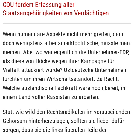
CDU fordert Erfassung aller
Staatsangehörigkeiten von Verdächtigen
Wenn humanitäre Aspekte nicht mehr greifen, dann
doch wenigstens arbeitsmarktpolitische, müsste man
meinen. Aber wo war eigentlich die Unternehmer-FDP,
als diese von Höcke wegen ihrer Kampagne für
Vielfalt attackiert wurde? Ostdeutsche Unternehmen
fürchten um ihren Wirtschaftsstandort. Zu Recht.
Welche ausländische Fachkraft wäre noch bereit, in
einem Land voller Rassisten zu arbeiten.
Statt wie wild den Rechtsradikalen im vorauseilenden
Gehorsam hinterherzujagen, sollten sie lieber dafür
sorgen, dass sie die links-liberalen Teile der