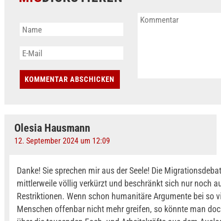
Olesia Hausmann
12. September 2024 um 12:09
Danke! Sie sprechen mir aus der Seele! Die Migrationsdebat
mittlerweile völlig verkürzt und beschränkt sich nur noch a
Restriktionen. Wenn schon humanitäre Argumente bei so v
Menschen offenbar nicht mehr greifen, so könnte man do