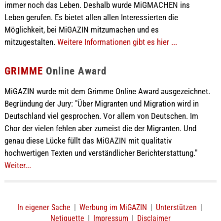
immer noch das Leben. Deshalb wurde MiGMACHEN ins
Leben gerufen. Es bietet allen allen Interessierten die
Möglichkeit, bei MiGAZIN mitzumachen und es
mitzugestalten.
Weitere Informationen gibt es hier ...
GRIMME
Online Award
MiGAZIN wurde mit dem Grimme Online Award ausgezeichnet.
Begründung der Jury: "Über Migranten und Migration wird in
Deutschland viel gesprochen. Vor allem von Deutschen. Im
Chor der vielen fehlen aber zumeist die der Migranten. Und
genau diese Lücke füllt das MiGAZIN mit qualitativ
hochwertigen Texten und verständlicher Berichterstattung."
Weiter...
In eigener Sache
|
Werbung im MiGAZIN
|
Unterstützen
|
Netiquette
|
Impressum
|
Disclaimer