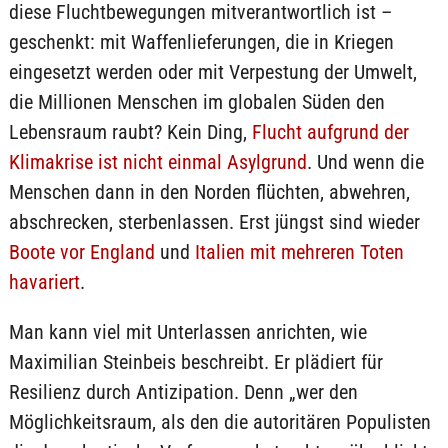
diese Fluchtbewegungen mitverantwortlich ist –
geschenkt: mit Waffenlieferungen, die in Kriegen
eingesetzt werden oder mit Verpestung der Umwelt,
die Millionen Menschen im globalen Süden den
Lebensraum raubt? Kein Ding,
Flucht aufgrund der
Klimakrise ist nicht einmal Asylgrund
. Und wenn die
Menschen dann in den Norden flüchten, abwehren,
abschrecken, sterbenlassen. Erst jüngst sind wieder
Boote vor England
und
Italien mit mehreren Toten
havariert
.
Man kann viel mit Unterlassen anrichten, wie
Maximilian Steinbeis beschreibt. Er plädiert für
Resilienz durch Antizipation. Denn „wer den
Möglichkeitsraum, als den die autoritären Populisten