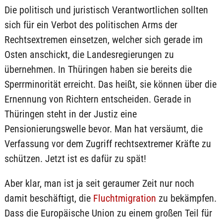
Die politisch und juristisch Verantwortlichen sollten
sich für ein Verbot des politischen Arms der
Rechtsextremen einsetzen, welcher sich gerade im
Osten anschickt, die Landesregierungen zu
übernehmen. In Thüringen haben sie bereits die
Sperrminorität erreicht. Das heißt, sie können über die
Ernennung von Richtern entscheiden. Gerade in
Thüringen steht in der Justiz eine
Pensionierungswelle bevor. Man hat versäumt, die
Verfassung vor dem Zugriff rechtsextremer Kräfte zu
schützen. Jetzt ist es dafür zu spät!
Aber klar, man ist ja seit geraumer Zeit nur noch
damit beschäftigt, die
Fluchtmigration
zu bekämpfen.
Dass die Europäische Union zu einem großen Teil für