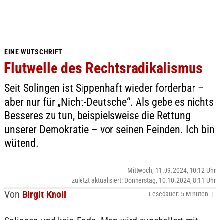
EINE WUTSCHRIFT
Flutwelle des Rechtsradikalismus
Seit Solingen ist Sippenhaft wieder forderbar –
aber nur für „Nicht-Deutsche“. Als gebe es nichts
Besseres zu tun, beispielsweise die Rettung
unserer Demokratie – vor seinen Feinden. Ich bin
wütend.
Mittwoch, 11.09.2024, 10:12 Uhr
zuletzt aktualisiert: Donnerstag, 10.10.2024, 8:11 Uhr
Von
Birgit Knoll
Lesedauer: 5 Minuten |