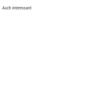
Auch interessant