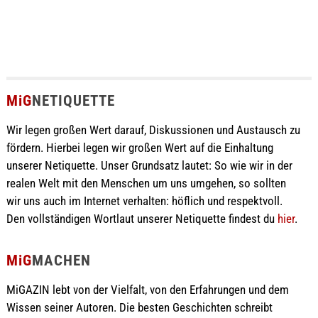
MiG
NETIQUETTE
Wir legen großen Wert darauf, Diskussionen und Austausch zu
fördern. Hierbei legen wir großen Wert auf die Einhaltung
unserer Netiquette. Unser Grundsatz lautet: So wie wir in der
realen Welt mit den Menschen um uns umgehen, so sollten
wir uns auch im Internet verhalten: höflich und respektvoll.
Den vollständigen Wortlaut unserer Netiquette findest du
hier
.
MiG
MACHEN
MiGAZIN lebt von der Vielfalt, von den Erfahrungen und dem
Wissen seiner Autoren. Die besten Geschichten schreibt