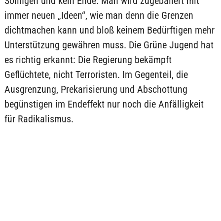
Solingen und kein Ende. Man wird zugeballert mit
immer neuen „Ideen“, wie man denn die Grenzen
dichtmachen kann und bloß keinem Bedürftigen mehr
Unterstützung gewähren muss. Die Grüne Jugend hat
es richtig erkannt: Die Regierung bekämpft
Geflüchtete, nicht Terroristen. Im Gegenteil, die
Ausgrenzung, Prekarisierung und Abschottung
begünstigen im Endeffekt nur noch die Anfälligkeit
für Radikalismus.