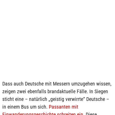
Dass auch Deutsche mit Messern umzugehen wissen,
zeigen zwei ebenfalls brandaktuelle Fälle. In Siegen
sticht eine – natürlich „geistig verwirrte“ Deutsche –
in einem Bus um sich.
Passanten mit
Einwanderungsgeschichte schreiten ein
. Diese