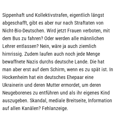
Sippenhaft und Kollektivstrafen, eigentlich längst
abgeschafft, gibt es aber nur nach Straftaten von
Nicht-Bio-Deutschen. Wird jetzt Frauen verboten, mit
dem Bus zu fahren? Oder werden alle männlichen
Lehrer entlassen? Nein, wäre ja auch ziemlich
hirnrissig. Zudem laufen auch noch jede Menge
bewaffnete Nazis durchs deutsche Lande. Die hat
man aber erst auf dem Schirm, wenn es zu spät ist. In
Hockenheim hat ein deutsches Ehepaar eine
Ukrainerin und deren Mutter ermordet, um deren
Neugeborenes zu entführen und als ihr eigenes Kind
auszugeben. Skandal, mediale Breitseite, Information
auf allen Kanälen? Fehlanzeige.