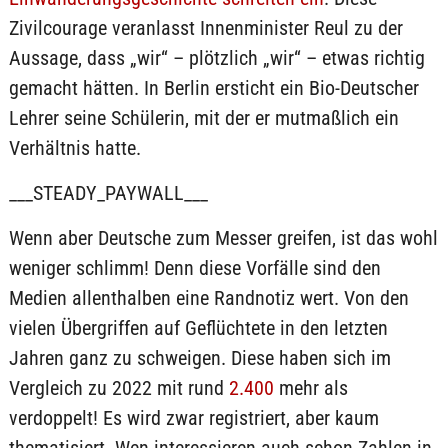
Zivilcourage veranlasst Innenminister Reul zu der
Aussage, dass „wir“ – plötzlich „wir“ – etwas richtig
gemacht hätten. In Berlin ersticht ein Bio-Deutscher
Lehrer seine Schülerin, mit der er mutmaßlich ein
Verhältnis hatte.
___STEADY_PAYWALL___
Wenn aber Deutsche zum Messer greifen, ist das wohl
weniger schlimm! Denn diese Vorfälle sind den
Medien allenthalben eine Randnotiz wert. Von den
vielen Übergriffen auf Geflüchtete in den letzten
Jahren ganz zu schweigen. Diese haben sich im
Vergleich zu 2022 mit rund
2.400
mehr als
verdoppelt! Es wird zwar registriert, aber kaum