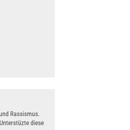
n und Rassismus.
Unterstüzte diese