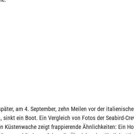
päter, am 4. September, zehn Meilen vor der italienische
sinkt ein Boot. Ein Vergleich von Fotos der Seabird-Cr
en Küstenwache zeigt frappierende Ähnlichkeiten: Ein Ho