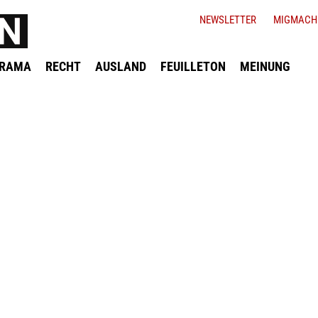
NEWSLETTER
MIGMACH
ORAMA
RECHT
AUSLAND
FEUILLETON
MEINUNG