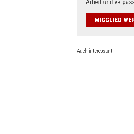
Arbeit und verpas
MiGGLIED WE
Auch interessant