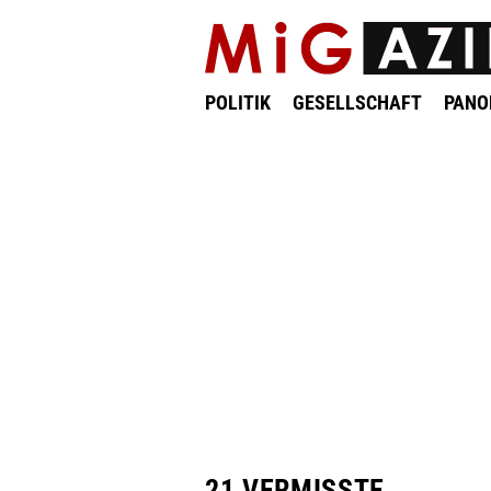
POLITIK
GESELLSCHAFT
PAN
21 VERMISSTE