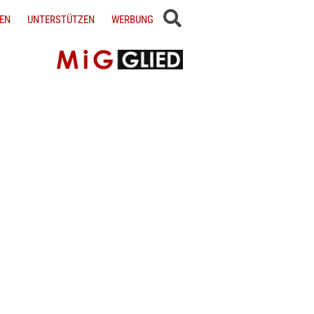
EN
UNTERSTÜTZEN
WERBUNG