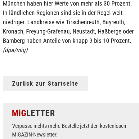
München haben hier Werte von mehr als 30 Prozent.
In ländlichen Regionen sind sie in der Regel weit
niedriger. Landkreise wie Tirschenreuth, Bayreuth,
Kronach, Freyung-Grafenau, Neustadt, Haßberge oder
Bamberg haben Anteile von knapp 9 bis 10 Prozent.
(dpa/mig)
Zurück zur Startseite
MiG
LETTER
Verpasse nichts mehr. Bestelle jetzt den kostenlosen
MiGAZIN-Newsletter: