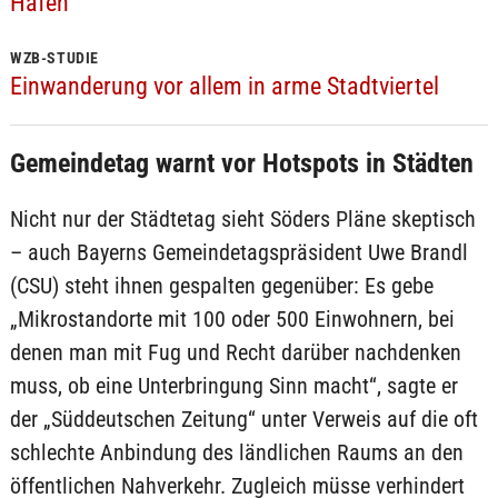
Häfen"
WZB-STUDIE
Einwanderung vor allem in arme Stadtviertel
Gemeindetag warnt vor Hotspots in Städten
Nicht nur der Städtetag sieht Söders Pläne skeptisch
– auch Bayerns Gemeindetagspräsident Uwe Brandl
(CSU) steht ihnen gespalten gegenüber: Es gebe
„Mikrostandorte mit 100 oder 500 Einwohnern, bei
denen man mit Fug und Recht darüber nachdenken
muss, ob eine Unterbringung Sinn macht“, sagte er
der „Süddeutschen Zeitung“ unter Verweis auf die oft
schlechte Anbindung des ländlichen Raums an den
öffentlichen Nahverkehr. Zugleich müsse verhindert