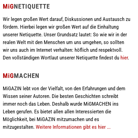
MiG
NETIQUETTE
Wir legen großen Wert darauf, Diskussionen und Austausch zu
fördern. Hierbei legen wir großen Wert auf die Einhaltung
unserer Netiquette. Unser Grundsatz lautet: So wie wir in der
realen Welt mit den Menschen um uns umgehen, so sollten
wir uns auch im Internet verhalten: höflich und respektvoll.
Den vollständigen Wortlaut unserer Netiquette findest du
hier
.
MiG
MACHEN
MiGAZIN lebt von der Vielfalt, von den Erfahrungen und dem
Wissen seiner Autoren. Die besten Geschichten schreibt
immer noch das Leben. Deshalb wurde MiGMACHEN ins
Leben gerufen. Es bietet allen allen Interessierten die
Möglichkeit, bei MiGAZIN mitzumachen und es
mitzugestalten.
Weitere Informationen gibt es hier ...