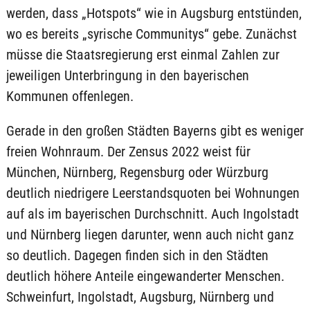
werden, dass „Hotspots“ wie in Augsburg entstünden,
wo es bereits „syrische Communitys“ gebe. Zunächst
müsse die Staatsregierung erst einmal Zahlen zur
jeweiligen Unterbringung in den bayerischen
Kommunen offenlegen.
Gerade in den großen Städten Bayerns gibt es weniger
freien Wohnraum. Der Zensus 2022 weist für
München, Nürnberg, Regensburg oder Würzburg
deutlich niedrigere Leerstandsquoten bei Wohnungen
auf als im bayerischen Durchschnitt. Auch Ingolstadt
und Nürnberg liegen darunter, wenn auch nicht ganz
so deutlich. Dagegen finden sich in den Städten
deutlich höhere Anteile eingewanderter Menschen.
Schweinfurt, Ingolstadt, Augsburg, Nürnberg und