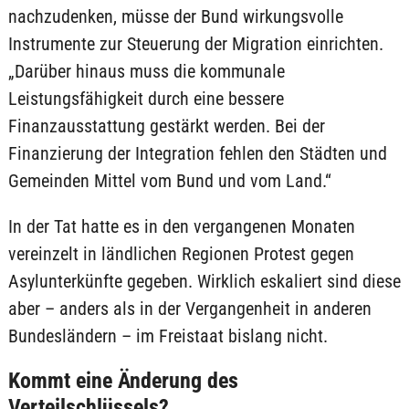
nachzudenken, müsse der Bund wirkungsvolle
Instrumente zur Steuerung der Migration einrichten.
„Darüber hinaus muss die kommunale
Leistungsfähigkeit durch eine bessere
Finanzausstattung gestärkt werden. Bei der
Finanzierung der Integration fehlen den Städten und
Gemeinden Mittel vom Bund und vom Land.“
In der Tat hatte es in den vergangenen Monaten
vereinzelt in ländlichen Regionen Protest gegen
Asylunterkünfte gegeben. Wirklich eskaliert sind diese
aber – anders als in der Vergangenheit in anderen
Bundesländern – im Freistaat bislang nicht.
Kommt eine Änderung des
Verteilschlüssels?