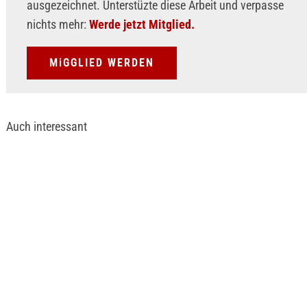
ausgezeichnet. Unterstüzte diese Arbeit und verpasse
nichts mehr:
Werde jetzt Mitglied.
MiGGLIED WERDEN
Auch interessant