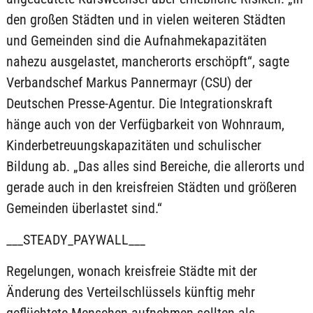
den großen Städten und in vielen weiteren Städten
und Gemeinden sind die Aufnahmekapazitäten
nahezu ausgelastet, mancherorts erschöpft“, sagte
Verbandschef Markus Pannermayr (CSU) der
Deutschen Presse-Agentur. Die Integrationskraft
hänge auch von der Verfügbarkeit von Wohnraum,
Kinderbetreuungskapazitäten und schulischer
Bildung ab. „Das alles sind Bereiche, die allerorts und
gerade auch in den kreisfreien Städten und größeren
Gemeinden überlastet sind.“
___STEADY_PAYWALL___
Regelungen, wonach kreisfreie Städte mit der
Änderung des Verteilschlüssels künftig mehr