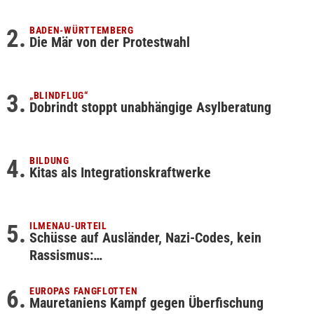
BADEN-WÜRTTEMBERG
Die Mär von der Protestwahl
„BLINDFLUG“
Dobrindt stoppt unabhängige Asylberatung
BILDUNG
Kitas als Integrationskraftwerke
ILMENAU-URTEIL
Schüsse auf Ausländer, Nazi-Codes, kein
Rassismus:…
EUROPAS FANGFLOTTEN
Mauretaniens Kampf gegen Überfischung