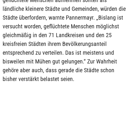
geflüchtete Menschen aufnehmen sollten als
ländliche kleinere Städte und Gemeinden, würden die
Städte überfordern, warnte Pannermayr. „Bislang ist
versucht worden, geflüchtete Menschen möglichst
gleichmäßig in den 71 Landkreisen und den 25
kreisfreien Städten ihrem Bevölkerungsanteil
entsprechend zu verteilen. Das ist meistens und
bisweilen mit Mühen gut gelungen.“ Zur Wahrheit
gehöre aber auch, dass gerade die Städte schon
bisher verstärkt belastet seien.