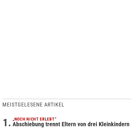
MEISTGELESENE ARTIKEL
„NOCH NICHT ERLEBT“
Abschiebung trennt Eltern von drei Kleinkindern