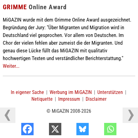
GRIMME
Online Award
MiGAZIN wurde mit dem Grimme Online Award ausgezeichnet.
Begründung der Jury: "Über Migranten und Migration wird in
Deutschland viel gesprochen. Vor allem von Deutschen. Im
Chor der vielen fehlen aber zumeist die der Migranten. Und
genau diese Lücke füllt das MiGAZIN mit qualitativ
hochwertigen Texten und verständlicher Berichterstattung."
Weiter...
In eigener Sache
|
Werbung im MiGAZIN
|
Unterstützen
|
Netiquette
|
Impressum
|
Disclaimer
© MiGAZIN 2008-2026