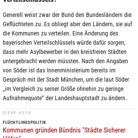
Generell weist zwar der Bund den Bundesländern die
Geflüchteten zu. Es obliegt aber den Ländern, sie auf
die Kommunen zu verteilen. Eine Änderung des
bayerischen Verteilschlüssels würde dafür sorgen,
dass mehr Asylbewerber in den kreisfreien Städten
untergebracht werden müssten. Nach den Angaben
von Söder ist das Innenministerium bereits im
Gespräch mit der Stadt München, um die laut Söder
„im Vergleich zu seiner Größe ohnehin zu geringe
Aufnahmequote“ der Landeshauptstadt zu ändern.
SIEHE AUCH
FLÜCHTLINGSPOLITIK
Kommunen gründen Bündnis "Städte Sicherer