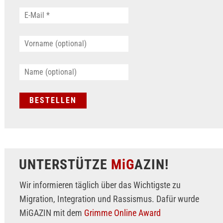
UNTERSTÜTZE
MiG
AZIN!
Wir informieren täglich über das Wichtigste zu
Migration, Integration und Rassismus. Dafür wurde
MiGAZIN mit dem
Grimme Online Award