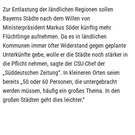
Zur Entlastung der ländlichen Regionen sollen
Bayerns Städte nach dem Willen von
Ministerpräsident Markus Söder künftig mehr
Flüchtlinge aufnehmen. Da es in ländlichen
Kommunen immer öfter Widerstand gegen geplante
Unterkünfte gebe, wolle er die Städte noch stärker in
die Pflicht nehmen, sagte der CSU-Chef der
„Süddeutschen Zeitung“. In kleineren Orten seien
bereits „50 oder 60 Personen, die untergebracht
werden müssen, häufig ein großes Thema. In den
großen Städten geht dies leichter.“