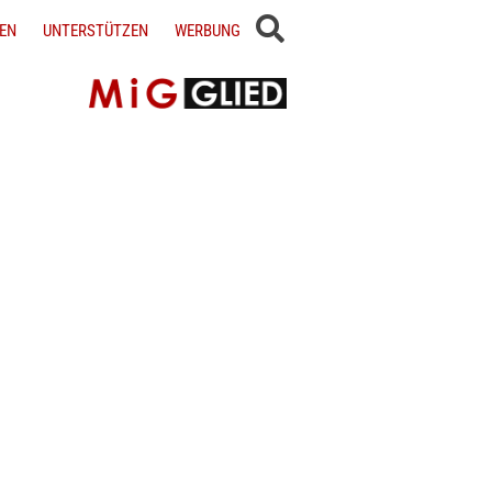
EN
UNTERSTÜTZEN
WERBUNG