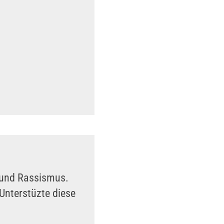
n und Rassismus.
Unterstüzte diese