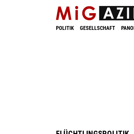
POLITIK
GESELLSCHAFT
PAN
FLÜCHTLINGSPOLITIK