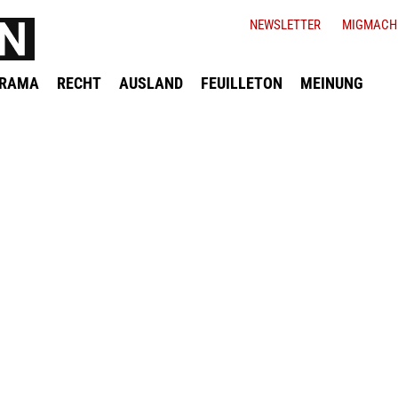
NEWSLETTER
MIGMACH
ORAMA
RECHT
AUSLAND
FEUILLETON
MEINUNG