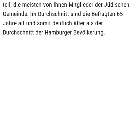
teil, die meisten von ihnen Mitglieder der Jüdischen
Gemeinde. Im Durchschnitt sind die Befragten 65
Jahre alt und somit deutlich älter als der
Durchschnitt der Hamburger Bevölkerung.