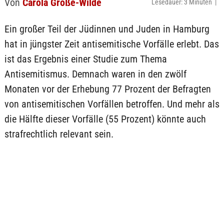
Von
Carola Große-Wilde
Lesedauer: 3 Minuten |
Ein großer Teil der Jüdinnen und Juden in Hamburg
hat in jüngster Zeit antisemitische Vorfälle erlebt. Das
ist das Ergebnis einer Studie zum Thema
Antisemitismus. Demnach waren in den zwölf
Monaten vor der Erhebung 77 Prozent der Befragten
von antisemitischen Vorfällen betroffen. Und mehr als
die Hälfte dieser Vorfälle (55 Prozent) könnte auch
strafrechtlich relevant sein.