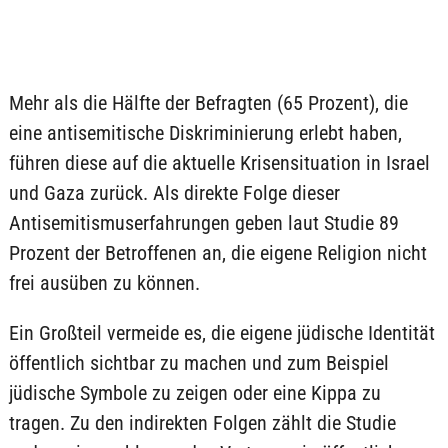
Mehr als die Hälfte der Befragten (65 Prozent), die
eine antisemitische Diskriminierung erlebt haben,
führen diese auf die aktuelle Krisensituation in Israel
und Gaza zurück. Als direkte Folge dieser
Antisemitismuserfahrungen geben laut Studie 89
Prozent der Betroffenen an, die eigene Religion nicht
frei ausüben zu können.
Ein Großteil vermeide es, die eigene jüdische Identität
öffentlich sichtbar zu machen und zum Beispiel
jüdische Symbole zu zeigen oder eine Kippa zu
tragen. Zu den indirekten Folgen zählt die Studie