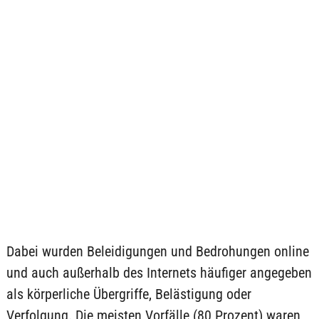
Dabei wurden Beleidigungen und Bedrohungen online
und auch außerhalb des Internets häufiger angegeben
als körperliche Übergriffe, Belästigung oder
Verfolgung. Die meisten Vorfälle (80 Prozent) waren