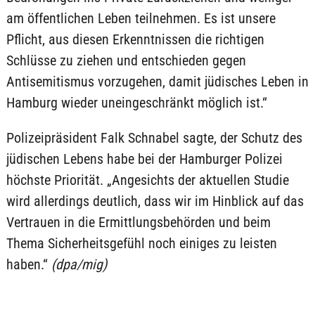
am öffentlichen Leben teilnehmen. Es ist unsere
Pflicht, aus diesen Erkenntnissen die richtigen
Schlüsse zu ziehen und entschieden gegen
Antisemitismus vorzugehen, damit jüdisches Leben in
Hamburg wieder uneingeschränkt möglich ist.“
Polizeipräsident Falk Schnabel sagte, der Schutz des
jüdischen Lebens habe bei der Hamburger Polizei
höchste Priorität. „Angesichts der aktuellen Studie
wird allerdings deutlich, dass wir im Hinblick auf das
Vertrauen in die Ermittlungsbehörden und beim
Thema Sicherheitsgefühl noch einiges zu leisten
haben.“
(dpa/mig)