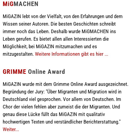
MiG
MACHEN
MiGAZIN lebt von der Vielfalt, von den Erfahrungen und dem
Wissen seiner Autoren. Die besten Geschichten schreibt
immer noch das Leben. Deshalb wurde MiGMACHEN ins
Leben gerufen. Es bietet allen allen Interessierten die
Möglichkeit, bei MiGAZIN mitzumachen und es
mitzugestalten.
Weitere Informationen gibt es hier ...
GRIMME
Online Award
MiGAZIN wurde mit dem Grimme Online Award ausgezeichnet.
Begründung der Jury: "Über Migranten und Migration wird in
Deutschland viel gesprochen. Vor allem von Deutschen. Im
Chor der vielen fehlen aber zumeist die der Migranten. Und
genau diese Lücke füllt das MiGAZIN mit qualitativ
hochwertigen Texten und verständlicher Berichterstattung."
Weiter...