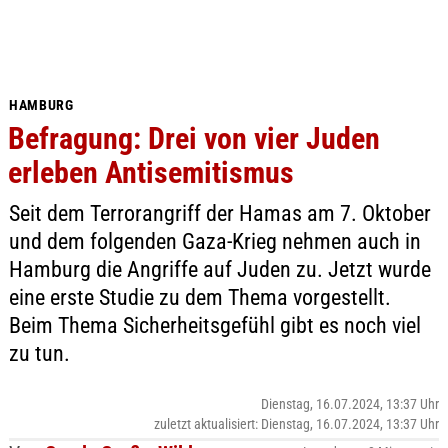
HAMBURG
Befragung: Drei von vier Juden
erleben Antisemitismus
Seit dem Terrorangriff der Hamas am 7. Oktober
und dem folgenden Gaza-Krieg nehmen auch in
Hamburg die Angriffe auf Juden zu. Jetzt wurde
eine erste Studie zu dem Thema vorgestellt.
Beim Thema Sicherheitsgefühl gibt es noch viel
zu tun.
Dienstag, 16.07.2024, 13:37 Uhr
zuletzt aktualisiert: Dienstag, 16.07.2024, 13:37 Uhr