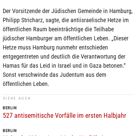
Der Vorsitzende der Jüdischen Gemeinde in Hamburg,
Philipp Stricharz, sagte, die antiisraelische Hetze im
öffentlichen Raum beeinträchtige die Teilhabe
jüdischer Hamburger am öffentlichen Leben. „Dieser
Hetze muss Hamburg nunmehr entschieden
entgegentreten und deutlich die Verantwortung der
Hamas für das Leid in Israel und in Gaza betonen.“
Sonst verschwinde das Judentum aus dem
öffentlichen Leben.
SIEHE AUCH
BERLIN
527 antisemitische Vorfälle im ersten Halbjahr
BERLIN