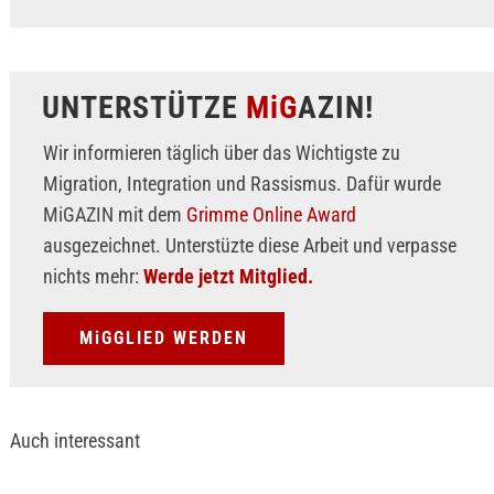
UNTERSTÜTZE
MiG
AZIN!
Wir informieren täglich über das Wichtigste zu
Migration, Integration und Rassismus. Dafür wurde
MiGAZIN mit dem
Grimme Online Award
ausgezeichnet. Unterstüzte diese Arbeit und verpasse
nichts mehr:
Werde jetzt Mitglied.
MiGGLIED WERDEN
Auch interessant