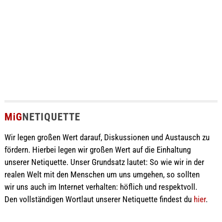
MiG
NETIQUETTE
Wir legen großen Wert darauf, Diskussionen und Austausch zu
fördern. Hierbei legen wir großen Wert auf die Einhaltung
unserer Netiquette. Unser Grundsatz lautet: So wie wir in der
realen Welt mit den Menschen um uns umgehen, so sollten
wir uns auch im Internet verhalten: höflich und respektvoll.
Den vollständigen Wortlaut unserer Netiquette findest du
hier
.