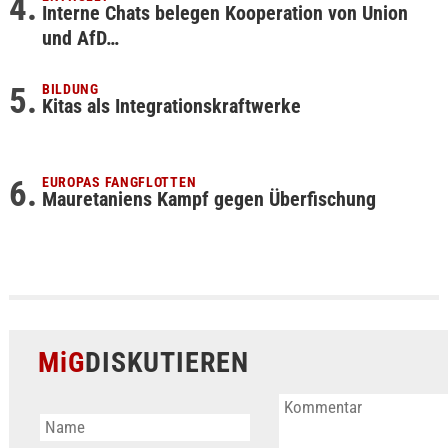
Interne Chats belegen Kooperation von Union
und AfD…
BILDUNG
Kitas als Integrationskraftwerke
EUROPAS FANGFLOTTEN
Mauretaniens Kampf gegen Überfischung
MiG
DISKUTIEREN