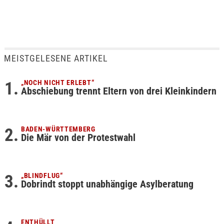
MEISTGELESENE ARTIKEL
„NOCH NICHT ERLEBT“
Abschiebung trennt Eltern von drei Kleinkindern
BADEN-WÜRTTEMBERG
Die Mär von der Protestwahl
„BLINDFLUG“
Dobrindt stoppt unabhängige Asylberatung
ENTHÜLLT