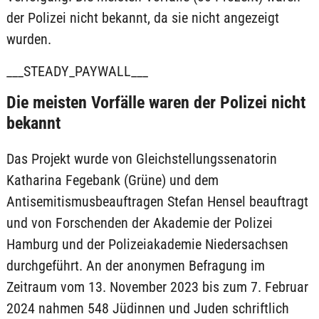
der Polizei nicht bekannt, da sie nicht angezeigt
wurden.
___STEADY_PAYWALL___
Die meisten Vorfälle waren der Polizei nicht
bekannt
Das Projekt wurde von Gleichstellungssenatorin
Katharina Fegebank (Grüne) und dem
Antisemitismusbeauftragen Stefan Hensel beauftragt
und von Forschenden der Akademie der Polizei
Hamburg und der Polizeiakademie Niedersachsen
durchgeführt. An der anonymen Befragung im
Zeitraum vom 13. November 2023 bis zum 7. Februar
2024 nahmen 548 Jüdinnen und Juden schriftlich