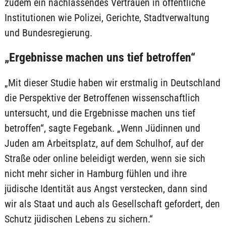
zudem ein nachlassendes Vertrauen in öffentliche
Institutionen wie Polizei, Gerichte, Stadtverwaltung
und Bundesregierung.
„Ergebnisse machen uns tief betroffen“
„Mit dieser Studie haben wir erstmalig in Deutschland
die Perspektive der Betroffenen wissenschaftlich
untersucht, und die Ergebnisse machen uns tief
betroffen“, sagte Fegebank. „Wenn Jüdinnen und
Juden am Arbeitsplatz, auf dem Schulhof, auf der
Straße oder online beleidigt werden, wenn sie sich
nicht mehr sicher in Hamburg fühlen und ihre
jüdische Identität aus Angst verstecken, dann sind
wir als Staat und auch als Gesellschaft gefordert, den
Schutz jüdischen Lebens zu sichern.“