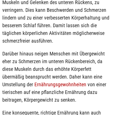
Muskeln und Gelenken des unteren Rückens, zu
verringern. Dies kann Beschwerden und Schmerzen
lindern und zu einer verbesserten Körperhaltung und
besserem Schlaf führen. Damit lassen sich die
täglichen körperlichen Aktivitäten möglicherweise
schmerzfreier ausführen.
Darüber hinaus neigen Menschen mit Übergewicht
eher zu Schmerzen im unteren Rückenbereich, da
diese Muskeln durch das erhöhte Körperfett
übermäßig beansprucht werden. Daher kann eine
Umstellung der
Ernährungsgewohnheiten
von einer
tierischen auf eine pflanzliche Ernährung dazu
beitragen, Körpergewicht zu senken.
Eine konsequente, richtige Ernährung kann auch