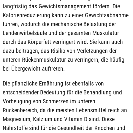
langfristig das Gewichtsmanagement fördern. Die
Kalorienreduzierung kann zu einer Gewichtsabnahme
führen, wodurch die mechanische Belastung der
Lendenwirbelsäule und der gesamten Muskulatur
durch das Körperfett verringert wird. Sie kann auch
dazu beitragen, das Risiko von Verletzungen der
unteren Rückenmuskulatur zu verringern, die häufig
bei Übergewicht auftreten.
Die pflanzliche Ernährung ist ebenfalls von
entscheidender Bedeutung für die Behandlung und
Vorbeugung von Schmerzen im unteren
Rückenbereich, da die meisten Lebensmittel reich an
Magnesium, Kalzium und Vitamin D sind. Diese
Nährstoffe sind für die Gesundheit der Knochen und