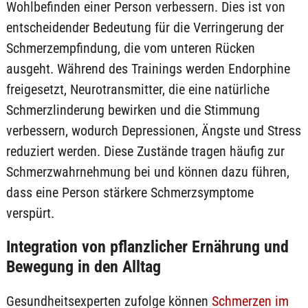
Wohlbefinden einer Person verbessern. Dies ist von
entscheidender Bedeutung für die Verringerung der
Schmerzempfindung, die vom unteren Rücken
ausgeht. Während des Trainings werden Endorphine
freigesetzt, Neurotransmitter, die eine natürliche
Schmerzlinderung bewirken und die Stimmung
verbessern, wodurch Depressionen, Ängste und Stress
reduziert werden. Diese Zustände tragen häufig zur
Schmerzwahrnehmung bei und können dazu führen,
dass eine Person stärkere Schmerzsymptome
verspürt.
Integration von pflanzlicher Ernährung und
Bewegung in den Alltag
Gesundheitsexperten zufolge können
Schmerzen im