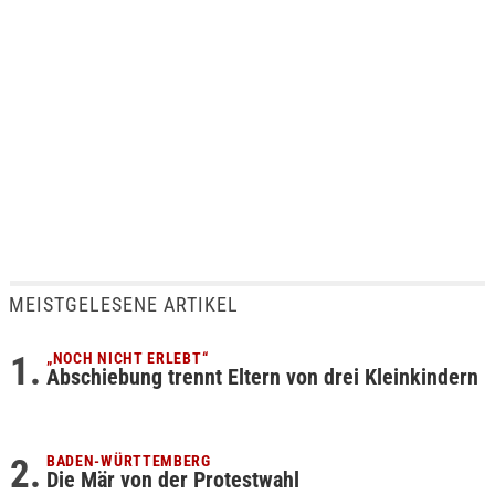
MEISTGELESENE ARTIKEL
„NOCH NICHT ERLEBT“
Abschiebung trennt Eltern von drei Kleinkindern
BADEN-WÜRTTEMBERG
Die Mär von der Protestwahl