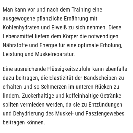
Man kann vor und nach dem Training eine
ausgewogene pflanzliche Ernährung mit
Kohlenhydraten und Eiweiß zu sich nehmen. Diese
Lebensmittel liefern dem Körper die notwendigen
Nährstoffe und Energie für eine optimale Erholung,
Leistung und Muskelreparatur.
Eine ausreichende Flüssigkeitszufuhr kann ebenfalls
dazu beitragen, die Elastizität der Bandscheiben zu
erhalten und so Schmerzen im unteren Rücken zu
lindern. Zuckerhaltige und koffeinhaltige Getränke
sollten vermieden werden, da sie zu Entzündungen
und Dehydrierung des Muskel- und Fasziengewebes
beitragen können.