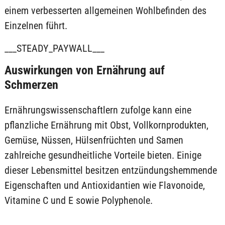
einem verbesserten allgemeinen Wohlbefinden des
Einzelnen führt.
___STEADY_PAYWALL___
Auswirkungen von Ernährung auf
Schmerzen
Ernährungswissenschaftlern zufolge kann eine
pflanzliche Ernährung mit Obst, Vollkornprodukten,
Gemüse, Nüssen, Hülsenfrüchten und Samen
zahlreiche gesundheitliche Vorteile bieten. Einige
dieser Lebensmittel besitzen entzündungshemmende
Eigenschaften und Antioxidantien wie Flavonoide,
Vitamine C und E sowie Polyphenole.