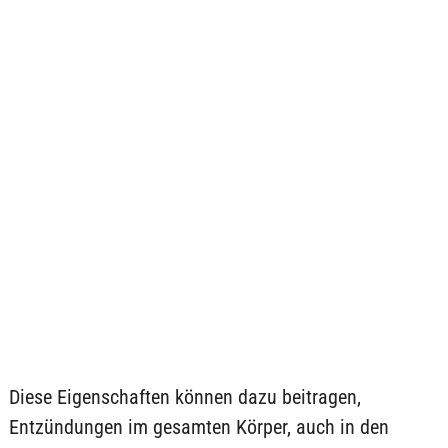
Diese Eigenschaften können dazu beitragen,
Entzündungen im gesamten Körper, auch in den