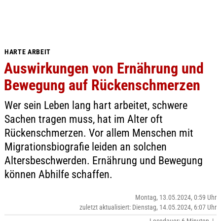
HARTE ARBEIT
Auswirkungen von Ernährung und
Bewegung auf Rückenschmerzen
Wer sein Leben lang hart arbeitet, schwere
Sachen tragen muss, hat im Alter oft
Rückenschmerzen. Vor allem Menschen mit
Migrationsbiografie leiden an solchen
Altersbeschwerden. Ernährung und Bewegung
können Abhilfe schaffen.
Montag, 13.05.2024, 0:59 Uhr
zuletzt aktualisiert: Dienstag, 14.05.2024, 6:07 Uhr