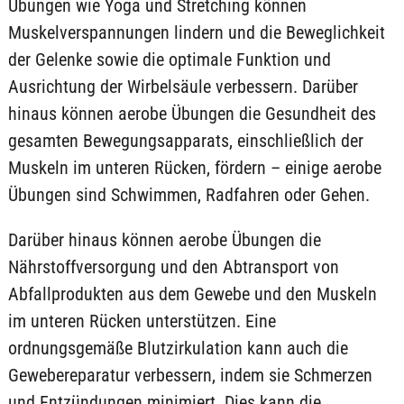
Übungen wie Yoga und Stretching können
Muskelverspannungen lindern und die Beweglichkeit
der Gelenke sowie die optimale Funktion und
Ausrichtung der Wirbelsäule verbessern. Darüber
hinaus können aerobe Übungen die Gesundheit des
gesamten Bewegungsapparats, einschließlich der
Muskeln im unteren Rücken, fördern – einige aerobe
Übungen sind Schwimmen, Radfahren oder Gehen.
Darüber hinaus können aerobe Übungen die
Nährstoffversorgung und den Abtransport von
Abfallprodukten aus dem Gewebe und den Muskeln
im unteren Rücken unterstützen. Eine
ordnungsgemäße Blutzirkulation kann auch die
Gewebereparatur verbessern, indem sie Schmerzen
und Entzündungen minimiert. Dies kann die