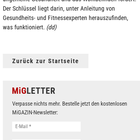
Der Schlüssel liegt darin, unter Anleitung von
Gesundheits- und Fitnessexperten herauszufinden,
was funktioniert.
(dd)
Zurück zur Startseite
MiG
LETTER
Verpasse nichts mehr. Bestelle jetzt den kostenlosen
MiGAZIN-Newsletter: