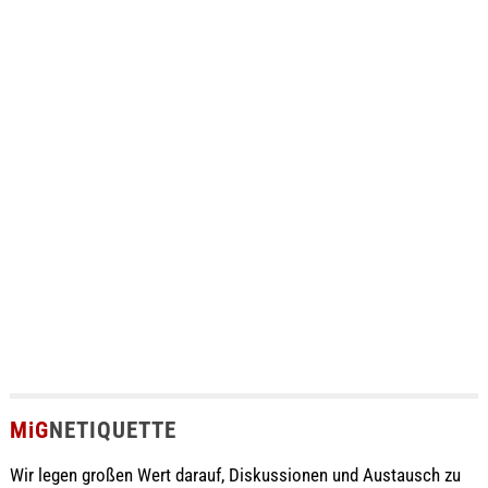
MiG
NETIQUETTE
Wir legen großen Wert darauf, Diskussionen und Austausch zu