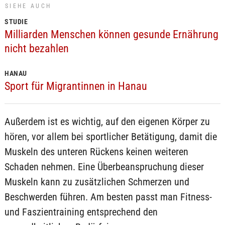
SIEHE AUCH
STUDIE
Milliarden Menschen können gesunde Ernährung
nicht bezahlen
HANAU
Sport für Migrantinnen in Hanau
Außerdem ist es wichtig, auf den eigenen Körper zu
hören, vor allem bei sportlicher Betätigung, damit die
Muskeln des unteren Rückens keinen weiteren
Schaden nehmen. Eine Überbeanspruchung dieser
Muskeln kann zu zusätzlichen Schmerzen und
Beschwerden führen. Am besten passt man Fitness-
und Faszientraining entsprechend den