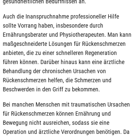
gesundheitlichen Bedürfnissen an.
Auch die Inanspruchnahme professioneller Hilfe
sollte Vorrang haben, insbesondere durch
Ernährungsberater und Physiotherapeuten. Man kann
maßgeschneiderte Lösungen für Rückenschmerzen
anbieten, die zu einer schnelleren Regeneration
führen können. Darüber hinaus kann eine ärztliche
Behandlung der chronischen Ursachen von
Rückenschmerzen helfen, die Schmerzen und
Beschwerden in den Griff zu bekommen.
Bei manchen Menschen mit traumatischen Ursachen
für Rückenschmerzen können Ernährung und
Bewegung nicht ausreichen, sodass sie eine
Operation und ärztliche Verordnungen benötigen. Da