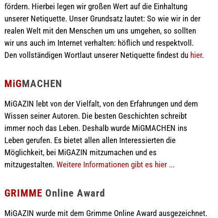
fördern. Hierbei legen wir großen Wert auf die Einhaltung
unserer Netiquette. Unser Grundsatz lautet: So wie wir in der
realen Welt mit den Menschen um uns umgehen, so sollten
wir uns auch im Internet verhalten: höflich und respektvoll.
Den vollständigen Wortlaut unserer Netiquette findest du
hier
.
MiG
MACHEN
MiGAZIN lebt von der Vielfalt, von den Erfahrungen und dem
Wissen seiner Autoren. Die besten Geschichten schreibt
immer noch das Leben. Deshalb wurde MiGMACHEN ins
Leben gerufen. Es bietet allen allen Interessierten die
Möglichkeit, bei MiGAZIN mitzumachen und es
mitzugestalten.
Weitere Informationen gibt es hier ...
GRIMME
Online Award
MiGAZIN wurde mit dem Grimme Online Award ausgezeichnet.