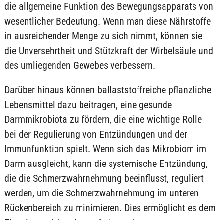
die allgemeine Funktion des Bewegungsapparats von
wesentlicher Bedeutung. Wenn man diese Nährstoffe
in ausreichender Menge zu sich nimmt, können sie
die Unversehrtheit und Stützkraft der Wirbelsäule und
des umliegenden Gewebes verbessern.
Darüber hinaus können ballaststoffreiche pflanzliche
Lebensmittel dazu beitragen, eine gesunde
Darmmikrobiota zu fördern, die eine wichtige Rolle
bei der Regulierung von Entzündungen und der
Immunfunktion spielt. Wenn sich das Mikrobiom im
Darm ausgleicht, kann die systemische Entzündung,
die die Schmerzwahrnehmung beeinflusst, reguliert
werden, um die Schmerzwahrnehmung im unteren
Rückenbereich zu minimieren. Dies ermöglicht es dem