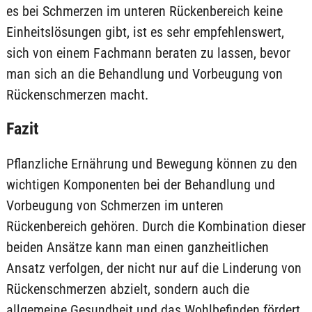
es bei Schmerzen im unteren Rückenbereich keine
Einheitslösungen gibt, ist es sehr empfehlenswert,
sich von einem Fachmann beraten zu lassen, bevor
man sich an die Behandlung und Vorbeugung von
Rückenschmerzen macht.
Fazit
Pflanzliche Ernährung und Bewegung können zu den
wichtigen Komponenten bei der Behandlung und
Vorbeugung von Schmerzen im unteren
Rückenbereich gehören. Durch die Kombination dieser
beiden Ansätze kann man einen ganzheitlichen
Ansatz verfolgen, der nicht nur auf die Linderung von
Rückenschmerzen abzielt, sondern auch die
allgemeine Gesundheit und das Wohlbefinden fördert.