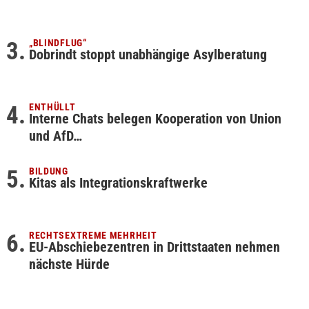
„BLINDFLUG“
Dobrindt stoppt unabhängige Asylberatung
ENTHÜLLT
Interne Chats belegen Kooperation von Union
und AfD…
BILDUNG
Kitas als Integrationskraftwerke
RECHTSEXTREME MEHRHEIT
EU-Abschiebezentren in Drittstaaten nehmen
nächste Hürde