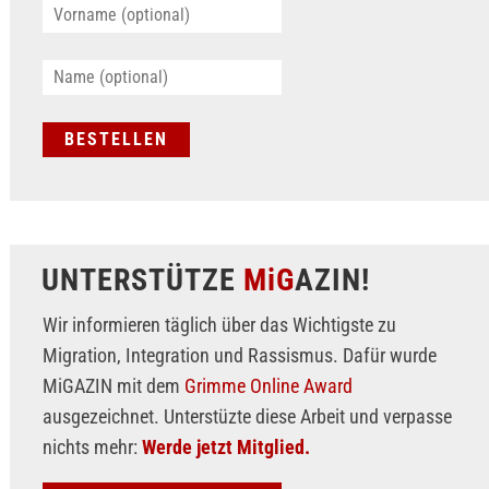
UNTERSTÜTZE
MiG
AZIN!
Wir informieren täglich über das Wichtigste zu
Migration, Integration und Rassismus. Dafür wurde
MiGAZIN mit dem
Grimme Online Award
ausgezeichnet. Unterstüzte diese Arbeit und verpasse
nichts mehr:
Werde jetzt Mitglied.