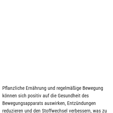
Pflanzliche Ernährung und regelmäßige Bewegung
können sich positiv auf die Gesundheit des
Bewegungsapparats auswirken, Entzündungen
reduzieren und den Stoffwechsel verbessern, was zu