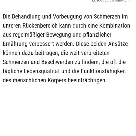
Lesedauer: 6 Minuten |
Die Behandlung und Vorbeugung von Schmerzen im
unteren Rückenbereich kann durch eine Kombination
aus regelmäßiger Bewegung und pflanzlicher
Ernährung verbessert werden. Diese beiden Ansätze
können dazu beitragen, die weit verbreiteten
Schmerzen und Beschwerden zu lindern, die oft die
tägliche Lebensqualität und die Funktionsfähigkeit
des menschlichen Körpers beeinträchtigen.