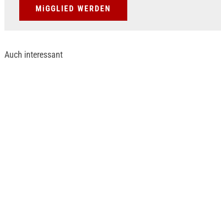
MiGGLIED WERDEN
Auch interessant