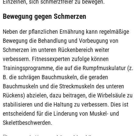
Einzelnen, sich schmerzfreier zu bewegen.
Bewegung gegen Schmerzen
Neben der pflanzlichen Ernährung kann regelmäßige
Bewegung die Behandlung und Vorbeugung von
Schmerzen im unteren Rückenbereich weiter
verbessern. Fitnessexperten zufolge können
Trainingsprogramme, die auf die Rumpfmuskulatur (z.
B. die schrägen Bauchmuskeln, die geraden
Bauchmuskeln und die Streckmuskeln des unteren
Rückens) abzielen, dazu beitragen, die Wirbelsäule zu
stabilisieren und die Haltung zu verbessern. Dies ist
entscheidend für die Linderung von Muskel- und
Skelettbeschwerden.