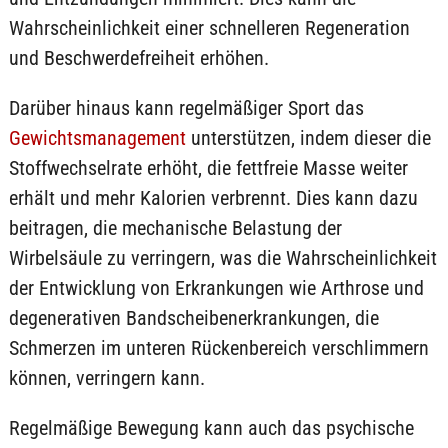
Wahrscheinlichkeit einer schnelleren Regeneration
und Beschwerdefreiheit erhöhen.
Darüber hinaus kann regelmäßiger Sport das
Gewichtsmanagement
unterstützen, indem dieser die
Stoffwechselrate erhöht, die fettfreie Masse weiter
erhält und mehr Kalorien verbrennt. Dies kann dazu
beitragen, die mechanische Belastung der
Wirbelsäule zu verringern, was die Wahrscheinlichkeit
der Entwicklung von Erkrankungen wie Arthrose und
degenerativen Bandscheibenerkrankungen, die
Schmerzen im unteren Rückenbereich verschlimmern
können, verringern kann.
Regelmäßige Bewegung kann auch das psychische