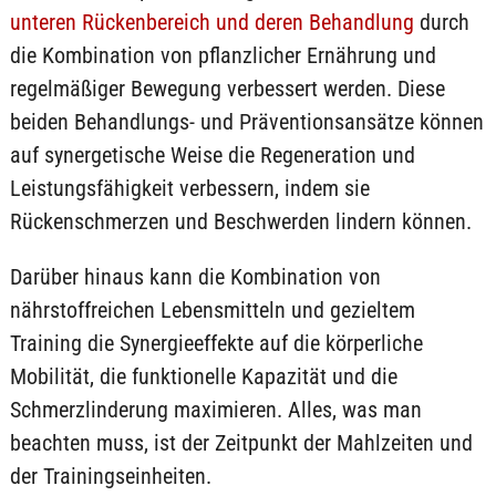
unteren Rückenbereich und deren Behandlung
durch
die Kombination von pflanzlicher Ernährung und
regelmäßiger Bewegung verbessert werden. Diese
beiden Behandlungs- und Präventionsansätze können
auf synergetische Weise die Regeneration und
Leistungsfähigkeit verbessern, indem sie
Rückenschmerzen und Beschwerden lindern können.
Darüber hinaus kann die Kombination von
nährstoffreichen Lebensmitteln und gezieltem
Training die Synergieeffekte auf die körperliche
Mobilität, die funktionelle Kapazität und die
Schmerzlinderung maximieren. Alles, was man
beachten muss, ist der Zeitpunkt der Mahlzeiten und
der Trainingseinheiten.