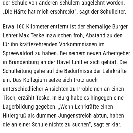
der Schule von anderen Schülern abgelehnt worden.
„Die Härte hat mich erschreckt“, sagt der Schulleiter.
Etwa 160 Kilometer entfernt ist der ehemalige Burger
Lehrer Max Teske inzwischen froh, Abstand zu den
für ihn kräftezehrenden Vorkommnissen im
Spreewaldort zu haben. Bei seinem neuen Arbeitgeber
in Brandenburg an der Havel fühlt er sich gehört. Die
Schulleitung gehe auf die Bedürfnisse der Lehrkräfte
ein. Das Kollegium setze sich trotz auch
unterschiedlicher Ansichten zu Problemen an einen
Tisch, erzählt Teske. In Burg habe es hingegen eine
Lagerbildung gegeben. „Wenn Lehrkräfte einen
Hitlergruß als dummen Jungenstreich abtun, haben
die an einer Schule nichts zu suchen“, sagt er klar.