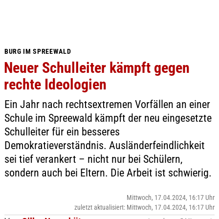
BURG IM SPREEWALD
Neuer Schulleiter kämpft gegen
rechte Ideologien
Ein Jahr nach rechtsextremen Vorfällen an einer
Schule im Spreewald kämpft der neu eingesetzte
Schulleiter für ein besseres
Demokratieverständnis. Ausländerfeindlichkeit
sei tief verankert – nicht nur bei Schülern,
sondern auch bei Eltern. Die Arbeit ist schwierig.
Mittwoch, 17.04.2024, 16:17 Uhr
zuletzt aktualisiert: Mittwoch, 17.04.2024, 16:17 Uhr