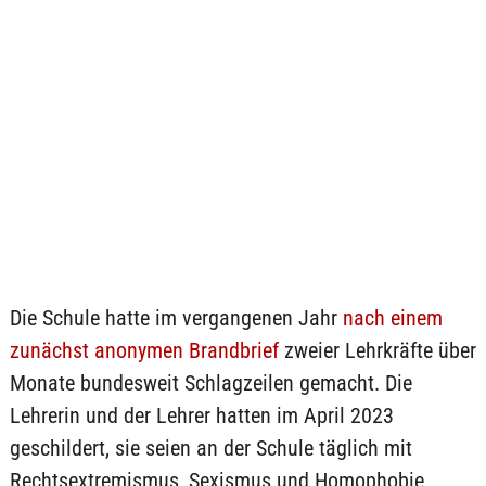
Die Schule hatte im vergangenen Jahr
nach einem
zunächst anonymen Brandbrief
zweier Lehrkräfte über
Monate bundesweit Schlagzeilen gemacht. Die
Lehrerin und der Lehrer hatten im April 2023
geschildert, sie seien an der Schule täglich mit
Rechtsextremismus, Sexismus und Homophobie