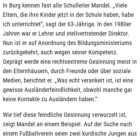
In Burg kennen fast alle Schulleiter Mandel. „Viele
Eltern, die ihre Kinder jetzt in der Schule haben, habe
ich unterrichtet“, sagt der 63-Jährige. In den 1980er
Jahren war er Lehrer und stellvertretender Direktor.
Nun ist er auf Anordnung des Bildungsministeriums
zurückgekehrt, auch wegen seiner Kompetenz.
Geprägt werde eine rechtsextreme Gesinnung meist in
den Elternhäusern, durch Freunde oder über soziale
Medien, berichtet er. „Was echt verankert ist, ist eine
gewisse Ausländerfeindlichkeit, obwohl manche gar
keine Kontakte zu Ausländern haben.“
Wie tief diese feindliche Gesinnung verwurzelt ist,
zeigt Mandel an einem Beispiel. Auf der Suche nach
einem Fußballverein seien zwei kurdische Jungen aus