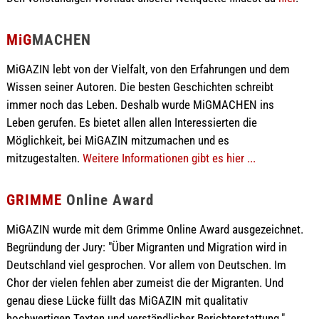
MiG
MACHEN
MiGAZIN lebt von der Vielfalt, von den Erfahrungen und dem
Wissen seiner Autoren. Die besten Geschichten schreibt
immer noch das Leben. Deshalb wurde MiGMACHEN ins
Leben gerufen. Es bietet allen allen Interessierten die
Möglichkeit, bei MiGAZIN mitzumachen und es
mitzugestalten.
Weitere Informationen gibt es hier ...
GRIMME
Online Award
MiGAZIN wurde mit dem Grimme Online Award ausgezeichnet.
Begründung der Jury: "Über Migranten und Migration wird in
Deutschland viel gesprochen. Vor allem von Deutschen. Im
Chor der vielen fehlen aber zumeist die der Migranten. Und
genau diese Lücke füllt das MiGAZIN mit qualitativ
hochwertigen Texten und verständlicher Berichterstattung."