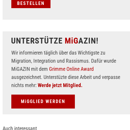
UNTERSTÜTZE
MiG
AZIN!
Wir informieren täglich über das Wichtigste zu
Migration, Integration und Rassismus. Dafür wurde
MiGAZIN mit dem
Grimme Online Award
ausgezeichnet. Unterstüzte diese Arbeit und verpasse
nichts mehr:
Werde jetzt Mitglied.
MiGGLIED WERDEN
Auch interessant