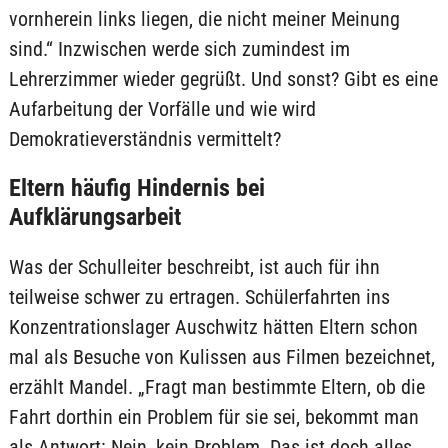
vornherein links liegen, die nicht meiner Meinung
sind.“ Inzwischen werde sich zumindest im
Lehrerzimmer wieder gegrüßt. Und sonst? Gibt es eine
Aufarbeitung der Vorfälle und wie wird
Demokratieverständnis vermittelt?
Eltern häufig Hindernis bei
Aufklärungsarbeit
Was der Schulleiter beschreibt, ist auch für ihn
teilweise schwer zu ertragen. Schülerfahrten ins
Konzentrationslager Auschwitz hätten Eltern schon
mal als Besuche von Kulissen aus Filmen bezeichnet,
erzählt Mandel. „Fragt man bestimmte Eltern, ob die
Fahrt dorthin ein Problem für sie sei, bekommt man
als Antwort: Nein, kein Problem. Das ist doch alles