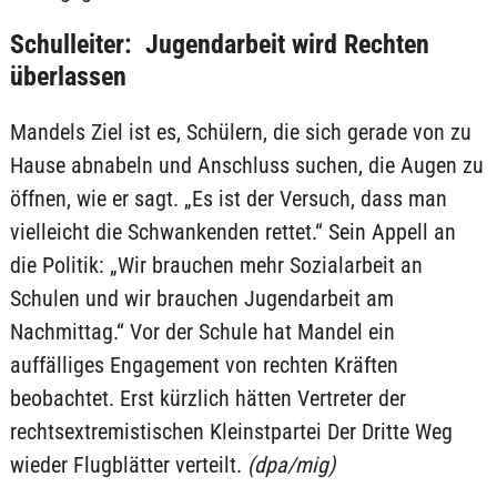
Schulleiter: Jugendarbeit wird Rechten
überlassen
Mandels Ziel ist es, Schülern, die sich gerade von zu
Hause abnabeln und Anschluss suchen, die Augen zu
öffnen, wie er sagt. „Es ist der Versuch, dass man
vielleicht die Schwankenden rettet.“ Sein Appell an
die Politik: „Wir brauchen mehr Sozialarbeit an
Schulen und wir brauchen Jugendarbeit am
Nachmittag.“ Vor der Schule hat Mandel ein
auffälliges Engagement von rechten Kräften
beobachtet. Erst kürzlich hätten Vertreter der
rechtsextremistischen Kleinstpartei Der Dritte Weg
wieder Flugblätter verteilt.
(dpa/mig)