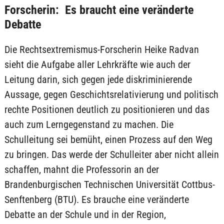
Forscherin: Es braucht eine veränderte
Debatte
Die Rechtsextremismus-Forscherin Heike Radvan
sieht die Aufgabe aller Lehrkräfte wie auch der
Leitung darin, sich gegen jede diskriminierende
Aussage, gegen Geschichtsrelativierung und politisch
rechte Positionen deutlich zu positionieren und das
auch zum Lerngegenstand zu machen. Die
Schulleitung sei bemüht, einen Prozess auf den Weg
zu bringen. Das werde der Schulleiter aber nicht allein
schaffen, mahnt die Professorin an der
Brandenburgischen Technischen Universität Cottbus-
Senftenberg (BTU). Es brauche eine veränderte
Debatte an der Schule und in der Region,