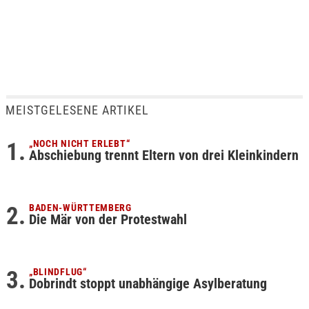
MEISTGELESENE ARTIKEL
„NOCH NICHT ERLEBT“
Abschiebung trennt Eltern von drei Kleinkindern
BADEN-WÜRTTEMBERG
Die Mär von der Protestwahl
„BLINDFLUG“
Dobrindt stoppt unabhängige Asylberatung