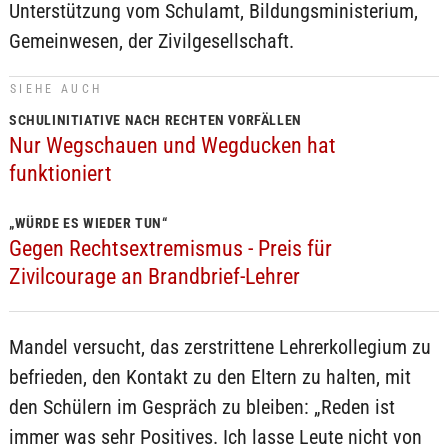
Unterstützung vom Schulamt, Bildungsministerium,
Gemeinwesen, der Zivilgesellschaft.
SIEHE AUCH
SCHULINITIATIVE NACH RECHTEN VORFÄLLEN
Nur Wegschauen und Wegducken hat
funktioniert
„WÜRDE ES WIEDER TUN“
Gegen Rechtsextremismus - Preis für
Zivilcourage an Brandbrief-Lehrer
Mandel versucht, das zerstrittene Lehrerkollegium zu
befrieden, den Kontakt zu den Eltern zu halten, mit
den Schülern im Gespräch zu bleiben: „Reden ist
immer was sehr Positives. Ich lasse Leute nicht von