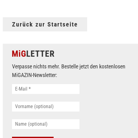
Zurück zur Startseite
MiG
LETTER
Verpasse nichts mehr. Bestelle jetzt den kostenlosen
MiGAZIN-Newsletter: