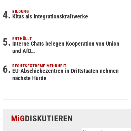
BILDUNG
Kitas als Integrationskraftwerke
ENTHÜLLT
Interne Chats belegen Kooperation von Union
und AfD…
RECHTSEXTREME MEHRHEIT
EU-Abschiebezentren in Drittstaaten nehmen
nächste Hürde
MiG
DISKUTIEREN