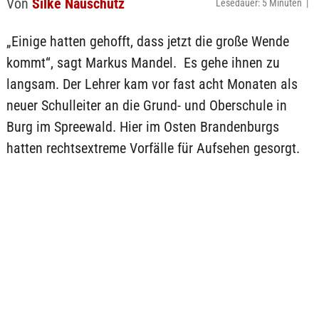
Von
Silke Nauschütz
Lesedauer: 5 Minuten |
„Einige hatten gehofft, dass jetzt die große Wende
kommt“, sagt Markus Mandel. Es gehe ihnen zu
langsam. Der Lehrer kam vor fast acht Monaten als
neuer Schulleiter an die Grund- und Oberschule in
Burg im Spreewald. Hier im Osten Brandenburgs
hatten rechtsextreme Vorfälle für Aufsehen gesorgt.