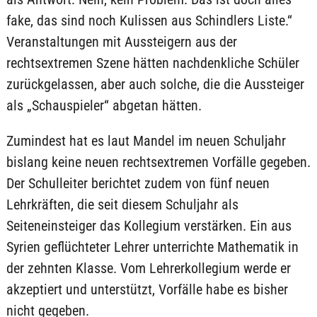
fake, das sind noch Kulissen aus Schindlers Liste.“
Veranstaltungen mit Aussteigern aus der
rechtsextremen Szene hätten nachdenkliche Schüler
zurückgelassen, aber auch solche, die die Aussteiger
als „Schauspieler“ abgetan hätten.
Zumindest hat es laut Mandel im neuen Schuljahr
bislang keine neuen rechtsextremen Vorfälle gegeben.
Der Schulleiter berichtet zudem von fünf neuen
Lehrkräften, die seit diesem Schuljahr als
Seiteneinsteiger das Kollegium verstärken. Ein aus
Syrien geflüchteter Lehrer unterrichte Mathematik in
der zehnten Klasse. Vom Lehrerkollegium werde er
akzeptiert und unterstützt, Vorfälle habe es bisher
nicht gegeben.