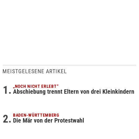
MEISTGELESENE ARTIKEL
„NOCH NICHT ERLEBT“
Abschiebung trennt Eltern von drei Kleinkindern
BADEN-WÜRTTEMBERG
Die Mär von der Protestwahl