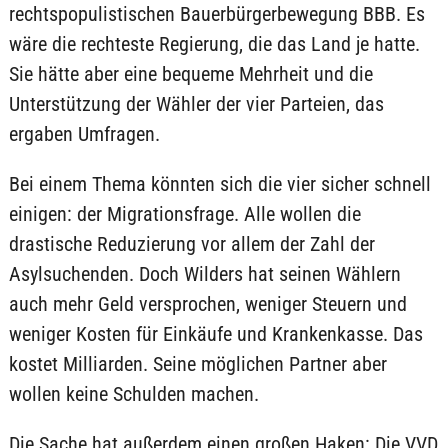
rechtspopulistischen Bauerbürgerbewegung BBB. Es
wäre die rechteste Regierung, die das Land je hatte.
Sie hätte aber eine bequeme Mehrheit und die
Unterstützung der Wähler der vier Parteien, das
ergaben Umfragen.
Bei einem Thema könnten sich die vier sicher schnell
einigen: der Migrationsfrage. Alle wollen die
drastische Reduzierung vor allem der Zahl der
Asylsuchenden. Doch Wilders hat seinen Wählern
auch mehr Geld versprochen, weniger Steuern und
weniger Kosten für Einkäufe und Krankenkasse. Das
kostet Milliarden. Seine möglichen Partner aber
wollen keine Schulden machen.
Die Sache hat außerdem einen großen Haken: Die VVD