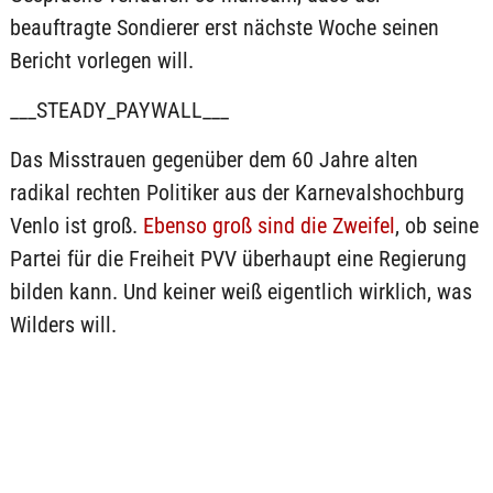
beauftragte Sondierer erst nächste Woche seinen
Bericht vorlegen will.
___STEADY_PAYWALL___
Das Misstrauen gegenüber dem 60 Jahre alten
radikal rechten Politiker aus der Karnevalshochburg
Venlo ist groß.
Ebenso groß sind die Zweifel
, ob seine
Partei für die Freiheit PVV überhaupt eine Regierung
bilden kann. Und keiner weiß eigentlich wirklich, was
Wilders will.