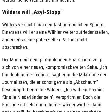
würden seine Wähler nie mitmachen.
Wilders will „Asyl-Stopp“
Wilders versucht nun den fast unmöglichen Spagat.
Einerseits will er seine Wähler weiter zufriedenstellen,
anderseits seine potenziellen Partner nicht
abschrecken.
Der Mann mit dem platinblonden Haarschopf zeigt
sich von einer neuen, kompromissbereiten Seite. „Ich
bin doch immer redlich“, sagt er in die Mikrofone der
Journalisten, die er sonst gerne als „Abschaum“
beschimpft. Der milde Wilders. „Ich will ein Premier
für alle Niederländer sein“, verspricht er. Doch die
Fassade ist sehr dünn. Immer wieder wird er dann