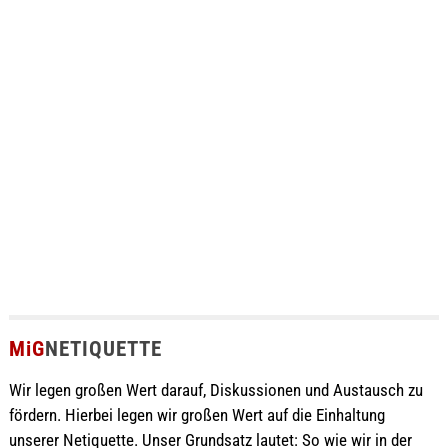
MiG
NETIQUETTE
Wir legen großen Wert darauf, Diskussionen und Austausch zu
fördern. Hierbei legen wir großen Wert auf die Einhaltung
unserer Netiquette. Unser Grundsatz lautet: So wie wir in der