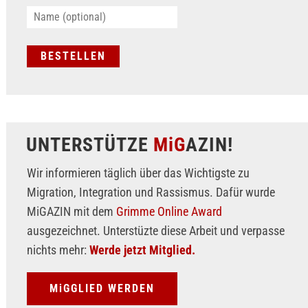
UNTERSTÜTZE
MiG
AZIN!
Wir informieren täglich über das Wichtigste zu
Migration, Integration und Rassismus. Dafür wurde
MiGAZIN mit dem
Grimme Online Award
ausgezeichnet. Unterstüzte diese Arbeit und verpasse
nichts mehr:
Werde jetzt Mitglied.
MiGGLIED WERDEN