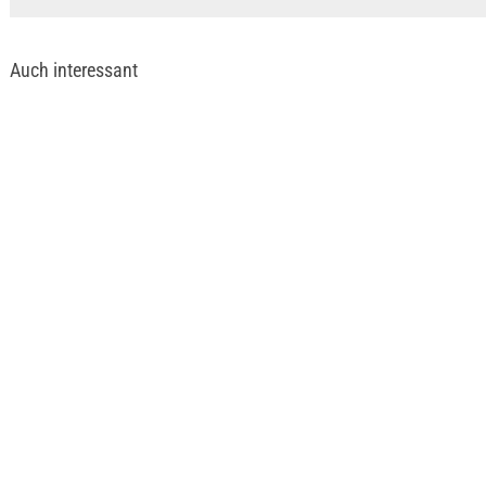
Auch interessant