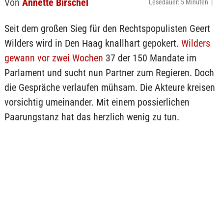
Von
Annette Birschel
Lesedauer: 5 Minuten |
Seit dem großen Sieg für den Rechtspopulisten Geert
Wilders wird in Den Haag knallhart gepokert.
Wilders
gewann vor zwei Wochen
37 der 150 Mandate im
Parlament und sucht nun Partner zum Regieren. Doch
die Gespräche verlaufen mühsam. Die Akteure kreisen
vorsichtig umeinander. Mit einem possierlichen
Paarungstanz hat das herzlich wenig zu tun.