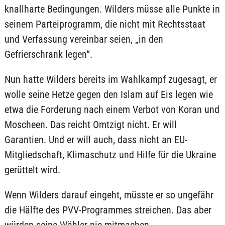
knallharte Bedingungen. Wilders müsse alle Punkte in
seinem Parteiprogramm, die nicht mit Rechtsstaat
und Verfassung vereinbar seien, „in den
Gefrierschrank legen“.
Nun hatte Wilders bereits im Wahlkampf zugesagt, er
wolle seine Hetze gegen den Islam auf Eis legen wie
etwa die Forderung nach einem Verbot von Koran und
Moscheen. Das reicht Omtzigt nicht. Er will
Garantien. Und er will auch, dass nicht an EU-
Mitgliedschaft, Klimaschutz und Hilfe für die Ukraine
gerüttelt wird.
Wenn Wilders darauf eingeht, müsste er so ungefähr
die Hälfte des PVV-Programmes streichen. Das aber