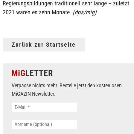
Regierungsbildungen traditionell sehr lange – zuletzt
2021 waren es zehn Monate.
(dpa/mig)
Zurück zur Startseite
MiG
LETTER
Verpasse nichts mehr. Bestelle jetzt den kostenlosen
MiGAZIN-Newsletter: