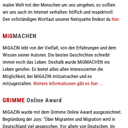
realen Welt mit den Menschen um uns umgehen, so sollten
wir uns auch im Internet verhalten: höflich und respektvoll.
Den vollständigen Wortlaut unserer Netiquette findest du
hier
.
MiG
MACHEN
MiGAZIN lebt von der Vielfalt, von den Erfahrungen und dem
Wissen seiner Autoren. Die besten Geschichten schreibt
immer noch das Leben. Deshalb wurde MiGMACHEN ins
Leben gerufen. Es bietet allen allen Interessierten die
Möglichkeit, bei MiGAZIN mitzumachen und es
mitzugestalten.
Weitere Informationen gibt es hier ...
GRIMME
Online Award
MiGAZIN wurde mit dem Grimme Online Award ausgezeichnet.
Begründung der Jury: "Über Migranten und Migration wird in
Deutschland viel gesprochen. Vor allem von Deutschen. Im