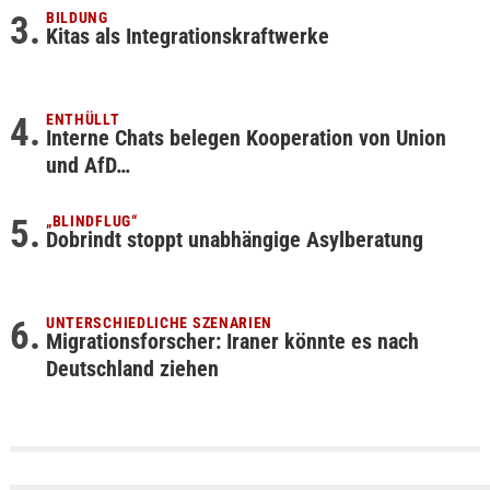
BILDUNG
Kitas als Integrationskraftwerke
ENTHÜLLT
Interne Chats belegen Kooperation von Union
und AfD…
„BLINDFLUG“
Dobrindt stoppt unabhängige Asylberatung
UNTERSCHIEDLICHE SZENARIEN
Migrationsforscher: Iraner könnte es nach
Deutschland ziehen