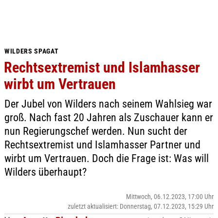
WILDERS SPAGAT
Rechtsextremist und Islamhasser
wirbt um Vertrauen
Der Jubel von Wilders nach seinem Wahlsieg war
groß. Nach fast 20 Jahren als Zuschauer kann er
nun Regierungschef werden. Nun sucht der
Rechtsextremist und Islamhasser Partner und
wirbt um Vertrauen. Doch die Frage ist: Was will
Wilders überhaupt?
Mittwoch, 06.12.2023, 17:00 Uhr
zuletzt aktualisiert: Donnerstag, 07.12.2023, 15:29 Uhr