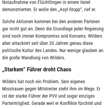
Notaufnahme von Flüchtlingen in einem Hotel
demonstrierten. Er wolle den „Asyl-Stopp“, rief er.
Solche Aktionen kommen bei den anderen Parteien
gar nicht gut an. Denn die Grundlage jeder Regierung
sind noch immer Kompromiss und Konsens. Wilders
aber attackiert seit über 20 Jahren genau diese
politische Kultur des Landes. Nur wenige glauben an
die große Wandlung von Wilders.
„Starkem“ Führer droht Chaos
Wilders hat noch ein Problem. Sein eigenes
Misstrauen gegen Mitstreiter steht ihm im Wege. Er
ist der starke Führer der PVV und sogar einziges
Parteimitglied. Gerade weil er Konflikte fürchtet und