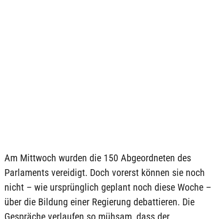
Am Mittwoch wurden die 150 Abgeordneten des
Parlaments vereidigt. Doch vorerst können sie noch
nicht – wie ursprünglich geplant noch diese Woche –
über die Bildung einer Regierung debattieren. Die
Gespräche verlaufen so mühsam, dass der