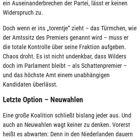
ein Auseinanderbrechen der Partei, lässt er keinen
Widerspruch zu.
Doch wenn er ins „torentje“ zieht – das Türmchen, wie
der Amtssitz des Premiers genannt wird – muss er
die totale Kontrolle über seine Fraktion aufgeben.
Chaos droht. Es ist nicht undenkbar, dass Wilders
doch im Parlament bleibt – als Schattenpremier –
und das höchste Amt einem unabhängigen
Kandidaten überlässt.
Letzte Option – Neuwahlen
Eine große Koalition schließt bislang jeder aus. Und
auch an Neuwahlen wagt keiner zu denken. Vorerst
heißt es abwarten: Denn in den Niederlanden dauern