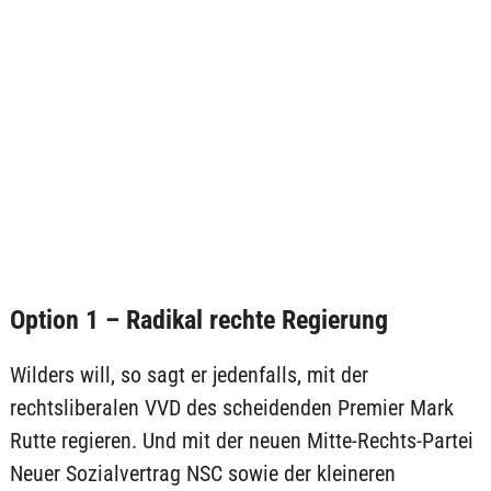
Option 1 – Radikal rechte Regierung
Wilders will, so sagt er jedenfalls, mit der
rechtsliberalen VVD des scheidenden Premier Mark
Rutte regieren. Und mit der neuen Mitte-Rechts-Partei
Neuer Sozialvertrag NSC sowie der kleineren