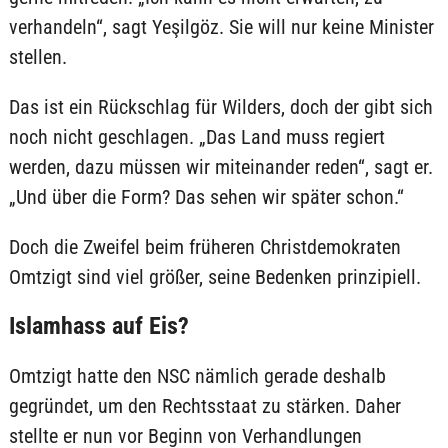
verhandeln“, sagt Yeşilgöz. Sie will nur keine Minister
stellen.
Das ist ein Rückschlag für Wilders, doch der gibt sich
noch nicht geschlagen. „Das Land muss regiert
werden, dazu müssen wir miteinander reden“, sagt er.
„Und über die Form? Das sehen wir später schon.“
Doch die Zweifel beim früheren Christdemokraten
Omtzigt sind viel größer, seine Bedenken prinzipiell.
Islamhass auf Eis?
Omtzigt hatte den NSC nämlich gerade deshalb
gegründet, um den Rechtsstaat zu stärken. Daher
stellte er nun vor Beginn von Verhandlungen