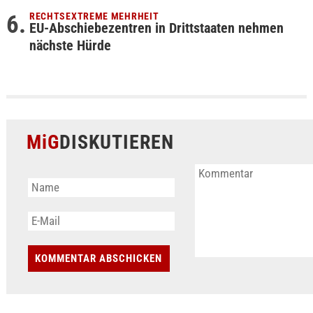
RECHTSEXTREME MEHRHEIT
EU-Abschiebezentren in Drittstaaten nehmen
nächste Hürde
MiG
DISKUTIEREN