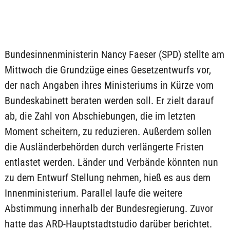
Bundesinnenministerin Nancy Faeser (SPD) stellte am
Mittwoch die Grundzüge eines Gesetzentwurfs vor,
der nach Angaben ihres Ministeriums in Kürze vom
Bundeskabinett beraten werden soll. Er zielt darauf
ab, die Zahl von Abschiebungen, die im letzten
Moment scheitern, zu reduzieren. Außerdem sollen
die Ausländerbehörden durch verlängerte Fristen
entlastet werden. Länder und Verbände könnten nun
zu dem Entwurf Stellung nehmen, hieß es aus dem
Innenministerium. Parallel laufe die weitere
Abstimmung innerhalb der Bundesregierung. Zuvor
hatte das ARD-Hauptstadtstudio darüber berichtet.