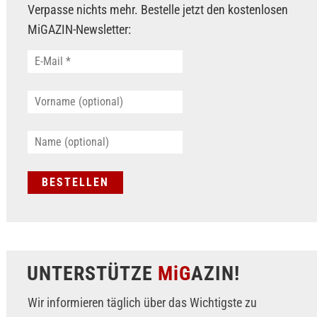
Verpasse nichts mehr. Bestelle jetzt den kostenlosen
MiGAZIN-Newsletter:
UNTERSTÜTZE
MiG
AZIN!
Wir informieren täglich über das Wichtigste zu