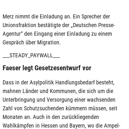
Merz nimmt die Einladung an. Ein Sprecher der
Unionsfraktion bestätigte der „Deutschen Presse-
Agentur“ den Eingang einer Einladung zu einem
Gespräch über Migration.
___STEADY_PAYWALL___
Faeser legt Gesetzesentwurf vor
Dass in der Asylpolitik Handlungsbedarf besteht,
mahnen Länder und Kommunen, die sich um die
Unterbringung und Versorgung einer wachsenden
Zahl von Schutzsuchenden kümmern müssen, seit
Monaten an. Auch in den zurückliegenden
Wahlkämpfen in Hessen und Bayern, wo die Ampel-