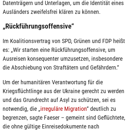
Datenträgern und Unterlagen, um die Identität eines
Ausländers zweifelsfrei klären zu können.
„Rückführungsoffensive“
Im Koalitionsvertrag von SPD, Grünen und FDP heißt
es: „Wir starten eine Rückführungsoffensive, um
Ausreisen konsequenter umzusetzen, insbesondere
die Abschiebung von Straftätern und Gefährdern.“
Um der humanitären Verantwortung für die
Kriegsflüchtlinge aus der Ukraine gerecht zu werden
und das Grundrecht auf Asyl zu schützen, sei es
notwendig, die „
irreguläre Migration
“ deutlich zu
begrenzen, sagte Faeser – gemeint sind Geflüchtete,
die ohne gültige Einreisedokumente nach