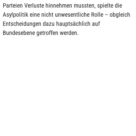
Parteien Verluste hinnehmen mussten, spielte die
Asylpolitik eine nicht unwesentliche Rolle – obgleich
Entscheidungen dazu hauptsächlich auf
Bundesebene getroffen werden.