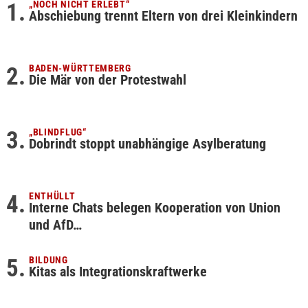
„NOCH NICHT ERLEBT“
Abschiebung trennt Eltern von drei Kleinkindern
BADEN-WÜRTTEMBERG
Die Mär von der Protestwahl
„BLINDFLUG“
Dobrindt stoppt unabhängige Asylberatung
ENTHÜLLT
Interne Chats belegen Kooperation von Union
und AfD…
BILDUNG
Kitas als Integrationskraftwerke