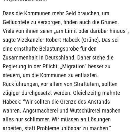
Dass die Kommunen mehr Geld brauchen, um
Geflüchtete zu versorgen, finden auch die Grünen.
Viele von ihnen seien „am Limit oder darüber hinaus“,
sagte Vizekanzler Robert Habeck (Grüne). Das sei
eine ernsthafte Belastungsprobe für den
Zusammenhalt in Deutschland. Daher stehe die
Regierung in der Pflicht, „Migration“ besser zu
steuern, um die Kommunen zu entlasten.
Rückführungen, vor allem von Straftätern, sollten
zügiger durchgesetzt werden. Gleichzeitig mahnte
Habeck: “Wir sollten die Grenze des Anstands
wahren. Angstmacherei und Wutschürerei machen
alles nur schlimmer. Wir müssen an Lösungen
arbeiten, statt Probleme unlösbar zu machen.“