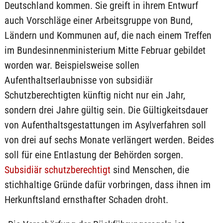
Deutschland kommen. Sie greift in ihrem Entwurf
auch Vorschläge einer Arbeitsgruppe von Bund,
Ländern und Kommunen auf, die nach einem Treffen
im Bundesinnenministerium Mitte Februar gebildet
worden war. Beispielsweise sollen
Aufenthaltserlaubnisse von subsidiär
Schutzberechtigten künftig nicht nur ein Jahr,
sondern drei Jahre gültig sein. Die Gültigkeitsdauer
von Aufenthaltsgestattungen im Asylverfahren soll
von drei auf sechs Monate verlängert werden. Beides
soll für eine Entlastung der Behörden sorgen.
Subsidiär schutzberechtigt
sind Menschen, die
stichhaltige Gründe dafür vorbringen, dass ihnen im
Herkunftsland ernsthafter Schaden droht.