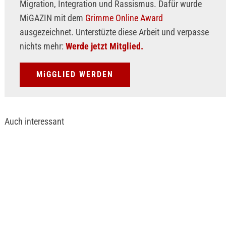
Migration, Integration und Rassismus. Dafür wurde
MiGAZIN mit dem
Grimme Online Award
ausgezeichnet. Unterstüzte diese Arbeit und verpasse
nichts mehr:
Werde jetzt Mitglied.
MiGGLIED WERDEN
Auch interessant