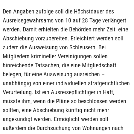
Den Angaben zufolge soll die Höchstdauer des
Ausreisegewahrsams von 10 auf 28 Tage verlängert
werden. Damit erhielten die Behörden mehr Zeit, eine
Abschiebung vorzubereiten. Erleichtert werden soll
zudem die Ausweisung von Schleusern. Bei
Mitgliedern krimineller Vereinigungen sollen
hinreichende Tatsachen, die eine Mitgliedschaft
belegen, für eine Ausweisung ausreichen –
unabhängig von einer individuellen strafgerichtlichen
Verurteilung. Ist ein Ausreisepflichtiger in Haft,
müsste ihm, wenn die Pläne so beschlossen werden
sollten, eine Abschiebung künftig nicht mehr
angekündigt werden. Ermöglicht werden soll
außerdem die Durchsuchung von Wohnungen nach