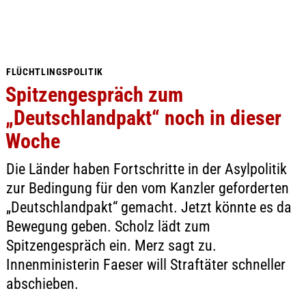
FLÜCHTLINGSPOLITIK
Spitzengespräch zum
„Deutschlandpakt“ noch in dieser
Woche
Die Länder haben Fortschritte in der Asylpolitik
zur Bedingung für den vom Kanzler geforderten
„Deutschlandpakt“ gemacht. Jetzt könnte es da
Bewegung geben. Scholz lädt zum
Spitzengespräch ein. Merz sagt zu.
Innenministerin Faeser will Straftäter schneller
abschieben.