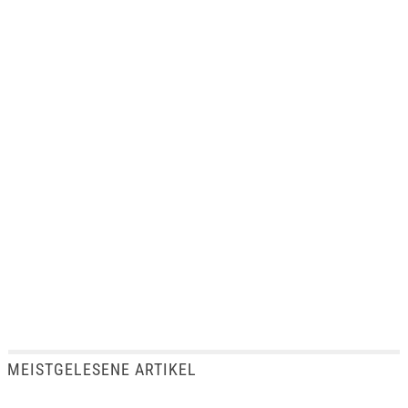
MEISTGELESENE ARTIKEL