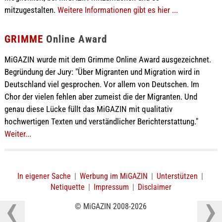
mitzugestalten.
Weitere Informationen gibt es hier ...
GRIMME
Online Award
MiGAZIN wurde mit dem Grimme Online Award ausgezeichnet.
Begründung der Jury: "Über Migranten und Migration wird in
Deutschland viel gesprochen. Vor allem von Deutschen. Im
Chor der vielen fehlen aber zumeist die der Migranten. Und
genau diese Lücke füllt das MiGAZIN mit qualitativ
hochwertigen Texten und verständlicher Berichterstattung."
Weiter...
In eigener Sache
|
Werbung im MiGAZIN
|
Unterstützen
|
Netiquette
|
Impressum
|
Disclaimer
© MiGAZIN 2008-2026