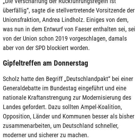
„Die Verschärfung der Rückführungsregeln ist
überfällig“, sagte die stellvertretende Vorsitzende der
Unionsfraktion, Andrea Lindholz. Einiges von dem,
was nun in dem Entwurf von Faeser enthalten sei, sei
von der Union schon 2019 vorgeschlagen, damals
aber von der SPD blockiert worden.
Gipfeltreffen am Donnerstag
Scholz hatte den Begriff „Deutschlandpakt“ bei einer
Generaldebatte im Bundestag eingeführt und eine
nationale Kraftanstrengung zur Modernisierung des
Landes gefordert. Dazu sollten Ampel-Koalition,
Opposition, Länder und Kommunen besser als bisher
zusammenarbeiten, um Deutschland schneller,
moderner und sicherer zu machen.