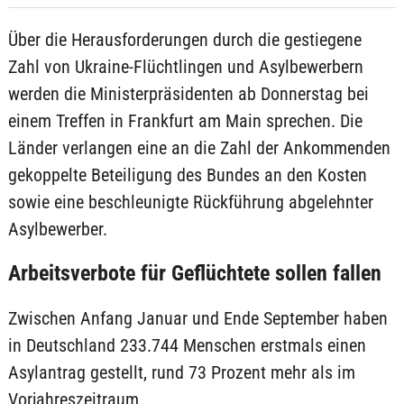
Über die Herausforderungen durch die gestiegene
Zahl von Ukraine-Flüchtlingen und Asylbewerbern
werden die Ministerpräsidenten ab Donnerstag bei
einem Treffen in Frankfurt am Main sprechen. Die
Länder verlangen eine an die Zahl der Ankommenden
gekoppelte Beteiligung des Bundes an den Kosten
sowie eine beschleunigte Rückführung abgelehnter
Asylbewerber.
Arbeitsverbote für Geflüchtete sollen fallen
Zwischen Anfang Januar und Ende September haben
in Deutschland 233.744 Menschen erstmals einen
Asylantrag gestellt, rund 73 Prozent mehr als im
Vorjahreszeitraum.