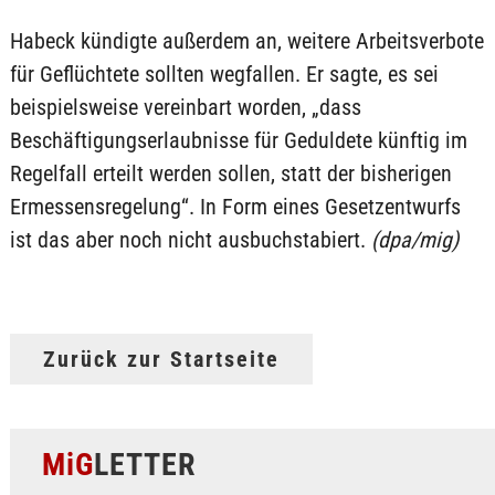
Habeck kündigte außerdem an, weitere Arbeitsverbote
für Geflüchtete sollten wegfallen. Er sagte, es sei
beispielsweise vereinbart worden, „dass
Beschäftigungserlaubnisse für Geduldete künftig im
Regelfall erteilt werden sollen, statt der bisherigen
Ermessensregelung“. In Form eines Gesetzentwurfs
ist das aber noch nicht ausbuchstabiert.
(dpa/mig)
Zurück zur Startseite
MiG
LETTER