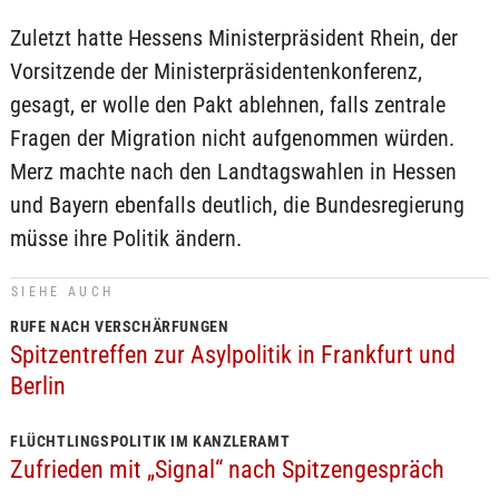
Zuletzt hatte Hessens Ministerpräsident Rhein, der
Vorsitzende der Ministerpräsidentenkonferenz,
gesagt, er wolle den Pakt ablehnen, falls zentrale
Fragen der Migration nicht aufgenommen würden.
Merz machte nach den Landtagswahlen in Hessen
und Bayern ebenfalls deutlich, die Bundesregierung
müsse ihre Politik ändern.
SIEHE AUCH
RUFE NACH VERSCHÄRFUNGEN
Spitzentreffen zur Asylpolitik in Frankfurt und
Berlin
FLÜCHTLINGSPOLITIK IM KANZLERAMT
Zufrieden mit „Signal“ nach Spitzengespräch