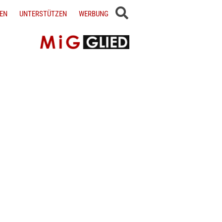
EN
UNTERSTÜTZEN
WERBUNG