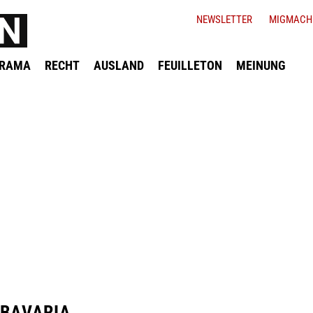
NEWSLETTER
MIGMACH
ORAMA
RECHT
AUSLAND
FEUILLETON
MEINUNG
 BAVARIA