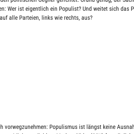
: Wer ist eigentlich ein Populist? Und weitet sich das 
f alle Parteien, links wie rechts, aus?
ch vorwegzunehmen: Populismus ist längst keine Ausna