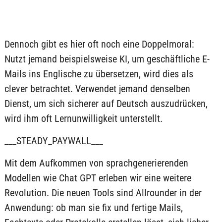
Dennoch gibt es hier oft noch eine Doppelmoral:
Nutzt jemand beispielsweise KI, um geschäftliche E-
Mails ins Englische zu übersetzen, wird dies als
clever betrachtet. Verwendet jemand denselben
Dienst, um sich sicherer auf Deutsch auszudrücken,
wird ihm oft Lernunwilligkeit unterstellt.
___STEADY_PAYWALL___
Mit dem Aufkommen von sprachgenerierenden
Modellen wie Chat GPT erleben wir eine weitere
Revolution. Die neuen Tools sind Allrounder in der
Anwendung: ob man sie fix und fertige Mails,