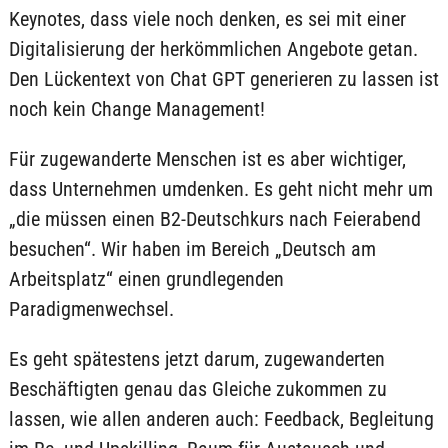
Keynotes, dass viele noch denken, es sei mit einer
Digitalisierung der herkömmlichen Angebote getan.
Den Lückentext von Chat GPT generieren zu lassen ist
noch kein Change Management!
Für zugewanderte Menschen ist es aber wichtiger,
dass Unternehmen umdenken. Es geht nicht mehr um
„die müssen einen B2-Deutschkurs nach Feierabend
besuchen“. Wir haben im Bereich „Deutsch am
Arbeitsplatz“ einen grundlegenden
Paradigmenwechsel.
Es geht spätestens jetzt darum, zugewanderten
Beschäftigten genau das Gleiche zukommen zu
lassen, wie allen anderen auch: Feedback, Begleitung