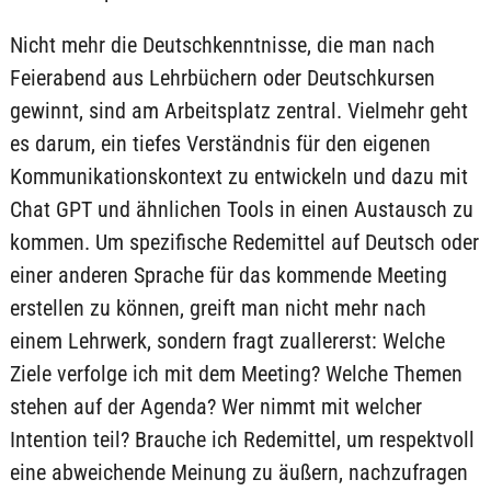
Nicht mehr die Deutschkenntnisse, die man nach
Feierabend aus Lehrbüchern oder Deutschkursen
gewinnt, sind am Arbeitsplatz zentral. Vielmehr geht
es darum, ein tiefes Verständnis für den eigenen
Kommunikationskontext zu entwickeln und dazu mit
Chat GPT und ähnlichen Tools in einen Austausch zu
kommen. Um spezifische Redemittel auf Deutsch oder
einer anderen Sprache für das kommende Meeting
erstellen zu können, greift man nicht mehr nach
einem Lehrwerk, sondern fragt zuallererst: Welche
Ziele verfolge ich mit dem Meeting? Welche Themen
stehen auf der Agenda? Wer nimmt mit welcher
Intention teil? Brauche ich Redemittel, um respektvoll
eine abweichende Meinung zu äußern, nachzufragen