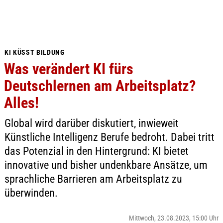
KI KÜSST BILDUNG
Was verändert KI fürs
Deutschlernen am Arbeitsplatz?
Alles!
Global wird darüber diskutiert, inwieweit
Künstliche Intelligenz Berufe bedroht. Dabei tritt
das Potenzial in den Hintergrund: KI bietet
innovative und bisher undenkbare Ansätze, um
sprachliche Barrieren am Arbeitsplatz zu
überwinden.
Mittwoch, 23.08.2023, 15:00 Uhr