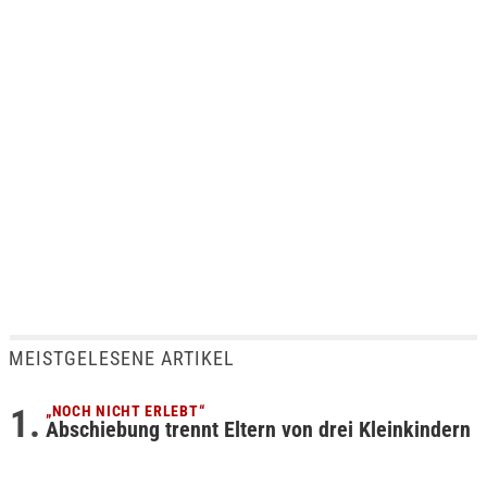
MEISTGELESENE ARTIKEL
„NOCH NICHT ERLEBT“
Abschiebung trennt Eltern von drei Kleinkindern