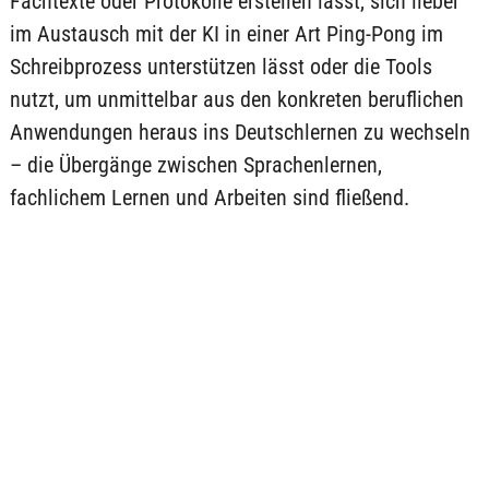
Fachtexte oder Protokolle erstellen lässt, sich lieber
im Austausch mit der KI in einer Art Ping-Pong im
Schreibprozess unterstützen lässt oder die Tools
nutzt, um unmittelbar aus den konkreten beruflichen
Anwendungen heraus ins Deutschlernen zu wechseln
– die Übergänge zwischen Sprachenlernen,
fachlichem Lernen und Arbeiten sind fließend.