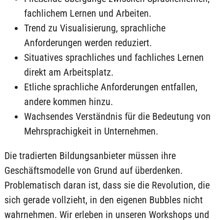
fachlichem Lernen und Arbeiten.
Trend zu Visualisierung, sprachliche
Anforderungen werden reduziert.
Situatives sprachliches und fachliches Lernen
direkt am Arbeitsplatz.
Etliche sprachliche Anforderungen entfallen,
andere kommen hinzu.
Wachsendes Verständnis für die Bedeutung von
Mehrsprachigkeit in Unternehmen.
Die tradierten Bildungsanbieter müssen ihre
Geschäftsmodelle von Grund auf überdenken.
Problematisch daran ist, dass sie die Revolution, die
sich gerade vollzieht, in den eigenen Bubbles nicht
wahrnehmen. Wir erleben in unseren Workshops und