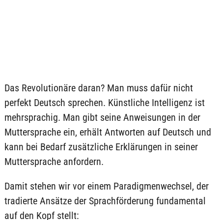
Das Revolutionäre daran? Man muss dafür nicht
perfekt Deutsch sprechen. Künstliche Intelligenz ist
mehrsprachig. Man gibt seine Anweisungen in der
Muttersprache ein, erhält Antworten auf Deutsch und
kann bei Bedarf zusätzliche Erklärungen in seiner
Muttersprache anfordern.
Damit stehen wir vor einem Paradigmenwechsel, der
tradierte Ansätze der Sprachförderung fundamental
auf den Kopf stellt: