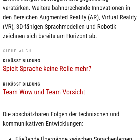
verstärken. Weitere bahnbrechende Innovationen in
den Bereichen Augmented Reality (AR), Virtual Reality
(VR), 3D-fähigen Sprachmodellen und Robotik
zeichnen sich bereits am Horizont ab.
SIEHE AUCH
KI KÜSST BILDUNG
Spielt Sprache keine Rolle mehr?
KI KÜSST BILDUNG
Team Wow und Team Vorsicht
Die abschätzbaren Folgen der technischen und
kommunikativen Entwicklungen:
Fließende Übergänge zwischen Sprachenlernen,