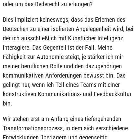
oder um das Rederecht zu erlangen?
Dies impliziert keineswegs, dass das Erlernen des
Deutschen zu einer isolierten Angelegenheit wird, bei
der ich ausschließlich mit Künstlicher Intelligenz
interagiere. Das Gegenteil ist der Fall. Meine
Fähigkeit zur Autonomie steigt, je stärker ich mir
meiner beruflichen Rolle und den dazugehörigen
kommunikativen Anforderungen bewusst bin. Das
gelingt nur, wenn ich Teil eines Teams mit einer
konstruktiven Kommunikations- und Feedbackkultur
bin.
Wir stehen erst am Anfang eines tiefergehenden
Transformationsprozess, in dem sich verschiedene
Entwicklungen überlagern und gegenseitig