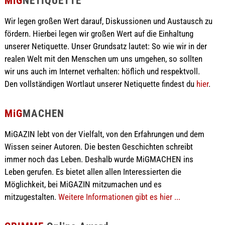
MiG
NETIQUETTE
Wir legen großen Wert darauf, Diskussionen und Austausch zu
fördern. Hierbei legen wir großen Wert auf die Einhaltung
unserer Netiquette. Unser Grundsatz lautet: So wie wir in der
realen Welt mit den Menschen um uns umgehen, so sollten
wir uns auch im Internet verhalten: höflich und respektvoll.
Den vollständigen Wortlaut unserer Netiquette findest du
hier
.
MiG
MACHEN
MiGAZIN lebt von der Vielfalt, von den Erfahrungen und dem
Wissen seiner Autoren. Die besten Geschichten schreibt
immer noch das Leben. Deshalb wurde MiGMACHEN ins
Leben gerufen. Es bietet allen allen Interessierten die
Möglichkeit, bei MiGAZIN mitzumachen und es
mitzugestalten.
Weitere Informationen gibt es hier ...