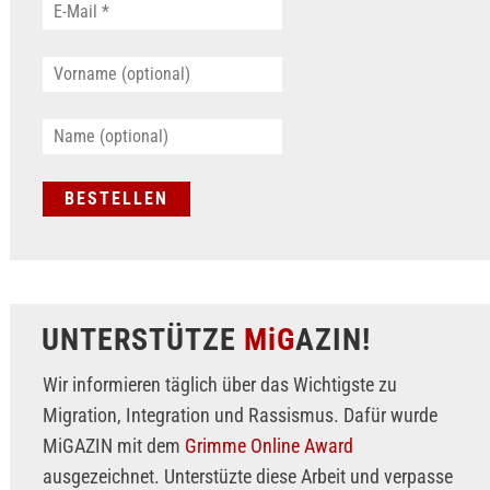
UNTERSTÜTZE
MiG
AZIN!
Wir informieren täglich über das Wichtigste zu
Migration, Integration und Rassismus. Dafür wurde
MiGAZIN mit dem
Grimme Online Award
ausgezeichnet. Unterstüzte diese Arbeit und verpasse