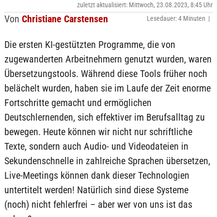
zuletzt aktualisiert: Mittwoch, 23.08.2023, 8:45 Uhr
Von
Christiane Carstensen
Lesedauer: 4 Minuten |
Die ersten KI-gestützten Programme, die von
zugewanderten Arbeitnehmern genutzt wurden, waren
Übersetzungstools. Während diese Tools früher noch
belächelt wurden, haben sie im Laufe der Zeit enorme
Fortschritte gemacht und ermöglichen
Deutschlernenden, sich effektiver im Berufsalltag zu
bewegen. Heute können wir nicht nur schriftliche
Texte, sondern auch Audio- und Videodateien in
Sekundenschnelle in zahlreiche Sprachen übersetzen,
Live-Meetings können dank dieser Technologien
untertitelt werden! Natürlich sind diese Systeme
(noch) nicht fehlerfrei – aber wer von uns ist das