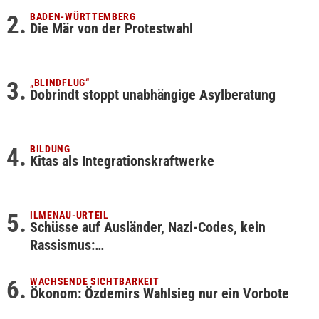
BADEN-WÜRTTEMBERG
Die Mär von der Protestwahl
„BLINDFLUG“
Dobrindt stoppt unabhängige Asylberatung
BILDUNG
Kitas als Integrationskraftwerke
ILMENAU-URTEIL
Schüsse auf Ausländer, Nazi-Codes, kein
Rassismus:…
WACHSENDE SICHTBARKEIT
Ökonom: Özdemirs Wahlsieg nur ein Vorbote