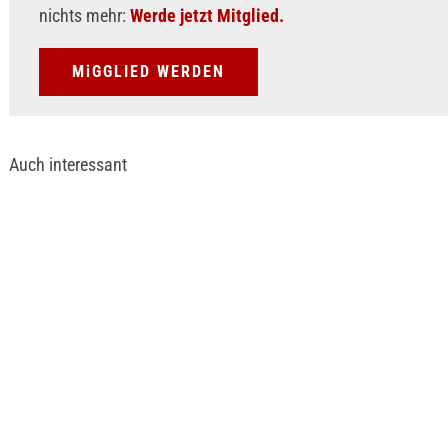
nichts mehr:
Werde jetzt Mitglied.
MiGGLIED WERDEN
Auch interessant