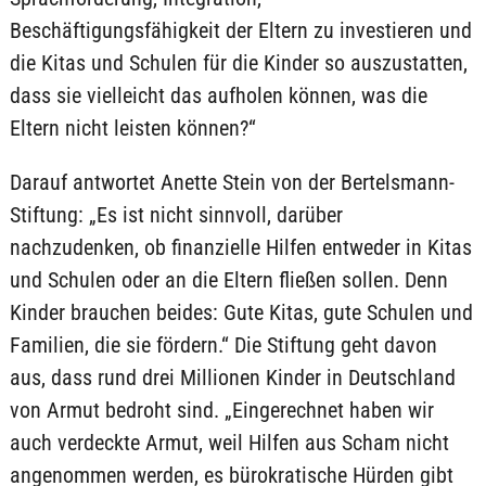
Beschäftigungsfähigkeit der Eltern zu investieren und
die Kitas und Schulen für die Kinder so auszustatten,
dass sie vielleicht das aufholen können, was die
Eltern nicht leisten können?“
Darauf antwortet Anette Stein von der Bertelsmann-
Stiftung: „Es ist nicht sinnvoll, darüber
nachzudenken, ob finanzielle Hilfen entweder in Kitas
und Schulen oder an die Eltern fließen sollen. Denn
Kinder brauchen beides: Gute Kitas, gute Schulen und
Familien, die sie fördern.“ Die Stiftung geht davon
aus, dass rund drei Millionen Kinder in Deutschland
von Armut bedroht sind. „Eingerechnet haben wir
auch verdeckte Armut, weil Hilfen aus Scham nicht
angenommen werden, es bürokratische Hürden gibt