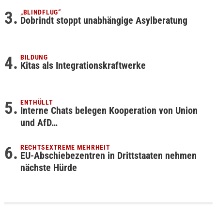
„BLINDFLUG“
Dobrindt stoppt unabhängige Asylberatung
BILDUNG
Kitas als Integrationskraftwerke
ENTHÜLLT
Interne Chats belegen Kooperation von Union
und AfD…
RECHTSEXTREME MEHRHEIT
EU-Abschiebezentren in Drittstaaten nehmen
nächste Hürde