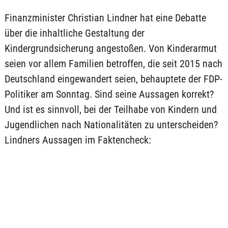
Finanzminister Christian Lindner hat eine Debatte
über die inhaltliche Gestaltung der
Kindergrundsicherung angestoßen. Von Kinderarmut
seien vor allem Familien betroffen, die seit 2015 nach
Deutschland eingewandert seien, behauptete der FDP-
Politiker am Sonntag. Sind seine Aussagen korrekt?
Und ist es sinnvoll, bei der Teilhabe von Kindern und
Jugendlichen nach Nationalitäten zu unterscheiden?
Lindners Aussagen im Faktencheck: