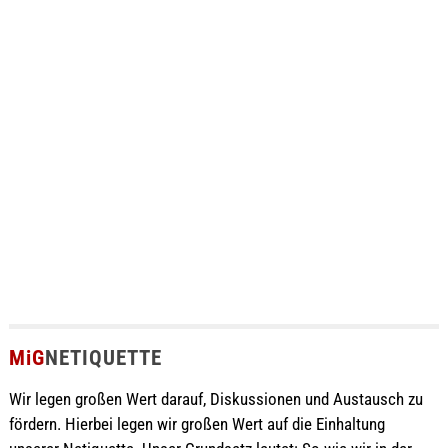
MiG
NETIQUETTE
Wir legen großen Wert darauf, Diskussionen und Austausch zu
fördern. Hierbei legen wir großen Wert auf die Einhaltung