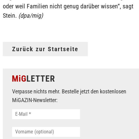
oder weil Familien nicht genug darüber wissen“, sagt
Stein.
(dpa/mig)
Zurück zur Startseite
MiG
LETTER
Verpasse nichts mehr. Bestelle jetzt den kostenlosen
MiGAZIN-Newsletter: