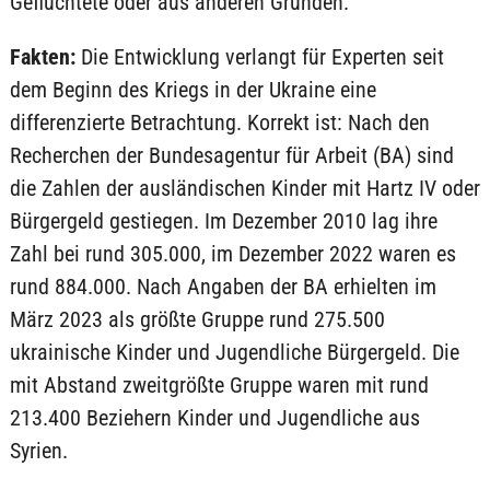
Geflüchtete oder aus anderen Gründen.“
Fakten:
Die Entwicklung verlangt für Experten seit
dem Beginn des Kriegs in der Ukraine eine
differenzierte Betrachtung. Korrekt ist: Nach den
Recherchen der Bundesagentur für Arbeit (BA) sind
die Zahlen der ausländischen Kinder mit Hartz IV oder
Bürgergeld gestiegen. Im Dezember 2010 lag ihre
Zahl bei rund 305.000, im Dezember 2022 waren es
rund 884.000. Nach Angaben der BA erhielten im
März 2023 als größte Gruppe rund 275.500
ukrainische Kinder und Jugendliche Bürgergeld. Die
mit Abstand zweitgrößte Gruppe waren mit rund
213.400 Beziehern Kinder und Jugendliche aus
Syrien.