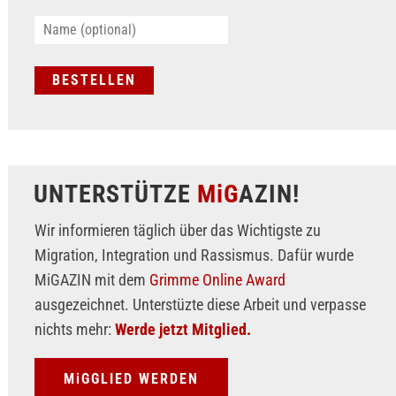
UNTERSTÜTZE
MiG
AZIN!
Wir informieren täglich über das Wichtigste zu
Migration, Integration und Rassismus. Dafür wurde
MiGAZIN mit dem
Grimme Online Award
ausgezeichnet. Unterstüzte diese Arbeit und verpasse
nichts mehr:
Werde jetzt Mitglied.
MiGGLIED WERDEN