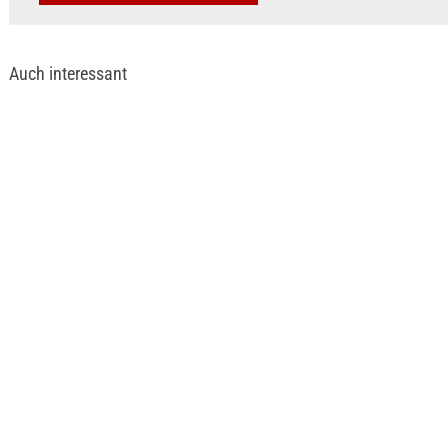
Auch interessant