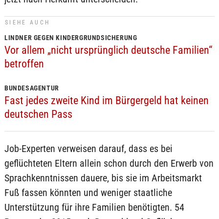
SIEHE AUCH
LINDNER GEGEN KINDERGRUNDSICHERUNG
Vor allem „nicht ursprünglich deutsche Familien“
betroffen
BUNDESAGENTUR
Fast jedes zweite Kind im Bürgergeld hat keinen
deutschen Pass
Job-Experten verweisen darauf, dass es bei
geflüchteten Eltern allein schon durch den Erwerb von
Sprachkenntnissen dauere, bis sie im Arbeitsmarkt
Fuß fassen könnten und weniger staatliche
Unterstützung für ihre Familien benötigten. 54