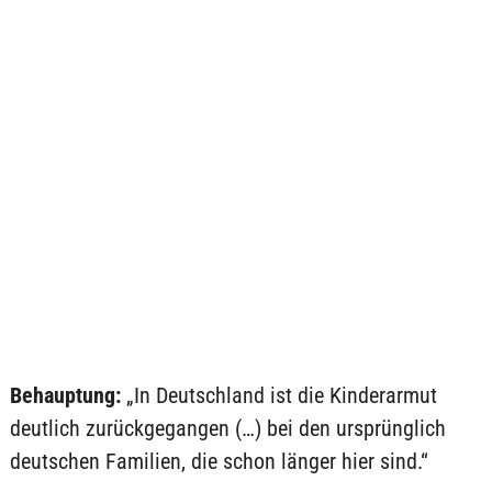
Behauptung:
„In Deutschland ist die Kinderarmut
deutlich zurückgegangen (…) bei den ursprünglich
deutschen Familien, die schon länger hier sind.“