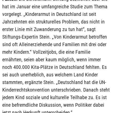
hat im Januar eine umfangreiche Studie zum Thema
vorgelegt. „Kinderarmut in Deutschland ist seit
Jahrzehnten ein strukturelles Problem, das nicht in
erster Linie mit Zuwanderung zu tun hat“, sagt
Stiftungs-Expertin Stein. „Von Kinderarmut betroffen
sind oft Alleinerziehende und Familien mit drei oder
mehr Kindern.“ Vollzeitjobs, die eine Familie
ernährten, seien aber kaum möglich, wenn immer
noch 400.000 Kita-Plätze in Deutschland fehlten. Es
sei auch unerheblich, aus welchem Land Kinder
stammten, ergänzte Stein. „Deutschland hat die UN-
Kinderrechtskonvention unterschrieben. Danach steht
jedem Kind soziale und kulturelle Teilhabe zu. Es ist
eine befremdliche Diskussion, wenn Politiker dabei
jetzt nach Herkunft unterscheiden.“