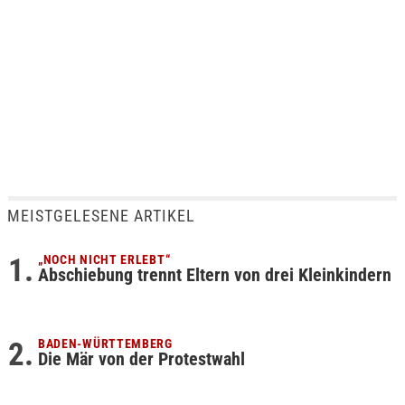
MEISTGELESENE ARTIKEL
„NOCH NICHT ERLEBT“
Abschiebung trennt Eltern von drei Kleinkindern
BADEN-WÜRTTEMBERG
Die Mär von der Protestwahl