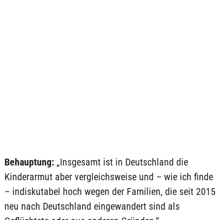
Behauptung:
„Insgesamt ist in Deutschland die
Kinderarmut aber vergleichsweise und – wie ich finde
– indiskutabel hoch wegen der Familien, die seit 2015
neu nach Deutschland eingewandert sind als