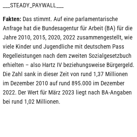
___STEADY_PAYWALL___
Fakten:
Das stimmt. Auf eine parlamentarische
Anfrage hat die Bundesagentur für Arbeit (BA) für die
Jahre 2010, 2015, 2020, 2022 zusammengestellt, wie
viele Kinder und Jugendliche mit deutschem Pass
Regelleistungen nach dem zweiten Sozialgesetzbuch
erhielten – also Hartz IV beziehungsweise Bürgergeld.
Die Zahl sank in dieser Zeit von rund 1,37 Millionen
im Dezember 2010 auf rund 895.000 im Dezember
2022. Der Wert für März 2023 liegt nach BA-Angaben
bei rund 1,02 Millionen.