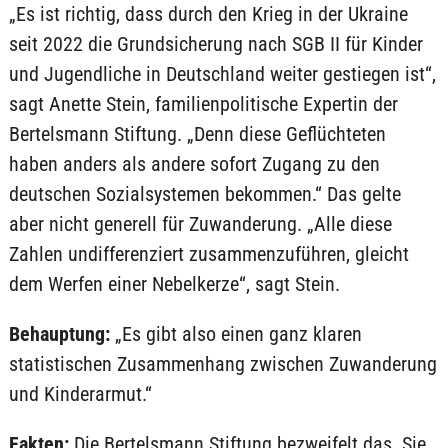
„Es ist richtig, dass durch den Krieg in der Ukraine
seit 2022 die Grundsicherung nach SGB II für Kinder
und Jugendliche in Deutschland weiter gestiegen ist“,
sagt Anette Stein, familienpolitische Expertin der
Bertelsmann Stiftung. „Denn diese Geflüchteten
haben anders als andere sofort Zugang zu den
deutschen Sozialsystemen bekommen.“ Das gelte
aber nicht generell für Zuwanderung. „Alle diese
Zahlen undifferenziert zusammenzuführen, gleicht
dem Werfen einer Nebelkerze“, sagt Stein.
Behauptung:
„Es gibt also einen ganz klaren
statistischen Zusammenhang zwischen Zuwanderung
und Kinderarmut.“
Fakten:
Die Bertelsmann Stiftung bezweifelt das. Sie