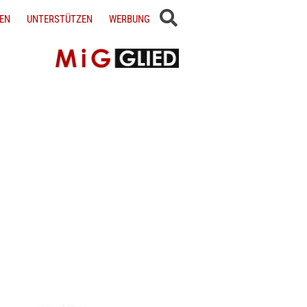
EN
UNTERSTÜTZEN
WERBUNG