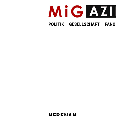
POLITIK
GESELLSCHAFT
PAN
NEBENAN