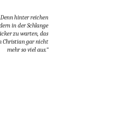
„Denn hinter reichen
dern in der Schlange
cker zu warten, das
Christian gar nicht
mehr so viel aus.“