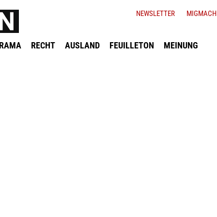
NEWSLETTER
MIGMACH
ORAMA
RECHT
AUSLAND
FEUILLETON
MEINUNG