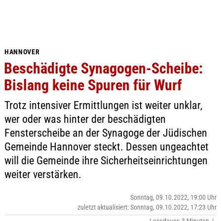
HANNOVER
Beschädigte Synagogen-Scheibe:
Bislang keine Spuren für Wurf
Trotz intensiver Ermittlungen ist weiter unklar,
wer oder was hinter der beschädigten
Fensterscheibe an der Synagoge der Jüdischen
Gemeinde Hannover steckt. Dessen ungeachtet
will die Gemeinde ihre Sicherheitseinrichtungen
weiter verstärken.
Sonntag, 09.10.2022, 19:00 Uhr
zuletzt aktualisiert: Sonntag, 09.10.2022, 17:23 Uhr