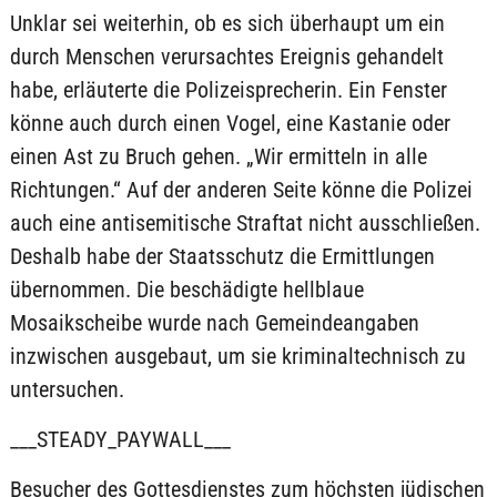
Unklar sei weiterhin, ob es sich überhaupt um ein
durch Menschen verursachtes Ereignis gehandelt
habe, erläuterte die Polizeisprecherin. Ein Fenster
könne auch durch einen Vogel, eine Kastanie oder
einen Ast zu Bruch gehen. „Wir ermitteln in alle
Richtungen.“ Auf der anderen Seite könne die Polizei
auch eine antisemitische Straftat nicht ausschließen.
Deshalb habe der Staatsschutz die Ermittlungen
übernommen. Die beschädigte hellblaue
Mosaikscheibe wurde nach Gemeindeangaben
inzwischen ausgebaut, um sie kriminaltechnisch zu
untersuchen.
___STEADY_PAYWALL___
Besucher des Gottesdienstes zum höchsten jüdischen