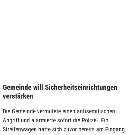
Gemeinde will Sicherheitseinrichtungen
verstärken
Die Gemeinde vermutete einen antisemitischen
Angriff und alarmierte sofort die Polizei. Ein
Streifenwagen hatte sich zuvor bereits am Eingang