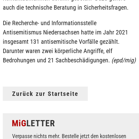
auch die technische Beratung in Sicherheitsfragen.
Die Recherche- und Informationsstelle
Antisemitismus Niedersachsen hatte im Jahr 2021
insgesamt 131 antisemitische Vorfälle gezählt.
Darunter waren zwei körperliche Angriffe, elf
Bedrohungen und 21 Sachbeschädigungen.
(epd/mig)
Zurück zur Startseite
MiG
LETTER
Verpasse nichts mehr. Bestelle jetzt den kostenlosen