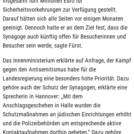
insgesamt fünf Millionen Euro für
Sicherheitsvorkehrungen zur Verfügung gestellt.
Darauf hätten sich alle Seiten vor einigen Monaten
geeinigt. Dennoch halte er an dem Ziel fest, dass die
Synagoge auch künftig offen für Besucherinnen und
Besucher sein werde, sagte Fürst.
Das Innenministerium erklärte auf Anfrage, der Kampf
gegen den Antisemitismus habe für die
Landesregierung eine besonders hohe Priorität. Dazu
gehöre auch der Schutz der Synagogen, erklärte eine
Sprecherin in Hannover: „Mit dem
Anschlagsgeschehen in Halle wurden die
Schutzmaßnahmen an jüdischen Einrichtungen erhöht
und die Polizeibehörden um entsprechende aktive
Kontaktaufnahmen dorthin gebeten.“ Dazu gehöre