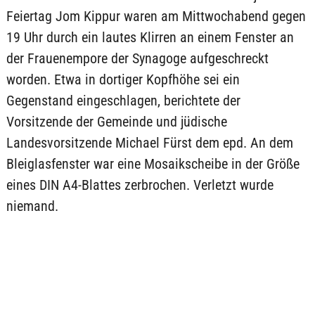
Feiertag Jom Kippur waren am Mittwochabend gegen
19 Uhr durch ein lautes Klirren an einem Fenster an
der Frauenempore der Synagoge aufgeschreckt
worden. Etwa in dortiger Kopfhöhe sei ein
Gegenstand eingeschlagen, berichtete der
Vorsitzende der Gemeinde und jüdische
Landesvorsitzende Michael Fürst dem epd. An dem
Bleiglasfenster war eine Mosaikscheibe in der Größe
eines DIN A4-Blattes zerbrochen. Verletzt wurde
niemand.