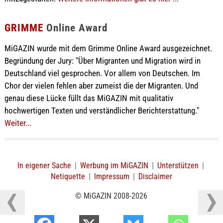
GRIMME
Online Award
MiGAZIN wurde mit dem Grimme Online Award ausgezeichnet.
Begründung der Jury: "Über Migranten und Migration wird in
Deutschland viel gesprochen. Vor allem von Deutschen. Im
Chor der vielen fehlen aber zumeist die der Migranten. Und
genau diese Lücke füllt das MiGAZIN mit qualitativ
hochwertigen Texten und verständlicher Berichterstattung."
Weiter...
In eigener Sache
|
Werbung im MiGAZIN
|
Unterstützen
|
Netiquette
|
Impressum
|
Disclaimer
© MiGAZIN 2008-2026