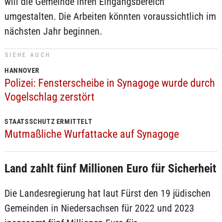
will die Gemeinde ihren Eingangsbereich
umgestalten. Die Arbeiten könnten voraussichtlich im
nächsten Jahr beginnen.
SIEHE AUCH
HANNOVER
Polizei: Fensterscheibe in Synagoge wurde durch
Vogelschlag zerstört
STAATSSCHUTZ ERMITTELT
Mutmaßliche Wurfattacke auf Synagoge
Land zahlt fünf Millionen Euro für Sicherheit
Die Landesregierung hat laut Fürst den 19 jüdischen
Gemeinden in Niedersachsen für 2022 und 2023