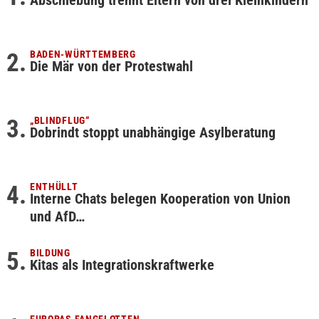
BADEN-WÜRTTEMBERG
Die Mär von der Protestwahl
„BLINDFLUG“
Dobrindt stoppt unabhängige Asylberatung
ENTHÜLLT
Interne Chats belegen Kooperation von Union
und AfD…
BILDUNG
Kitas als Integrationskraftwerke
EUROPAS FANGFLOTTEN