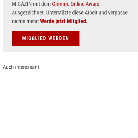
MiGAZIN mit dem
Grimme Online Award
ausgezeichnet. Unterstüzte diese Arbeit und verpasse
nichts mehr:
Werde jetzt Mitglied.
MiGGLIED WERDEN
Auch interessant