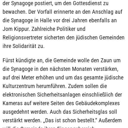
der Synagoge postiert, um den Gottesdienst zu
bewachen. Der Vorfall erinnerte an den Anschlag auf
die Synagoge in Halle vor drei Jahren ebenfalls an
Jom Kippur. Zahlreiche Politiker und
Religionsvertreter sicherten den jüdischen Gemeinden
ihre Solidarität zu.
Fürst kündigte an, die Gemeinde wolle den Zaun um
die Synagoge in den nächsten Monaten verstärken,
auf drei Meter erhöhen und um das gesamte jüdische
Kulturzentrum herumführen. Zudem sollen die
elektronischen Sicherheitsanlagen einschließlich der
Kameras auf weitere Seiten des Gebäudekomplexes
ausgedehnt werden. Auch das Sicherheitsglas soll
verstärkt werden. „Das ist schon bestellt.“ Außerdem