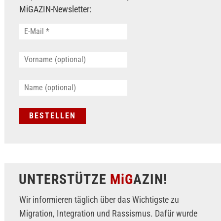
MiGAZIN-Newsletter:
UNTERSTÜTZE
MiG
AZIN!
Wir informieren täglich über das Wichtigste zu
Migration, Integration und Rassismus. Dafür wurde