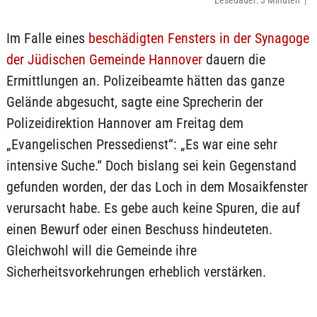
Lesedauer: 3 Minuten |
Im Falle eines
beschädigten Fensters in der Synagoge
der Jüdischen Gemeinde Hannover
dauern die
Ermittlungen an. Polizeibeamte hätten das ganze
Gelände abgesucht, sagte eine Sprecherin der
Polizeidirektion Hannover am Freitag dem
„Evangelischen Pressedienst“: „Es war eine sehr
intensive Suche.“ Doch bislang sei kein Gegenstand
gefunden worden, der das Loch in dem Mosaikfenster
verursacht habe. Es gebe auch keine Spuren, die auf
einen Bewurf oder einen Beschuss hindeuteten.
Gleichwohl will die Gemeinde ihre
Sicherheitsvorkehrungen erheblich verstärken.