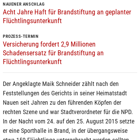
NAUENER ANSCHLAG
Acht Jahre Haft für Brandstiftung an geplanter
Flüchtlingsunterkunft
PROZESS-TERMIN
Versicherung fordert 2,9 Millionen
Schadensersatz für Brandstiftung an
Flüchtlingsunterkunft
Der Angeklagte Maik Schneider zählt nach den
Feststellungen des Gerichts in seiner Heimatstadt
Nauen seit Jahren zu den führenden Köpfen der
rechten Szene und war Stadtverordneter für die NPD.
In der Nacht vom 24. auf den 25. August 2015 setzte
er eine Sporthalle in Brand, in der übergangsweise
etwa 150 Flüchtlinge untergebracht werden sollten.