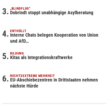
„BLINDFLUG“
Dobrindt stoppt unabhängige Asylberatung
ENTHÜLLT
Interne Chats belegen Kooperation von Union
und AfD…
BILDUNG
Kitas als Integrationskraftwerke
RECHTSEXTREME MEHRHEIT
EU-Abschiebezentren in Drittstaaten nehmen
nächste Hürde