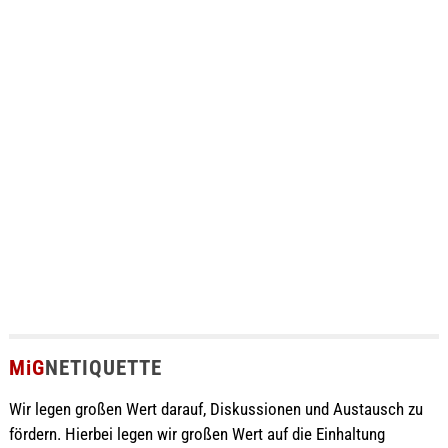
MiG
NETIQUETTE
Wir legen großen Wert darauf, Diskussionen und Austausch zu
fördern. Hierbei legen wir großen Wert auf die Einhaltung