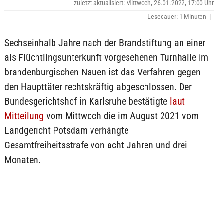
zuletzt aktualisiert: Mittwoch, 26.01.2022, 17:00 Uhr
Lesedauer: 1 Minuten |
Sechseinhalb Jahre nach der Brandstiftung an einer
als Flüchtlingsunterkunft vorgesehenen Turnhalle im
brandenburgischen Nauen ist das Verfahren gegen
den Haupttäter rechtskräftig abgeschlossen. Der
Bundesgerichtshof in Karlsruhe bestätigte
laut
Mitteilung
vom Mittwoch die im August 2021 vom
Landgericht Potsdam verhängte
Gesamtfreiheitsstrafe von acht Jahren und drei
Monaten.