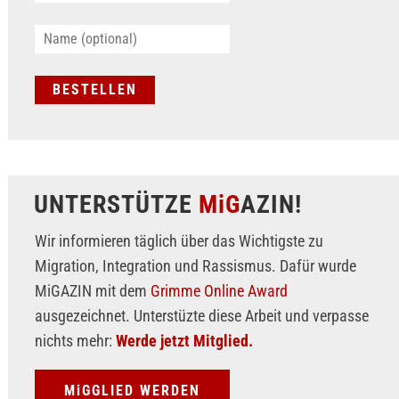
UNTERSTÜTZE
MiG
AZIN!
Wir informieren täglich über das Wichtigste zu
Migration, Integration und Rassismus. Dafür wurde
MiGAZIN mit dem
Grimme Online Award
ausgezeichnet. Unterstüzte diese Arbeit und verpasse
nichts mehr:
Werde jetzt Mitglied.
MiGGLIED WERDEN