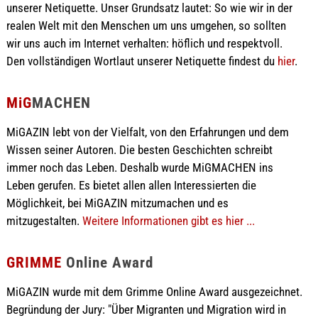
unserer Netiquette. Unser Grundsatz lautet: So wie wir in der
realen Welt mit den Menschen um uns umgehen, so sollten
wir uns auch im Internet verhalten: höflich und respektvoll.
Den vollständigen Wortlaut unserer Netiquette findest du
hier
.
MiG
MACHEN
MiGAZIN lebt von der Vielfalt, von den Erfahrungen und dem
Wissen seiner Autoren. Die besten Geschichten schreibt
immer noch das Leben. Deshalb wurde MiGMACHEN ins
Leben gerufen. Es bietet allen allen Interessierten die
Möglichkeit, bei MiGAZIN mitzumachen und es
mitzugestalten.
Weitere Informationen gibt es hier ...
GRIMME
Online Award
MiGAZIN wurde mit dem Grimme Online Award ausgezeichnet.
Begründung der Jury: "Über Migranten und Migration wird in