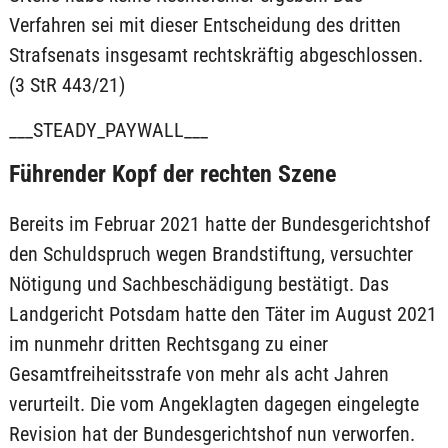
Verfahren sei mit dieser Entscheidung des dritten
Strafsenats insgesamt rechtskräftig abgeschlossen.
(3 StR 443/21)
___STEADY_PAYWALL___
Führender Kopf der rechten Szene
Bereits im Februar 2021 hatte der Bundesgerichtshof
den Schuldspruch wegen Brandstiftung, versuchter
Nötigung und Sachbeschädigung bestätigt. Das
Landgericht Potsdam hatte den Täter im August 2021
im nunmehr dritten Rechtsgang zu einer
Gesamtfreiheitsstrafe von mehr als acht Jahren
verurteilt. Die vom Angeklagten dagegen eingelegte
Revision hat der Bundesgerichtshof nun verworfen.