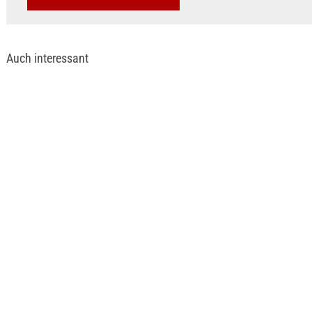
Auch interessant