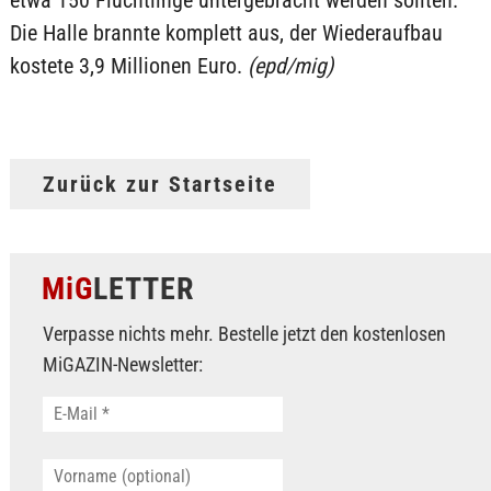
Die Halle brannte komplett aus, der Wiederaufbau
kostete 3,9 Millionen Euro.
(epd/mig)
Zurück zur Startseite
MiG
LETTER
Verpasse nichts mehr. Bestelle jetzt den kostenlosen
MiGAZIN-Newsletter: