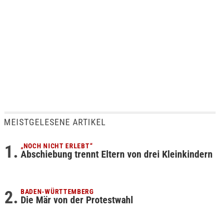
MEISTGELESENE ARTIKEL
„NOCH NICHT ERLEBT“
Abschiebung trennt Eltern von drei Kleinkindern
BADEN-WÜRTTEMBERG
Die Mär von der Protestwahl