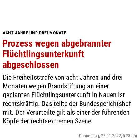
ACHT JAHRE UND DREI MONATE
Prozess wegen abgebrannter
Flüchtlingsunterkunft
abgeschlossen
Die Freiheitsstrafe von acht Jahren und drei
Monaten wegen Brandstiftung an einer
geplanten Flüchtlingsunterkunft in Nauen ist
rechtskräftig. Das teilte der Bundesgerichtshof
mit. Der Verurteilte gilt als einer der führenden
Köpfe der rechtsextremen Szene.
Donnerstag, 27.01.2022, 5:23 Uhr