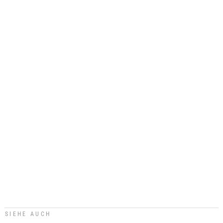
SIEHE AUCH