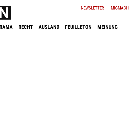
NEWSLETTER
MIGMACH
ORAMA
RECHT
AUSLAND
FEUILLETON
MEINUNG