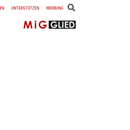
EN
UNTERSTÜTZEN
WERBUNG