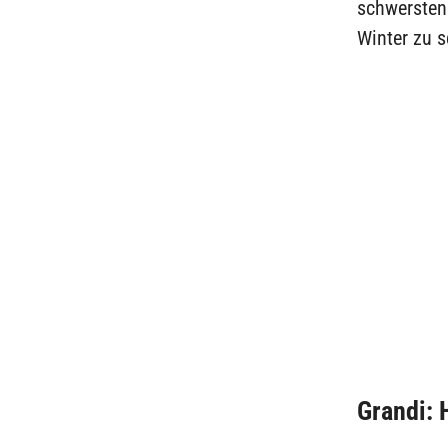
schwersten
Winter zu s
Grandi: 