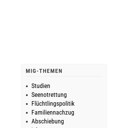
MIG-THEMEN
Studien
Seenotrettung
Flüchtlingspolitik
Familiennachzug
Abschiebung