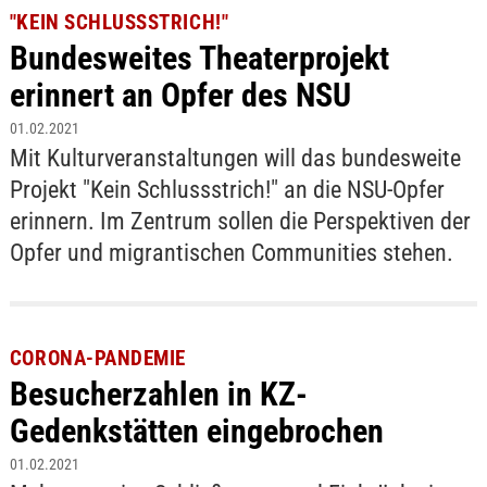
"KEIN SCHLUSSSTRICH!"
Bundesweites Theaterprojekt
erinnert an Opfer des NSU
01.02.2021
Mit Kulturveranstaltungen will das bundesweite
Projekt "Kein Schlussstrich!" an die NSU-Opfer
erinnern. Im Zentrum sollen die Perspektiven der
Opfer und migrantischen Communities stehen.
CORONA-PANDEMIE
Besucherzahlen in KZ-
Gedenkstätten eingebrochen
01.02.2021