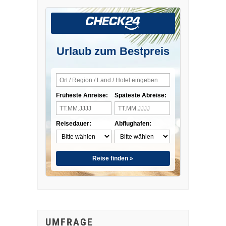
Urlaub zum Bestpreis
Früheste Anreise:
Späteste Abreise:
Reisedauer:
Abflughafen:
Reise finden »
UMFRAGE