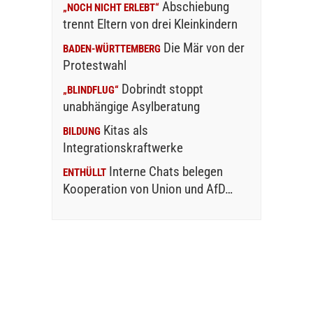
Abschiebung
„NOCH NICHT ERLEBT“
trennt Eltern von drei Kleinkindern
Die Mär von der
BADEN-WÜRTTEMBERG
Protestwahl
Dobrindt stoppt
„BLINDFLUG“
unabhängige Asylberatung
Kitas als
BILDUNG
Integrationskraftwerke
Interne Chats belegen
ENTHÜLLT
Kooperation von Union und AfD…