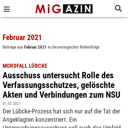
Februar 2021
Beiträge aus
Februar 2021
in chronologischer Reihenfolge:
MORDFALL LÜBCKE
Ausschuss untersucht Rolle des
Verfassungsschutzes, gelöschte
Akten und Verbindungen zum NSU
01.02.2021
Der Lübcke-Prozess hat sich nur auf die Tat der
Angeklagten konzentriert. Ein
Untersuchungsausschuss soll auch das Umfeld