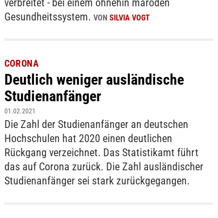
verbreitet - bei einem ohnehin maroden
Gesundheitssystem.
VON
SILVIA VOGT
CORONA
Deutlich weniger ausländische
Studienanfänger
01.02.2021
Die Zahl der Studienanfänger an deutschen
Hochschulen hat 2020 einen deutlichen
Rückgang verzeichnet. Das Statistikamt führt
das auf Corona zurück. Die Zahl ausländischer
Studienanfänger sei stark zurückgegangen.