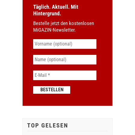
Täglich. Aktuell. Mit
Hintergrund.
Bestelle jetzt den kostenlosen
MiGAZIN-Newsletter.
TOP GELESEN