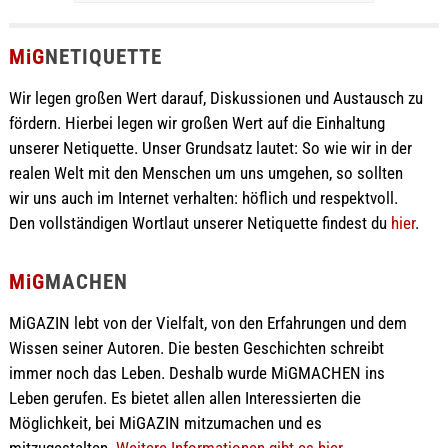
MiG
NETIQUETTE
Wir legen großen Wert darauf, Diskussionen und Austausch zu
fördern. Hierbei legen wir großen Wert auf die Einhaltung
unserer Netiquette. Unser Grundsatz lautet: So wie wir in der
realen Welt mit den Menschen um uns umgehen, so sollten
wir uns auch im Internet verhalten: höflich und respektvoll.
Den vollständigen Wortlaut unserer Netiquette findest du
hier
.
MiG
MACHEN
MiGAZIN lebt von der Vielfalt, von den Erfahrungen und dem
Wissen seiner Autoren. Die besten Geschichten schreibt
immer noch das Leben. Deshalb wurde MiGMACHEN ins
Leben gerufen. Es bietet allen allen Interessierten die
Möglichkeit, bei MiGAZIN mitzumachen und es