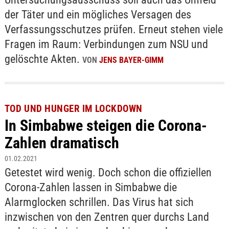
der Täter und ein mögliches Versagen des
Verfassungsschutzes prüfen. Erneut stehen viele
Fragen im Raum: Verbindungen zum NSU und
gelöschte Akten.
VON
JENS BAYER-GIMM
TOD UND HUNGER IM LOCKDOWN
In Simbabwe steigen die Corona-
Zahlen dramatisch
01.02.2021
Getestet wird wenig. Doch schon die offiziellen
Corona-Zahlen lassen in Simbabwe die
Alarmglocken schrillen. Das Virus hat sich
inzwischen von den Zentren quer durchs Land