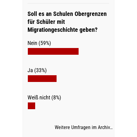
Soll es an Schulen Obergrenzen
für Schüler mit
Migrationgeschichte geben?
Nein (59%)
Ja (33%)
Weiß nicht (8%)
Weitere Umfragen im Archiv…