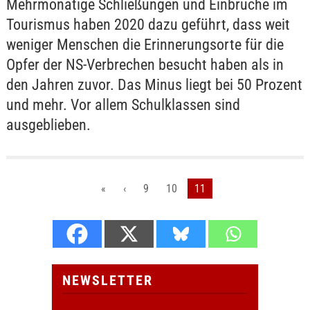
Mehrmonatige Schließungen und Einbrüche im
Tourismus haben 2020 dazu geführt, dass weit
weniger Menschen die Erinnerungsorte für die
Opfer der NS-Verbrechen besucht haben als in
den Jahren zuvor. Das Minus liegt bei 50 Prozent
und mehr. Vor allem Schulklassen sind
ausgeblieben.
«
‹
9
10
11
NEWSLETTER