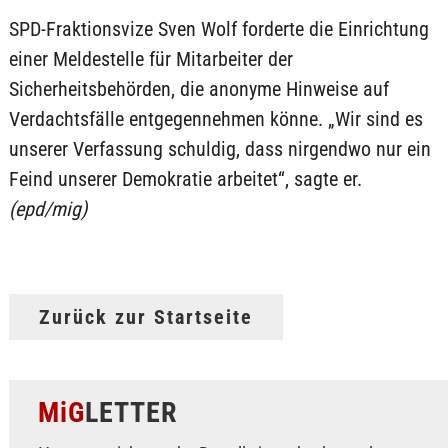
SPD-Fraktionsvize Sven Wolf forderte die Einrichtung
einer Meldestelle für Mitarbeiter der
Sicherheitsbehörden, die anonyme Hinweise auf
Verdachtsfälle entgegennehmen könne. „Wir sind es
unserer Verfassung schuldig, dass nirgendwo nur ein
Feind unserer Demokratie arbeitet“, sagte er.
(epd/mig)
Zurück zur Startseite
MiG
LETTER