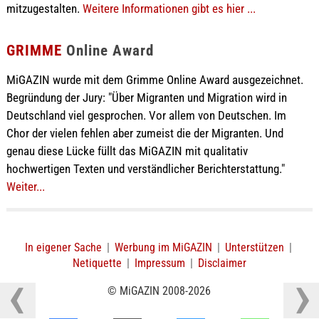
mitzugestalten.
Weitere Informationen gibt es hier ...
GRIMME
Online Award
MiGAZIN wurde mit dem Grimme Online Award ausgezeichnet.
Begründung der Jury: "Über Migranten und Migration wird in
Deutschland viel gesprochen. Vor allem von Deutschen. Im
Chor der vielen fehlen aber zumeist die der Migranten. Und
genau diese Lücke füllt das MiGAZIN mit qualitativ
hochwertigen Texten und verständlicher Berichterstattung."
Weiter...
In eigener Sache
|
Werbung im MiGAZIN
|
Unterstützen
|
Netiquette
|
Impressum
|
Disclaimer
© MiGAZIN 2008-2026