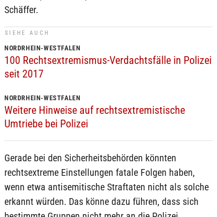
Schäffer.
SIEHE AUCH
NORDRHEIN-WESTFALEN
100 Rechtsextremismus-Verdachtsfälle in Polizei
seit 2017
NORDRHEIN-WESTFALEN
Weitere Hinweise auf rechtsextremistische
Umtriebe bei Polizei
Gerade bei den Sicherheitsbehörden könnten
rechtsextreme Einstellungen fatale Folgen haben,
wenn etwa antisemitische Straftaten nicht als solche
erkannt würden. Das könne dazu führen, dass sich
bestimmte Gruppen nicht mehr an die Polizei