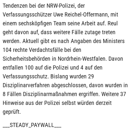
Tendenzen bei der NRW-Polizei, der
Verfassungsschützer Uwe Reichel-Offermann, mit
einem sechsköpfigen Team seine Arbeit auf. Reul
geht davon auf, dass weitere Fälle zutage treten
werden. Aktuell gibt es nach Angaben des Ministers
104 rechte Verdachtsfälle bei den
Sicherheitsbehörden in Nordrhein-Westfalen. Davon
entfallen 100 auf die Polizei und 4 auf den
Verfassungsschutz. Bislang wurden 29
Disziplinarverfahren abgeschlossen, davon wurden in
8 Fällen Disziplinarmaßnahmen ergriffen. Weitere 37
Hinweise aus der Polizei selbst würden derzeit
geprüft.
___STEADY_PAYWALL___