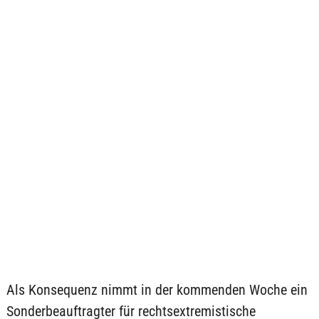
Als Konsequenz nimmt in der kommenden Woche ein
Sonderbeauftragter für rechtsextremistische