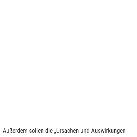
Außerdem sollen die „Ursachen und Auswirkungen