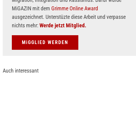
MiGAZIN mit dem
Grimme Online Award
ausgezeichnet. Unterstüzte diese Arbeit und verpasse
nichts mehr:
Werde jetzt Mitglied.
MiGGLIED WERDEN
Auch interessant