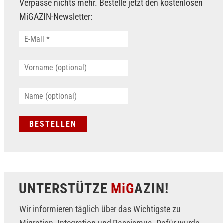
Verpasse nichts mehr. Bestelle jetzt den kostenlosen
MiGAZIN-Newsletter:
UNTERSTÜTZE
MiG
AZIN!
Wir informieren täglich über das Wichtigste zu
Migration, Integration und Rassismus. Dafür wurde