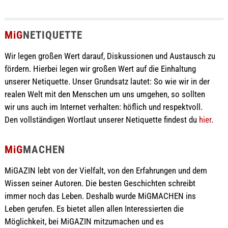
MiG
NETIQUETTE
Wir legen großen Wert darauf, Diskussionen und Austausch zu
fördern. Hierbei legen wir großen Wert auf die Einhaltung
unserer Netiquette. Unser Grundsatz lautet: So wie wir in der
realen Welt mit den Menschen um uns umgehen, so sollten
wir uns auch im Internet verhalten: höflich und respektvoll.
Den vollständigen Wortlaut unserer Netiquette findest du
hier
.
MiG
MACHEN
MiGAZIN lebt von der Vielfalt, von den Erfahrungen und dem
Wissen seiner Autoren. Die besten Geschichten schreibt
immer noch das Leben. Deshalb wurde MiGMACHEN ins
Leben gerufen. Es bietet allen allen Interessierten die
Möglichkeit, bei MiGAZIN mitzumachen und es