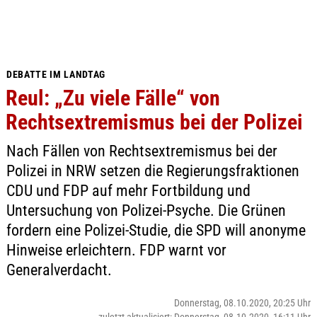
DEBATTE IM LANDTAG
Reul: „Zu viele Fälle“ von
Rechtsextremismus bei der Polizei
Nach Fällen von Rechtsextremismus bei der
Polizei in NRW setzen die Regierungsfraktionen
CDU und FDP auf mehr Fortbildung und
Untersuchung von Polizei-Psyche. Die Grünen
fordern eine Polizei-Studie, die SPD will anonyme
Hinweise erleichtern. FDP warnt vor
Generalverdacht.
Donnerstag, 08.10.2020, 20:25 Uhr