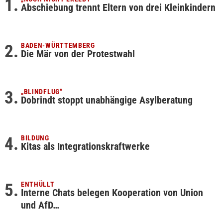
Abschiebung trennt Eltern von drei Kleinkindern
BADEN-WÜRTTEMBERG
Die Mär von der Protestwahl
„BLINDFLUG“
Dobrindt stoppt unabhängige Asylberatung
BILDUNG
Kitas als Integrationskraftwerke
ENTHÜLLT
Interne Chats belegen Kooperation von Union
und AfD…