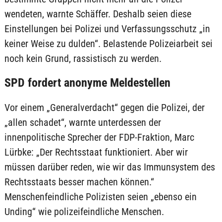
wendeten, warnte Schäffer. Deshalb seien diese
Einstellungen bei Polizei und Verfassungsschutz „in
keiner Weise zu dulden“. Belastende Polizeiarbeit sei
noch kein Grund, rassistisch zu werden.
SPD fordert anonyme Meldestellen
Vor einem „Generalverdacht“ gegen die Polizei, der
„allen schadet“, warnte unterdessen der
innenpolitische Sprecher der FDP-Fraktion, Marc
Lürbke: „Der Rechtsstaat funktioniert. Aber wir
müssen darüber reden, wie wir das Immunsystem des
Rechtsstaats besser machen können.“
Menschenfeindliche Polizisten seien „ebenso ein
Unding“ wie polizeifeindliche Menschen.