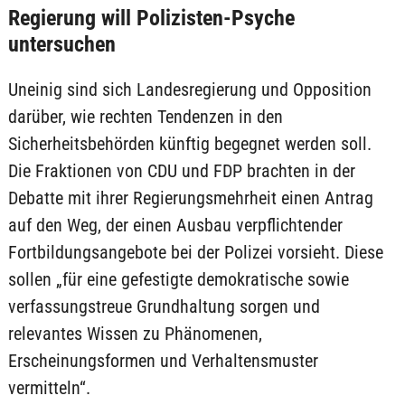
Regierung will Polizisten-Psyche
untersuchen
Uneinig sind sich Landesregierung und Opposition
darüber, wie rechten Tendenzen in den
Sicherheitsbehörden künftig begegnet werden soll.
Die Fraktionen von CDU und FDP brachten in der
Debatte mit ihrer Regierungsmehrheit einen Antrag
auf den Weg, der einen Ausbau verpflichtender
Fortbildungsangebote bei der Polizei vorsieht. Diese
sollen „für eine gefestigte demokratische sowie
verfassungstreue Grundhaltung sorgen und
relevantes Wissen zu Phänomenen,
Erscheinungsformen und Verhaltensmuster
vermitteln“.