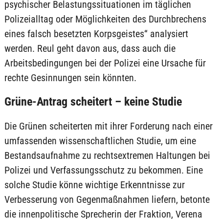
psychischer Belastungssituationen im täglichen
Polizeialltag oder Möglichkeiten des Durchbrechens
eines falsch besetzten Korpsgeistes“ analysiert
werden. Reul geht davon aus, dass auch die
Arbeitsbedingungen bei der Polizei eine Ursache für
rechte Gesinnungen sein könnten.
Grüne-Antrag scheitert – keine Studie
Die Grünen scheiterten mit ihrer Forderung nach einer
umfassenden wissenschaftlichen Studie, um eine
Bestandsaufnahme zu rechtsextremen Haltungen bei
Polizei und Verfassungsschutz zu bekommen. Eine
solche Studie könne wichtige Erkenntnisse zur
Verbesserung von Gegenmaßnahmen liefern, betonte
die innenpolitische Sprecherin der Fraktion, Verena