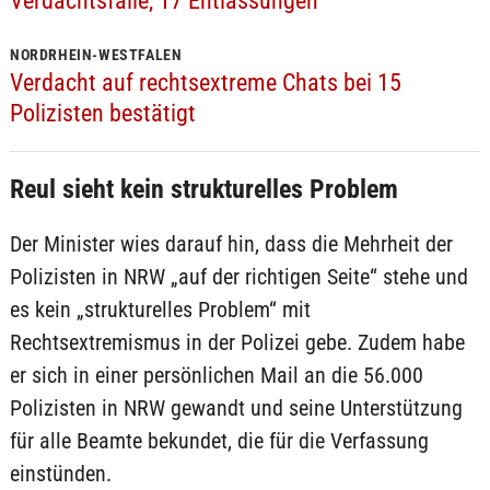
Verdachtsfälle, 17 Entlassungen
NORDRHEIN-WESTFALEN
Verdacht auf rechtsextreme Chats bei 15
Polizisten bestätigt
Reul sieht kein strukturelles Problem
Der Minister wies darauf hin, dass die Mehrheit der
Polizisten in NRW „auf der richtigen Seite“ stehe und
es kein „strukturelles Problem“ mit
Rechtsextremismus in der Polizei gebe. Zudem habe
er sich in einer persönlichen Mail an die 56.000
Polizisten in NRW gewandt und seine Unterstützung
für alle Beamte bekundet, die für die Verfassung
einstünden.