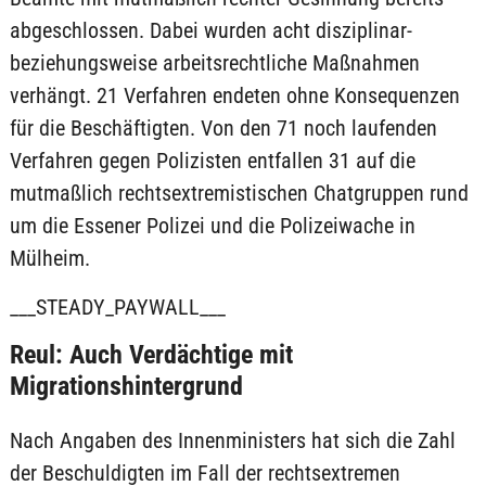
abgeschlossen. Dabei wurden acht disziplinar-
beziehungsweise arbeitsrechtliche Maßnahmen
verhängt. 21 Verfahren endeten ohne Konsequenzen
für die Beschäftigten. Von den 71 noch laufenden
Verfahren gegen Polizisten entfallen 31 auf die
mutmaßlich rechtsextremistischen Chatgruppen rund
um die Essener Polizei und die Polizeiwache in
Mülheim.
___STEADY_PAYWALL___
Reul: Auch Verdächtige mit
Migrationshintergrund
Nach Angaben des Innenministers hat sich die Zahl
der Beschuldigten im Fall der rechtsextremen