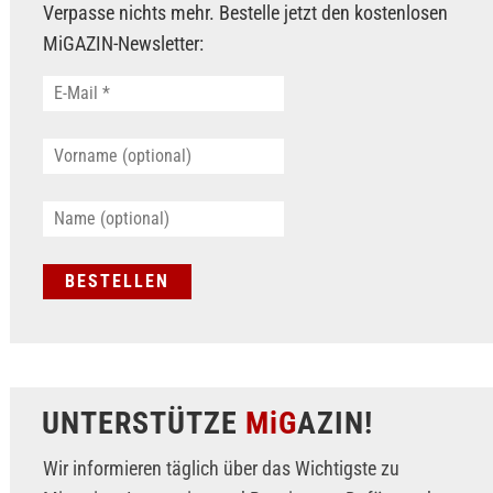
Verpasse nichts mehr. Bestelle jetzt den kostenlosen
MiGAZIN-Newsletter:
UNTERSTÜTZE
MiG
AZIN!
Wir informieren täglich über das Wichtigste zu