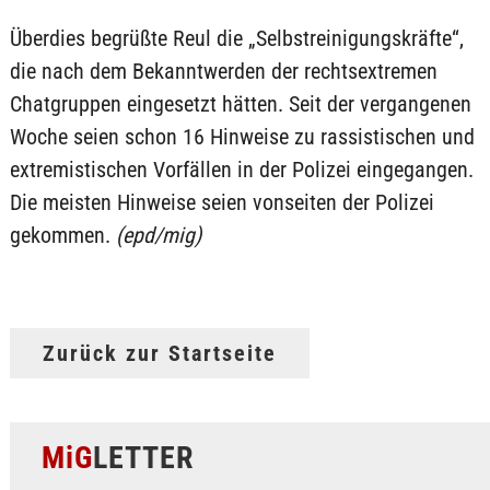
Überdies begrüßte Reul die „Selbstreinigungskräfte“,
die nach dem Bekanntwerden der rechtsextremen
Chatgruppen eingesetzt hätten. Seit der vergangenen
Woche seien schon 16 Hinweise zu rassistischen und
extremistischen Vorfällen in der Polizei eingegangen.
Die meisten Hinweise seien vonseiten der Polizei
gekommen.
(epd/mig)
Zurück zur Startseite
MiG
LETTER