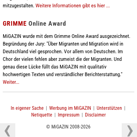
mitzugestalten.
Weitere Informationen gibt es hier ...
GRIMME
Online Award
MiGAZIN wurde mit dem Grimme Online Award ausgezeichnet.
Begründung der Jury: "Über Migranten und Migration wird in
Deutschland viel gesprochen. Vor allem von Deutschen. Im
Chor der vielen fehlen aber zumeist die der Migranten. Und
genau diese Lücke füllt das MiGAZIN mit qualitativ
hochwertigen Texten und verständlicher Berichterstattung."
Weiter...
In eigener Sache
|
Werbung im MiGAZIN
|
Unterstützen
|
Netiquette
|
Impressum
|
Disclaimer
© MiGAZIN 2008-2026