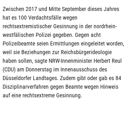
Zwischen 2017 und Mitte September dieses Jahres
hat es 100 Verdachtsfälle wegen
rechtsextremistischer Gesinnung in der nordrhein-
westfälischen Polizei gegeben. Gegen acht
Polizeibeamte seien Ermittlungen eingeleitet worden,
weil sie Beziehungen zur Reichsbürgerideologie
haben sollen, sagte NRW-Innenminister Herbert Reul
(CDU) am Donnerstag im Innenausschuss des
Düsseldorfer Landtages. Zudem gibt oder gab es 84
Disziplinarverfahren gegen Beamte wegen Hinweis
auf eine rechtsextreme Gesinnung.