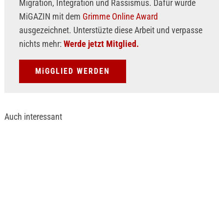
Migration, Integration und Rassismus. Dafür wurde
MiGAZIN mit dem
Grimme Online Award
ausgezeichnet. Unterstüzte diese Arbeit und verpasse
nichts mehr:
Werde jetzt Mitglied.
MiGGLIED WERDEN
Auch interessant