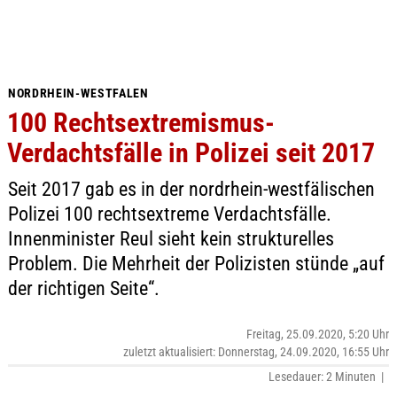
NORDRHEIN-WESTFALEN
100 Rechtsextremismus-
Verdachtsfälle in Polizei seit 2017
Seit 2017 gab es in der nordrhein-westfälischen
Polizei 100 rechtsextreme Verdachtsfälle.
Innenminister Reul sieht kein strukturelles
Problem. Die Mehrheit der Polizisten stünde „auf
der richtigen Seite“.
Freitag, 25.09.2020, 5:20 Uhr
zuletzt aktualisiert: Donnerstag, 24.09.2020, 16:55 Uhr
Lesedauer: 2 Minuten |