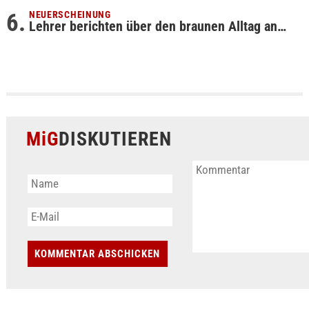
NEUERSCHEINUNG
Lehrer berichten über den braunen Alltag an…
MiG
DISKUTIEREN