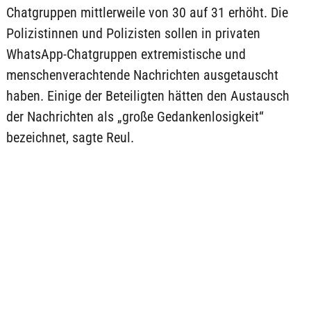
Chatgruppen mittlerweile von 30 auf 31 erhöht. Die
Polizistinnen und Polizisten sollen in privaten
WhatsApp-Chatgruppen extremistische und
menschenverachtende Nachrichten ausgetauscht
haben. Einige der Beteiligten hätten den Austausch
der Nachrichten als „große Gedankenlosigkeit“
bezeichnet, sagte Reul.