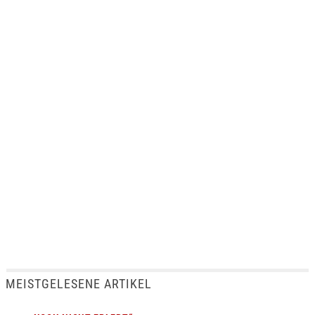
MEISTGELESENE ARTIKEL