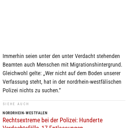
Immerhin seien unter den unter Verdacht stehenden
Beamten auch Menschen mit Migrationshintergrund.
Gleichwohl gelte: „Wer nicht auf dem Boden unserer
Verfassung steht, hat in der nordrhein-westfälischen
Polizei nichts zu suchen.“
SIEHE AUCH
NORDRHEIN-WESTFALEN
Rechtsextreme bei der Polizei: Hunderte