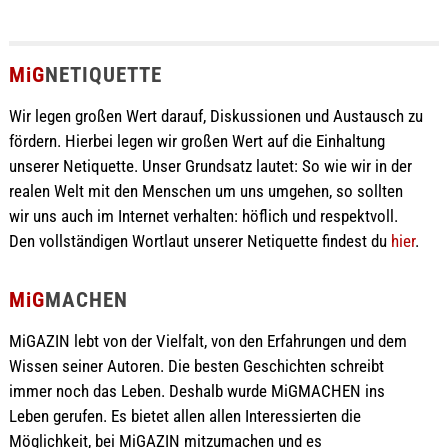
MiG
NETIQUETTE
Wir legen großen Wert darauf, Diskussionen und Austausch zu
fördern. Hierbei legen wir großen Wert auf die Einhaltung
unserer Netiquette. Unser Grundsatz lautet: So wie wir in der
realen Welt mit den Menschen um uns umgehen, so sollten
wir uns auch im Internet verhalten: höflich und respektvoll.
Den vollständigen Wortlaut unserer Netiquette findest du
hier
.
MiG
MACHEN
MiGAZIN lebt von der Vielfalt, von den Erfahrungen und dem
Wissen seiner Autoren. Die besten Geschichten schreibt
immer noch das Leben. Deshalb wurde MiGMACHEN ins
Leben gerufen. Es bietet allen allen Interessierten die
Möglichkeit, bei MiGAZIN mitzumachen und es