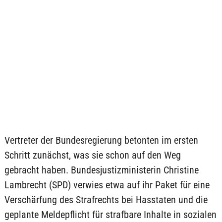
Vertreter der Bundesregierung betonten im ersten
Schritt zunächst, was sie schon auf den Weg
gebracht haben. Bundesjustizministerin Christine
Lambrecht (SPD) verwies etwa auf ihr Paket für eine
Verschärfung des Strafrechts bei Hasstaten und die
geplante Meldepflicht für strafbare Inhalte in sozialen