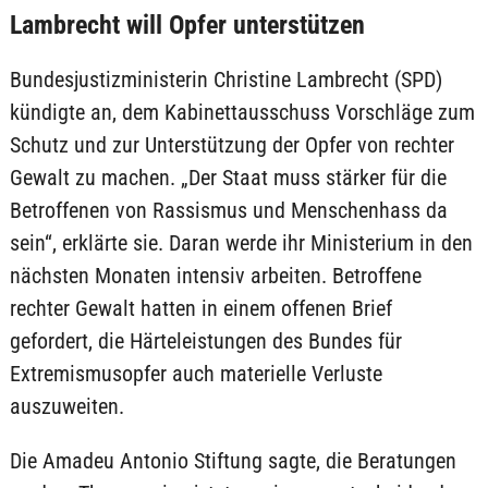
Lambrecht will Opfer unterstützen
Bundesjustizministerin Christine Lambrecht (SPD)
kündigte an, dem Kabinettausschuss Vorschläge zum
Schutz und zur Unterstützung der Opfer von rechter
Gewalt zu machen. „Der Staat muss stärker für die
Betroffenen von Rassismus und Menschenhass da
sein“, erklärte sie. Daran werde ihr Ministerium in den
nächsten Monaten intensiv arbeiten. Betroffene
rechter Gewalt hatten in einem offenen Brief
gefordert, die Härteleistungen des Bundes für
Extremismusopfer auch materielle Verluste
auszuweiten.
Die Amadeu Antonio Stiftung sagte, die Beratungen