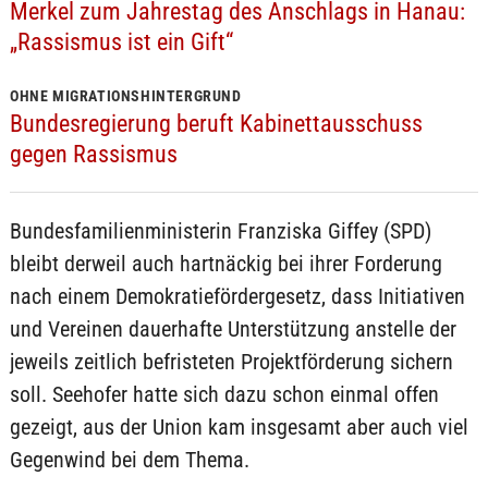
Merkel zum Jahrestag des Anschlags in Hanau:
„Rassismus ist ein Gift“
OHNE MIGRATIONSHINTERGRUND
Bundesregierung beruft Kabinettausschuss
gegen Rassismus
Bundesfamilienministerin Franziska Giffey (SPD)
bleibt derweil auch hartnäckig bei ihrer Forderung
nach einem Demokratiefördergesetz, dass Initiativen
und Vereinen dauerhafte Unterstützung anstelle der
jeweils zeitlich befristeten Projektförderung sichern
soll. Seehofer hatte sich dazu schon einmal offen
gezeigt, aus der Union kam insgesamt aber auch viel
Gegenwind bei dem Thema.