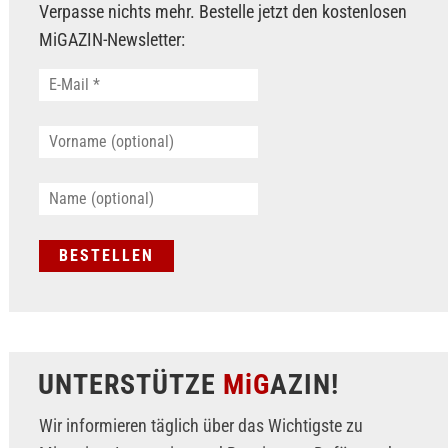
Verpasse nichts mehr. Bestelle jetzt den kostenlosen
MiGAZIN-Newsletter:
UNTERSTÜTZE
MiG
AZIN!
Wir informieren täglich über das Wichtigste zu