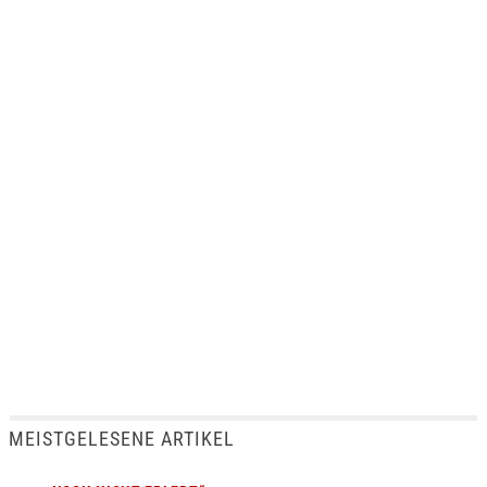
MEISTGELESENE ARTIKEL