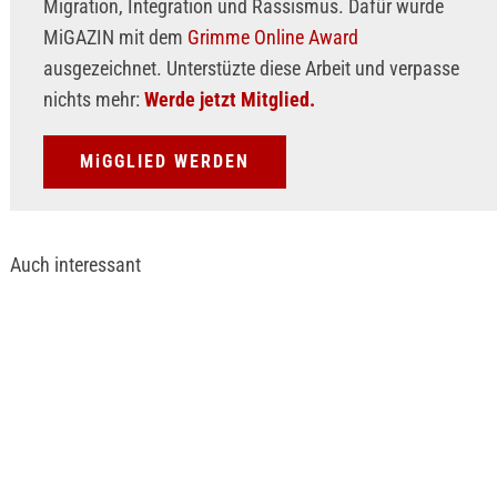
Migration, Integration und Rassismus. Dafür wurde
MiGAZIN mit dem
Grimme Online Award
ausgezeichnet. Unterstüzte diese Arbeit und verpasse
nichts mehr:
Werde jetzt Mitglied.
MiGGLIED WERDEN
Auch interessant