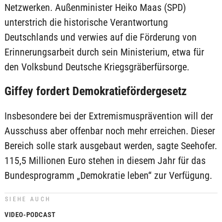
Netzwerken. Außenminister Heiko Maas (SPD)
unterstrich die historische Verantwortung
Deutschlands und verwies auf die Förderung von
Erinnerungsarbeit durch sein Ministerium, etwa für
den Volksbund Deutsche Kriegsgräberfürsorge.
Giffey fordert Demokratiefördergesetz
Insbesondere bei der Extremismusprävention will der
Ausschuss aber offenbar noch mehr erreichen. Dieser
Bereich solle stark ausgebaut werden, sagte Seehofer.
115,5 Millionen Euro stehen in diesem Jahr für das
Bundesprogramm „Demokratie leben“ zur Verfügung.
SIEHE AUCH
VIDEO-PODCAST