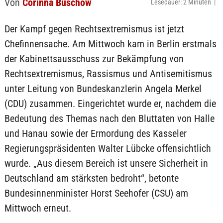
Von
Corinna Buschow
Lesedauer: 2 Minuten |
Der Kampf gegen Rechtsextremismus ist jetzt
Chefinnensache. Am Mittwoch kam in Berlin erstmals
der Kabinettsausschuss zur Bekämpfung von
Rechtsextremismus, Rassismus und Antisemitismus
unter Leitung von Bundeskanzlerin Angela Merkel
(CDU) zusammen. Eingerichtet wurde er, nachdem die
Bedeutung des Themas nach den Bluttaten von Halle
und Hanau sowie der Ermordung des Kasseler
Regierungspräsidenten Walter Lübcke offensichtlich
wurde. „Aus diesem Bereich ist unsere Sicherheit in
Deutschland am stärksten bedroht“, betonte
Bundesinnenminister Horst Seehofer (CSU) am
Mittwoch erneut.