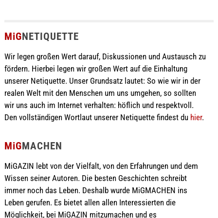
MiG
NETIQUETTE
Wir legen großen Wert darauf, Diskussionen und Austausch zu
fördern. Hierbei legen wir großen Wert auf die Einhaltung
unserer Netiquette. Unser Grundsatz lautet: So wie wir in der
realen Welt mit den Menschen um uns umgehen, so sollten
wir uns auch im Internet verhalten: höflich und respektvoll.
Den vollständigen Wortlaut unserer Netiquette findest du
hier
.
MiG
MACHEN
MiGAZIN lebt von der Vielfalt, von den Erfahrungen und dem
Wissen seiner Autoren. Die besten Geschichten schreibt
immer noch das Leben. Deshalb wurde MiGMACHEN ins
Leben gerufen. Es bietet allen allen Interessierten die
Möglichkeit, bei MiGAZIN mitzumachen und es