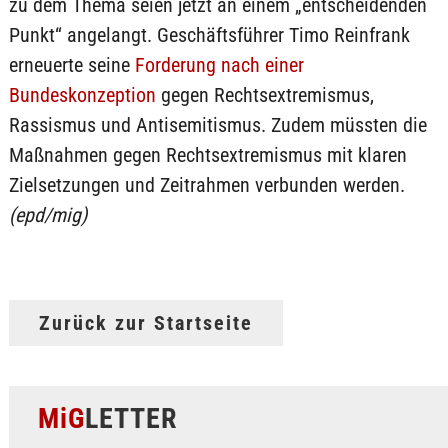
zu dem Thema seien jetzt an einem „entscheidenden
Punkt“ angelangt. Geschäftsführer Timo Reinfrank
erneuerte seine
Forderung nach einer
Bundeskonzeption
gegen Rechtsextremismus,
Rassismus und Antisemitismus. Zudem müssten die
Maßnahmen gegen Rechtsextremismus mit klaren
Zielsetzungen und Zeitrahmen verbunden werden.
(epd/mig)
Zurück zur Startseite
MiG
LETTER