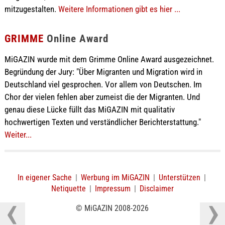
mitzugestalten.
Weitere Informationen gibt es hier ...
GRIMME
Online Award
MiGAZIN wurde mit dem Grimme Online Award ausgezeichnet.
Begründung der Jury: "Über Migranten und Migration wird in
Deutschland viel gesprochen. Vor allem von Deutschen. Im
Chor der vielen fehlen aber zumeist die der Migranten. Und
genau diese Lücke füllt das MiGAZIN mit qualitativ
hochwertigen Texten und verständlicher Berichterstattung."
Weiter...
In eigener Sache
|
Werbung im MiGAZIN
|
Unterstützen
|
Netiquette
|
Impressum
|
Disclaimer
© MiGAZIN 2008-2026