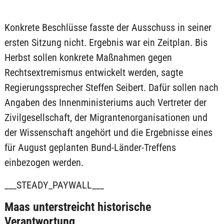
Konkrete Beschlüsse fasste der Ausschuss in seiner
ersten Sitzung nicht. Ergebnis war ein Zeitplan. Bis
Herbst sollen konkrete Maßnahmen gegen
Rechtsextremismus entwickelt werden, sagte
Regierungssprecher Steffen Seibert. Dafür sollen nach
Angaben des Innenministeriums auch Vertreter der
Zivilgesellschaft, der Migrantenorganisationen und
der Wissenschaft angehört und die Ergebnisse eines
für August geplanten Bund-Länder-Treffens
einbezogen werden.
___STEADY_PAYWALL___
Maas unterstreicht historische
Verantwortung