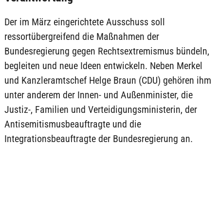
Der im März eingerichtete Ausschuss soll
ressortübergreifend die Maßnahmen der
Bundesregierung gegen Rechtsextremismus bündeln,
begleiten und neue Ideen entwickeln. Neben Merkel
und Kanzleramtschef Helge Braun (CDU) gehören ihm
unter anderem der Innen- und Außenminister, die
Justiz-, Familien und Verteidigungsministerin, der
Antisemitismusbeauftragte und die
Integrationsbeauftragte der Bundesregierung an.