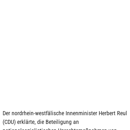
Der nordrhein-westfälische Innenminister Herbert Reul
(CDU) erklärte, die Beteiligung an