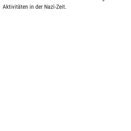
Aktivitäten in der Nazi-Zeit.