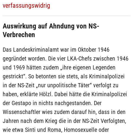
verfassungswidrig
Auswirkung auf Ahndung von NS-
Verbrechen
Das Landeskriminalamt war im Oktober 1946
gegründet worden. Die vier LKA-Chefs zwischen 1946
und 1969 hätten zudem „ihre eigenen Legenden
gestrickt“. So betonten sie stets, als Kriminalpolizei
in der NS-Zeit „nur unpolitische Täter“ verfolgt zu
haben, erklärte Hölzl. Dabei hätte die Kriminalpolizei
der Gestapo in nichts nachgestanden. Der
Wissenschaftler wies zudem darauf hin, dass in den
Jahren nach dem Krieg die in der NS-Zeit Verfolgten,
wie etwa Sinti und Roma, Homosexuelle oder