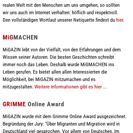
realen Welt mit den Menschen um uns umgehen, so sollten
wir uns auch im Internet verhalten: höflich und respektvoll.
Den vollständigen Wortlaut unserer Netiquette findest du
hier
.
MiG
MACHEN
MiGAZIN lebt von der Vielfalt, von den Erfahrungen und dem
Wissen seiner Autoren. Die besten Geschichten schreibt
immer noch das Leben. Deshalb wurde MiGMACHEN ins
Leben gerufen. Es bietet allen allen Interessierten die
Möglichkeit, bei MiGAZIN mitzumachen und es
mitzugestalten.
Weitere Informationen gibt es hier ...
GRIMME
Online Award
MiGAZIN wurde mit dem Grimme Online Award ausgezeichnet.
Begründung der Jury: "Über Migranten und Migration wird in
Deutschland viel gesprochen. Vor allem von Deutschen. Im