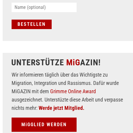
UNTERSTÜTZE
MiG
AZIN!
Wir informieren täglich über das Wichtigste zu
Migration, Integration und Rassismus. Dafür wurde
MiGAZIN mit dem
Grimme Online Award
ausgezeichnet. Unterstüzte diese Arbeit und verpasse
nichts mehr:
Werde jetzt Mitglied.
MiGGLIED WERDEN