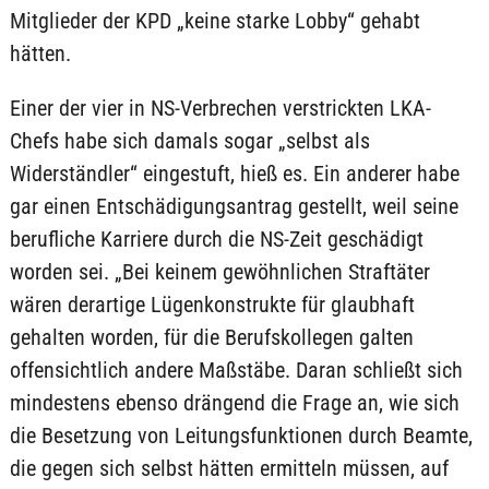
Mitglieder der KPD „keine starke Lobby“ gehabt
hätten.
Einer der vier in NS-Verbrechen verstrickten LKA-
Chefs habe sich damals sogar „selbst als
Widerständler“ eingestuft, hieß es. Ein anderer habe
gar einen Entschädigungsantrag gestellt, weil seine
berufliche Karriere durch die NS-Zeit geschädigt
worden sei. „Bei keinem gewöhnlichen Straftäter
wären derartige Lügenkonstrukte für glaubhaft
gehalten worden, für die Berufskollegen galten
offensichtlich andere Maßstäbe. Daran schließt sich
mindestens ebenso drängend die Frage an, wie sich
die Besetzung von Leitungsfunktionen durch Beamte,
die gegen sich selbst hätten ermitteln müssen, auf