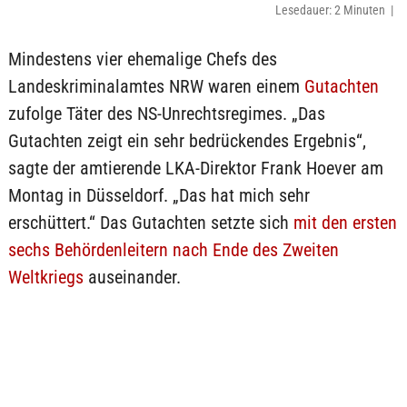
Lesedauer: 2 Minuten |
Mindestens vier ehemalige Chefs des
Landeskriminalamtes NRW waren einem
Gutachten
zufolge Täter des NS-Unrechtsregimes. „Das
Gutachten zeigt ein sehr bedrückendes Ergebnis“,
sagte der amtierende LKA-Direktor Frank Hoever am
Montag in Düsseldorf. „Das hat mich sehr
erschüttert.“ Das Gutachten setzte sich
mit den ersten
sechs Behördenleitern nach Ende des Zweiten
Weltkriegs
auseinander.