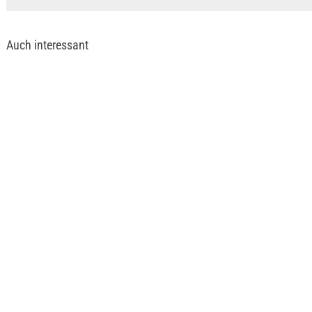
Auch interessant