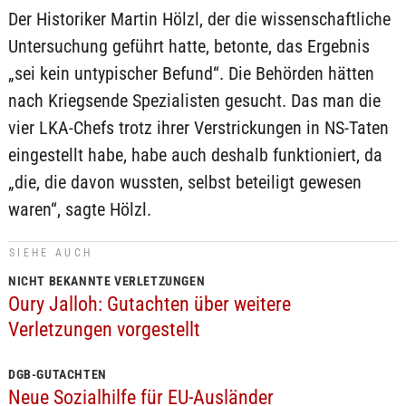
Der Historiker Martin Hölzl, der die wissenschaftliche
Untersuchung geführt hatte, betonte, das Ergebnis
„sei kein untypischer Befund“. Die Behörden hätten
nach Kriegsende Spezialisten gesucht. Das man die
vier LKA-Chefs trotz ihrer Verstrickungen in NS-Taten
eingestellt habe, habe auch deshalb funktioniert, da
„die, die davon wussten, selbst beteiligt gewesen
waren“, sagte Hölzl.
SIEHE AUCH
NICHT BEKANNTE VERLETZUNGEN
Oury Jalloh: Gutachten über weitere
Verletzungen vorgestellt
DGB-GUTACHTEN
Neue Sozialhilfe für EU-Ausländer