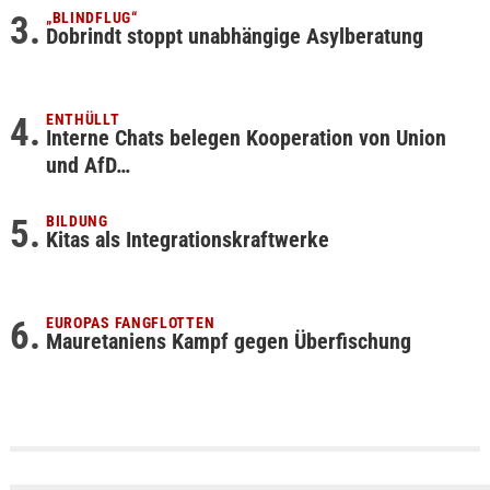
„BLINDFLUG“
Dobrindt stoppt unabhängige Asylberatung
ENTHÜLLT
Interne Chats belegen Kooperation von Union
und AfD…
BILDUNG
Kitas als Integrationskraftwerke
EUROPAS FANGFLOTTEN
Mauretaniens Kampf gegen Überfischung