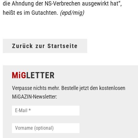
die Ahndung der NS-Verbrechen ausgewirkt hat“,
heißt es im Gutachten.
(epd/mig)
Zurück zur Startseite
MiG
LETTER
Verpasse nichts mehr. Bestelle jetzt den kostenlosen
MiGAZIN-Newsletter: