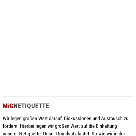
MiG
NETIQUETTE
Wir legen großen Wert darauf, Diskussionen und Austausch zu
fördern. Hierbei legen wir großen Wert auf die Einhaltung
unserer Netiquette. Unser Grundsatz lautet: So wie wir in der