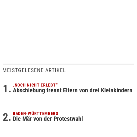
MEISTGELESENE ARTIKEL
„NOCH NICHT ERLEBT“
Abschiebung trennt Eltern von drei Kleinkindern
BADEN-WÜRTTEMBERG
Die Mär von der Protestwahl