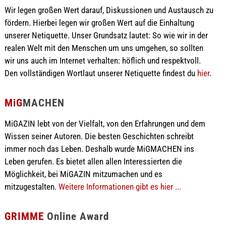
Wir legen großen Wert darauf, Diskussionen und Austausch zu
fördern. Hierbei legen wir großen Wert auf die Einhaltung
unserer Netiquette. Unser Grundsatz lautet: So wie wir in der
realen Welt mit den Menschen um uns umgehen, so sollten
wir uns auch im Internet verhalten: höflich und respektvoll.
Den vollständigen Wortlaut unserer Netiquette findest du
hier
.
MiG
MACHEN
MiGAZIN lebt von der Vielfalt, von den Erfahrungen und dem
Wissen seiner Autoren. Die besten Geschichten schreibt
immer noch das Leben. Deshalb wurde MiGMACHEN ins
Leben gerufen. Es bietet allen allen Interessierten die
Möglichkeit, bei MiGAZIN mitzumachen und es
mitzugestalten.
Weitere Informationen gibt es hier ...
GRIMME
Online Award