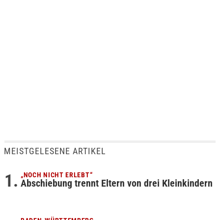
MEISTGELESENE ARTIKEL
„NOCH NICHT ERLEBT“
Abschiebung trennt Eltern von drei Kleinkindern