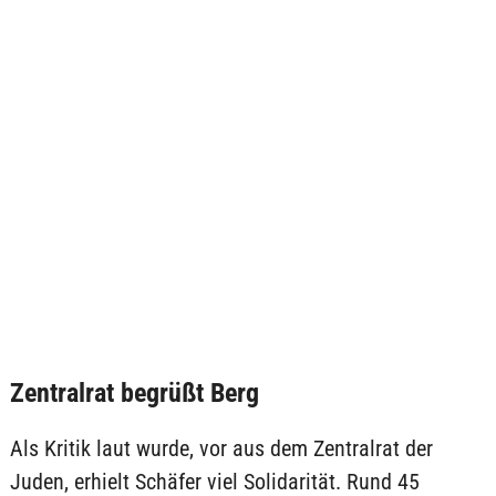
Zentralrat begrüßt Berg
Als Kritik laut wurde, vor aus dem Zentralrat der
Juden, erhielt Schäfer viel Solidarität. Rund 45