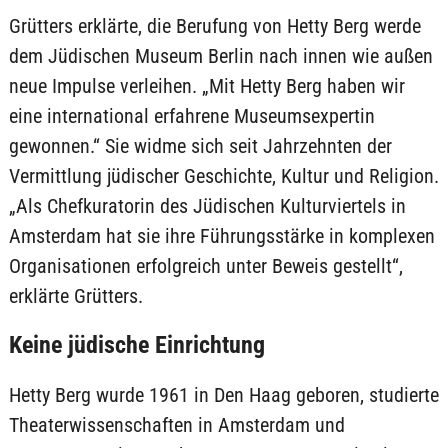
Grütters erklärte, die Berufung von Hetty Berg werde
dem Jüdischen Museum Berlin nach innen wie außen
neue Impulse verleihen. „Mit Hetty Berg haben wir
eine international erfahrene Museumsexpertin
gewonnen.“ Sie widme sich seit Jahrzehnten der
Vermittlung jüdischer Geschichte, Kultur und Religion.
„Als Chefkuratorin des Jüdischen Kulturviertels in
Amsterdam hat sie ihre Führungsstärke in komplexen
Organisationen erfolgreich unter Beweis gestellt“,
erklärte Grütters.
Keine jüdische Einrichtung
Hetty Berg wurde 1961 in Den Haag geboren, studierte
Theaterwissenschaften in Amsterdam und