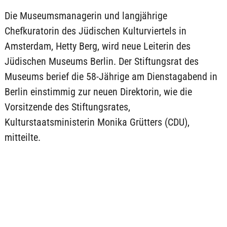
Die Museumsmanagerin und langjährige
Chefkuratorin des Jüdischen Kulturviertels in
Amsterdam, Hetty Berg, wird neue Leiterin des
Jüdischen Museums Berlin. Der Stiftungsrat des
Museums berief die 58-Jährige am Dienstagabend in
Berlin einstimmig zur neuen Direktorin, wie die
Vorsitzende des Stiftungsrates,
Kulturstaatsministerin Monika Grütters (CDU),
mitteilte.