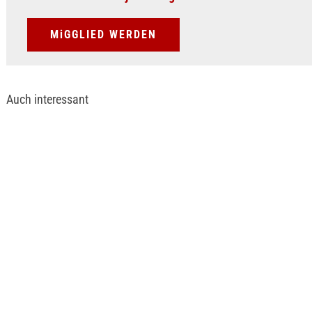
MiGGLIED WERDEN
Auch interessant