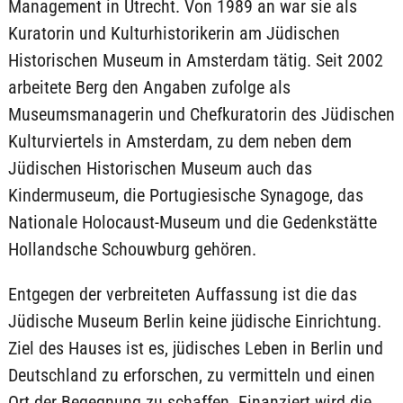
Management in Utrecht. Von 1989 an war sie als
Kuratorin und Kulturhistorikerin am Jüdischen
Historischen Museum in Amsterdam tätig. Seit 2002
arbeitete Berg den Angaben zufolge als
Museumsmanagerin und Chefkuratorin des Jüdischen
Kulturviertels in Amsterdam, zu dem neben dem
Jüdischen Historischen Museum auch das
Kindermuseum, die Portugiesische Synagoge, das
Nationale Holocaust-Museum und die Gedenkstätte
Hollandsche Schouwburg gehören.
Entgegen der verbreiteten Auffassung ist die das
Jüdische Museum Berlin keine jüdische Einrichtung.
Ziel des Hauses ist es, jüdisches Leben in Berlin und
Deutschland zu erforschen, zu vermitteln und einen
Ort der Begegnung zu schaffen. Finanziert wird die