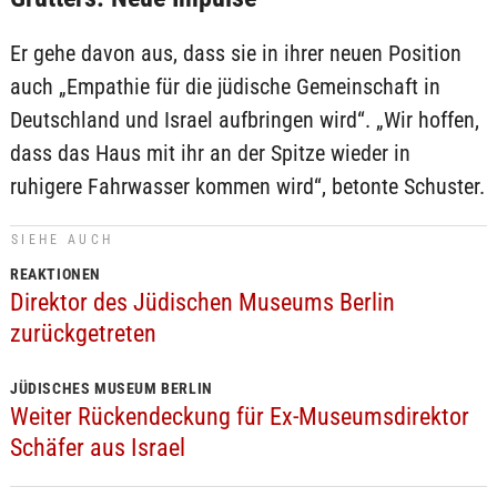
Er gehe davon aus, dass sie in ihrer neuen Position
auch „Empathie für die jüdische Gemeinschaft in
Deutschland und Israel aufbringen wird“. „Wir hoffen,
dass das Haus mit ihr an der Spitze wieder in
ruhigere Fahrwasser kommen wird“, betonte Schuster.
SIEHE AUCH
REAKTIONEN
Direktor des Jüdischen Museums Berlin
zurückgetreten
JÜDISCHES MUSEUM BERLIN
Weiter Rückendeckung für Ex-Museumsdirektor
Schäfer aus Israel