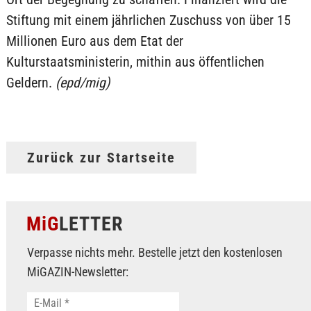
Stiftung mit einem jährlichen Zuschuss von über 15
Millionen Euro aus dem Etat der
Kulturstaatsministerin, mithin aus öffentlichen
Geldern.
(epd/mig)
Zurück zur Startseite
MiG
LETTER
Verpasse nichts mehr. Bestelle jetzt den kostenlosen
MiGAZIN-Newsletter: