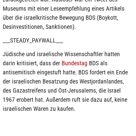
Museums mit einer Leseempfehlung eines Artikels
über die israelkritische Bewegung BDS (Boykott,
Desinvestitionen, Sanktionen).
___STEADY_PAYWALL___
Jüdische und israelische Wissenschaftler hatten
darin kritisiert, dass der
Bundestag
BDS als
antisemitisch eingestuft hatte. BDS fordert ein Ende
der israelischen Besatzung des Westjordanlandes,
des Gazastreifens und Ost-Jerusalems, die Israel
1967 erobert hat. Außerdem ruft sie dazu auf, keine
israelischen Waren zu kaufen.