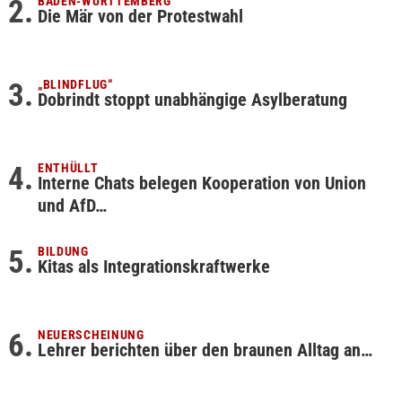
BADEN-WÜRTTEMBERG
Die Mär von der Protestwahl
„BLINDFLUG“
Dobrindt stoppt unabhängige Asylberatung
ENTHÜLLT
Interne Chats belegen Kooperation von Union
und AfD…
BILDUNG
Kitas als Integrationskraftwerke
NEUERSCHEINUNG
Lehrer berichten über den braunen Alltag an…