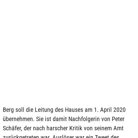
Berg soll die Leitung des Hauses am 1. April 2020
übernehmen. Sie ist damit Nachfolgerin von Peter
Schäfer, der nach harscher Kritik von seinem Amt
zurückgetreten war. Auslöser war ein Tweet des