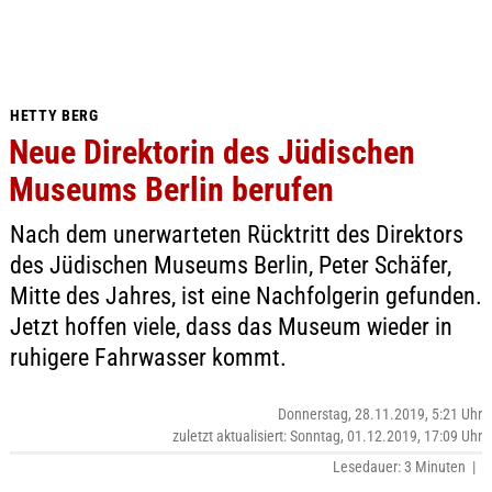
HETTY BERG
Neue Direktorin des Jüdischen
Museums Berlin berufen
Nach dem unerwarteten Rücktritt des Direktors
des Jüdischen Museums Berlin, Peter Schäfer,
Mitte des Jahres, ist eine Nachfolgerin gefunden.
Jetzt hoffen viele, dass das Museum wieder in
ruhigere Fahrwasser kommt.
Donnerstag, 28.11.2019, 5:21 Uhr
zuletzt aktualisiert: Sonntag, 01.12.2019, 17:09 Uhr
Lesedauer: 3 Minuten |