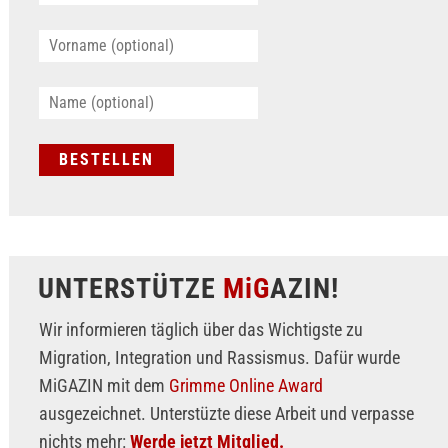
UNTERSTÜTZE
MiG
AZIN!
Wir informieren täglich über das Wichtigste zu
Migration, Integration und Rassismus. Dafür wurde
MiGAZIN mit dem
Grimme Online Award
ausgezeichnet. Unterstüzte diese Arbeit und verpasse
nichts mehr:
Werde jetzt Mitglied.