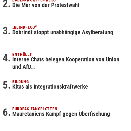
Die Mär von der Protestwahl
„BLINDFLUG“
Dobrindt stoppt unabhängige Asylberatung
ENTHÜLLT
Interne Chats belegen Kooperation von Union
und AfD…
BILDUNG
Kitas als Integrationskraftwerke
EUROPAS FANGFLOTTEN
Mauretaniens Kampf gegen Überfischung