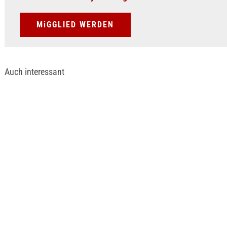
MiGGLIED WERDEN
Auch interessant