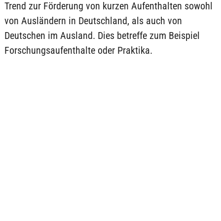
Trend zur Förderung von kurzen Aufenthalten sowohl
von Ausländern in Deutschland, als auch von
Deutschen im Ausland. Dies betreffe zum Beispiel
Forschungsaufenthalte oder Praktika.