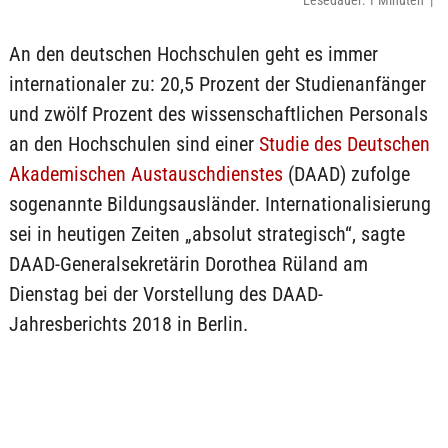
Lesedauer: 1 Minuten |
An den deutschen Hochschulen geht es immer
internationaler zu: 20,5 Prozent der Studienanfänger
und zwölf Prozent des wissenschaftlichen Personals
an den Hochschulen sind einer
Studie des Deutschen
Akademischen Austauschdienstes
(DAAD) zufolge
sogenannte Bildungsausländer. Internationalisierung
sei in heutigen Zeiten „absolut strategisch“, sagte
DAAD-Generalsekretärin Dorothea Rüland am
Dienstag bei der Vorstellung des DAAD-
Jahresberichts 2018 in Berlin.