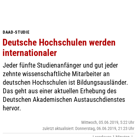
DAAD-STUDIE
Deutsche Hochschulen werden
internationaler
Jeder fünfte Studienanfänger und gut jeder
zehnte wissenschaftliche Mitarbeiter an
deutschen Hochschulen ist Bildungsausländer.
Das geht aus einer aktuellen Erhebung des
Deutschen Akademischen Austauschdienstes
hervor.
Mittwoch, 05.06.2019, 5:22 Uhr
zuletzt aktualisiert: Donnerstag, 06.06.2019, 21:23 Uhr