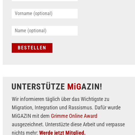
UNTERSTÜTZE
MiG
AZIN!
Wir informieren täglich über das Wichtigste zu
Migration, Integration und Rassismus. Dafür wurde
MiGAZIN mit dem
Grimme Online Award
ausgezeichnet. Unterstüzte diese Arbeit und verpasse
nichts mehr:
Werde jetzt Mitglied.