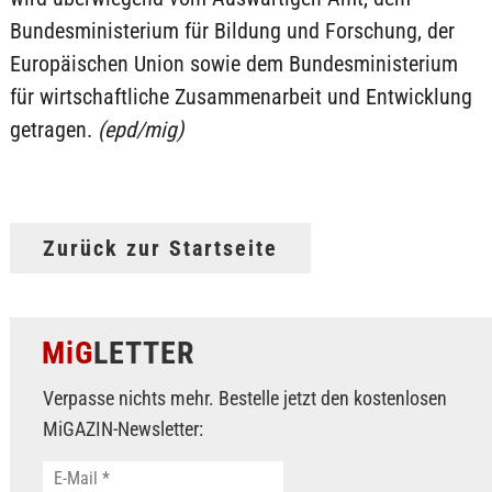
Bundesministerium für Bildung und Forschung, der
Europäischen Union sowie dem Bundesministerium
für wirtschaftliche Zusammenarbeit und Entwicklung
getragen.
(epd/mig)
Zurück zur Startseite
MiG
LETTER
Verpasse nichts mehr. Bestelle jetzt den kostenlosen
MiGAZIN-Newsletter: