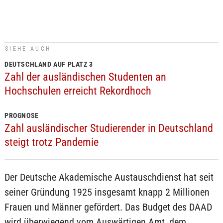
SIEHE AUCH
DEUTSCHLAND AUF PLATZ 3
Zahl der ausländischen Studenten an
Hochschulen erreicht Rekordhoch
PROGNOSE
Zahl ausländischer Studierender in Deutschland
steigt trotz Pandemie
Der Deutsche Akademische Austauschdienst hat seit
seiner Gründung 1925 insgesamt knapp 2 Millionen
Frauen und Männer gefördert. Das Budget des DAAD
wird überwiegend vom Auswärtigen Amt, dem