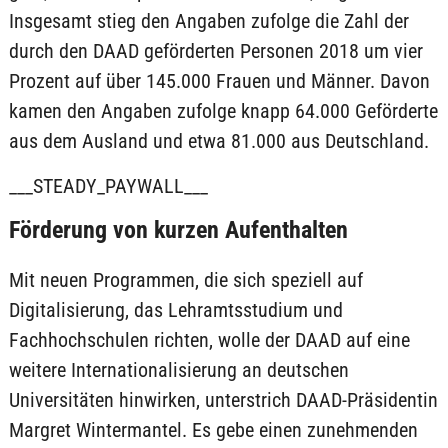
Insgesamt stieg den Angaben zufolge die Zahl der
durch den DAAD geförderten Personen 2018 um vier
Prozent auf über 145.000 Frauen und Männer. Davon
kamen den Angaben zufolge knapp 64.000 Geförderte
aus dem Ausland und etwa 81.000 aus Deutschland.
___STEADY_PAYWALL___
Förderung von kurzen Aufenthalten
Mit neuen Programmen, die sich speziell auf
Digitalisierung, das Lehramtsstudium und
Fachhochschulen richten, wolle der DAAD auf eine
weitere Internationalisierung an deutschen
Universitäten hinwirken, unterstrich DAAD-Präsidentin
Margret Wintermantel. Es gebe einen zunehmenden