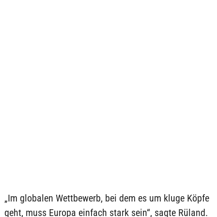
„Im globalen Wettbewerb, bei dem es um kluge Köpfe
geht, muss Europa einfach stark sein“, sagte Rüland.