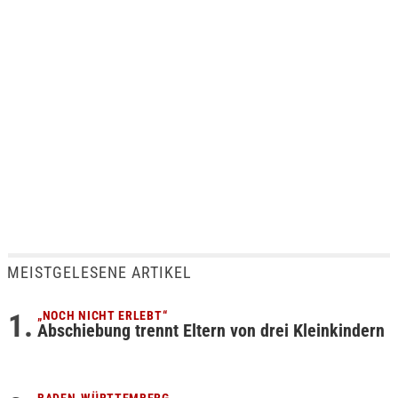
MEISTGELESENE ARTIKEL
„NOCH NICHT ERLEBT“
Abschiebung trennt Eltern von drei Kleinkindern
BADEN-WÜRTTEMBERG