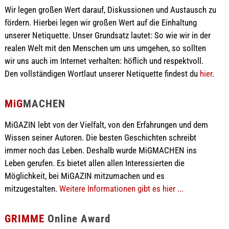
Wir legen großen Wert darauf, Diskussionen und Austausch zu
fördern. Hierbei legen wir großen Wert auf die Einhaltung
unserer Netiquette. Unser Grundsatz lautet: So wie wir in der
realen Welt mit den Menschen um uns umgehen, so sollten
wir uns auch im Internet verhalten: höflich und respektvoll.
Den vollständigen Wortlaut unserer Netiquette findest du
hier
.
MiG
MACHEN
MiGAZIN lebt von der Vielfalt, von den Erfahrungen und dem
Wissen seiner Autoren. Die besten Geschichten schreibt
immer noch das Leben. Deshalb wurde MiGMACHEN ins
Leben gerufen. Es bietet allen allen Interessierten die
Möglichkeit, bei MiGAZIN mitzumachen und es
mitzugestalten.
Weitere Informationen gibt es hier ...
GRIMME
Online Award