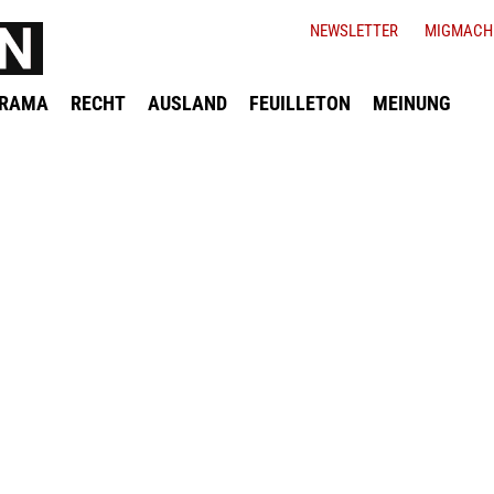
NEWSLETTER
MIGMACH
ORAMA
RECHT
AUSLAND
FEUILLETON
MEINUNG