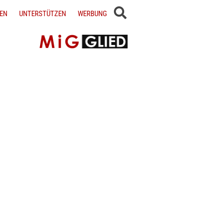
EN
UNTERSTÜTZEN
WERBUNG