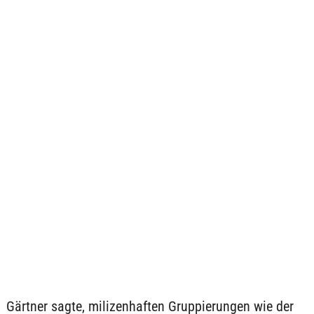
Gärtner sagte, milizenhaften Gruppierungen wie der