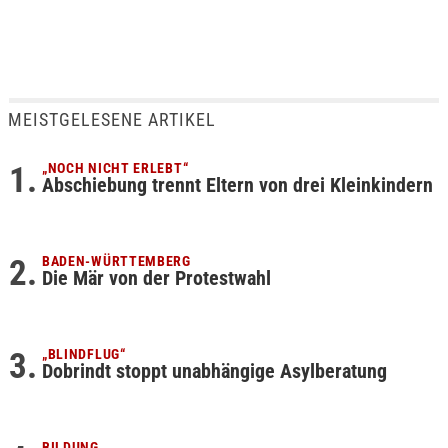
MEISTGELESENE ARTIKEL
„NOCH NICHT ERLEBT“
Abschiebung trennt Eltern von drei Kleinkindern
BADEN-WÜRTTEMBERG
Die Mär von der Protestwahl
„BLINDFLUG“
Dobrindt stoppt unabhängige Asylberatung
BILDUNG