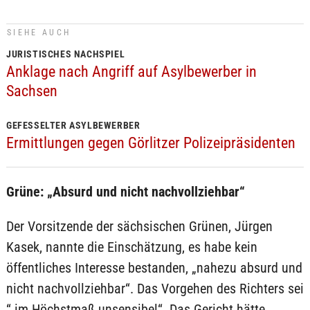
SIEHE AUCH
JURISTISCHES NACHSPIEL
Anklage nach Angriff auf Asylbewerber in
Sachsen
GEFESSELTER ASYLBEWERBER
Ermittlungen gegen Görlitzer Polizeipräsidenten
Grüne: „Absurd und nicht nachvollziehbar“
Der Vorsitzende der sächsischen Grünen, Jürgen
Kasek, nannte die Einschätzung, es habe kein
öffentliches Interesse bestanden, „nahezu absurd und
nicht nachvollziehbar“. Das Vorgehen des Richters sei
“ im Höchstmaß unsensibel“. Das Gericht hätte