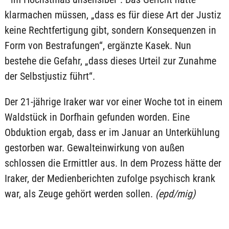
klarmachen müssen, „dass es für diese Art der Justiz
keine Rechtfertigung gibt, sondern Konsequenzen in
Form von Bestrafungen“, ergänzte Kasek. Nun
bestehe die Gefahr, „dass dieses Urteil zur Zunahme
der Selbstjustiz führt“.
Der 21-jährige Iraker war vor einer Woche tot in einem
Waldstück in Dorfhain gefunden worden. Eine
Obduktion ergab, dass er im Januar an Unterkühlung
gestorben war. Gewalteinwirkung von außen
schlossen die Ermittler aus. In dem Prozess hätte der
Iraker, der Medienberichten zufolge psychisch krank
war, als Zeuge gehört werden sollen.
(epd/mig)