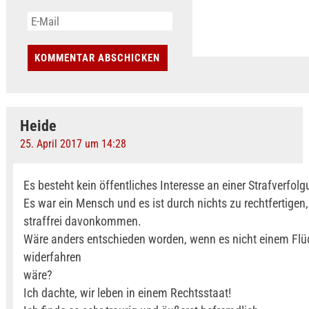
Heide
25. April 2017 um 14:28
Es besteht kein öffentliches Interesse an einer Strafverfol
Es war ein Mensch und es ist durch nichts zu rechtfertigen,
straffrei davonkommen.
Wäre anders entschieden worden, wenn es nicht einem Flü
widerfahren
wäre?
Ich dachte, wir leben in einem Rechtsstaat!