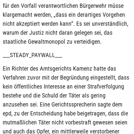
für den Vorfall verantwortlichen Bürgerwehr müsse
klargemacht werden, „dass ein derartiges Vorgehen
nicht akzeptiert werden kann“. Es sei unverständlich,
warum der Justiz nicht daran gelegen sei, das
staatliche Gewaltmonopol zu verteidigen.
___STEADY_PAYWALL___
Ein Richter des Amtsgerichts Kamenz hatte das
Verfahren zuvor mit der Begründung eingestellt, dass
kein öffentliches Interesse an einer Strafverfolgung
bestehe und die Schuld der Täter als gering
anzusehen sei. Eine Gerichtssprecherin sagte dem
epd, zu der Entscheidung habe beigetragen, dass die
mutmaßlichen Täter nicht vorbestraft gewesen seien
und auch das Opfer, ein mittlerweile verstorbener