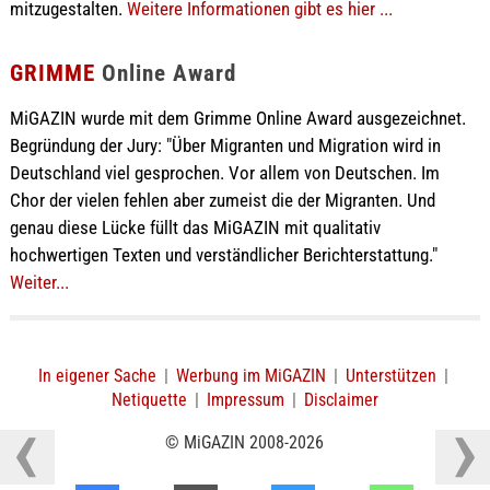
mitzugestalten.
Weitere Informationen gibt es hier ...
GRIMME
Online Award
MiGAZIN wurde mit dem Grimme Online Award ausgezeichnet.
Begründung der Jury: "Über Migranten und Migration wird in
Deutschland viel gesprochen. Vor allem von Deutschen. Im
Chor der vielen fehlen aber zumeist die der Migranten. Und
genau diese Lücke füllt das MiGAZIN mit qualitativ
hochwertigen Texten und verständlicher Berichterstattung."
Weiter...
In eigener Sache
|
Werbung im MiGAZIN
|
Unterstützen
|
Netiquette
|
Impressum
|
Disclaimer
© MiGAZIN 2008-2026