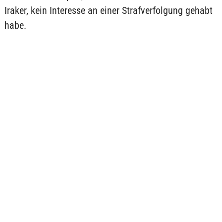
Iraker, kein Interesse an einer Strafverfolgung gehabt
habe.