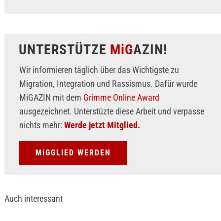
UNTERSTÜTZE
MiG
AZIN!
Wir informieren täglich über das Wichtigste zu
Migration, Integration und Rassismus. Dafür wurde
MiGAZIN mit dem
Grimme Online Award
ausgezeichnet. Unterstüzte diese Arbeit und verpasse
nichts mehr:
Werde jetzt Mitglied.
MiGGLIED WERDEN
Auch interessant