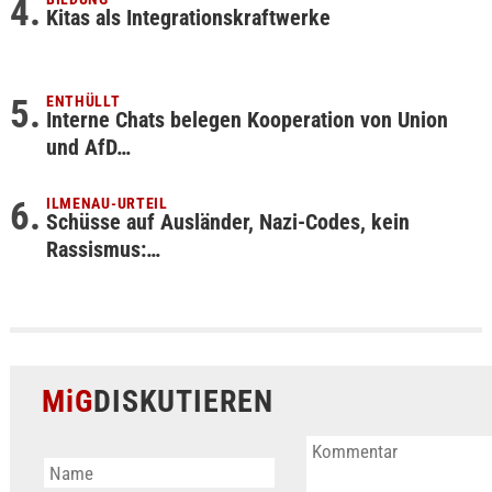
Kitas als Integrationskraftwerke
ENTHÜLLT
Interne Chats belegen Kooperation von Union
und AfD…
ILMENAU-URTEIL
Schüsse auf Ausländer, Nazi-Codes, kein
Rassismus:…
MiG
DISKUTIEREN