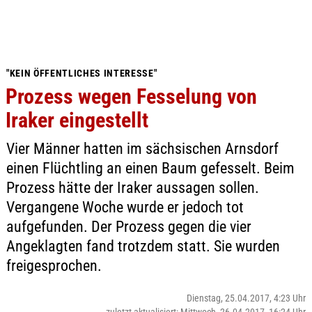
"KEIN ÖFFENTLICHES INTERESSE"
Prozess wegen Fesselung von
Iraker eingestellt
Vier Männer hatten im sächsischen Arnsdorf
einen Flüchtling an einen Baum gefesselt. Beim
Prozess hätte der Iraker aussagen sollen.
Vergangene Woche wurde er jedoch tot
aufgefunden. Der Prozess gegen die vier
Angeklagten fand trotzdem statt. Sie wurden
freigesprochen.
Dienstag, 25.04.2017, 4:23 Uhr