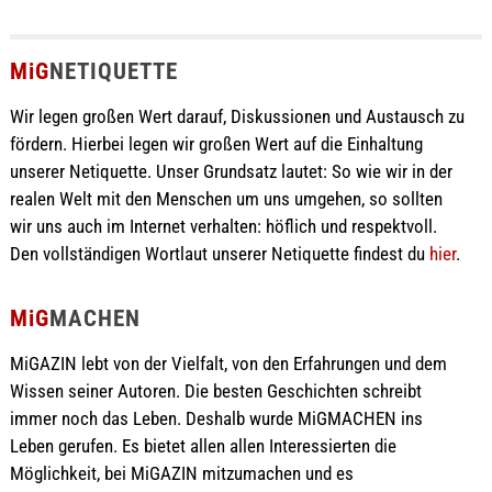
MiG
NETIQUETTE
Wir legen großen Wert darauf, Diskussionen und Austausch zu
fördern. Hierbei legen wir großen Wert auf die Einhaltung
unserer Netiquette. Unser Grundsatz lautet: So wie wir in der
realen Welt mit den Menschen um uns umgehen, so sollten
wir uns auch im Internet verhalten: höflich und respektvoll.
Den vollständigen Wortlaut unserer Netiquette findest du
hier
.
MiG
MACHEN
MiGAZIN lebt von der Vielfalt, von den Erfahrungen und dem
Wissen seiner Autoren. Die besten Geschichten schreibt
immer noch das Leben. Deshalb wurde MiGMACHEN ins
Leben gerufen. Es bietet allen allen Interessierten die
Möglichkeit, bei MiGAZIN mitzumachen und es