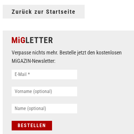
Zurück zur Startseite
MiG
LETTER
Verpasse nichts mehr. Bestelle jetzt den kostenlosen
MiGAZIN-Newsletter: