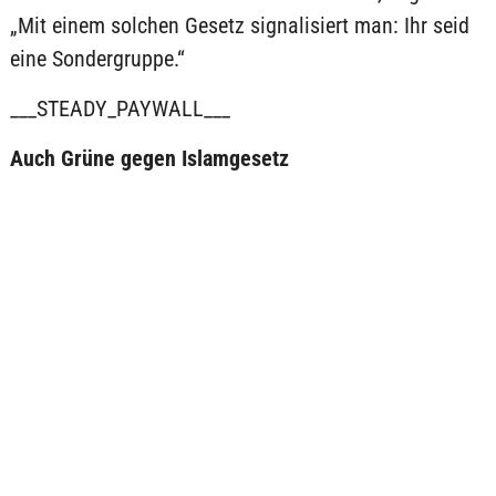
„Mit einem solchen Gesetz signalisiert man: Ihr seid
eine Sondergruppe.“
___STEADY_PAYWALL___
Auch Grüne gegen Islamgesetz