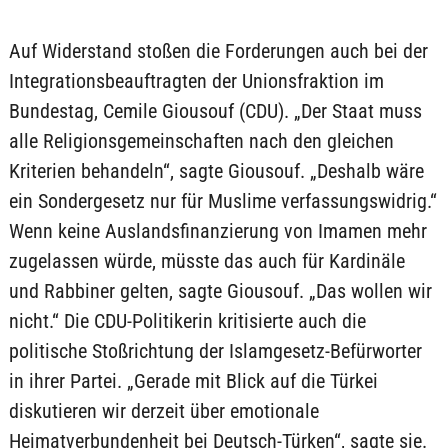
Auf Widerstand stoßen die Forderungen auch bei der
Integrationsbeauftragten der Unionsfraktion im
Bundestag, Cemile Giousouf (CDU). „Der Staat muss
alle Religionsgemeinschaften nach den gleichen
Kriterien behandeln“, sagte Giousouf. „Deshalb wäre
ein Sondergesetz nur für Muslime verfassungswidrig.“
Wenn keine Auslandsfinanzierung von Imamen mehr
zugelassen würde, müsste das auch für Kardinäle
und Rabbiner gelten, sagte Giousouf. „Das wollen wir
nicht.“ Die CDU-Politikerin kritisierte auch die
politische Stoßrichtung der Islamgesetz-Befürworter
in ihrer Partei. „Gerade mit Blick auf die Türkei
diskutieren wir derzeit über emotionale
Heimatverbundenheit bei Deutsch-Türken“, sagte sie.