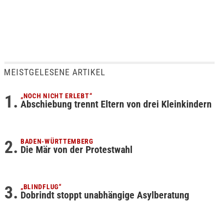
MEISTGELESENE ARTIKEL
„NOCH NICHT ERLEBT“
Abschiebung trennt Eltern von drei Kleinkindern
BADEN-WÜRTTEMBERG
Die Mär von der Protestwahl
„BLINDFLUG“
Dobrindt stoppt unabhängige Asylberatung