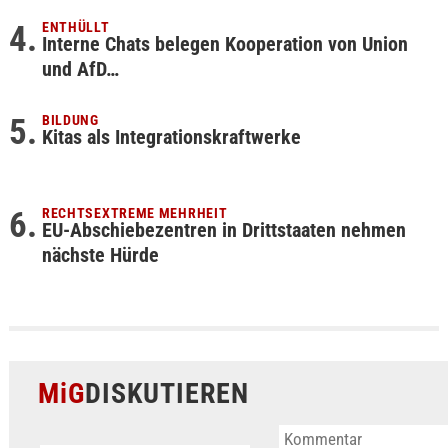
ENTHÜLLT
Interne Chats belegen Kooperation von Union
und AfD…
BILDUNG
Kitas als Integrationskraftwerke
RECHTSEXTREME MEHRHEIT
EU-Abschiebezentren in Drittstaaten nehmen
nächste Hürde
MiG
DISKUTIEREN