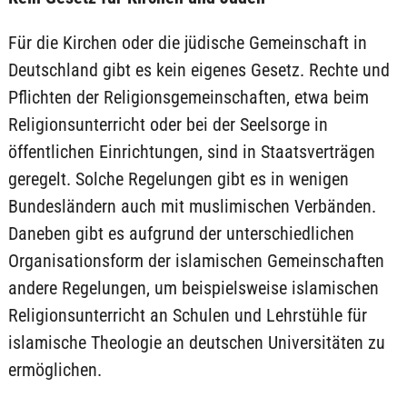
Für die Kirchen oder die jüdische Gemeinschaft in
Deutschland gibt es kein eigenes Gesetz. Rechte und
Pflichten der Religionsgemeinschaften, etwa beim
Religionsunterricht oder bei der Seelsorge in
öffentlichen Einrichtungen, sind in Staatsverträgen
geregelt. Solche Regelungen gibt es in wenigen
Bundesländern auch mit muslimischen Verbänden.
Daneben gibt es aufgrund der unterschiedlichen
Organisationsform der islamischen Gemeinschaften
andere Regelungen, um beispielsweise islamischen
Religionsunterricht an Schulen und Lehrstühle für
islamische Theologie an deutschen Universitäten zu
ermöglichen.