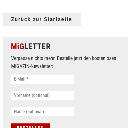
Zurück zur Startseite
MiG
LETTER
Verpasse nichts mehr. Bestelle jetzt den kostenlosen
MiGAZIN-Newsletter: