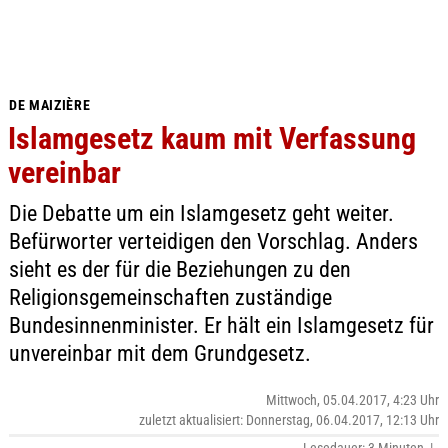
DE MAIZIÈRE
Islamgesetz kaum mit Verfassung
vereinbar
Die Debatte um ein Islamgesetz geht weiter.
Befürworter verteidigen den Vorschlag. Anders
sieht es der für die Beziehungen zu den
Religionsgemeinschaften zuständige
Bundesinnenminister. Er hält ein Islamgesetz für
unvereinbar mit dem Grundgesetz.
Mittwoch, 05.04.2017, 4:23 Uhr
zuletzt aktualisiert: Donnerstag, 06.04.2017, 12:13 Uhr