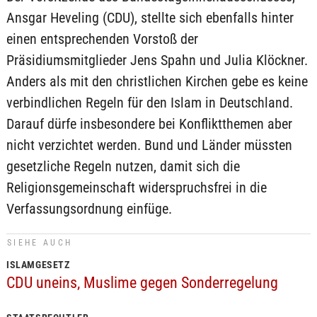
Ansgar Heveling (CDU), stellte sich ebenfalls hinter
einen entsprechenden Vorstoß der
Präsidiumsmitglieder Jens Spahn und Julia Klöckner.
Anders als mit den christlichen Kirchen gebe es keine
verbindlichen Regeln für den Islam in Deutschland.
Darauf dürfe insbesondere bei Konfliktthemen aber
nicht verzichtet werden. Bund und Länder müssten
gesetzliche Regeln nutzen, damit sich die
Religionsgemeinschaft widerspruchsfrei in die
Verfassungsordnung einfüge.
SIEHE AUCH
ISLAMGESETZ
CDU uneins, Muslime gegen Sonderregelung