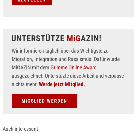
UNTERSTÜTZE
MiG
AZIN!
Wir informieren täglich über das Wichtigste zu
Migration, Integration und Rassismus. Dafür wurde
MiGAZIN mit dem
Grimme Online Award
ausgezeichnet. Unterstüzte diese Arbeit und verpasse
nichts mehr:
Werde jetzt Mitglied.
MiGGLIED WERDEN
Auch interessant