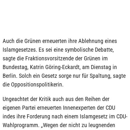
Auch die Grünen erneuerten ihre Ablehnung eines
Islamgesetzes. Es sei eine symbolische Debatte,
sagte die Fraktionsvorsitzende der Grünen im
Bundestag, Katrin Göring-Eckardt, am Dienstag in
Berlin. Solch ein Gesetz sorge nur für Spaltung, sagte
die Oppositionspolitikerin.
Ungeachtet der Kritik auch aus den Reihen der
eigenen Partei erneuerten Innenexperten der CDU
indes ihre Forderung nach einem Islamgesetz im CDU-
Wahlprogramm. „Wegen der nicht zu leugnenden