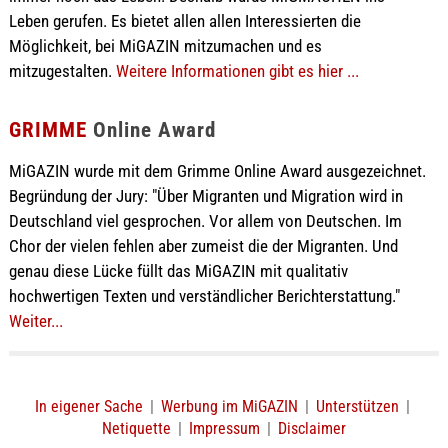
Leben gerufen. Es bietet allen allen Interessierten die
Möglichkeit, bei MiGAZIN mitzumachen und es
mitzugestalten.
Weitere Informationen gibt es hier ...
GRIMME
Online Award
MiGAZIN wurde mit dem Grimme Online Award ausgezeichnet.
Begründung der Jury: "Über Migranten und Migration wird in
Deutschland viel gesprochen. Vor allem von Deutschen. Im
Chor der vielen fehlen aber zumeist die der Migranten. Und
genau diese Lücke füllt das MiGAZIN mit qualitativ
hochwertigen Texten und verständlicher Berichterstattung."
Weiter...
In eigener Sache
|
Werbung im MiGAZIN
|
Unterstützen
|
Netiquette
|
Impressum
|
Disclaimer