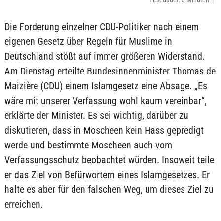
Lesedauer: 3 Minuten |
Die Forderung einzelner CDU-Politiker nach einem
eigenen Gesetz über Regeln für Muslime in
Deutschland stößt auf immer größeren Widerstand.
Am Dienstag erteilte Bundesinnenminister Thomas de
Maizière (CDU) einem Islamgesetz eine Absage. „Es
wäre mit unserer Verfassung wohl kaum vereinbar“,
erklärte der Minister. Es sei wichtig, darüber zu
diskutieren, dass in Moscheen kein Hass gepredigt
werde und bestimmte Moscheen auch vom
Verfassungsschutz beobachtet würden. Insoweit teile
er das Ziel von Befürwortern eines Islamgesetzes. Er
halte es aber für den falschen Weg, um dieses Ziel zu
erreichen.