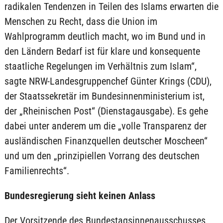
radikalen Tendenzen in Teilen des Islams erwarten die
Menschen zu Recht, dass die Union im
Wahlprogramm deutlich macht, wo im Bund und in
den Ländern Bedarf ist für klare und konsequente
staatliche Regelungen im Verhältnis zum Islam“,
sagte NRW-Landesgruppenchef Günter Krings (CDU),
der Staatssekretär im Bundesinnenministerium ist,
der „Rheinischen Post“ (Dienstagausgabe). Es gehe
dabei unter anderem um die „volle Transparenz der
ausländischen Finanzquellen deutscher Moscheen“
und um den „prinzipiellen Vorrang des deutschen
Familienrechts“.
Bundesregierung sieht keinen Anlass
Der Vorsitzende des Bundestagsinnenausschusses,