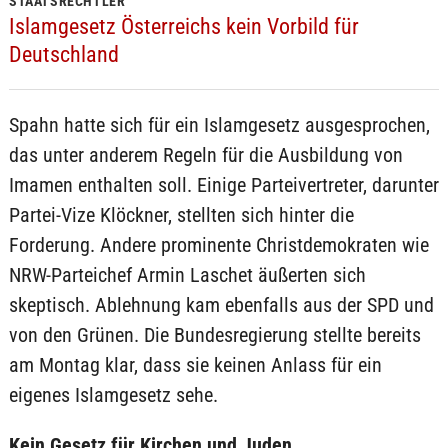
STAATSRECHTLER
Islamgesetz Österreichs kein Vorbild für
Deutschland
Spahn hatte sich für ein Islamgesetz ausgesprochen,
das unter anderem Regeln für die Ausbildung von
Imamen enthalten soll. Einige Parteivertreter, darunter
Partei-Vize Klöckner, stellten sich hinter die
Forderung. Andere prominente Christdemokraten wie
NRW-Parteichef Armin Laschet äußerten sich
skeptisch. Ablehnung kam ebenfalls aus der SPD und
von den Grünen. Die Bundesregierung stellte bereits
am Montag klar, dass sie keinen Anlass für ein
eigenes Islamgesetz sehe.
Kein Gesetz für Kirchen und Juden