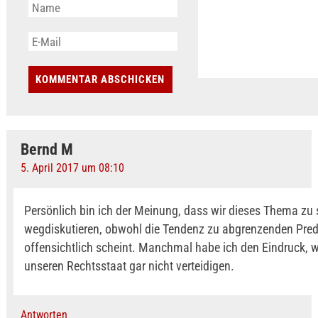
Bernd M
5. April 2017 um 08:10
Persönlich bin ich der Meinung, dass wir dieses Thema zu 
wegdiskutieren, obwohl die Tendenz zu abgrenzenden Pred
offensichtlich scheint. Manchmal habe ich den Eindruck, w
unseren Rechtsstaat gar nicht verteidigen.
Antworten