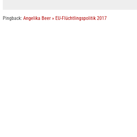
Pingback:
Angelika Beer » EU-Flüchtlingspolitik 2017