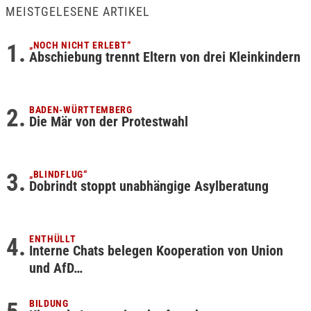
MEISTGELESENE ARTIKEL
„NOCH NICHT ERLEBT“
Abschiebung trennt Eltern von drei Kleinkindern
BADEN-WÜRTTEMBERG
Die Mär von der Protestwahl
„BLINDFLUG“
Dobrindt stoppt unabhängige Asylberatung
ENTHÜLLT
Interne Chats belegen Kooperation von Union
und AfD…
BILDUNG