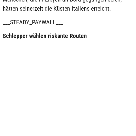
hätten seinerzeit die Küsten Italiens erreicht.
___STEADY_PAYWALL___
Schlepper wählen riskante Routen