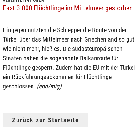
VEREINTE NATIONEN
Fast 3.000 Flüchtlinge im Mittelmeer gestorben
Hingegen nutzten die Schlepper die Route von der
Türkei über das Mittelmeer nach Griechenland so gut
wie nicht mehr, hieß es. Die südosteuropäischen
Staaten haben die sogenannte Balkanroute für
Flüchtlinge gesperrt. Zudem hat die EU mit der Türkei
ein Rückführungsabkommen für Flüchtlinge
geschlossen.
(epd/mig)
Zurück zur Startseite