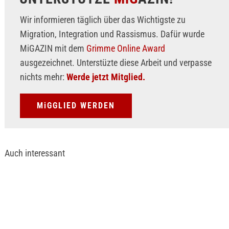
Wir informieren täglich über das Wichtigste zu
Migration, Integration und Rassismus. Dafür wurde
MiGAZIN mit dem
Grimme Online Award
ausgezeichnet. Unterstüzte diese Arbeit und verpasse
nichts mehr:
Werde jetzt Mitglied.
MiGGLIED WERDEN
Auch interessant