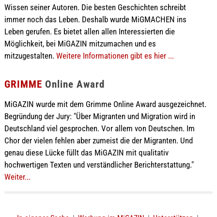
Wissen seiner Autoren. Die besten Geschichten schreibt
immer noch das Leben. Deshalb wurde MiGMACHEN ins
Leben gerufen. Es bietet allen allen Interessierten die
Möglichkeit, bei MiGAZIN mitzumachen und es
mitzugestalten.
Weitere Informationen gibt es hier ...
GRIMME
Online Award
MiGAZIN wurde mit dem Grimme Online Award ausgezeichnet.
Begründung der Jury: "Über Migranten und Migration wird in
Deutschland viel gesprochen. Vor allem von Deutschen. Im
Chor der vielen fehlen aber zumeist die der Migranten. Und
genau diese Lücke füllt das MiGAZIN mit qualitativ
hochwertigen Texten und verständlicher Berichterstattung."
Weiter...