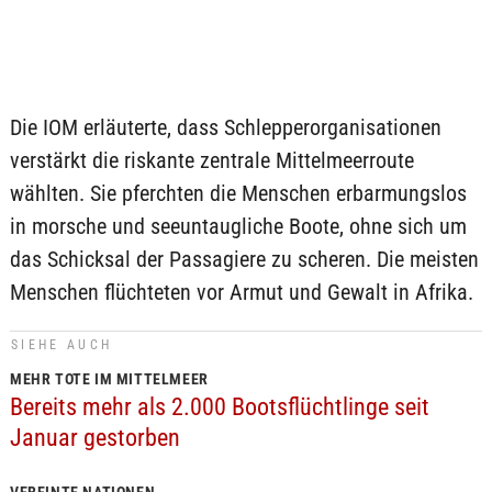
Die IOM erläuterte, dass Schlepperorganisationen
verstärkt die riskante zentrale Mittelmeerroute
wählten. Sie pferchten die Menschen erbarmungslos
in morsche und seeuntaugliche Boote, ohne sich um
das Schicksal der Passagiere zu scheren. Die meisten
Menschen flüchteten vor Armut und Gewalt in Afrika.
SIEHE AUCH
MEHR TOTE IM MITTELMEER
Bereits mehr als 2.000 Bootsflüchtlinge seit
Januar gestorben