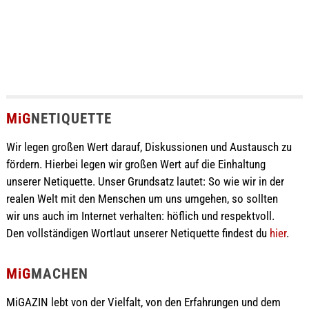
MiG
NETIQUETTE
Wir legen großen Wert darauf, Diskussionen und Austausch zu
fördern. Hierbei legen wir großen Wert auf die Einhaltung
unserer Netiquette. Unser Grundsatz lautet: So wie wir in der
realen Welt mit den Menschen um uns umgehen, so sollten
wir uns auch im Internet verhalten: höflich und respektvoll.
Den vollständigen Wortlaut unserer Netiquette findest du
hier
.
MiG
MACHEN
MiGAZIN lebt von der Vielfalt, von den Erfahrungen und dem