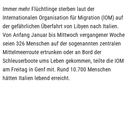
Immer mehr Flüchtlinge sterben laut der
Internationalen Organisation für Migration (IOM) auf
der gefährlichen Überfahrt von Libyen nach Italien.
Von Anfang Januar bis Mittwoch vergangener Woche
seien 326 Menschen auf der sogenannten zentralen
Mittelmeerroute ertrunken oder an Bord der
Schleuserboote ums Leben gekommen, teilte die IOM
am Freitag in Genf mit. Rund 10.700 Menschen
hätten Italien lebend erreicht.