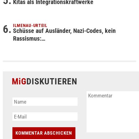
Kitas als Integrationskraftwerke
ILMENAU-URTEIL
Schüsse auf Ausländer, Nazi-Codes, kein
Rassismus:…
MiG
DISKUTIEREN