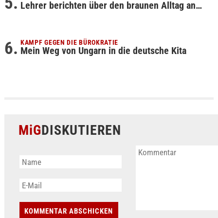
Lehrer berichten über den braunen Alltag an…
KAMPF GEGEN DIE BÜROKRATIE
Mein Weg von Ungarn in die deutsche Kita
MiG
DISKUTIEREN