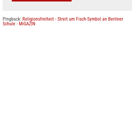
Pingback:
Religionsfreiheit - Streit um Fisch-Symbol an Berliner
Schule - MiGAZIN