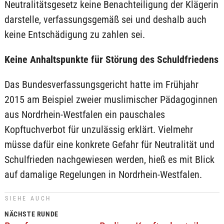
Neutralitätsgesetz keine Benachteiligung der Klägerin
darstelle, verfassungsgemäß sei und deshalb auch
keine Entschädigung zu zahlen sei.
Keine Anhaltspunkte für Störung des Schuldfriedens
Das Bundesverfassungsgericht hatte im Frühjahr
2015 am Beispiel zweier muslimischer Pädagoginnen
aus Nordrhein-Westfalen ein pauschales
Kopftuchverbot für unzulässig erklärt. Vielmehr
müsse dafür eine konkrete Gefahr für Neutralität und
Schulfrieden nachgewiesen werden, hieß es mit Blick
auf damalige Regelungen in Nordrhein-Westfalen.
SIEHE AUCH
NÄCHSTE RUNDE