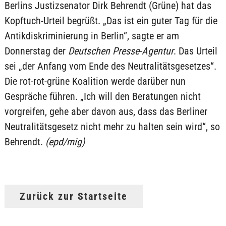
Berlins Justizsenator Dirk Behrendt (Grüne) hat das
Kopftuch-Urteil begrüßt. „Das ist ein guter Tag für die
Antikdiskriminierung in Berlin“, sagte er am
Donnerstag der
Deutschen Presse-Agentur
. Das Urteil
sei „der Anfang vom Ende des Neutralitätsgesetzes“.
Die rot-rot-grüne Koalition werde darüber nun
Gespräche führen. „Ich will den Beratungen nicht
vorgreifen, gehe aber davon aus, dass das Berliner
Neutralitätsgesetz nicht mehr zu halten sein wird“, so
Behrendt.
(epd/mig)
Zurück zur Startseite