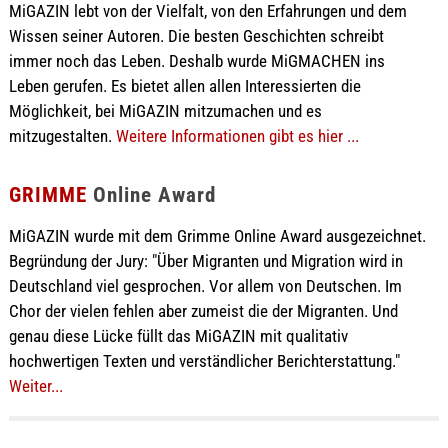
MiGAZIN lebt von der Vielfalt, von den Erfahrungen und dem
Wissen seiner Autoren. Die besten Geschichten schreibt
immer noch das Leben. Deshalb wurde MiGMACHEN ins
Leben gerufen. Es bietet allen allen Interessierten die
Möglichkeit, bei MiGAZIN mitzumachen und es
mitzugestalten.
Weitere Informationen gibt es hier ...
GRIMME
Online Award
MiGAZIN wurde mit dem Grimme Online Award ausgezeichnet.
Begründung der Jury: "Über Migranten und Migration wird in
Deutschland viel gesprochen. Vor allem von Deutschen. Im
Chor der vielen fehlen aber zumeist die der Migranten. Und
genau diese Lücke füllt das MiGAZIN mit qualitativ
hochwertigen Texten und verständlicher Berichterstattung."
Weiter...