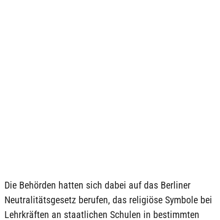
Die Behörden hatten sich dabei auf das Berliner
Neutralitätsgesetz berufen, das religiöse Symbole bei
Lehrkräften an staatlichen Schulen in bestimmten