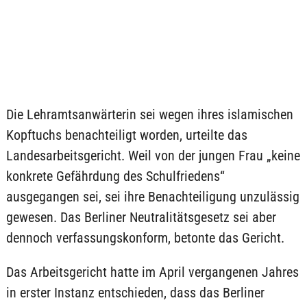
Die Lehramtsanwärterin sei wegen ihres islamischen
Kopftuchs benachteiligt worden, urteilte das
Landesarbeitsgericht. Weil von der jungen Frau „keine
konkrete Gefährdung des Schulfriedens“
ausgegangen sei, sei ihre Benachteiligung unzulässig
gewesen. Das Berliner Neutralitätsgesetz sei aber
dennoch verfassungskonform, betonte das Gericht.
Das Arbeitsgericht hatte im April vergangenen Jahres
in erster Instanz entschieden, dass das Berliner