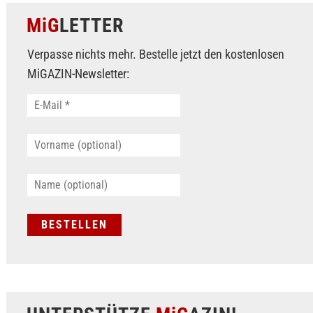
MiG
LETTER
Verpasse nichts mehr. Bestelle jetzt den kostenlosen
MiGAZIN-Newsletter: