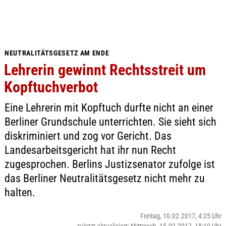
NEUTRALITÄTSGESETZ AM ENDE
Lehrerin gewinnt Rechtsstreit um
Kopftuchverbot
Eine Lehrerin mit Kopftuch durfte nicht an einer
Berliner Grundschule unterrichten. Sie sieht sich
diskriminiert und zog vor Gericht. Das
Landesarbeitsgericht hat ihr nun Recht
zugesprochen. Berlins Justizsenator zufolge ist
das Berliner Neutralitätsgesetz nicht mehr zu
halten.
Freitag, 10.02.2017, 4:25 Uhr