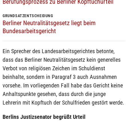
Berufungsprozess zu Berliner Kopftuchurteil
GRUNDSATZENTSCHEIDUNG
Berliner Neutralitätsgesetz liegt beim
Bundesarbeitsgericht
Ein Sprecher des Landesarbeitsgerichtes betonte,
dass das Berliner Neutralitätsgesetz kein generelles
Verbot von religiösen Zeichen im Schuldienst
beinhalte, sondern in Paragraf 3 auch Ausnahmen
vorsehe. Im vorliegenden Fall habe das Gericht keine
Anhaltspunkte gesehen, dass durch die junge
Lehrerin mit Kopftuch der Schulfrieden gestört werde.
Berlins Justizsenator begrüßt Urteil