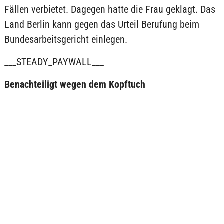
Fällen verbietet. Dagegen hatte die Frau geklagt. Das
Land Berlin kann gegen das Urteil Berufung beim
Bundesarbeitsgericht einlegen.
___STEADY_PAYWALL___
Benachteiligt wegen dem Kopftuch