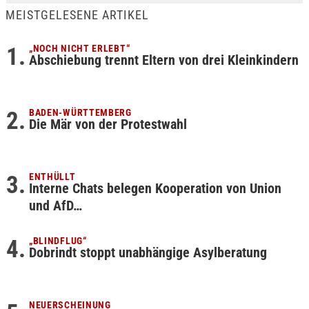
MEISTGELESENE ARTIKEL
„NOCH NICHT ERLEBT“
Abschiebung trennt Eltern von drei Kleinkindern
BADEN-WÜRTTEMBERG
Die Mär von der Protestwahl
ENTHÜLLT
Interne Chats belegen Kooperation von Union
und AfD…
„BLINDFLUG“
Dobrindt stoppt unabhängige Asylberatung
NEUERSCHEINUNG