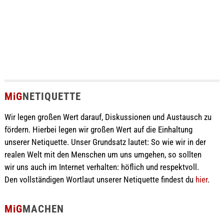
MiG
NETIQUETTE
Wir legen großen Wert darauf, Diskussionen und Austausch zu
fördern. Hierbei legen wir großen Wert auf die Einhaltung
unserer Netiquette. Unser Grundsatz lautet: So wie wir in der
realen Welt mit den Menschen um uns umgehen, so sollten
wir uns auch im Internet verhalten: höflich und respektvoll.
Den vollständigen Wortlaut unserer Netiquette findest du
hier
.
MiG
MACHEN