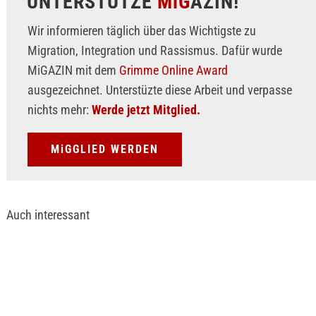
UNTERSTÜTZE
MiG
AZIN!
Wir informieren täglich über das Wichtigste zu
Migration, Integration und Rassismus. Dafür wurde
MiGAZIN mit dem
Grimme Online Award
ausgezeichnet. Unterstüzte diese Arbeit und verpasse
nichts mehr:
Werde jetzt Mitglied.
MiGGLIED WERDEN
Auch interessant