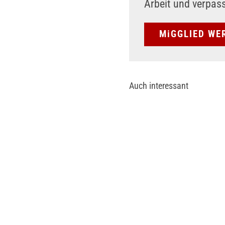
Arbeit und verpas
MiGGLIED WE
Auch interessant