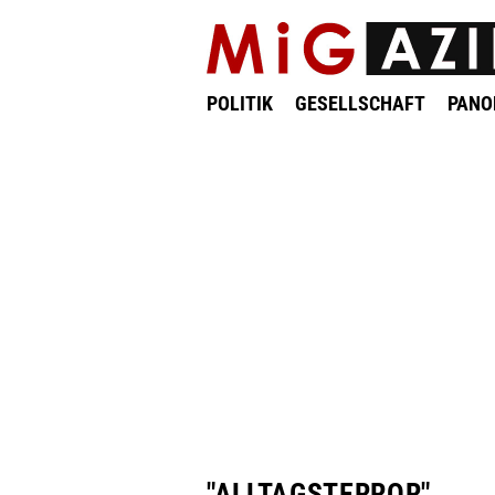
POLITIK
GESELLSCHAFT
PAN
"ALLTAGSTERROR"