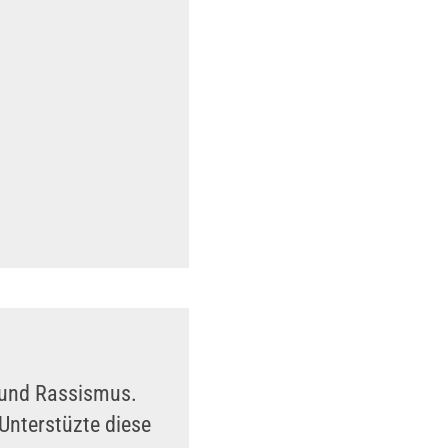
n und Rassismus.
Unterstüzte diese