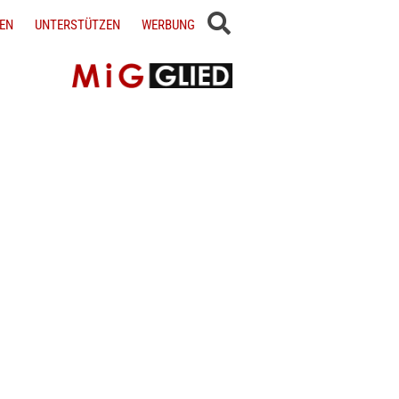
EN
UNTERSTÜTZEN
WERBUNG