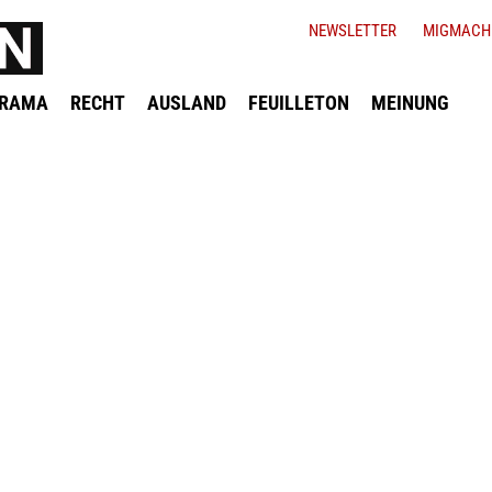
NEWSLETTER
MIGMACH
ORAMA
RECHT
AUSLAND
FEUILLETON
MEINUNG