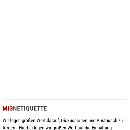
MiG
NETIQUETTE
Wir legen großen Wert darauf, Diskussionen und Austausch zu
fördern. Hierbei legen wir großen Wert auf die Einhaltung