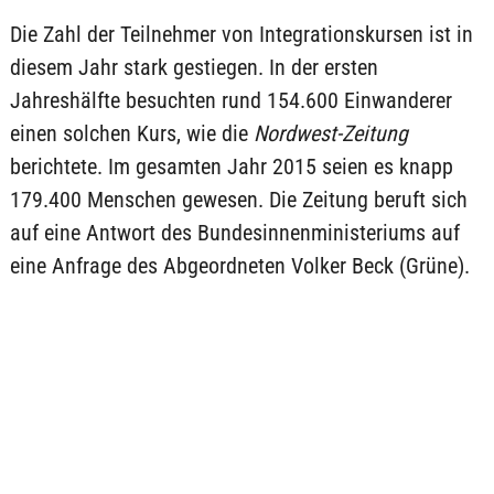
Die Zahl der Teilnehmer von Integrationskursen ist in
diesem Jahr stark gestiegen. In der ersten
Jahreshälfte besuchten rund 154.600 Einwanderer
einen solchen Kurs, wie die
Nordwest-Zeitung
berichtete. Im gesamten Jahr 2015 seien es knapp
179.400 Menschen gewesen. Die Zeitung beruft sich
auf eine Antwort des Bundesinnenministeriums auf
eine Anfrage des Abgeordneten Volker Beck (Grüne).