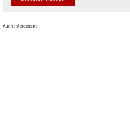
Auch interessant