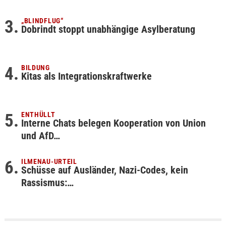
„BLINDFLUG“
Dobrindt stoppt unabhängige Asylberatung
BILDUNG
Kitas als Integrationskraftwerke
ENTHÜLLT
Interne Chats belegen Kooperation von Union
und AfD…
ILMENAU-URTEIL
Schüsse auf Ausländer, Nazi-Codes, kein
Rassismus:…