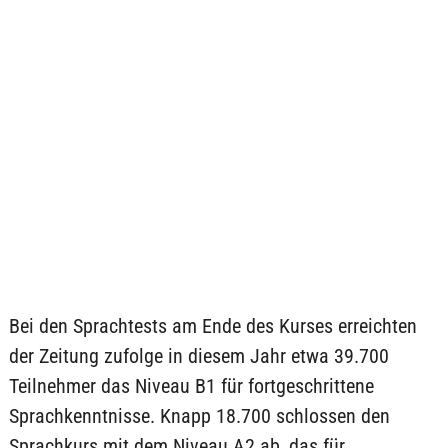
Bei den Sprachtests am Ende des Kurses erreichten
der Zeitung zufolge in diesem Jahr etwa 39.700
Teilnehmer das Niveau B1 für fortgeschrittene
Sprachkenntnisse. Knapp 18.700 schlossen den
Sprachkurs mit dem Niveau A2 ab, das für