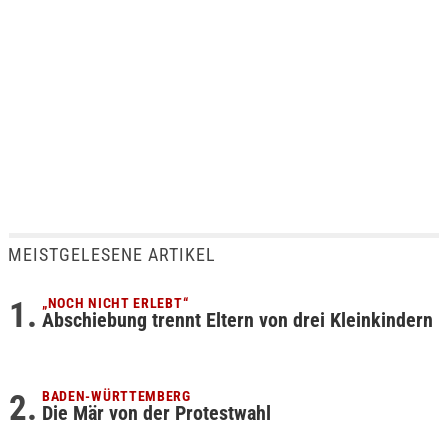
MEISTGELESENE ARTIKEL
„NOCH NICHT ERLEBT“
Abschiebung trennt Eltern von drei Kleinkindern
BADEN-WÜRTTEMBERG
Die Mär von der Protestwahl