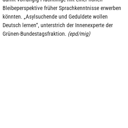
Bleibeperspektive früher Sprachkenntnisse erwerben
könnten. „Asylsuchende und Geduldete wollen
Deutsch lernen“, unterstrich der Innenexperte der
Grünen-Bundestagsfraktion.
(epd/mig)