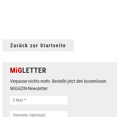
Zurück zur Startseite
MiG
LETTER
Verpasse nichts mehr. Bestelle jetzt den kostenlosen
MiGAZIN-Newsletter: