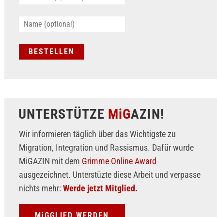
UNTERSTÜTZE
MiG
AZIN!
Wir informieren täglich über das Wichtigste zu
Migration, Integration und Rassismus. Dafür wurde
MiGAZIN mit dem
Grimme Online Award
ausgezeichnet. Unterstüzte diese Arbeit und verpasse
nichts mehr:
Werde jetzt Mitglied.
MiGGLIED WERDEN