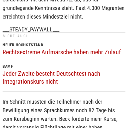
grundlegende Kenntnisse steht. Fast 4.000 Migranten
erreichten dieses Mindestziel nicht.
___STEADY_PAYWALL___
SIEHE AUCH
NEUER HÖCHSTSTAND
Rechtsextreme Aufmärsche haben mehr Zulauf
BAMF
Jeder Zweite besteht Deutschtest nach
Integrationskurs nicht
Im Schnitt mussten die Teilnehmer nach der
Bewilligung eines Sprachkurses noch 82 Tage bis
zum Kursbeginn warten. Beck forderte mehr Kurse,
damit vorrangig Flüchtlinge mit einer hohen