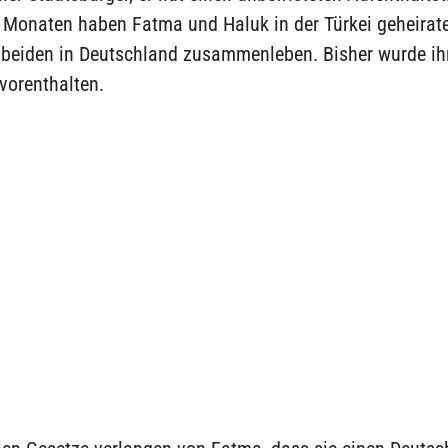
 Monaten haben Fatma und Haluk in der Türkei geheirate
 beiden in Deutschland zusammenleben. Bisher wurde ih
vorenthalten.