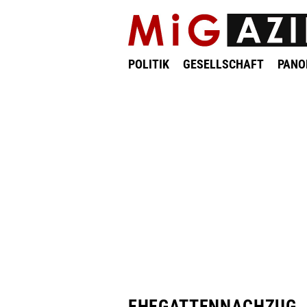
POLITIK
GESELLSCHAFT
PAN
EHEGATTENNACHZUG