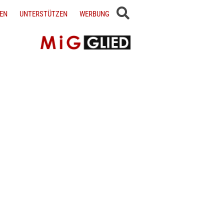
EN
UNTERSTÜTZEN
WERBUNG