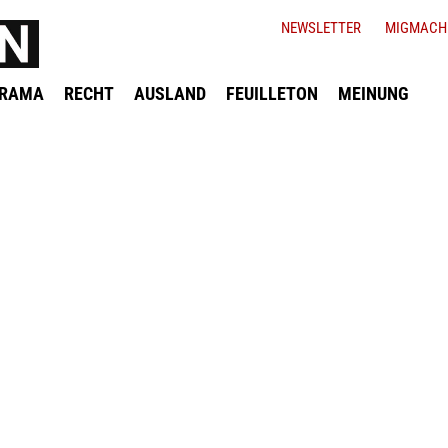
NEWSLETTER
MIGMACH
ORAMA
RECHT
AUSLAND
FEUILLETON
MEINUNG