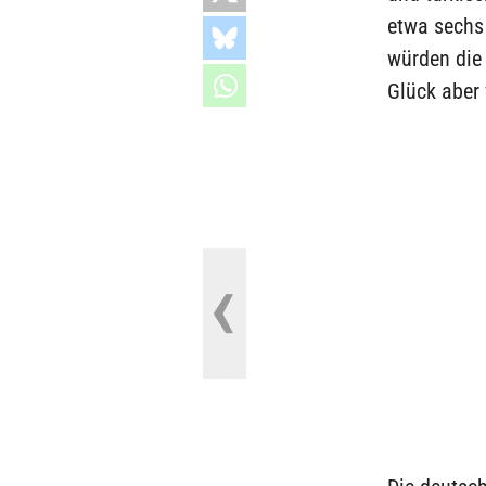
etwa sechs
würden die
Glück aber 