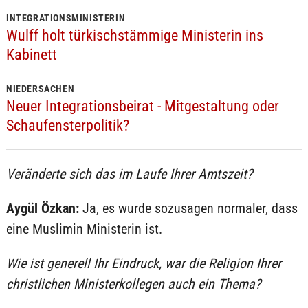
INTEGRATIONSMINISTERIN
Wulff holt türkischstämmige Ministerin ins
Kabinett
NIEDERSACHEN
Neuer Integrationsbeirat - Mitgestaltung oder
Schaufensterpolitik?
Veränderte sich das im Laufe Ihrer Amtszeit?
Aygül Özkan:
Ja, es wurde sozusagen normaler, dass
eine Muslimin Ministerin ist.
Wie ist generell Ihr Eindruck, war die Religion Ihrer
christlichen Ministerkollegen auch ein Thema?