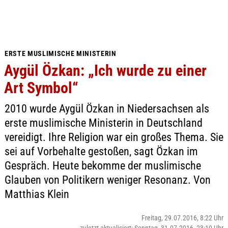
ERSTE MUSLIMISCHE MINISTERIN
Aygül Özkan: „Ich wurde zu einer
Art Symbol“
2010 wurde Aygül Özkan in Niedersachsen als
erste muslimische Ministerin in Deutschland
vereidigt. Ihre Religion war ein großes Thema. Sie
sei auf Vorbehalte gestoßen, sagt Özkan im
Gespräch. Heute bekomme der muslimische
Glauben von Politikern weniger Resonanz. Von
Matthias Klein
Freitag, 29.07.2016, 8:22 Uhr