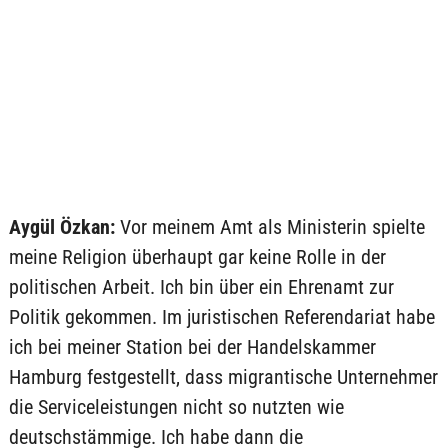
Aygül Özkan:
Vor meinem Amt als Ministerin spielte
meine Religion überhaupt gar keine Rolle in der
politischen Arbeit. Ich bin über ein Ehrenamt zur
Politik gekommen. Im juristischen Referendariat habe
ich bei meiner Station bei der Handelskammer
Hamburg festgestellt, dass migrantische Unternehmer
die Serviceleistungen nicht so nutzten wie
deutschstämmige. Ich habe dann die