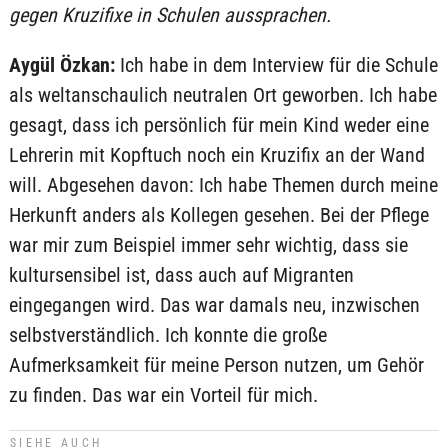
gegen Kruzifixe in Schulen aussprachen.
Aygül Özkan:
Ich habe in dem Interview für die Schule
als weltanschaulich neutralen Ort geworben. Ich habe
gesagt, dass ich persönlich für mein Kind weder eine
Lehrerin mit Kopftuch noch ein Kruzifix an der Wand
will. Abgesehen davon: Ich habe Themen durch meine
Herkunft anders als Kollegen gesehen. Bei der Pflege
war mir zum Beispiel immer sehr wichtig, dass sie
kultursensibel ist, dass auch auf Migranten
eingegangen wird. Das war damals neu, inzwischen
selbstverständlich. Ich konnte die große
Aufmerksamkeit für meine Person nutzen, um Gehör
zu finden. Das war ein Vorteil für mich.
SIEHE AUCH