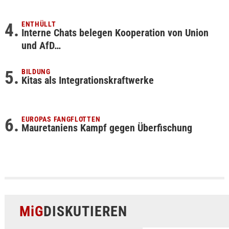
ENTHÜLLT
Interne Chats belegen Kooperation von Union
und AfD…
BILDUNG
Kitas als Integrationskraftwerke
EUROPAS FANGFLOTTEN
Mauretaniens Kampf gegen Überfischung
MiG
DISKUTIEREN