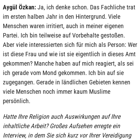
Aygül Özkan:
Ja, ich denke schon. Das Fachliche trat
im ersten halben Jahr in den Hintergrund. Viele
Menschen waren irritiert, auch in meiner eigenen
Partei. Ich bin teilweise auf Vorbehalte gestoßen.
Aber viele interessierten sich für mich als Person: Wer
ist diese Frau und wie ist sie eigentlich in dieses Amt
gekommen? Manche haben auf mich reagiert, als sei
ich gerade vom Mond gekommen. Ich bin auf sie
zugegangen. Gerade in ländlichen Gebieten kennen
viele Menschen noch immer kaum Muslime
persönlich.
Hatte Ihre Religion auch Auswirkungen auf Ihre
inhaltliche Arbeit? Großes Aufsehen erregte ein
Interview, in dem Sie sich kurz vor Ihrer Vereidigung