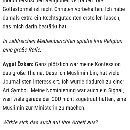
monotheistischen Religionen vertrauen. Die
Gottesformel ist nicht Christen vorbehalten. Ich habe
damals extra ein Rechtsgutachten erstellen lassen,
das mich darin bestärkt hat.
In zahlreichen Medienberichten spielte Ihre Religion
eine große Rolle.
Aygül Özkan:
Ganz plötzlich war meine Konfession
das große Thema. Dass ich Muslimin bin, hat viele
Journalisten interessiert. Ich wurde dadurch zu einer
Art Symbol. Meine Nominierung war auch ein Signal,
weil viele gerade der CDU nicht zugetraut hätten, eine
Muslimin zur Ministerin zu machen.
Wirkte sich das auch auf Ihre Arbeit aus?