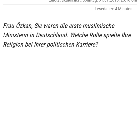
zuletzt aktualisiert: Sonntag, 31.07.2016, 23:10 Uhr
Lesedauer: 4 Minuten |
Frau Özkan, Sie waren die erste muslimische
Ministerin in Deutschland. Welche Rolle spielte Ihre
Religion bei Ihrer politischen Karriere?