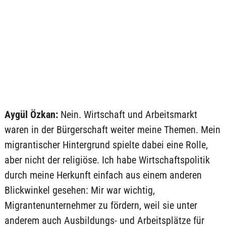
Aygül Özkan:
Nein. Wirtschaft und Arbeitsmarkt
waren in der Bürgerschaft weiter meine Themen. Mein
migrantischer Hintergrund spielte dabei eine Rolle,
aber nicht der religiöse. Ich habe Wirtschaftspolitik
durch meine Herkunft einfach aus einem anderen
Blickwinkel gesehen: Mir war wichtig,
Migrantenunternehmer zu fördern, weil sie unter
anderem auch Ausbildungs- und Arbeitsplätze für