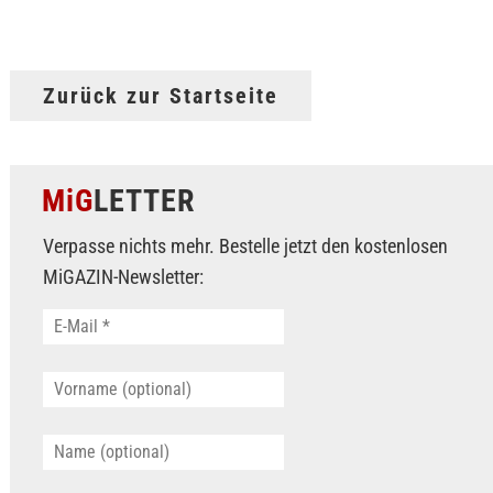
Zurück zur Startseite
MiG
LETTER
Verpasse nichts mehr. Bestelle jetzt den kostenlosen
MiGAZIN-Newsletter: