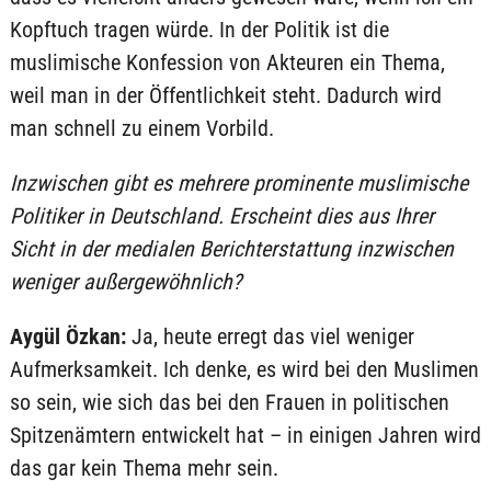
Kopftuch tragen würde. In der Politik ist die
muslimische Konfession von Akteuren ein Thema,
weil man in der Öffentlichkeit steht. Dadurch wird
man schnell zu einem Vorbild.
Inzwischen gibt es mehrere prominente muslimische
Politiker in Deutschland. Erscheint dies aus Ihrer
Sicht in der medialen Berichterstattung inzwischen
weniger außergewöhnlich?
Aygül Özkan:
Ja, heute erregt das viel weniger
Aufmerksamkeit. Ich denke, es wird bei den Muslimen
so sein, wie sich das bei den Frauen in politischen
Spitzenämtern entwickelt hat – in einigen Jahren wird
das gar kein Thema mehr sein.