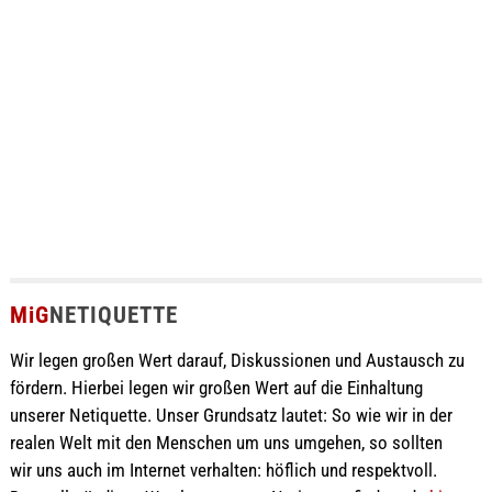
MiG
NETIQUETTE
Wir legen großen Wert darauf, Diskussionen und Austausch zu
fördern. Hierbei legen wir großen Wert auf die Einhaltung
unserer Netiquette. Unser Grundsatz lautet: So wie wir in der
realen Welt mit den Menschen um uns umgehen, so sollten
wir uns auch im Internet verhalten: höflich und respektvoll.