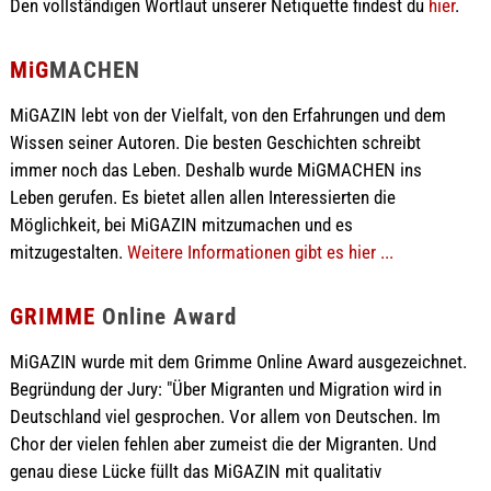
Den vollständigen Wortlaut unserer Netiquette findest du
hier
.
MiG
MACHEN
MiGAZIN lebt von der Vielfalt, von den Erfahrungen und dem
Wissen seiner Autoren. Die besten Geschichten schreibt
immer noch das Leben. Deshalb wurde MiGMACHEN ins
Leben gerufen. Es bietet allen allen Interessierten die
Möglichkeit, bei MiGAZIN mitzumachen und es
mitzugestalten.
Weitere Informationen gibt es hier ...
GRIMME
Online Award
MiGAZIN wurde mit dem Grimme Online Award ausgezeichnet.
Begründung der Jury: "Über Migranten und Migration wird in
Deutschland viel gesprochen. Vor allem von Deutschen. Im
Chor der vielen fehlen aber zumeist die der Migranten. Und
genau diese Lücke füllt das MiGAZIN mit qualitativ