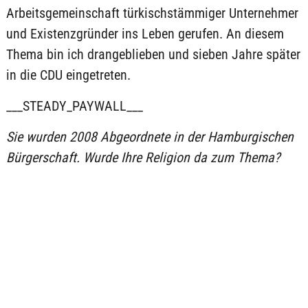
Arbeitsgemeinschaft türkischstämmiger Unternehmer
und Existenzgründer ins Leben gerufen. An diesem
Thema bin ich drangeblieben und sieben Jahre später
in die CDU eingetreten.
___STEADY_PAYWALL___
Sie wurden 2008 Abgeordnete in der Hamburgischen
Bürgerschaft. Wurde Ihre Religion da zum Thema?