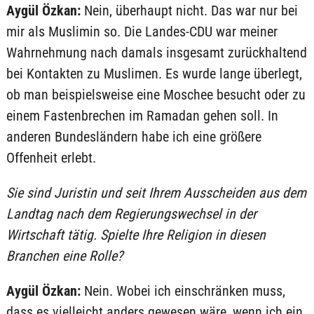
Aygül Özkan:
Nein, überhaupt nicht. Das war nur bei
mir als Muslimin so. Die Landes-CDU war meiner
Wahrnehmung nach damals insgesamt zurückhaltend
bei Kontakten zu Muslimen. Es wurde lange überlegt,
ob man beispielsweise eine Moschee besucht oder zu
einem Fastenbrechen im Ramadan gehen soll. In
anderen Bundesländern habe ich eine größere
Offenheit erlebt.
Sie sind Juristin und seit Ihrem Ausscheiden aus dem
Landtag nach dem Regierungswechsel in der
Wirtschaft tätig. Spielte Ihre Religion in diesen
Branchen eine Rolle?
Aygül Özkan:
Nein. Wobei ich einschränken muss,
dass es vielleicht anders gewesen wäre, wenn ich ein