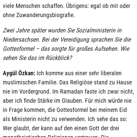
viele Menschen schaffen. Übrigens: egal ob mit oder
ohne Zuwanderungsbiografie.
Zwei Jahre später wurden Sie Sozialministerin in
Niedersachsen. Bei der Vereidigung sprachen Sie die
Gottesformel – das sorgte für großes Aufsehen. Wie
sehen Sie das im Rückblick?
Aygül Özkan:
Ich komme aus einer sehr liberalen
muslimischen Familie. Das Religiöse stand zu Hause
nie im Vordergrund. Im Ramadan faste ich zwar nicht,
aber ich finde Stärke im Glauben. Für mich würde nie
in Frage kommen, die Gottesformel bei meinem Eid
als Ministerin nicht zu verwenden. Ich sehe das so:
Wer glaubt, der kann auf den einen Gott der drei