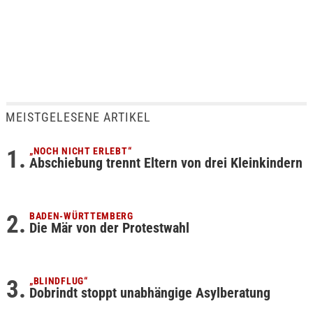
MEISTGELESENE ARTIKEL
„NOCH NICHT ERLEBT“
Abschiebung trennt Eltern von drei Kleinkindern
BADEN-WÜRTTEMBERG
Die Mär von der Protestwahl
„BLINDFLUG“
Dobrindt stoppt unabhängige Asylberatung