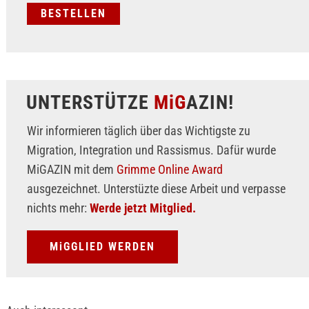
UNTERSTÜTZE
MiG
AZIN!
Wir informieren täglich über das Wichtigste zu
Migration, Integration und Rassismus. Dafür wurde
MiGAZIN mit dem
Grimme Online Award
ausgezeichnet. Unterstüzte diese Arbeit und verpasse
nichts mehr:
Werde jetzt Mitglied.
MiGGLIED WERDEN