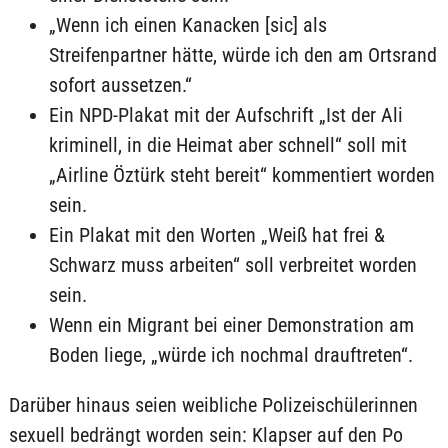
„Wenn ich einen Kanacken [sic] als
Streifenpartner hätte, würde ich den am Ortsrand
sofort aussetzen.“
Ein NPD-Plakat mit der Aufschrift „Ist der Ali
kriminell, in die Heimat aber schnell“ soll mit
„Airline Öztürk steht bereit“ kommentiert worden
sein.
Ein Plakat mit den Worten „Weiß hat frei &
Schwarz muss arbeiten“ soll verbreitet worden
sein.
Wenn ein Migrant bei einer Demonstration am
Boden liege, „würde ich nochmal drauftreten“.
Darüber hinaus seien weibliche Polizeischülerinnen
sexuell bedrängt worden sein: Klapser auf den Po