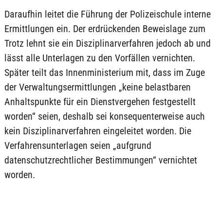
Daraufhin leitet die Führung der Polizeischule interne
Ermittlungen ein. Der erdrückenden Beweislage zum
Trotz lehnt sie ein Disziplinarverfahren jedoch ab und
lässt alle Unterlagen zu den Vorfällen vernichten.
Später teilt das Innenministerium mit, dass im Zuge
der Verwaltungsermittlungen „keine belastbaren
Anhaltspunkte für ein Dienstvergehen festgestellt
worden“ seien, deshalb sei konsequenterweise auch
kein Disziplinarverfahren eingeleitet worden. Die
Verfahrensunterlagen seien „aufgrund
datenschutzrechtlicher Bestimmungen“ vernichtet
worden.