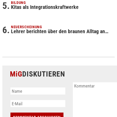
BILDUNG
Kitas als Integrationskraftwerke
NEUERSCHEINUNG
Lehrer berichten über den braunen Alltag an…
MiG
DISKUTIEREN