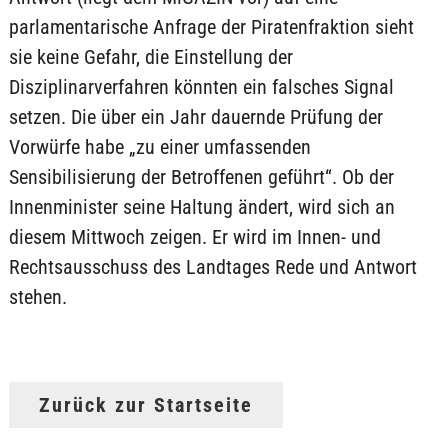
parlamentarische Anfrage der Piratenfraktion sieht
sie keine Gefahr, die Einstellung der
Disziplinarverfahren könnten ein falsches Signal
setzen. Die über ein Jahr dauernde Prüfung der
Vorwürfe habe „zu einer umfassenden
Sensibilisierung der Betroffenen geführt“. Ob der
Innenminister seine Haltung ändert, wird sich an
diesem Mittwoch zeigen. Er wird im Innen- und
Rechtsausschuss des Landtages Rede und Antwort
stehen.
Zurück zur Startseite