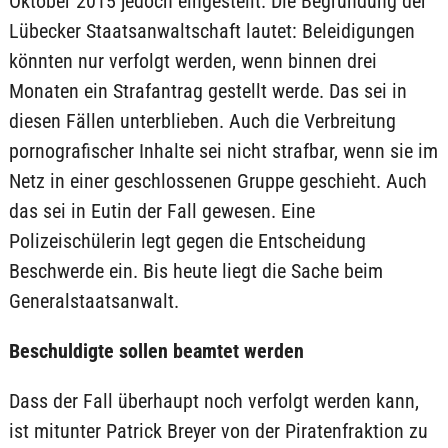
Oktober 2015 jedoch eingestellt. Die Begründung der
Lübecker Staatsanwaltschaft lautet: Beleidigungen
könnten nur verfolgt werden, wenn binnen drei
Monaten ein Strafantrag gestellt werde. Das sei in
diesen Fällen unterblieben. Auch die Verbreitung
pornografischer Inhalte sei nicht strafbar, wenn sie im
Netz in einer geschlossenen Gruppe geschieht. Auch
das sei in Eutin der Fall gewesen. Eine
Polizeischülerin legt gegen die Entscheidung
Beschwerde ein. Bis heute liegt die Sache beim
Generalstaatsanwalt.
Beschuldigte sollen beamtet werden
Dass der Fall überhaupt noch verfolgt werden kann,
ist mitunter Patrick Breyer von der Piratenfraktion zu