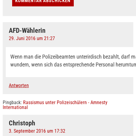
AFD-Wählerin
29. Juni 2016 um 21:27
Wenn man die Polizeibeamten unterirdisch bezahlt, darf m
wundern, wenn sich das entsprechende Personal herumtu
Antworten
Pingback:
Rassismus unter Polizeischülern - Amnesty
International
Christoph
3. September 2016 um 17:32