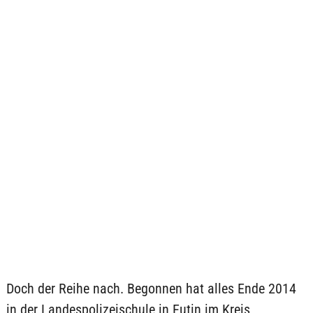
Doch der Reihe nach. Begonnen hat alles Ende 2014
in der Landespolizeischule in Eutin im Kreis