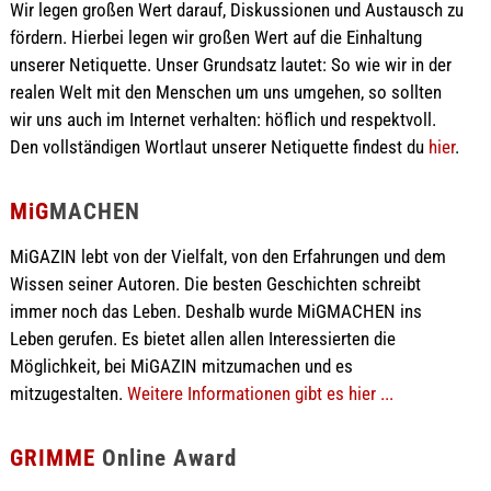
Wir legen großen Wert darauf, Diskussionen und Austausch zu
fördern. Hierbei legen wir großen Wert auf die Einhaltung
unserer Netiquette. Unser Grundsatz lautet: So wie wir in der
realen Welt mit den Menschen um uns umgehen, so sollten
wir uns auch im Internet verhalten: höflich und respektvoll.
Den vollständigen Wortlaut unserer Netiquette findest du
hier
.
MiG
MACHEN
MiGAZIN lebt von der Vielfalt, von den Erfahrungen und dem
Wissen seiner Autoren. Die besten Geschichten schreibt
immer noch das Leben. Deshalb wurde MiGMACHEN ins
Leben gerufen. Es bietet allen allen Interessierten die
Möglichkeit, bei MiGAZIN mitzumachen und es
mitzugestalten.
Weitere Informationen gibt es hier ...
GRIMME
Online Award