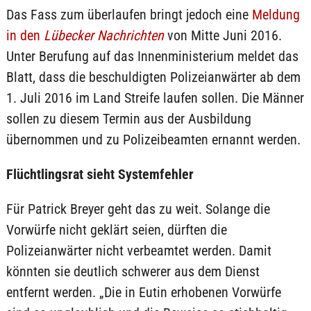
Das Fass zum überlaufen bringt jedoch eine
Meldung
in den
Lübecker Nachrichten
von Mitte Juni 2016.
Unter Berufung auf das Innenministerium meldet das
Blatt, dass die beschuldigten Polizeianwärter ab dem
1. Juli 2016 im Land Streife laufen sollen. Die Männer
sollen zu diesem Termin aus der Ausbildung
übernommen und zu Polizeibeamten ernannt werden.
Flüchtlingsrat sieht Systemfehler
Für Patrick Breyer geht das zu weit. Solange die
Vorwürfe nicht geklärt seien, dürften die
Polizeianwärter nicht verbeamtet werden. Damit
könnten sie deutlich schwerer aus dem Dienst
entfernt werden. „Die in Eutin erhobenen Vorwürfe