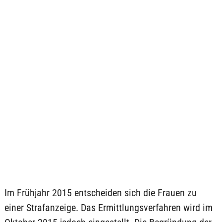
Im Frühjahr 2015 entscheiden sich die Frauen zu
einer Strafanzeige. Das Ermittlungsverfahren wird im