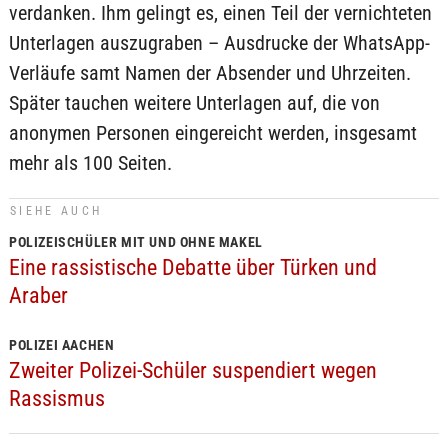
verdanken. Ihm gelingt es, einen Teil der vernichteten
Unterlagen auszugraben – Ausdrucke der WhatsApp-
Verläufe samt Namen der Absender und Uhrzeiten.
Später tauchen weitere Unterlagen auf, die von
anonymen Personen eingereicht werden, insgesamt
mehr als 100 Seiten.
SIEHE AUCH
POLIZEISCHÜLER MIT UND OHNE MAKEL
Eine rassistische Debatte über Türken und
Araber
POLIZEI AACHEN
Zweiter Polizei-Schüler suspendiert wegen
Rassismus