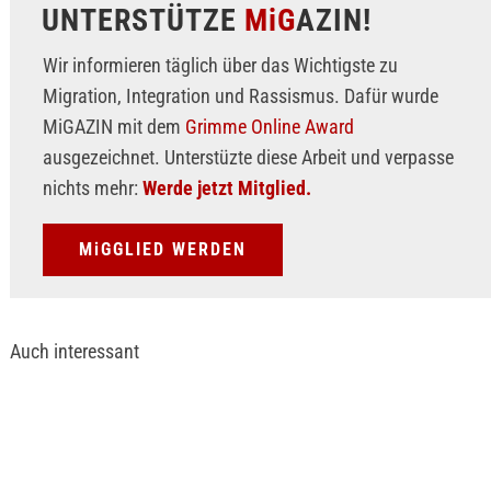
UNTERSTÜTZE
MiG
AZIN!
Wir informieren täglich über das Wichtigste zu
Migration, Integration und Rassismus. Dafür wurde
MiGAZIN mit dem
Grimme Online Award
ausgezeichnet. Unterstüzte diese Arbeit und verpasse
nichts mehr:
Werde jetzt Mitglied.
MiGGLIED WERDEN
Auch interessant