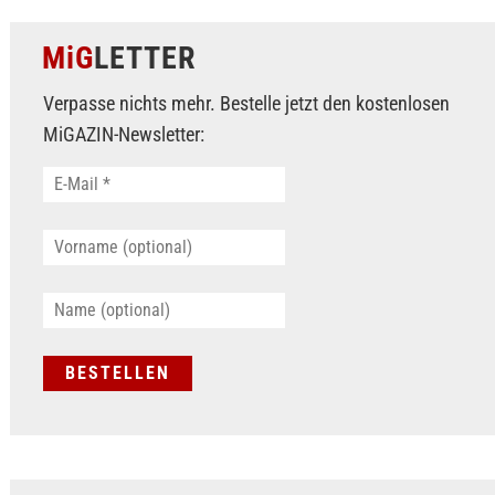
MiG
LETTER
Verpasse nichts mehr. Bestelle jetzt den kostenlosen
MiGAZIN-Newsletter: