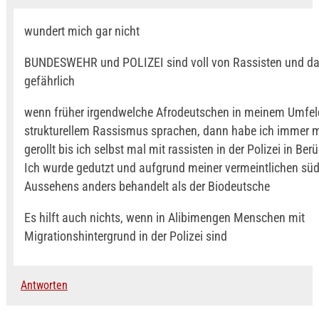
wundert mich gar nicht
BUNDESWEHR und POLIZEI sind voll von Rassisten und das
gefährlich
wenn früher irgendwelche Afrodeutschen in meinem Umfel
strukturellem Rassismus sprachen, dann habe ich immer 
gerollt bis ich selbst mal mit rassisten in der Polizei in Be
Ich wurde gedutzt und aufgrund meiner vermeintlichen sü
Aussehens anders behandelt als der Biodeutsche
Es hilft auch nichts, wenn in Alibimengen Menschen mit
Migrationshintergrund in der Polizei sind
Antworten