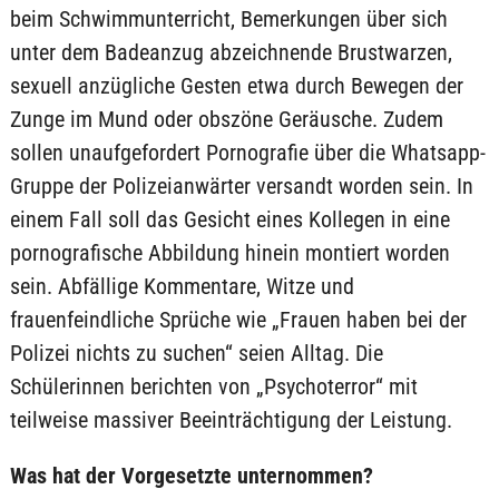
beim Schwimmunterricht, Bemerkungen über sich
unter dem Badeanzug abzeichnende Brustwarzen,
sexuell anzügliche Gesten etwa durch Bewegen der
Zunge im Mund oder obszöne Geräusche. Zudem
sollen unaufgefordert Pornografie über die Whatsapp-
Gruppe der Polizeianwärter versandt worden sein. In
einem Fall soll das Gesicht eines Kollegen in eine
pornografische Abbildung hinein montiert worden
sein. Abfällige Kommentare, Witze und
frauenfeindliche Sprüche wie „Frauen haben bei der
Polizei nichts zu suchen“ seien Alltag. Die
Schülerinnen berichten von „Psychoterror“ mit
teilweise massiver Beeinträchtigung der Leistung.
Was hat der Vorgesetzte unternommen?