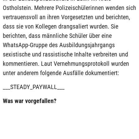
Ostholstein. Mehrere Polizeischülerinnen wenden sich
vertrauensvoll an ihren Vorgesetzten und berichten,
dass sie von Kollegen drangsaliert wurden. Sie
berichten, dass männliche Schüler über eine
WhatsApp-Gruppe des Ausbildungsjahrgangs
sexistische und rassistische Inhalte verbreiten und
kommentieren. Laut Vernehmungsprotokoll wurden
unter anderem folgende Ausfälle dokumentiert:
___STEADY_PAYWALL___
Was war vorgefallen?