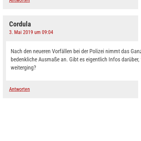
Antworten
Cordula
3. Mai 2019 um 09:04
Nach den neueren Vorfällen bei der Polizei nimmt das Gan
bedenkliche Ausmaße an. Gibt es eigentlich Infos darüber, 
weiterging?
Antworten