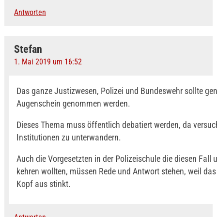
Antworten
Stefan
1. Mai 2019 um 16:52
Das ganze Justizwesen, Polizei und Bundeswehr sollte gen
Augenschein genommen werden.
Dieses Thema muss öffentlich debatiert werden, da versuch
Institutionen zu unterwandern.
Auch die Vorgesetzten in der Polizeischule die diesen Fall 
kehren wollten, müssen Rede und Antwort stehen, weil da
Kopf aus stinkt.