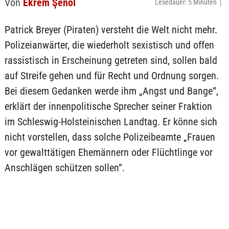
Von
Ekrem Şenol
Lesedauer: 5 Minuten |
Patrick Breyer (Piraten) versteht die Welt nicht mehr.
Polizeianwärter, die wiederholt sexistisch und offen
rassistisch in Erscheinung getreten sind, sollen bald
auf Streife gehen und für Recht und Ordnung sorgen.
Bei diesem Gedanken werde ihm „Angst und Bange“,
erklärt der innenpolitische Sprecher seiner Fraktion
im Schleswig-Holsteinischen Landtag. Er könne sich
nicht vorstellen, dass solche Polizeibeamte „Frauen
vor gewalttätigen Ehemännern oder Flüchtlinge vor
Anschlägen schützen sollen“.