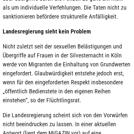
als um individuelle Verfehlungen. Die Taten nicht zu
sanktionieren befördere strukturelle Anfälligkeit.
Landesregierung sieht kein Problem
Nicht zuletzt seit der sexuellen Belästigungen und
Übergriffe auf Frauen in der Silvesternacht in Köln
werde von Migranten die Einhaltung von Grundwerten
eingefordert. Glaubwürdigkeit entstehe jedoch erst,
wenn für den eingeforderten Respekt insbesondere
„öffentlich Bedienstete in den eigenen Reihen
einstehen“, so der Flüchtlingsrat.
Die Landesregierung scheint sich von den Vorwürfen
nicht beeindrucken zu lassen. In einer aktuellen
Antwort (liegt dem MiGAZIN vor) auf eine