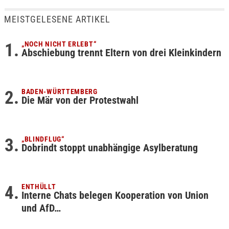
MEISTGELESENE ARTIKEL
„NOCH NICHT ERLEBT“
Abschiebung trennt Eltern von drei Kleinkindern
BADEN-WÜRTTEMBERG
Die Mär von der Protestwahl
„BLINDFLUG“
Dobrindt stoppt unabhängige Asylberatung
ENTHÜLLT
Interne Chats belegen Kooperation von Union
und AfD…